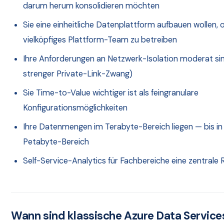
darum herum konsolidieren möchten
Sie eine einheitliche Datenplattform aufbauen wollen, 
vielköpfiges Plattform-Team zu betreiben
Ihre Anforderungen an Netzwerk-Isolation moderat sin
strenger Private-Link-Zwang)
Sie Time-to-Value wichtiger ist als feingranulare
Konfigurationsmöglichkeiten
Ihre Datenmengen im Terabyte-Bereich liegen — bis in
Petabyte-Bereich
Self-Service-Analytics für Fachbereiche eine zentrale R
Wann sind klassische Azure Data Service