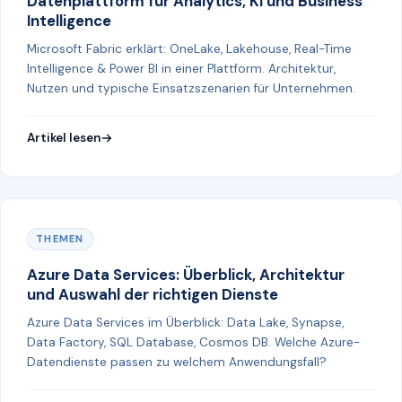
Datenplattform für Analytics, KI und Business
Intelligence
Microsoft Fabric erklärt: OneLake, Lakehouse, Real-Time
Intelligence & Power BI in einer Plattform. Architektur,
Nutzen und typische Einsatzszenarien für Unternehmen.
Artikel lesen
THEMEN
Azure Data Services: Überblick, Architektur
und Auswahl der richtigen Dienste
Azure Data Services im Überblick: Data Lake, Synapse,
Data Factory, SQL Database, Cosmos DB. Welche Azure-
Datendienste passen zu welchem Anwendungsfall?