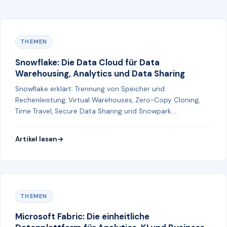
THEMEN
Snowflake: Die Data Cloud für Data
Warehousing, Analytics und Data Sharing
Snowflake erklärt: Trennung von Speicher und
Rechenleistung, Virtual Warehouses, Zero-Copy Cloning,
Time Travel, Secure Data Sharing und Snowpark.
Funktionsweise, Einsatzgebiete und Vorteile.
Artikel lesen
THEMEN
Microsoft Fabric: Die einheitliche