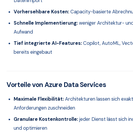
Datenimport
Vorhersehbare Kosten:
Capacity-basierte Abrechn
Schnelle Implementierung:
weniger Architektur- un
Aufwand
Tief integrierte AI-Features:
Copilot, AutoML, Vect
bereits eingebaut
Vorteile von Azure Data Services
Maximale Flexibilität:
Architekturen lassen sich exakt
Anforderungen zuschneiden
Granulare Kostenkontrolle:
jeder Dienst lässt sich in
und optimieren