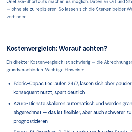
OneLake-Shortcuts machen es möglich, Daten an Ort und Ste
— ohne sie zu replizieren. So lassen sich die Stärken beider W
verbinden.
Kostenvergleich: Worauf achten?
Ein direkter Kostenvergleich ist schwierig — die Abrechnungs
grundverschieden. Wichtige Hinweise:
Fabric-Capacities laufen 24/7, lassen sich aber pausi
konsequent nutzt, spart deutlich
Azure-Dienste skalieren automatisch und werden gran
abgerechnet — das ist flexibler, aber auch schwerer zu
prognostizieren