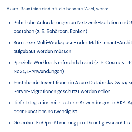
Azure-Bausteine sind oft die bessere Wahl, wenn:
Sehr hohe Anforderungen an Netzwerk-Isolation und S
bestehen (z. B. Behörden, Banken)
Komplexe Multi-Workspace- oder Multi-Tenant-Archi
aufgebaut werden müssen
Spezielle Workloads erforderlich sind (z. B. Cosmos DB
NoSQL-Anwendungen)
Bestehende Investitionen in Azure Databricks, Synap
Server-Migrationen geschützt werden sollen
Tiefe Integration mit Custom-Anwendungen in AKS, A
oder Functions notwendig ist
Granulare FinOps-Steuerung pro Dienst gewünscht is