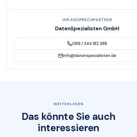
IHR ANSPRECHPARTNER
DatenSpezialisten GmbH
089 / 244 182 388
info@datenspezialisten.de
WEITERLESEN
Das könnte Sie auch
interessieren