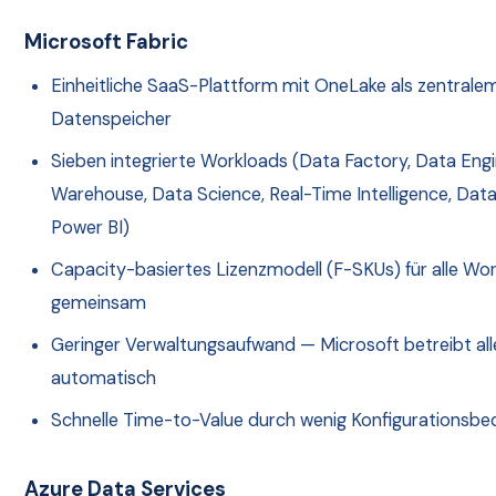
Microsoft Fabric
Einheitliche SaaS-Plattform mit OneLake als zentrale
Datenspeicher
Sieben integrierte Workloads (Data Factory, Data Engi
Warehouse, Data Science, Real-Time Intelligence, Data
Power BI)
Capacity-basiertes Lizenzmodell (F-SKUs) für alle Wo
gemeinsam
Geringer Verwaltungsaufwand — Microsoft betreibt all
automatisch
Schnelle Time-to-Value durch wenig Konfigurationsbe
Azure Data Services