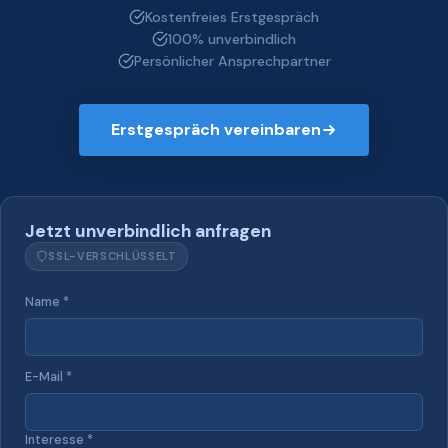
Kostenfreies Erstgespräch
100% unverbindlich
Persönlicher Ansprechpartner
Erstgespräch vereinbaren
Jetzt unverbindlich anfragen
SSL-VERSCHLÜSSELT
Name *
E-Mail *
Interesse *