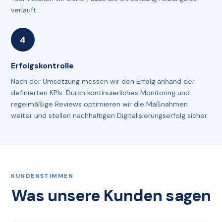
verläuft.
Erfolgskontrolle
Nach der Umsetzung messen wir den Erfolg anhand der
definierten KPIs. Durch kontinuierliches Monitoring und
regelmäßige Reviews optimieren wir die Maßnahmen
weiter und stellen nachhaltigen Digitalisierungserfolg sicher.
KUNDENSTIMMEN
Was unsere Kunden sagen