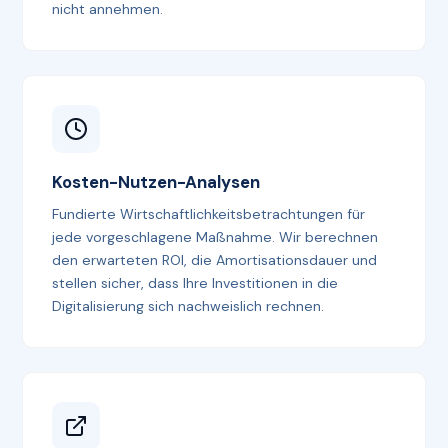
nicht annehmen.
Kosten-Nutzen-Analysen
Fundierte Wirtschaftlichkeitsbetrachtungen für
jede vorgeschlagene Maßnahme. Wir berechnen
den erwarteten ROI, die Amortisationsdauer und
stellen sicher, dass Ihre Investitionen in die
Digitalisierung sich nachweislich rechnen.