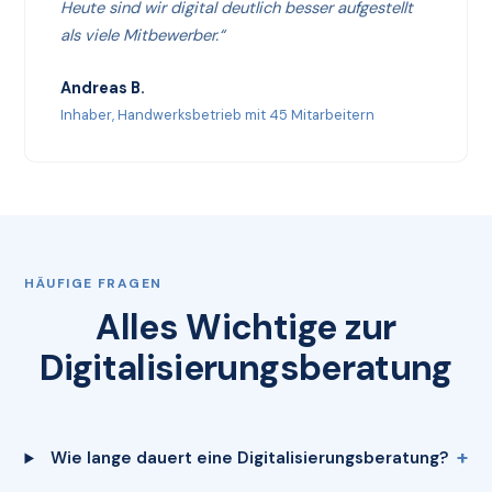
Heute sind wir digital deutlich besser aufgestellt
als viele Mitbewerber.“
Andreas B.
Inhaber, Handwerksbetrieb mit 45 Mitarbeitern
HÄUFIGE FRAGEN
Alles Wichtige zur
Digitalisierungsberatung
Wie lange dauert eine Digitalisierungsberatung?