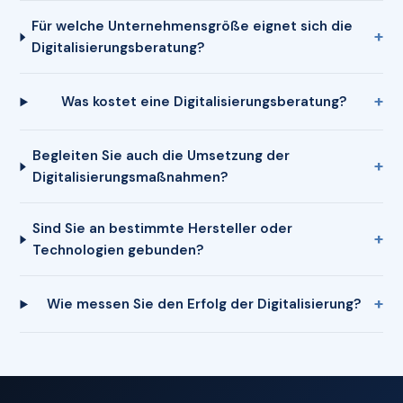
Für welche Unternehmensgröße eignet sich die
Digitalisierungsberatung?
Was kostet eine Digitalisierungsberatung?
Begleiten Sie auch die Umsetzung der
Digitalisierungsmaßnahmen?
Sind Sie an bestimmte Hersteller oder
Technologien gebunden?
Wie messen Sie den Erfolg der Digitalisierung?