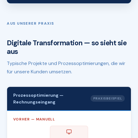
AUS UNSERER PRAXIS
Digitale Transformation — so sieht sie
aus
Typische Projekte und Prozessoptimierungen, die wir
für unsere Kunden umsetzen.
Prozessoptimierung —
PRAXISBEISPIEL
Rechnungseingang
VORHER — MANUELL