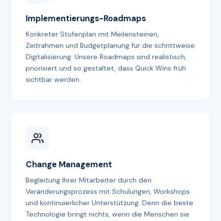
Implementierungs-Roadmaps
Konkreter Stufenplan mit Meilensteinen,
Zeitrahmen und Budgetplanung für die schrittweise
Digitalisierung. Unsere Roadmaps sind realistisch,
priorisiert und so gestaltet, dass Quick Wins früh
sichtbar werden.
Change Management
Begleitung Ihrer Mitarbeiter durch den
Veränderungs­prozess mit Schulungen, Workshops
und kontinuierlicher Unterstützung. Denn die beste
Technologie bringt nichts, wenn die Menschen sie