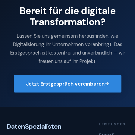
Bereit für die digitale
Transformation?
Lassen Sie uns gemeinsam herausfinden, wie
Digitalisierung Ihr Unternehmen voranbringt. Das
Erstgespräch ist kostenfrei und unverbindlich — wir
freuen uns auf Ihr Projekt.
Jetzt Erstgespräch vereinbaren
LEISTUNGEN
Daten
Spezialisten