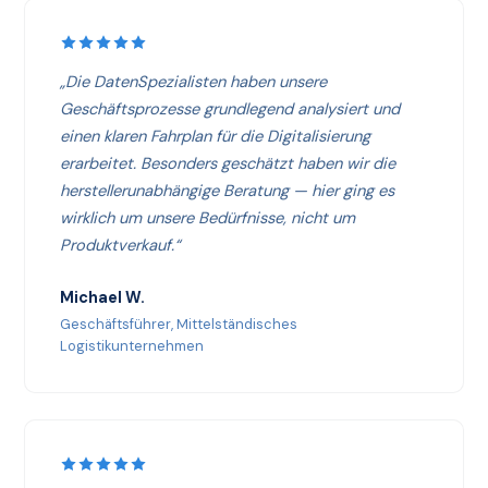
„Die DatenSpezialisten haben unsere
Geschäftsprozesse grundlegend analysiert und
einen klaren Fahrplan für die Digitalisierung
erarbeitet. Besonders geschätzt haben wir die
herstellerunabhängige Beratung — hier ging es
wirklich um unsere Bedürfnisse, nicht um
Produktverkauf.“
Michael W.
Geschäftsführer, Mittelständisches
Logistikunternehmen