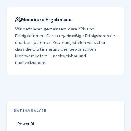
Messbare Ergebnisse
Wir definieren gemeinsam klare KPIs und
Erfolgskriterien. Durch regelmäßige Erfolgskontrolle
und transparentes Reporting stellen wir sicher,
dass die Digitalisierung den gewünschten
Mehrwert liefert — nachweisbar und
nachvollziehbar.
DATENANALYSE
Power BI