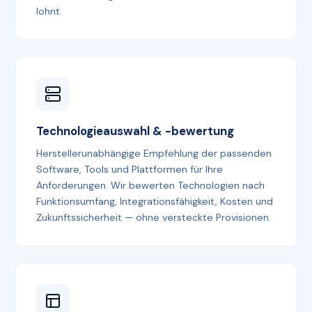
lohnt.
Technologieauswahl & -bewertung
Herstellerunabhängige Empfehlung der passenden
Software, Tools und Plattformen für Ihre
Anforderungen. Wir bewerten Technologien nach
Funktionsumfang, Integrations­fähigkeit, Kosten und
Zukunftssicherheit — ohne versteckte Provisionen.