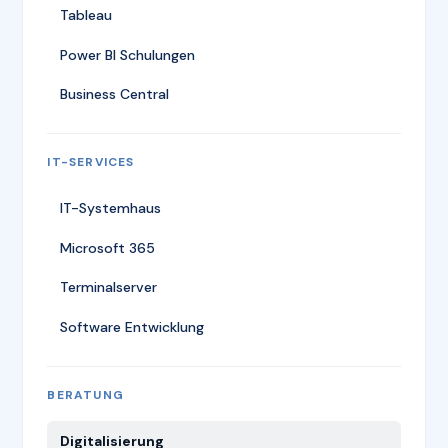
Tableau
Power BI Schulungen
Business Central
IT-SERVICES
IT-Systemhaus
Microsoft 365
Terminalserver
Software Entwicklung
BERATUNG
Digitalisierung