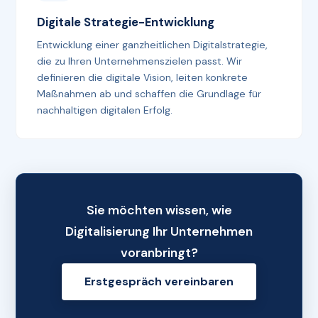
Digitale Strategie-Entwicklung
Entwicklung einer ganzheitlichen Digitalstrategie,
die zu Ihren Unternehmenszielen passt. Wir
definieren die digitale Vision, leiten konkrete
Maßnahmen ab und schaffen die Grundlage für
nachhaltigen digitalen Erfolg.
Sie möchten wissen, wie
Digitalisierung Ihr Unternehmen
voranbringt?
Erstgespräch vereinbaren