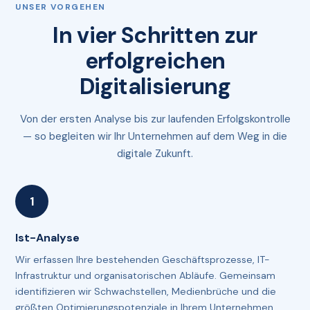
UNSER VORGEHEN
In vier Schritten zur
erfolgreichen
Digitalisierung
Von der ersten Analyse bis zur laufenden Erfolgskontrolle
— so begleiten wir Ihr Unternehmen auf dem Weg in die
digitale Zukunft.
Ist-Analyse
Wir erfassen Ihre bestehenden Geschäftsprozesse, IT-
Infrastruktur und organisatorischen Abläufe. Gemeinsam
identifizieren wir Schwachstellen, Medien­brüche und die
größten Optimierungs­potenziale in Ihrem Unternehmen.