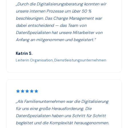
„Durch die Digitalisierungsberatung konnten wir
unsere internen Prozesse um über 50 %
beschleunigen. Das Change Management war
dabei entscheidend — das Team von
DatenSpezialisten hat unsere Mitarbeiter von
Anfang an mitgenommen und begeistert.“
Katrin S.
Leiterin Organisation, Dienstleistungsunternehmen
„Als Familienunternehmen war die Digitalisierung
für uns eine große Herausforderung. Die
DatenSpezialisten haben uns Schritt für Schritt
begleitet und die Komplexität herausgenommen.