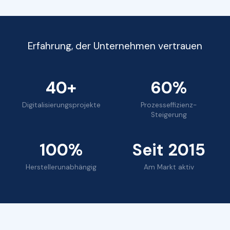
Erfahrung, der Unternehmen vertrauen
40+
60%
Digitalisierungsprojekte
Prozesseffizienz-
Steigerung
100%
Seit 2015
Herstellerunabhängig
Am Markt aktiv