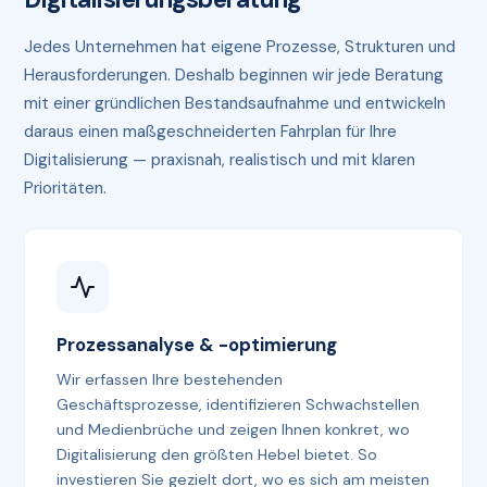
Jedes Unternehmen hat eigene Prozesse, Strukturen und
Herausforderungen. Deshalb beginnen wir jede Beratung
mit einer gründlichen Bestandsaufnahme und entwickeln
daraus einen maßgeschneiderten Fahrplan für Ihre
Digitalisierung — praxisnah, realistisch und mit klaren
Prioritäten.
Prozessanalyse & -optimierung
Wir erfassen Ihre bestehenden
Geschäftsprozesse, identifizieren Schwachstellen
und Medienbrüche und zeigen Ihnen konkret, wo
Digitalisierung den größten Hebel bietet. So
investieren Sie gezielt dort, wo es sich am meisten