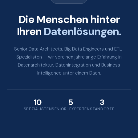
Die Menschen hinter
Ihren
Datenlösungen.
Senior Data Architects, Big Data Engineers und ETL-
Spezialisten — wir vereinen jahrelange Erfahrung in
Datenarchitektur, Datenintegration und Business
Intelligence unter einem Dach.
10
5
3
SPEZIALISTEN
SENIOR-EXPERTEN
STANDORTE