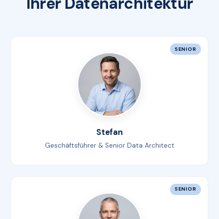
Ihrer Datenarchitektur
SENIOR
Stefan
Geschäftsführer & Senior Data Architect
SENIOR