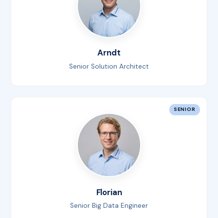
Arndt
Senior Solution Architect
SENIOR
Florian
Senior Big Data Engineer