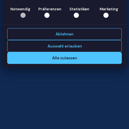
Notwendig
Präferenzen
Statistiken
Marketing
Ablehnen
Auswahl erlauben
Alle zulassen