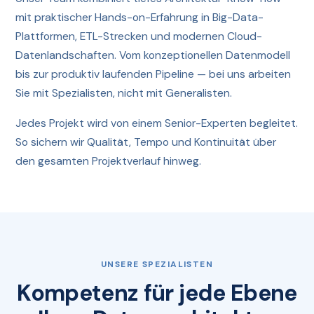
mit praktischer Hands-on-Erfahrung in Big-Data-
Plattformen, ETL-Strecken und modernen Cloud-
Datenlandschaften. Vom konzeptionellen Datenmodell
bis zur produktiv laufenden Pipeline — bei uns arbeiten
Sie mit Spezialisten, nicht mit Generalisten.
Jedes Projekt wird von einem Senior-Experten begleitet.
So sichern wir Qualität, Tempo und Kontinuität über
den gesamten Projektverlauf hinweg.
UNSERE SPEZIALISTEN
Kompetenz für jede Ebene