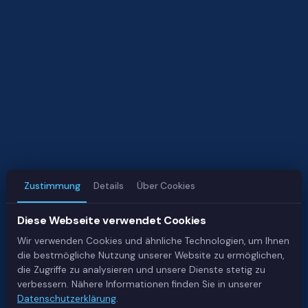
Zustimmung
Details
Über Cookies
Diese Webseite verwendet Cookies
Wir verwenden Cookies und ähnliche Technologien, um Ihnen
die bestmögliche Nutzung unserer Website zu ermöglichen,
die Zugriffe zu analysieren und unsere Dienste stetig zu
verbessern. Nähere Informationen finden Sie in unserer
Datenschutzerklärung
.