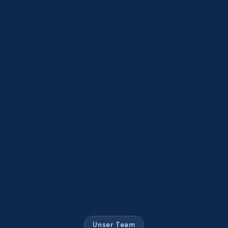
Unser Team