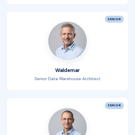
SENIOR
Waldemar
Senior Data Warehouse Architect
SENIOR