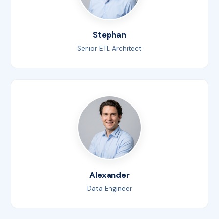
Stephan
Senior ETL Architect
Alexander
Data Engineer