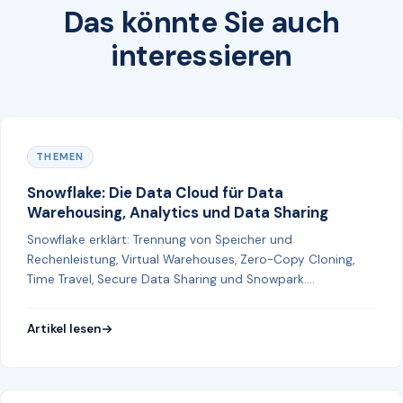
Das könnte Sie auch
interessieren
THEMEN
Snowflake: Die Data Cloud für Data
Warehousing, Analytics und Data Sharing
Snowflake erklärt: Trennung von Speicher und
Rechenleistung, Virtual Warehouses, Zero-Copy Cloning,
Time Travel, Secure Data Sharing und Snowpark.
Funktionsweise, Einsatzgebiete und Vorteile.
Artikel lesen