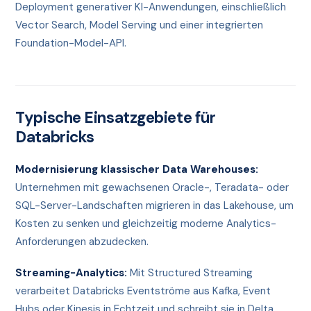
Deployment generativer KI-Anwendungen, einschließlich
Vector Search, Model Serving und einer integrierten
Foundation-Model-API.
Typische Einsatzgebiete für
Databricks
Modernisierung klassischer Data Warehouses:
Unternehmen mit gewachsenen Oracle-, Teradata- oder
SQL-Server-Landschaften migrieren in das Lakehouse, um
Kosten zu senken und gleichzeitig moderne Analytics-
Anforderungen abzudecken.
Streaming-Analytics:
Mit Structured Streaming
verarbeitet Databricks Eventströme aus Kafka, Event
Hubs oder Kinesis in Echtzeit und schreibt sie in Delta