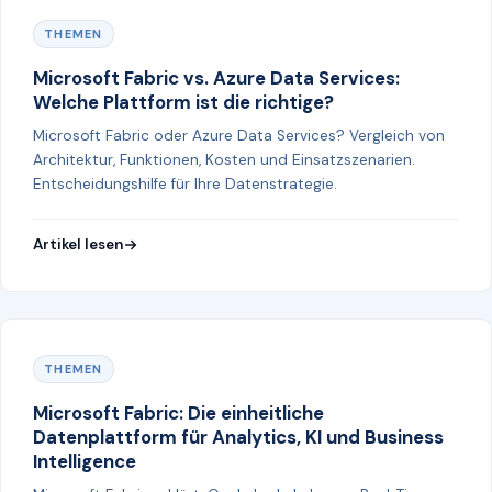
THEMEN
Microsoft Fabric vs. Azure Data Services:
Welche Plattform ist die richtige?
Microsoft Fabric oder Azure Data Services? Vergleich von
Architektur, Funktionen, Kosten und Einsatzszenarien.
Entscheidungshilfe für Ihre Datenstrategie.
Artikel lesen
THEMEN
Microsoft Fabric: Die einheitliche
Datenplattform für Analytics, KI und Business
Intelligence