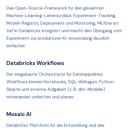
Das Open-Source-Framework für den gesamten
Machine-Learning-Lebenszyklus: Experiment-Tracking,
Modell-Registry, Deployment und Monitoring. MLflow ist
tief in Databricks integriert und macht den Übergang vom
Experiment zur produktiven KI-Anwendung deutlich
einfacher.
Databricks Workflows
Der eingebaute Orchestrator für Datenpipelines.
Workflows können Notebooks, SQL-Abfragen, Python-
Skripte und externe Aufgaben (z. B. dbt-Modelle)
miteinander verketten und planen.
Mosaic AI
Databricks’ Plattform für die Entwicklung und das