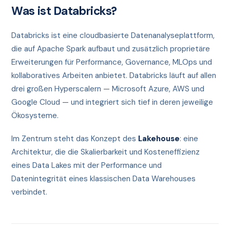
Was ist Databricks?
Databricks ist eine cloudbasierte Datenanalyseplattform,
die auf Apache Spark aufbaut und zusätzlich proprietäre
Erweiterungen für Performance, Governance, MLOps und
kollaboratives Arbeiten anbietet. Databricks läuft auf allen
drei großen Hyperscalern — Microsoft Azure, AWS und
Google Cloud — und integriert sich tief in deren jeweilige
Ökosysteme.
Im Zentrum steht das Konzept des
Lakehouse
: eine
Architektur, die die Skalierbarkeit und Kosteneffizienz
eines Data Lakes mit der Performance und
Datenintegrität eines klassischen Data Warehouses
verbindet.