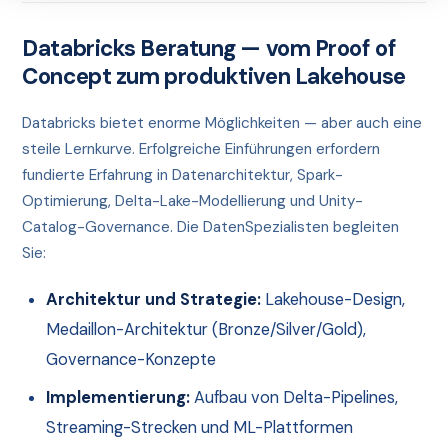
Databricks Beratung — vom Proof of
Concept zum produktiven Lakehouse
Databricks bietet enorme Möglichkeiten — aber auch eine
steile Lernkurve. Erfolgreiche Einführungen erfordern
fundierte Erfahrung in Datenarchitektur, Spark-
Optimierung, Delta-Lake-Modellierung und Unity-
Catalog-Governance. Die DatenSpezialisten begleiten
Sie:
Architektur und Strategie:
Lakehouse-Design,
Medaillon-Architektur (Bronze/Silver/Gold),
Governance-Konzepte
Implementierung:
Aufbau von Delta-Pipelines,
Streaming-Strecken und ML-Plattformen