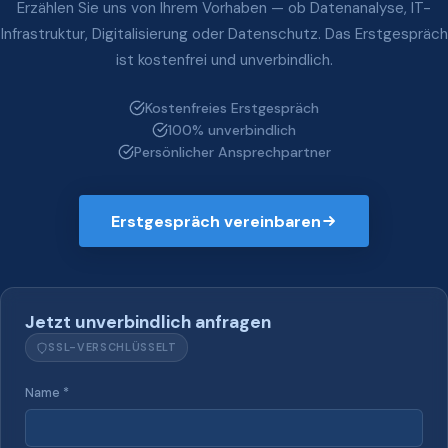
Erzählen Sie uns von Ihrem Vorhaben — ob Datenanalyse, IT-
Infrastruktur, Digitalisierung oder Datenschutz. Das Erstgespräch
ist kostenfrei und unverbindlich.
Kostenfreies Erstgespräch
100% unverbindlich
Persönlicher Ansprechpartner
Erstgespräch vereinbaren
Jetzt unverbindlich anfragen
SSL-VERSCHLÜSSELT
Name *