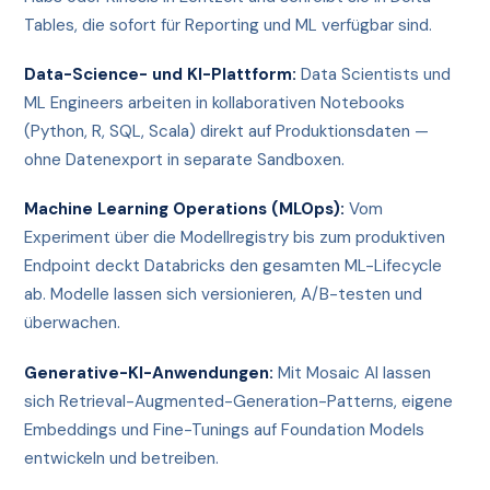
Tables, die sofort für Reporting und ML verfügbar sind.
Data-Science- und KI-Plattform:
Data Scientists und
ML Engineers arbeiten in kollaborativen Notebooks
(Python, R, SQL, Scala) direkt auf Produktionsdaten —
ohne Datenexport in separate Sandboxen.
Machine Learning Operations (MLOps):
Vom
Experiment über die Modellregistry bis zum produktiven
Endpoint deckt Databricks den gesamten ML-Lifecycle
ab. Modelle lassen sich versionieren, A/B-testen und
überwachen.
Generative-KI-Anwendungen:
Mit Mosaic AI lassen
sich Retrieval-Augmented-Generation-Patterns, eigene
Embeddings und Fine-Tunings auf Foundation Models
entwickeln und betreiben.