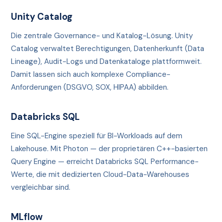
Unity Catalog
Die zentrale Governance- und Katalog-Lösung. Unity
Catalog verwaltet Berechtigungen, Datenherkunft (Data
Lineage), Audit-Logs und Datenkataloge plattformweit.
Damit lassen sich auch komplexe Compliance-
Anforderungen (DSGVO, SOX, HIPAA) abbilden.
Databricks SQL
Eine SQL-Engine speziell für BI-Workloads auf dem
Lakehouse. Mit Photon — der proprietären C++-basierten
Query Engine — erreicht Databricks SQL Performance-
Werte, die mit dedizierten Cloud-Data-Warehouses
vergleichbar sind.
MLflow