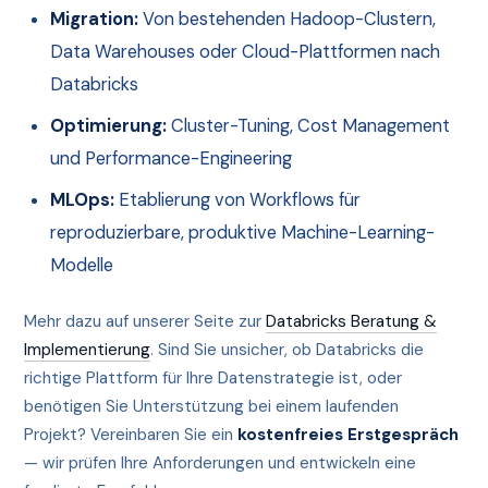
Migration:
Von bestehenden Hadoop-Clustern,
Data Warehouses oder Cloud-Plattformen nach
Databricks
Optimierung:
Cluster-Tuning, Cost Management
und Performance-Engineering
MLOps:
Etablierung von Workflows für
reproduzierbare, produktive Machine-Learning-
Modelle
Mehr dazu auf unserer Seite zur
Databricks Beratung &
Implementierung
. Sind Sie unsicher, ob Databricks die
richtige Plattform für Ihre Datenstrategie ist, oder
benötigen Sie Unterstützung bei einem laufenden
Projekt? Vereinbaren Sie ein
kostenfreies Erstgespräch
— wir prüfen Ihre Anforderungen und entwickeln eine