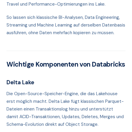
Travel und Performance-Optimierungen ins Lake.
So lassen sich klassische BI-Analysen, Data Engineering,
Streaming und Machine Learning auf derselben Datenbasis
ausführen, ohne Daten mehrfach kopieren zu müssen.
Wichtige Komponenten von Databricks
Delta Lake
Die Open-Source-Speicher-Engine, die das Lakehouse
erst möglich macht. Delta Lake fügt klassischen Parquet-
Dateien einen Transaktionslog hinzu und unterstützt
damit ACID-Transaktionen, Updates, Deletes, Merges und
Schema-Evolution direkt auf Object Storage.