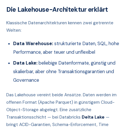
Die Lakehouse-Architektur erklärt
Klassische Datenarchitekturen kennen zwei getrennte
Welten:
Data Warehouse:
strukturierte Daten, SQL, hohe
Performance, aber teuer und unflexibel
Data Lake:
beliebige Datenformate, günstig und
skalierbar, aber ohne Transaktionsgarantien und
Governance
Das Lakehouse vereint beide Ansätze. Daten werden im
offenen Format (Apache Parquet) in günstigem Cloud-
Object-Storage abgelegt. Eine zusätzliche
Transaktionsschicht — bei Databricks
Delta Lake
—
bringt ACID-Garantien, Schema-Enforcement, Time