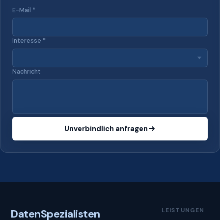
E-Mail *
Interesse *
Nachricht
Unverbindlich anfragen
LEISTUNGEN
Daten
Spezialisten