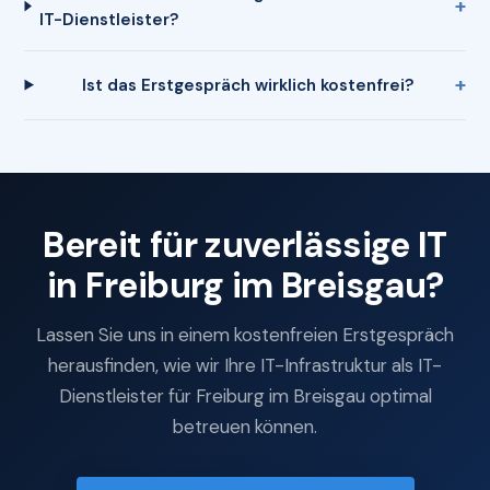
IT-Dienstleister?
Ist das Erstgespräch wirklich kostenfrei?
Bereit für zuverlässige IT
in Freiburg im Breisgau?
Lassen Sie uns in einem kostenfreien Erstgespräch
herausfinden, wie wir Ihre IT-Infrastruktur als IT-
Dienstleister für Freiburg im Breisgau optimal
betreuen können.