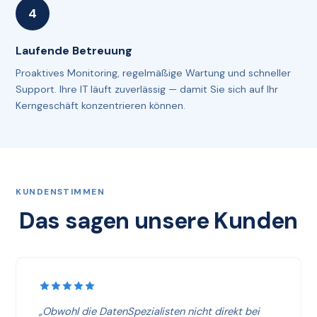
Laufende Betreuung
Proaktives Monitoring, regelmäßige Wartung und schneller
Support. Ihre IT läuft zuverlässig — damit Sie sich auf Ihr
Kerngeschäft konzentrieren können.
KUNDENSTIMMEN
Das sagen unsere Kunden
„Obwohl die DatenSpezialisten nicht direkt bei