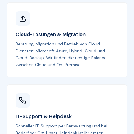
Cloud-Lösungen & Migration
Beratung, Migration und Betrieb von Cloud-
Diensten: Microsoft Azure, Hybrid-Cloud und
Cloud-Backup. Wir finden die richtige Balance
zwischen Cloud und On-Premise.
IT-Support & Helpdesk
Schneller IT-Support per Fernwartung und bei
Bedarf vor Ort. Unser Helpdesk ist Ihr erster