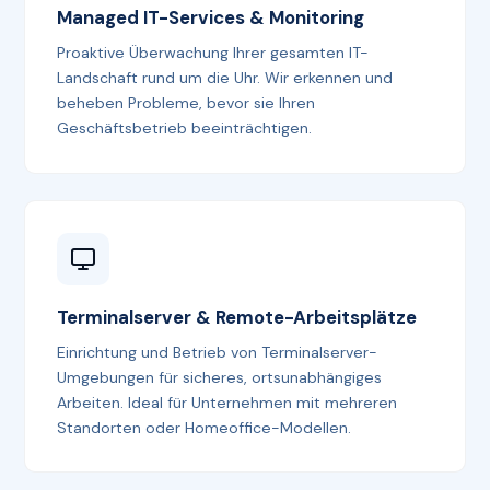
Managed IT-Services & Monitoring
Proaktive Überwachung Ihrer gesamten IT-
Landschaft rund um die Uhr. Wir erkennen und
beheben Probleme, bevor sie Ihren
Geschäftsbetrieb beeinträchtigen.
Terminalserver & Remote-Arbeitsplätze
Einrichtung und Betrieb von Terminalserver-
Umgebungen für sicheres, ortsunabhängiges
Arbeiten. Ideal für Unternehmen mit mehreren
Standorten oder Homeoffice-Modellen.