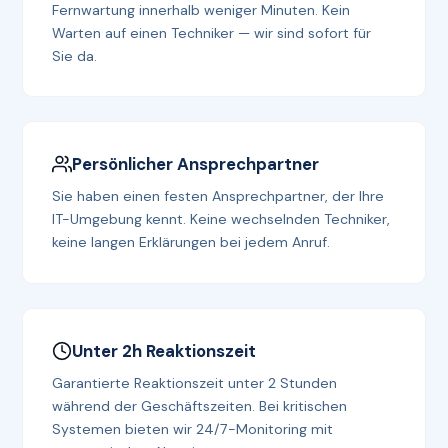
Fernwartung innerhalb weniger Minuten. Kein
Warten auf einen Techniker — wir sind sofort für
Sie da.
Persönlicher Ansprechpartner
Sie haben einen festen Ansprechpartner, der Ihre
IT-Umgebung kennt. Keine wechselnden Techniker,
keine langen Erklärungen bei jedem Anruf.
Unter 2h Reaktionszeit
Garantierte Reaktionszeit unter 2 Stunden
während der Geschäftszeiten. Bei kritischen
Systemen bieten wir 24/7-Monitoring mit