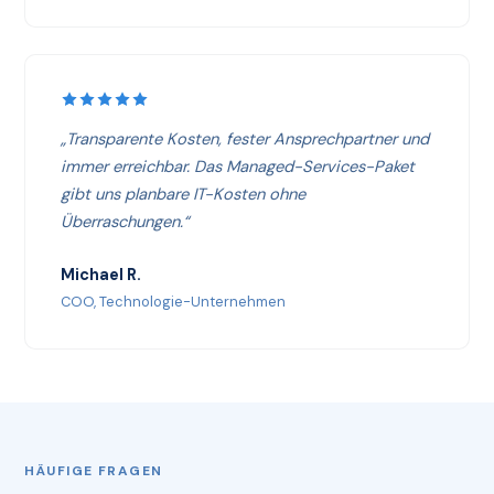
„Transparente Kosten, fester Ansprechpartner und
immer erreichbar. Das Managed-Services-Paket
gibt uns planbare IT-Kosten ohne
Überraschungen.“
Michael R.
COO, Technologie-Unternehmen
HÄUFIGE FRAGEN