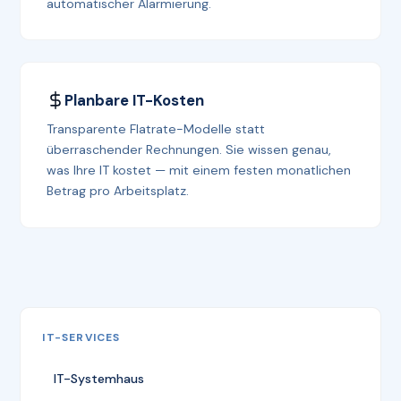
automatischer Alarmierung.
Planbare IT-Kosten
Transparente Flatrate-Modelle statt
überraschender Rechnungen. Sie wissen genau,
was Ihre IT kostet — mit einem festen monatlichen
Betrag pro Arbeitsplatz.
IT-SERVICES
IT-Systemhaus