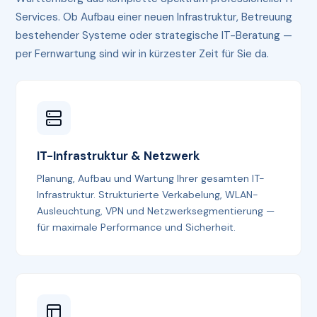
Services. Ob Aufbau einer neuen Infrastruktur, Betreuung
bestehender Systeme oder strategische IT-Beratung —
per Fernwartung sind wir in kürzester Zeit für Sie da.
IT-Infrastruktur & Netzwerk
Planung, Aufbau und Wartung Ihrer gesamten IT-
Infrastruktur. Strukturierte Verkabelung, WLAN-
Ausleuchtung, VPN und Netzwerksegmentierung —
für maximale Performance und Sicherheit.