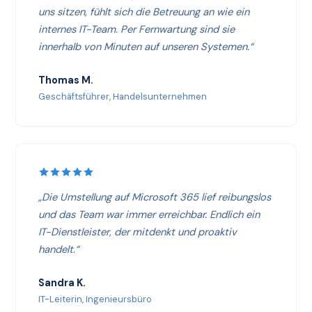
uns sitzen, fühlt sich die Betreuung an wie ein
internes IT-Team. Per Fernwartung sind sie
innerhalb von Minuten auf unseren Systemen.“
Thomas M.
Geschäftsführer, Handelsunternehmen
„Die Umstellung auf Microsoft 365 lief reibungslos
und das Team war immer erreichbar. Endlich ein
IT-Dienstleister, der mitdenkt und proaktiv
handelt.“
Sandra K.
IT-Leiterin, Ingenieursbüro