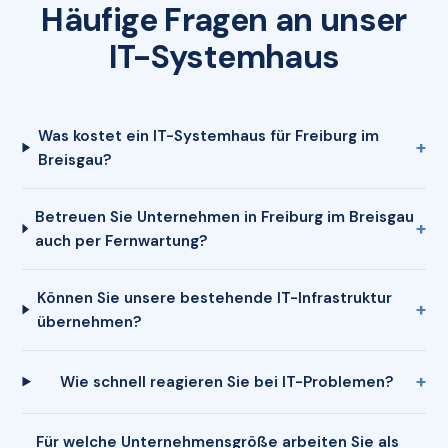
Häufige Fragen an unser
IT-Systemhaus
Was kostet ein IT-Systemhaus für Freiburg im
Breisgau?
Betreuen Sie Unternehmen in Freiburg im Breisgau
auch per Fernwartung?
Können Sie unsere bestehende IT-Infrastruktur
übernehmen?
Wie schnell reagieren Sie bei IT-Problemen?
Für welche Unternehmensgröße arbeiten Sie als