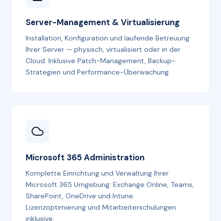
Server-Management & Virtualisierung
Installation, Konfiguration und laufende Betreuung
Ihrer Server — physisch, virtualisiert oder in der
Cloud. Inklusive Patch-Management, Backup-
Strategien und Performance-Überwachung.
Microsoft 365 Administration
Komplette Einrichtung und Verwaltung Ihrer
Microsoft 365 Umgebung: Exchange Online, Teams,
SharePoint, OneDrive und Intune.
Lizenzoptimierung und Mitarbeiterschulungen
inklusive.