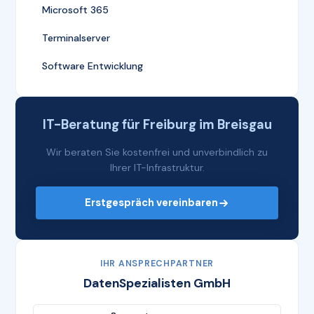
Microsoft 365
Terminalserver
Software Entwicklung
IT-Beratung für Freiburg im Breisgau
Wir beraten Sie kostenfrei und unverbindlich zu
Ihrer IT-Infrastruktur.
Erstgespräch vereinbaren
IHR ANSPRECHPARTNER
DatenSpezialisten GmbH