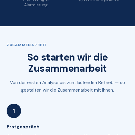
Alarmierung
ZUSAMMENARBEIT
So starten wir die
Zusammenarbeit
Von der ersten Analyse bis zum laufenden Betrieb — so
gestalten wir die Zusammenarbeit mit Ihnen.
Erstgespräch