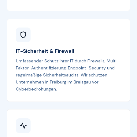
IT-Sicherheit & Firewall
Umfassender Schutz Ihrer IT durch Firewalls, Multi-
Faktor-Authentifizierung, Endpoint-Security und
regelmäßige Sicherheitsaudits. Wir schützen
Unternehmen in Freiburg im Breisgau vor
Cyberbedrohungen.