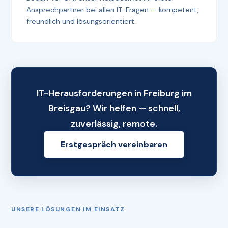
Ansprechpartner bei allen IT-Fragen — kompetent,
freundlich und lösungsorientiert.
IT-Herausforderungen in Freiburg im
Breisgau? Wir helfen — schnell,
zuverlässig, remote.
Erstgespräch vereinbaren
UNSERE LÖSUNGEN IM EINSATZ