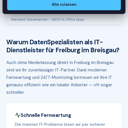
RAM
61%
Alle zulassen
Mandant: Steuerkanzlei — DATEV & Office Apps
Warum DatenSpezialisten als IT-
Dienstleister für Freiburg im Breisgau?
Auch ohne Niederlassung direkt in Freiburg im Breisgau
sind wir Ihr zuverlässiger IT-Partner. Dank moderner
Fernwartung und 24/7-Monitoring betreuen wir Ihre IT
genauso effizient wie ein lokaler Anbieter — oft sogar
schneller.
Schnelle Fernwartung
Die meisten IT-Probleme lösen wir per sicherer