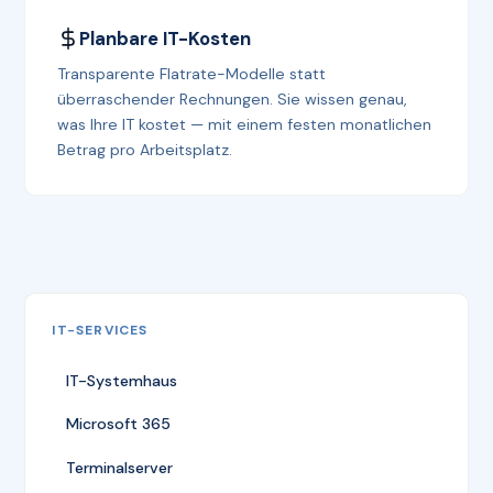
Planbare IT-Kosten
Transparente Flatrate-Modelle statt
überraschender Rechnungen. Sie wissen genau,
was Ihre IT kostet — mit einem festen monatlichen
Betrag pro Arbeitsplatz.
IT-SERVICES
IT-Systemhaus
Microsoft 365
Terminalserver