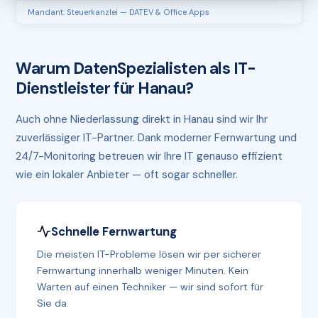
Mandant: Steuerkanzlei — DATEV & Office Apps
Warum DatenSpezialisten als IT-
Dienstleister für Hanau?
Auch ohne Niederlassung direkt in Hanau sind wir Ihr
zuverlässiger IT-Partner. Dank moderner Fernwartung und
24/7-Monitoring betreuen wir Ihre IT genauso effizient
wie ein lokaler Anbieter — oft sogar schneller.
Schnelle Fernwartung
Die meisten IT-Probleme lösen wir per sicherer
Fernwartung innerhalb weniger Minuten. Kein
Warten auf einen Techniker — wir sind sofort für
Sie da.