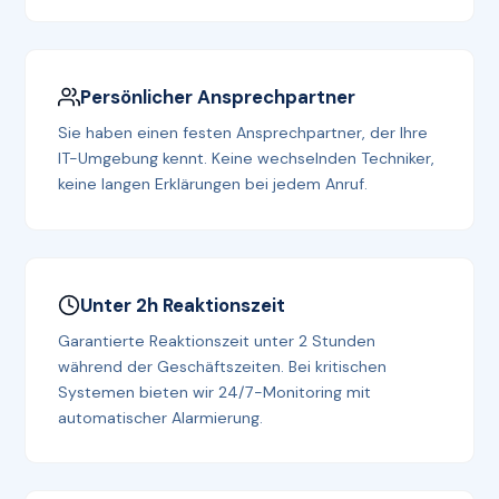
Persönlicher Ansprechpartner
Sie haben einen festen Ansprechpartner, der Ihre
IT-Umgebung kennt. Keine wechselnden Techniker,
keine langen Erklärungen bei jedem Anruf.
Unter 2h Reaktionszeit
Garantierte Reaktionszeit unter 2 Stunden
während der Geschäftszeiten. Bei kritischen
Systemen bieten wir 24/7-Monitoring mit
automatischer Alarmierung.