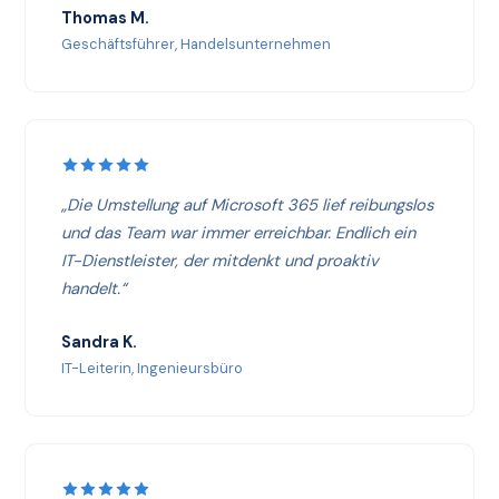
Thomas M.
Geschäftsführer, Handelsunternehmen
„Die Umstellung auf Microsoft 365 lief reibungslos
und das Team war immer erreichbar. Endlich ein
IT-Dienstleister, der mitdenkt und proaktiv
handelt.“
Sandra K.
IT-Leiterin, Ingenieursbüro