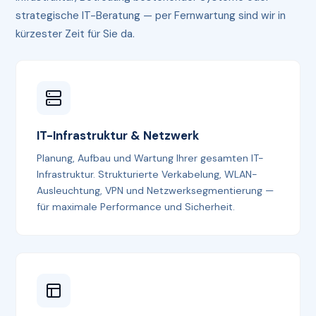
strategische IT-Beratung — per Fernwartung sind wir in
kürzester Zeit für Sie da.
IT-Infrastruktur & Netzwerk
Planung, Aufbau und Wartung Ihrer gesamten IT-
Infrastruktur. Strukturierte Verkabelung, WLAN-
Ausleuchtung, VPN und Netzwerksegmentierung —
für maximale Performance und Sicherheit.