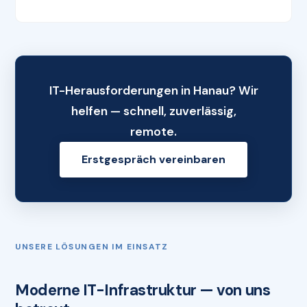
IT-Herausforderungen in Hanau? Wir
helfen — schnell, zuverlässig,
remote.
Erstgespräch vereinbaren
UNSERE LÖSUNGEN IM EINSATZ
Moderne IT-Infrastruktur — von uns