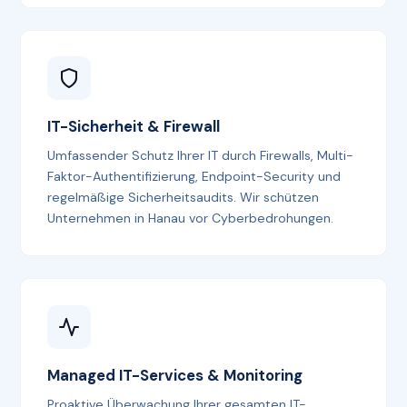
IT-Sicherheit & Firewall
Umfassender Schutz Ihrer IT durch Firewalls, Multi-
Faktor-Authentifizierung, Endpoint-Security und
regelmäßige Sicherheitsaudits. Wir schützen
Unternehmen in Hanau vor Cyberbedrohungen.
Managed IT-Services & Monitoring
Proaktive Überwachung Ihrer gesamten IT-