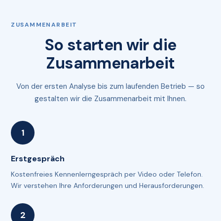
ZUSAMMENARBEIT
So starten wir die
Zusammenarbeit
Von der ersten Analyse bis zum laufenden Betrieb — so
gestalten wir die Zusammenarbeit mit Ihnen.
Erstgespräch
Kostenfreies Kennenlerngespräch per Video oder Telefon.
Wir verstehen Ihre Anforderungen und Herausforderungen.