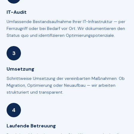
IT-Audit
Umfassende Bestandsaufnahme Ihrer IT-Infrastruktur — per
Fernzugriff oder bei Bedarf vor Ort. Wir dokumentieren den
Status quo und identifizieren Optimierungspotenziale.
Umsetzung
Schrittweise Umsetzung der vereinbarten Maßnahmen. Ob
Migration, Optimierung oder Neuaufbau — wir arbeiten
strukturiert und transparent.
Laufende Betreuung