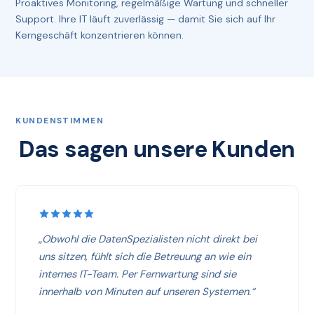
Proaktives Monitoring, regelmäßige Wartung und schneller
Support. Ihre IT läuft zuverlässig — damit Sie sich auf Ihr
Kerngeschäft konzentrieren können.
KUNDENSTIMMEN
Das sagen unsere Kunden
„Obwohl die DatenSpezialisten nicht direkt bei
uns sitzen, fühlt sich die Betreuung an wie ein
internes IT-Team. Per Fernwartung sind sie
innerhalb von Minuten auf unseren Systemen.“