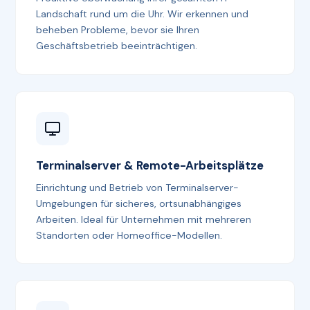
Landschaft rund um die Uhr. Wir erkennen und
beheben Probleme, bevor sie Ihren
Geschäftsbetrieb beeinträchtigen.
Terminalserver & Remote-Arbeitsplätze
Einrichtung und Betrieb von Terminalserver-
Umgebungen für sicheres, ortsunabhängiges
Arbeiten. Ideal für Unternehmen mit mehreren
Standorten oder Homeoffice-Modellen.