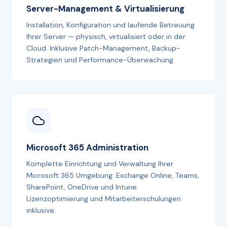
Server-Management & Virtualisierung
Installation, Konfiguration und laufende Betreuung
Ihrer Server — physisch, virtualisiert oder in der
Cloud. Inklusive Patch-Management, Backup-
Strategien und Performance-Überwachung.
Microsoft 365 Administration
Komplette Einrichtung und Verwaltung Ihrer
Microsoft 365 Umgebung: Exchange Online, Teams,
SharePoint, OneDrive und Intune.
Lizenzoptimierung und Mitarbeiterschulungen
inklusive.