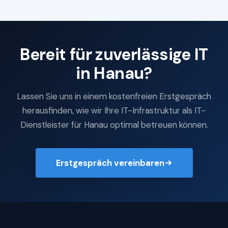
Bereit für zuverlässige IT
in Hanau?
Lassen Sie uns in einem kostenfreien Erstgespräch
herausfinden, wie wir Ihre IT-Infrastruktur als IT-
Dienstleister für Hanau optimal betreuen können.
Erstgespräch vereinbaren