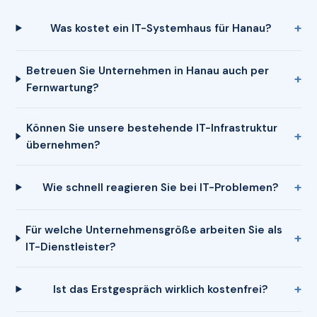
Was kostet ein IT-Systemhaus für Hanau?
Betreuen Sie Unternehmen in Hanau auch per
Fernwartung?
Können Sie unsere bestehende IT-Infrastruktur
übernehmen?
Wie schnell reagieren Sie bei IT-Problemen?
Für welche Unternehmensgröße arbeiten Sie als
IT-Dienstleister?
Ist das Erstgespräch wirklich kostenfrei?