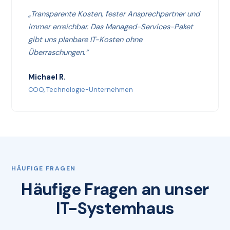
„Transparente Kosten, fester Ansprechpartner und
immer erreichbar. Das Managed-Services-Paket
gibt uns planbare IT-Kosten ohne
Überraschungen.“
Michael R.
COO, Technologie-Unternehmen
HÄUFIGE FRAGEN
Häufige Fragen an unser
IT-Systemhaus