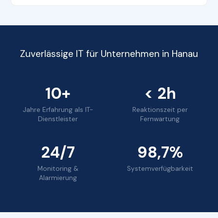
Zuverlässige IT für Unternehmen in Hanau
10+
< 2h
Jahre Erfahrung als IT-
Reaktionszeit per
Dienstleister
Fernwartung
24/7
98,7%
Monitoring &
Systemverfügbarkeit
Alarmierung