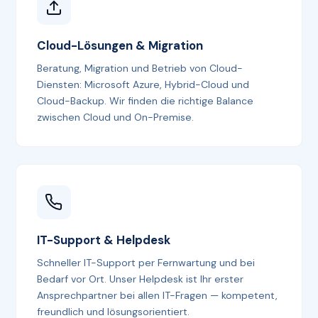
Cloud-Lösungen & Migration
Beratung, Migration und Betrieb von Cloud-
Diensten: Microsoft Azure, Hybrid-Cloud und
Cloud-Backup. Wir finden die richtige Balance
zwischen Cloud und On-Premise.
IT-Support & Helpdesk
Schneller IT-Support per Fernwartung und bei
Bedarf vor Ort. Unser Helpdesk ist Ihr erster
Ansprechpartner bei allen IT-Fragen — kompetent,
freundlich und lösungsorientiert.