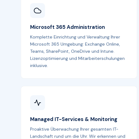
Microsoft 365 Administration
Komplette Einrichtung und Verwaltung Ihrer
Microsoft 365 Umgebung: Exchange Online,
Teams, SharePoint, OneDrive und Intune.
Lizenzoptimierung und Mitarbeiterschulungen
inklusive.
Managed IT-Services & Monitoring
Proaktive Überwachung Ihrer gesamten IT-
Landschaft rund um die Uhr. Wir erkennen und