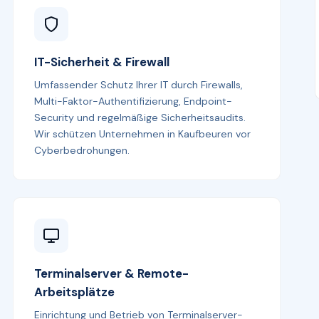
IT-Sicherheit & Firewall
Umfassender Schutz Ihrer IT durch Firewalls,
Multi-Faktor-Authentifizierung, Endpoint-
Security und regelmäßige Sicherheitsaudits.
Wir schützen Unternehmen in Kaufbeuren vor
Cyberbedrohungen.
Terminalserver & Remote-
Arbeitsplätze
Einrichtung und Betrieb von Terminalserver-