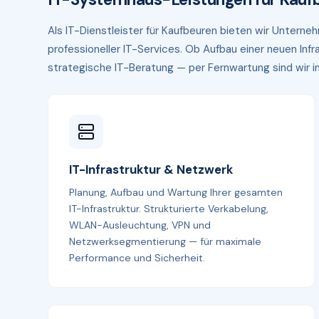
Als IT-Dienstleister für Kaufbeuren bieten wir Untern
professioneller IT-Services. Ob Aufbau einer neuen In
strategische IT-Beratung — per Fernwartung sind wir in 
IT-Infrastruktur & Netzwerk
Planung, Aufbau und Wartung Ihrer gesamten
IT-Infrastruktur. Strukturierte Verkabelung,
WLAN-Ausleuchtung, VPN und
Netzwerksegmentierung — für maximale
Performance und Sicherheit.