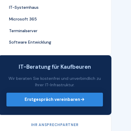
IT-Systemhaus
Microsoft 365
Terminalserver
Software Entwicklung
IT-Beratung für Kaufbeuren
Wir beraten Sie kostenfrei und unverbindlich zu
Ihrer IT-Infrastruktur.
Erstgespräch vereinbaren
IHR ANSPRECHPARTNER