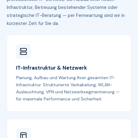
Infrastruktur, Betreuung bestehender Systeme oder
strategische IT-Beratung — per Fernwartung sind wir in
kürzester Zeit für Sie da.
IT-Infrastruktur & Netzwerk
Planung, Aufbau und Wartung Ihrer gesamten IT-
Infrastruktur. Strukturierte Verkabelung, WLAN-
Ausleuchtung, VPN und Netzwerksegmentierung —
für maximale Performance und Sicherheit.