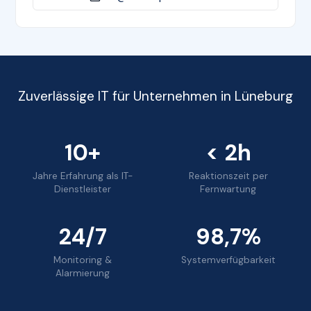
Zuverlässige IT für Unternehmen in Lüneburg
10+
< 2h
Jahre Erfahrung als IT-
Reaktionszeit per
Dienstleister
Fernwartung
24/7
98,7%
Monitoring &
Systemverfügbarkeit
Alarmierung