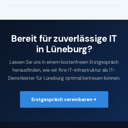
Bereit für zuverlässige IT
in Lüneburg?
Lassen Sie uns in einem kostenfreien Erstgespräch
herausfinden, wie wir Ihre IT-Infrastruktur als IT-
Dienstleister für Lüneburg optimal betreuen können.
Erstgespräch vereinbaren