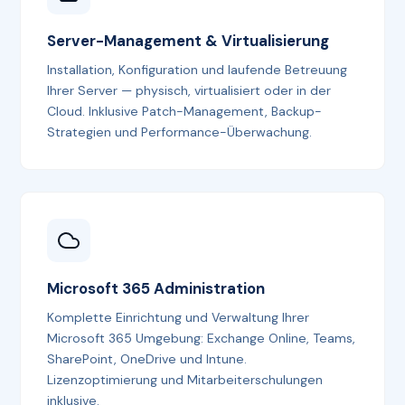
Server-Management & Virtualisierung
Installation, Konfiguration und laufende Betreuung
Ihrer Server — physisch, virtualisiert oder in der
Cloud. Inklusive Patch-Management, Backup-
Strategien und Performance-Überwachung.
Microsoft 365 Administration
Komplette Einrichtung und Verwaltung Ihrer
Microsoft 365 Umgebung: Exchange Online, Teams,
SharePoint, OneDrive und Intune.
Lizenzoptimierung und Mitarbeiterschulungen
inklusive.