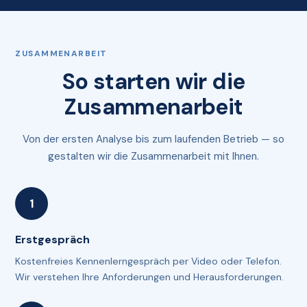
ZUSAMMENARBEIT
So starten wir die
Zusammenarbeit
Von der ersten Analyse bis zum laufenden Betrieb — so
gestalten wir die Zusammenarbeit mit Ihnen.
Erstgespräch
Kostenfreies Kennenlerngespräch per Video oder Telefon.
Wir verstehen Ihre Anforderungen und Herausforderungen.