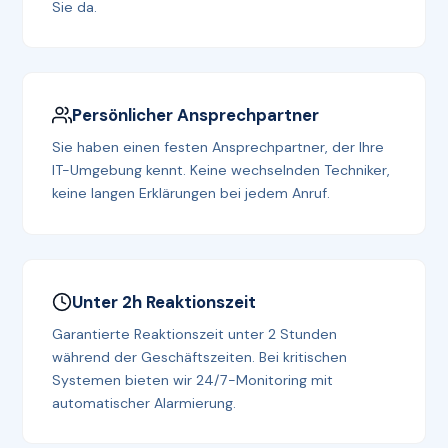
Sie da.
Persönlicher Ansprechpartner
Sie haben einen festen Ansprechpartner, der Ihre
IT-Umgebung kennt. Keine wechselnden Techniker,
keine langen Erklärungen bei jedem Anruf.
Unter 2h Reaktionszeit
Garantierte Reaktionszeit unter 2 Stunden
während der Geschäftszeiten. Bei kritischen
Systemen bieten wir 24/7-Monitoring mit
automatischer Alarmierung.