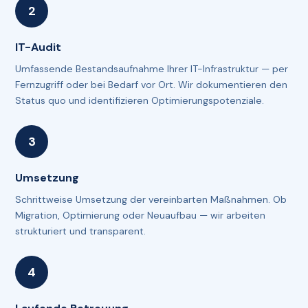
IT-Audit
Umfassende Bestandsaufnahme Ihrer IT-Infrastruktur — per
Fernzugriff oder bei Bedarf vor Ort. Wir dokumentieren den
Status quo und identifizieren Optimierungspotenziale.
Umsetzung
Schrittweise Umsetzung der vereinbarten Maßnahmen. Ob
Migration, Optimierung oder Neuaufbau — wir arbeiten
strukturiert und transparent.