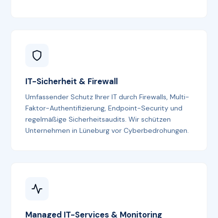
IT-Sicherheit & Firewall
Umfassender Schutz Ihrer IT durch Firewalls, Multi-
Faktor-Authentifizierung, Endpoint-Security und
regelmäßige Sicherheitsaudits. Wir schützen
Unternehmen in Lüneburg vor Cyberbedrohungen.
Managed IT-Services & Monitoring