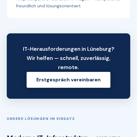
freundlich und lösungsorientiert.
IT-Herausforderungen in Lüneburg?
Wir helfen — schnell, zuverlässig,
remote.
Erstgespräch vereinbaren
UNSERE LÖSUNGEN IM EINSATZ