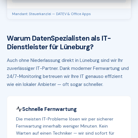
Mandant: Steuerkanzlei — DATEV & Office Apps
Warum DatenSpezialisten als IT-
Dienstleister für Lüneburg?
Auch ohne Niederlassung direkt in Lüneburg sind wir Ihr
zuverlässiger IT-Partner. Dank moderner Fernwartung und
24/7-Monitoring betreuen wir Ihre IT genauso effizient
wie ein lokaler Anbieter — oft sogar schneller.
Schnelle Fernwartung
Die meisten IT-Probleme lösen wir per sicherer
Fernwartung innerhalb weniger Minuten. Kein
Warten auf einen Techniker — wir sind sofort für