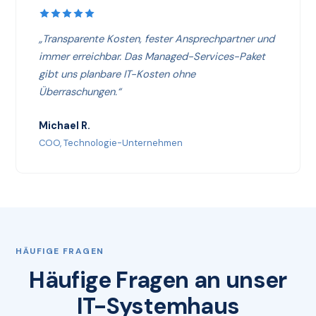
„Transparente Kosten, fester Ansprechpartner und
immer erreichbar. Das Managed-Services-Paket
gibt uns planbare IT-Kosten ohne
Überraschungen.“
Michael R.
COO, Technologie-Unternehmen
HÄUFIGE FRAGEN
Häufige Fragen an unser
IT-Systemhaus