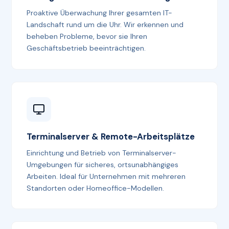
Proaktive Überwachung Ihrer gesamten IT-
Landschaft rund um die Uhr. Wir erkennen und
beheben Probleme, bevor sie Ihren
Geschäftsbetrieb beeinträchtigen.
Terminalserver & Remote-Arbeitsplätze
Einrichtung und Betrieb von Terminalserver-
Umgebungen für sicheres, ortsunabhängiges
Arbeiten. Ideal für Unternehmen mit mehreren
Standorten oder Homeoffice-Modellen.