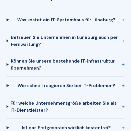
Was kostet ein IT-Systemhaus für Lüneburg?
Betreuen Sie Unternehmen in Lüneburg auch per
Fernwartung?
Können Sie unsere bestehende IT-Infrastruktur
übernehmen?
Wie schnell reagieren Sie bei IT-Problemen?
Für welche Unternehmensgröße arbeiten Sie als
IT-Dienstleister?
Ist das Erstgespräch wirklich kostenfrei?