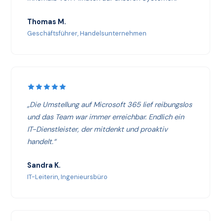
Thomas M.
Geschäftsführer, Handelsunternehmen
„Die Umstellung auf Microsoft 365 lief reibungslos
und das Team war immer erreichbar. Endlich ein
IT-Dienstleister, der mitdenkt und proaktiv
handelt.“
Sandra K.
IT-Leiterin, Ingenieursbüro