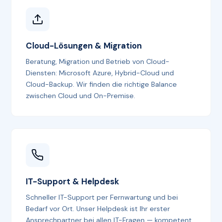
Cloud-Lösungen & Migration
Beratung, Migration und Betrieb von Cloud-
Diensten: Microsoft Azure, Hybrid-Cloud und
Cloud-Backup. Wir finden die richtige Balance
zwischen Cloud und On-Premise.
IT-Support & Helpdesk
Schneller IT-Support per Fernwartung und bei
Bedarf vor Ort. Unser Helpdesk ist Ihr erster
Ansprechpartner bei allen IT-Fragen — kompetent,