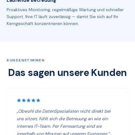
Laufende Betreuung
Proaktives Monitoring, regelmäßige Wartung und schneller
Support. Ihre IT läuft zuverlässig — damit Sie sich auf Ihr
Kerngeschäft konzentrieren können.
KUNDENSTIMMEN
Das sagen unsere Kunden
„Obwohl die DatenSpezialisten nicht direkt bei
uns sitzen, fühlt sich die Betreuung an wie ein
internes IT-Team. Per Fernwartung sind sie
innerhalb von Minuten auf unseren Systemen.“