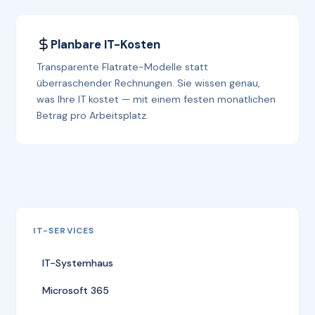
Planbare IT-Kosten
Transparente Flatrate-Modelle statt
überraschender Rechnungen. Sie wissen genau,
was Ihre IT kostet — mit einem festen monatlichen
Betrag pro Arbeitsplatz.
IT-SERVICES
IT-Systemhaus
Microsoft 365