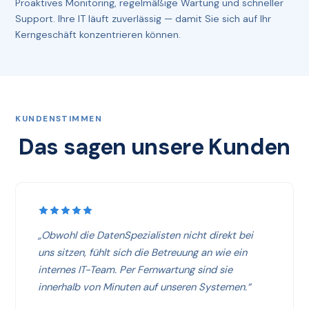
Proaktives Monitoring, regelmäßige Wartung und schneller
Support. Ihre IT läuft zuverlässig — damit Sie sich auf Ihr
Kerngeschäft konzentrieren können.
KUNDENSTIMMEN
Das sagen unsere Kunden
„Obwohl die DatenSpezialisten nicht direkt bei
uns sitzen, fühlt sich die Betreuung an wie ein
internes IT-Team. Per Fernwartung sind sie
innerhalb von Minuten auf unseren Systemen.“