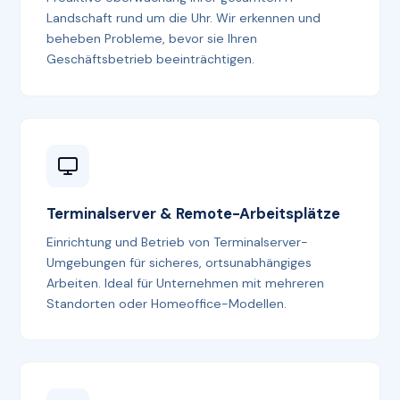
Landschaft rund um die Uhr. Wir erkennen und
beheben Probleme, bevor sie Ihren
Geschäftsbetrieb beeinträchtigen.
Terminalserver & Remote-Arbeitsplätze
Einrichtung und Betrieb von Terminalserver-
Umgebungen für sicheres, ortsunabhängiges
Arbeiten. Ideal für Unternehmen mit mehreren
Standorten oder Homeoffice-Modellen.