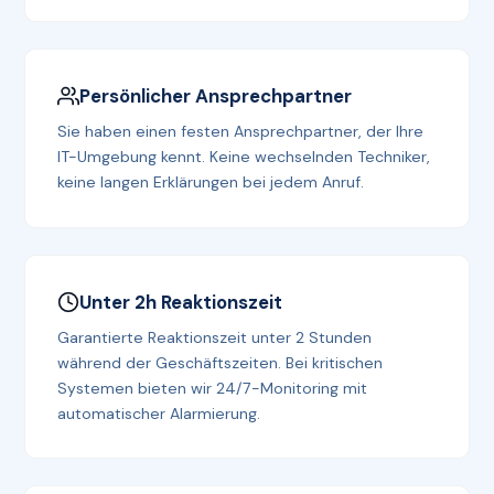
Persönlicher Ansprechpartner
Sie haben einen festen Ansprechpartner, der Ihre
IT-Umgebung kennt. Keine wechselnden Techniker,
keine langen Erklärungen bei jedem Anruf.
Unter 2h Reaktionszeit
Garantierte Reaktionszeit unter 2 Stunden
während der Geschäftszeiten. Bei kritischen
Systemen bieten wir 24/7-Monitoring mit
automatischer Alarmierung.