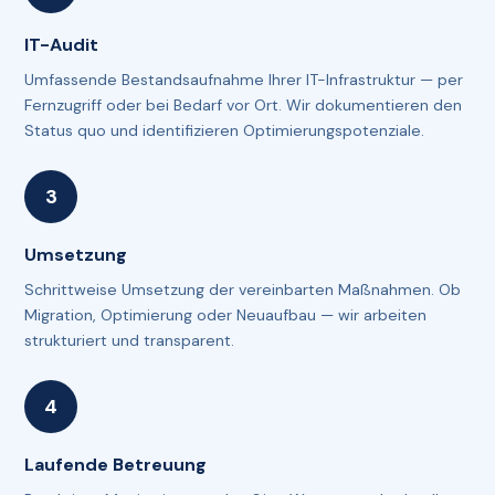
IT-Audit
Umfassende Bestandsaufnahme Ihrer IT-Infrastruktur — per
Fernzugriff oder bei Bedarf vor Ort. Wir dokumentieren den
Status quo und identifizieren Optimierungspotenziale.
Umsetzung
Schrittweise Umsetzung der vereinbarten Maßnahmen. Ob
Migration, Optimierung oder Neuaufbau — wir arbeiten
strukturiert und transparent.
Laufende Betreuung