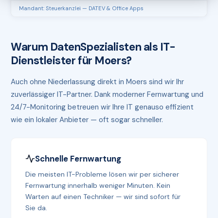
Mandant: Steuerkanzlei — DATEV & Office Apps
Warum DatenSpezialisten als IT-
Dienstleister für Moers?
Auch ohne Niederlassung direkt in Moers sind wir Ihr
zuverlässiger IT-Partner. Dank moderner Fernwartung und
24/7-Monitoring betreuen wir Ihre IT genauso effizient
wie ein lokaler Anbieter — oft sogar schneller.
Schnelle Fernwartung
Die meisten IT-Probleme lösen wir per sicherer
Fernwartung innerhalb weniger Minuten. Kein
Warten auf einen Techniker — wir sind sofort für
Sie da.