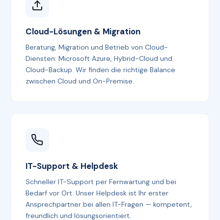
Cloud-Lösungen & Migration
Beratung, Migration und Betrieb von Cloud-
Diensten: Microsoft Azure, Hybrid-Cloud und
Cloud-Backup. Wir finden die richtige Balance
zwischen Cloud und On-Premise.
IT-Support & Helpdesk
Schneller IT-Support per Fernwartung und bei
Bedarf vor Ort. Unser Helpdesk ist Ihr erster
Ansprechpartner bei allen IT-Fragen — kompetent,
freundlich und lösungsorientiert.