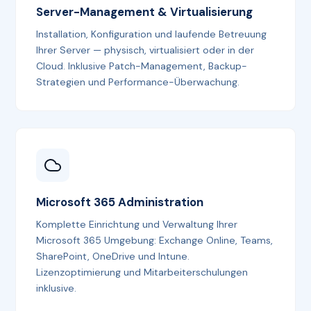
Server-Management & Virtualisierung
Installation, Konfiguration und laufende Betreuung
Ihrer Server — physisch, virtualisiert oder in der
Cloud. Inklusive Patch-Management, Backup-
Strategien und Performance-Überwachung.
Microsoft 365 Administration
Komplette Einrichtung und Verwaltung Ihrer
Microsoft 365 Umgebung: Exchange Online, Teams,
SharePoint, OneDrive und Intune.
Lizenzoptimierung und Mitarbeiterschulungen
inklusive.