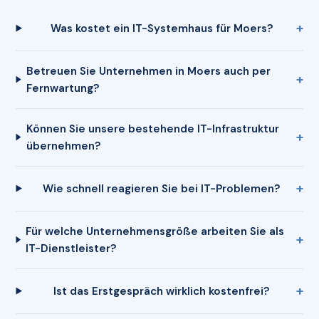
Was kostet ein IT-Systemhaus für Moers?
Betreuen Sie Unternehmen in Moers auch per
Fernwartung?
Können Sie unsere bestehende IT-Infrastruktur
übernehmen?
Wie schnell reagieren Sie bei IT-Problemen?
Für welche Unternehmensgröße arbeiten Sie als
IT-Dienstleister?
Ist das Erstgespräch wirklich kostenfrei?