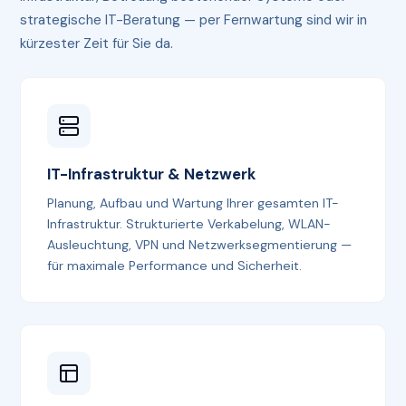
strategische IT-Beratung — per Fernwartung sind wir in
kürzester Zeit für Sie da.
IT-Infrastruktur & Netzwerk
Planung, Aufbau und Wartung Ihrer gesamten IT-
Infrastruktur. Strukturierte Verkabelung, WLAN-
Ausleuchtung, VPN und Netzwerksegmentierung —
für maximale Performance und Sicherheit.