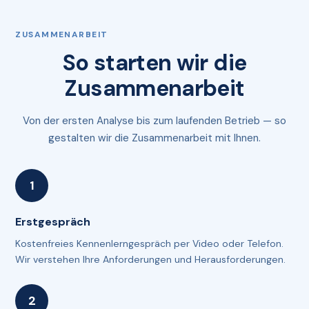
ZUSAMMENARBEIT
So starten wir die
Zusammenarbeit
Von der ersten Analyse bis zum laufenden Betrieb — so
gestalten wir die Zusammenarbeit mit Ihnen.
Erstgespräch
Kostenfreies Kennenlerngespräch per Video oder Telefon.
Wir verstehen Ihre Anforderungen und Herausforderungen.