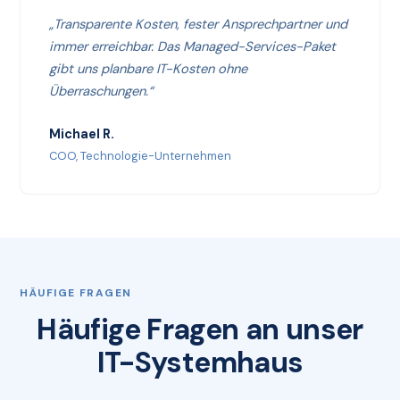
„Transparente Kosten, fester Ansprechpartner und
immer erreichbar. Das Managed-Services-Paket
gibt uns planbare IT-Kosten ohne
Überraschungen.“
Michael R.
COO, Technologie-Unternehmen
HÄUFIGE FRAGEN
Häufige Fragen an unser
IT-Systemhaus