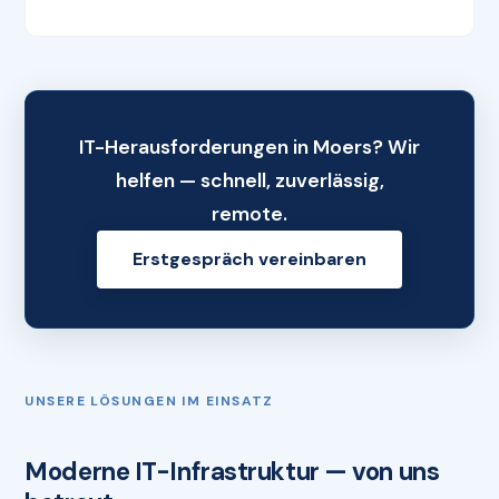
IT-Herausforderungen in Moers? Wir
helfen — schnell, zuverlässig,
remote.
Erstgespräch vereinbaren
UNSERE LÖSUNGEN IM EINSATZ
Moderne IT-Infrastruktur — von uns