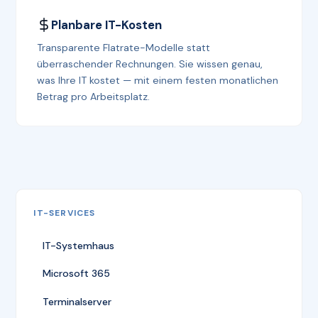
Planbare IT-Kosten
Transparente Flatrate-Modelle statt
überraschender Rechnungen. Sie wissen genau,
was Ihre IT kostet — mit einem festen monatlichen
Betrag pro Arbeitsplatz.
IT-SERVICES
IT-Systemhaus
Microsoft 365
Terminalserver