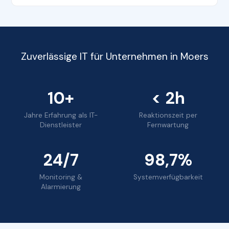
Zuverlässige IT für Unternehmen in Moers
10+
< 2h
Jahre Erfahrung als IT-
Reaktionszeit per
Dienstleister
Fernwartung
24/7
98,7%
Monitoring &
Systemverfügbarkeit
Alarmierung