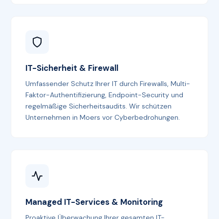
IT-Sicherheit & Firewall
Umfassender Schutz Ihrer IT durch Firewalls, Multi-
Faktor-Authentifizierung, Endpoint-Security und
regelmäßige Sicherheitsaudits. Wir schützen
Unternehmen in Moers vor Cyberbedrohungen.
Managed IT-Services & Monitoring
Proaktive Überwachung Ihrer gesamten IT-