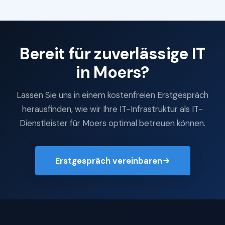
Bereit für zuverlässige IT
in Moers?
Lassen Sie uns in einem kostenfreien Erstgespräch
herausfinden, wie wir Ihre IT-Infrastruktur als IT-
Dienstleister für Moers optimal betreuen können.
Erstgespräch vereinbaren