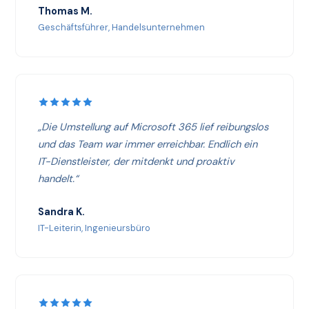
Thomas M.
Geschäftsführer, Handelsunternehmen
„Die Umstellung auf Microsoft 365 lief reibungslos
und das Team war immer erreichbar. Endlich ein
IT-Dienstleister, der mitdenkt und proaktiv
handelt.“
Sandra K.
IT-Leiterin, Ingenieursbüro