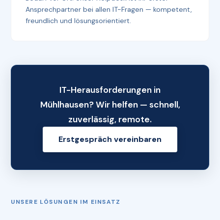
Ansprechpartner bei allen IT-Fragen — kompetent,
freundlich und lösungsorientiert.
IT-Herausforderungen in
Mühlhausen? Wir helfen — schnell,
zuverlässig, remote.
Erstgespräch vereinbaren
UNSERE LÖSUNGEN IM EINSATZ