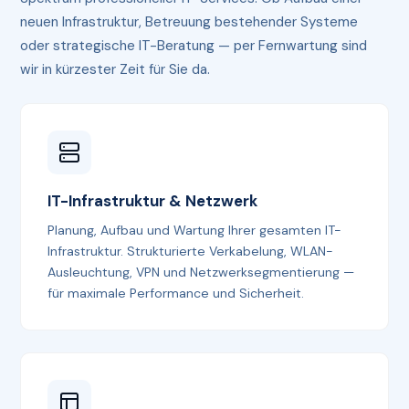
neuen Infrastruktur, Betreuung bestehender Systeme
oder strategische IT-Beratung — per Fernwartung sind
wir in kürzester Zeit für Sie da.
IT-Infrastruktur & Netzwerk
Planung, Aufbau und Wartung Ihrer gesamten IT-
Infrastruktur. Strukturierte Verkabelung, WLAN-
Ausleuchtung, VPN und Netzwerksegmentierung —
für maximale Performance und Sicherheit.