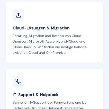
Cloud-Lösungen & Migration
Beratung, Migration und Betrieb von Cloud-
Diensten: Microsoft Azure, Hybrid-Cloud und
Cloud-Backup. Wir finden die richtige Balance
zwischen Cloud und On-Premise.
IT-Support & Helpdesk
Schneller IT-Support per Fernwartung und bei
Bedarf vor Ort. Unser Helpdesk ist Ihr erster