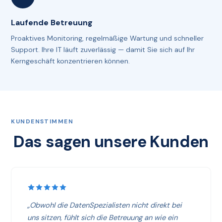
Laufende Betreuung
Proaktives Monitoring, regelmäßige Wartung und schneller
Support. Ihre IT läuft zuverlässig — damit Sie sich auf Ihr
Kerngeschäft konzentrieren können.
KUNDENSTIMMEN
Das sagen unsere Kunden
„Obwohl die DatenSpezialisten nicht direkt bei
uns sitzen, fühlt sich die Betreuung an wie ein