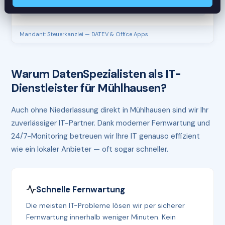
RAM
61%
Mandant: Steuerkanzlei — DATEV & Office Apps
Warum DatenSpezialisten als IT-
Dienstleister für Mühlhausen?
Auch ohne Niederlassung direkt in Mühlhausen sind wir Ihr
zuverlässiger IT-Partner. Dank moderner Fernwartung und
24/7-Monitoring betreuen wir Ihre IT genauso effizient
wie ein lokaler Anbieter — oft sogar schneller.
Schnelle Fernwartung
Die meisten IT-Probleme lösen wir per sicherer
Fernwartung innerhalb weniger Minuten. Kein