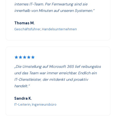
internes IT-Team. Per Fernwartung sind sie
innerhalb von Minuten auf unseren Systemen.“
Thomas M.
Geschäftsführer, Handelsunternehmen
„Die Umstellung auf Microsoft 365 lief reibungslos
und das Team war immer erreichbar. Endlich ein
IT-Dienstleister, der mitdenkt und proaktiv
handelt.“
Sandra K.
IT-Leiterin, Ingenieursbüro