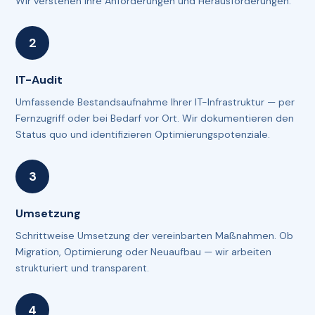
Wir verstehen Ihre Anforderungen und Herausforderungen.
IT-Audit
Umfassende Bestandsaufnahme Ihrer IT-Infrastruktur — per
Fernzugriff oder bei Bedarf vor Ort. Wir dokumentieren den
Status quo und identifizieren Optimierungspotenziale.
Umsetzung
Schrittweise Umsetzung der vereinbarten Maßnahmen. Ob
Migration, Optimierung oder Neuaufbau — wir arbeiten
strukturiert und transparent.