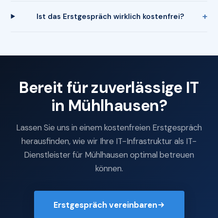
Ist das Erstgespräch wirklich kostenfrei?
Bereit für zuverlässige IT
in Mühlhausen?
Lassen Sie uns in einem kostenfreien Erstgespräch
herausfinden, wie wir Ihre IT-Infrastruktur als IT-
Dienstleister für Mühlhausen optimal betreuen
können.
Erstgespräch vereinbaren