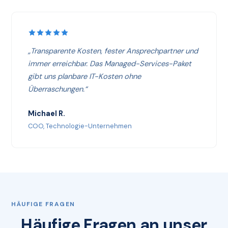
„Transparente Kosten, fester Ansprechpartner und
immer erreichbar. Das Managed-Services-Paket
gibt uns planbare IT-Kosten ohne
Überraschungen.“
Michael R.
COO, Technologie-Unternehmen
HÄUFIGE FRAGEN
Häufige Fragen an unser