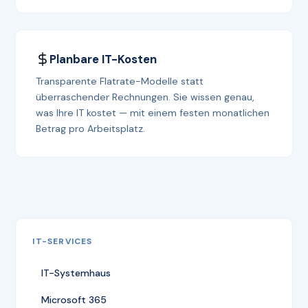
Planbare IT-Kosten
Transparente Flatrate-Modelle statt
überraschender Rechnungen. Sie wissen genau,
was Ihre IT kostet — mit einem festen monatlichen
Betrag pro Arbeitsplatz.
IT-SERVICES
IT-Systemhaus
Microsoft 365