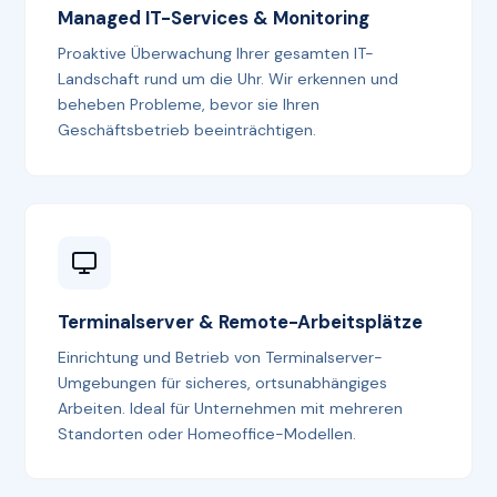
Managed IT-Services & Monitoring
Proaktive Überwachung Ihrer gesamten IT-
Landschaft rund um die Uhr. Wir erkennen und
beheben Probleme, bevor sie Ihren
Geschäftsbetrieb beeinträchtigen.
Terminalserver & Remote-Arbeitsplätze
Einrichtung und Betrieb von Terminalserver-
Umgebungen für sicheres, ortsunabhängiges
Arbeiten. Ideal für Unternehmen mit mehreren
Standorten oder Homeoffice-Modellen.