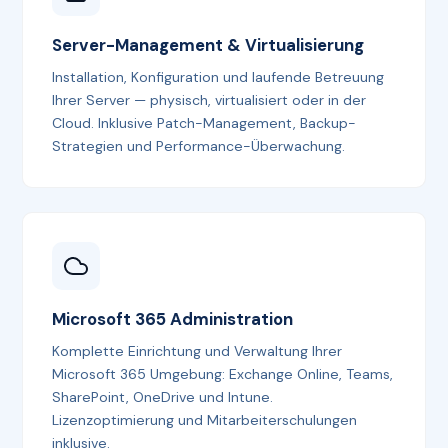
Server-Management & Virtualisierung
Installation, Konfiguration und laufende Betreuung
Ihrer Server — physisch, virtualisiert oder in der
Cloud. Inklusive Patch-Management, Backup-
Strategien und Performance-Überwachung.
Microsoft 365 Administration
Komplette Einrichtung und Verwaltung Ihrer
Microsoft 365 Umgebung: Exchange Online, Teams,
SharePoint, OneDrive und Intune.
Lizenzoptimierung und Mitarbeiterschulungen
inklusive.