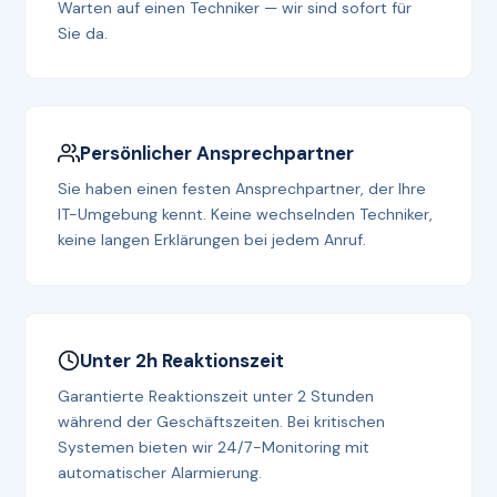
Warten auf einen Techniker — wir sind sofort für
Sie da.
Persönlicher Ansprechpartner
Sie haben einen festen Ansprechpartner, der Ihre
IT-Umgebung kennt. Keine wechselnden Techniker,
keine langen Erklärungen bei jedem Anruf.
Unter 2h Reaktionszeit
Garantierte Reaktionszeit unter 2 Stunden
während der Geschäftszeiten. Bei kritischen
Systemen bieten wir 24/7-Monitoring mit
automatischer Alarmierung.