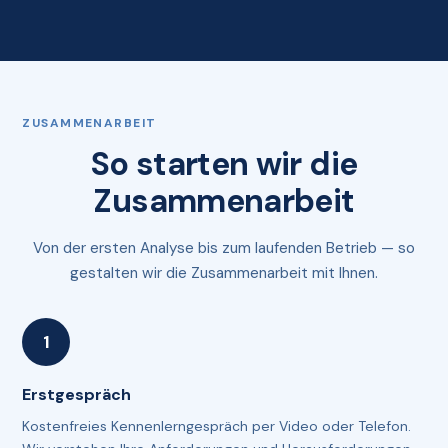
ZUSAMMENARBEIT
So starten wir die
Zusammenarbeit
Von der ersten Analyse bis zum laufenden Betrieb — so
gestalten wir die Zusammenarbeit mit Ihnen.
Erstgespräch
Kostenfreies Kennenlerngespräch per Video oder Telefon.