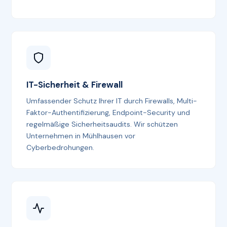
IT-Sicherheit & Firewall
Umfassender Schutz Ihrer IT durch Firewalls, Multi-
Faktor-Authentifizierung, Endpoint-Security und
regelmäßige Sicherheitsaudits. Wir schützen
Unternehmen in Mühlhausen vor
Cyberbedrohungen.