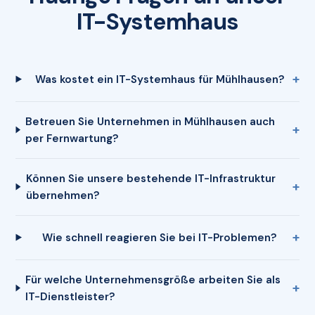
IT-Systemhaus
Was kostet ein IT-Systemhaus für Mühlhausen?
Betreuen Sie Unternehmen in Mühlhausen auch
per Fernwartung?
Können Sie unsere bestehende IT-Infrastruktur
übernehmen?
Wie schnell reagieren Sie bei IT-Problemen?
Für welche Unternehmensgröße arbeiten Sie als
IT-Dienstleister?