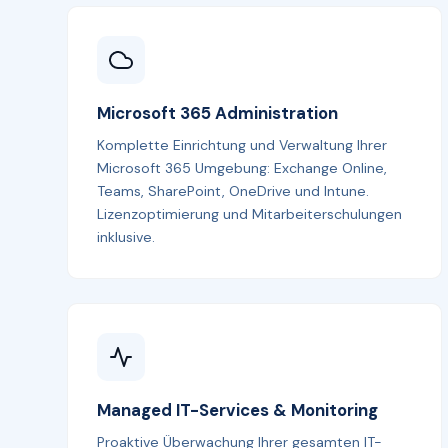
Microsoft 365 Administration
Komplette Einrichtung und Verwaltung Ihrer
Microsoft 365 Umgebung: Exchange Online,
Teams, SharePoint, OneDrive und Intune.
Lizenzoptimierung und Mitarbeiterschulungen
inklusive.
Managed IT-Services & Monitoring
Proaktive Überwachung Ihrer gesamten IT-