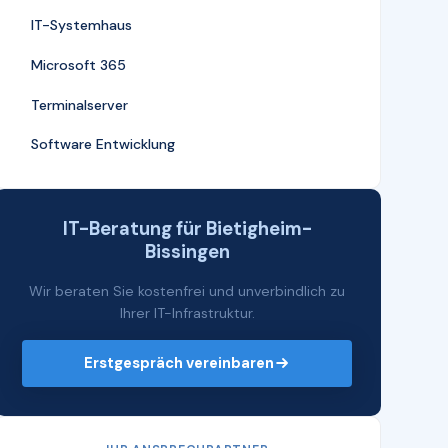
IT-Systemhaus
Microsoft 365
Terminalserver
Software Entwicklung
IT-Beratung für Bietigheim-
Bissingen
Wir beraten Sie kostenfrei und unverbindlich zu
Ihrer IT-Infrastruktur.
Erstgespräch vereinbaren