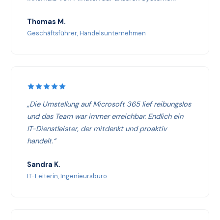
Thomas M.
Geschäftsführer, Handelsunternehmen
„Die Umstellung auf Microsoft 365 lief reibungslos
und das Team war immer erreichbar. Endlich ein
IT-Dienstleister, der mitdenkt und proaktiv
handelt.“
Sandra K.
IT-Leiterin, Ingenieursbüro