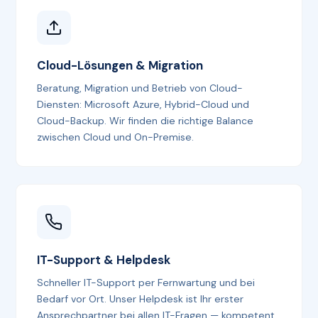
Cloud-Lösungen & Migration
Beratung, Migration und Betrieb von Cloud-
Diensten: Microsoft Azure, Hybrid-Cloud und
Cloud-Backup. Wir finden die richtige Balance
zwischen Cloud und On-Premise.
IT-Support & Helpdesk
Schneller IT-Support per Fernwartung und bei
Bedarf vor Ort. Unser Helpdesk ist Ihr erster
Ansprechpartner bei allen IT-Fragen — kompetent,