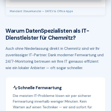
Mandant: Steuerkanzlei — DATEV & Office Apps
Warum DatenSpezialisten als IT-
Dienstleister für Chemnitz?
Auch ohne Niederlassung direkt in Chemnitz sind wir Ihr
zuverlässiger IT-Partner. Dank moderner Fernwartung und
24/7-Monitoring betreuen wir Ihre IT genauso effizient
wie ein lokaler Anbieter — oft sogar schneller.
Schnelle Fernwartung
Die meisten IT-Probleme lösen wir per sicherer
Fernwartung innerhalb weniger Minuten. Kein
Warten auf einen Techniker — wir sind sofort für