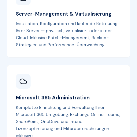
Server-Management & Virtualisierung
Installation, Konfiguration und laufende Betreuung
Ihrer Server — physisch, virtualisiert oder in der
Cloud. Inklusive Patch-Management, Backup-
Strategien und Performance-Überwachung.
Microsoft 365 Administration
Komplette Einrichtung und Verwaltung Ihrer
Microsoft 365 Umgebung: Exchange Online, Teams,
SharePoint, OneDrive und Intune.
Lizenzoptimierung und Mitarbeiterschulungen
inklusive.