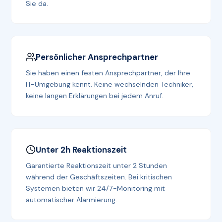
Sie da.
Persönlicher Ansprechpartner
Sie haben einen festen Ansprechpartner, der Ihre
IT-Umgebung kennt. Keine wechselnden Techniker,
keine langen Erklärungen bei jedem Anruf.
Unter 2h Reaktionszeit
Garantierte Reaktionszeit unter 2 Stunden
während der Geschäftszeiten. Bei kritischen
Systemen bieten wir 24/7-Monitoring mit
automatischer Alarmierung.