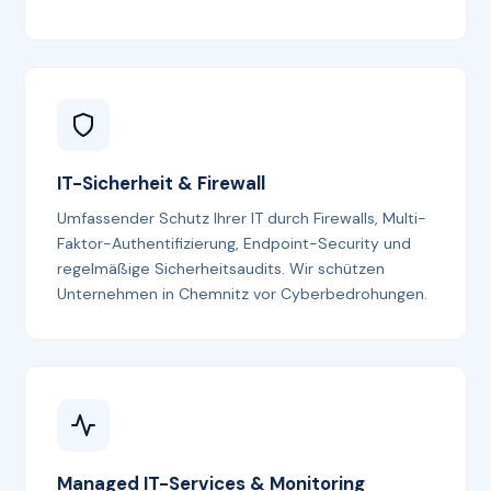
IT-Sicherheit & Firewall
Umfassender Schutz Ihrer IT durch Firewalls, Multi-
Faktor-Authentifizierung, Endpoint-Security und
regelmäßige Sicherheitsaudits. Wir schützen
Unternehmen in Chemnitz vor Cyberbedrohungen.
Managed IT-Services & Monitoring