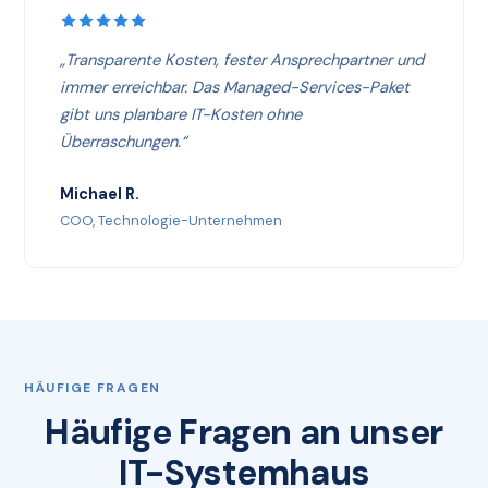
„Transparente Kosten, fester Ansprechpartner und
immer erreichbar. Das Managed-Services-Paket
gibt uns planbare IT-Kosten ohne
Überraschungen.“
Michael R.
COO, Technologie-Unternehmen
HÄUFIGE FRAGEN
Häufige Fragen an unser
IT-Systemhaus