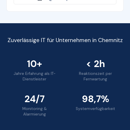
Zuverlässige IT für Unternehmen in Chemnitz
10+
< 2h
Jahre Erfahrung als IT-
Reaktionszeit per
Dienstleister
Fernwartung
24/7
98,7%
Monitoring &
Systemverfügbarkeit
Alarmierung