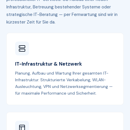
Infrastruktur, Betreuung bestehender Systeme oder
strategische IT-Beratung — per Fernwartung sind wir in
kürzester Zeit für Sie da.
IT-Infrastruktur & Netzwerk
Planung, Aufbau und Wartung Ihrer gesamten IT-
Infrastruktur. Strukturierte Verkabelung, WLAN-
Ausleuchtung, VPN und Netzwerksegmentierung —
für maximale Performance und Sicherheit.