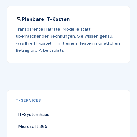
Planbare IT-Kosten
Transparente Flatrate-Modelle statt
überraschender Rechnungen. Sie wissen genau,
was Ihre IT kostet — mit einem festen monatlichen
Betrag pro Arbeitsplatz.
IT-SERVICES
IT-Systemhaus
Microsoft 365