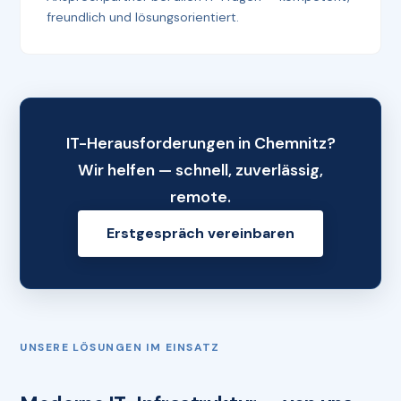
freundlich und lösungsorientiert.
IT-Herausforderungen in Chemnitz?
Wir helfen — schnell, zuverlässig,
remote.
Erstgespräch vereinbaren
UNSERE LÖSUNGEN IM EINSATZ