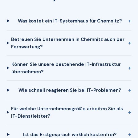
Was kostet ein IT-Systemhaus für Chemnitz?
Betreuen Sie Unternehmen in Chemnitz auch per
Fernwartung?
Können Sie unsere bestehende IT-Infrastruktur
übernehmen?
Wie schnell reagieren Sie bei IT-Problemen?
Für welche Unternehmensgröße arbeiten Sie als
IT-Dienstleister?
Ist das Erstgespräch wirklich kostenfrei?