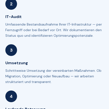
IT-Audit
Umfassende Bestandsaufnahme Ihrer IT-Infrastruktur — per
Fernzugriff oder bei Bedarf vor Ort. Wir dokumentieren den
Status quo und identifizieren Optimierungspotenziale.
Umsetzung
Schrittweise Umsetzung der vereinbarten Maßnahmen. Ob
Migration, Optimierung oder Neuaufbau — wir arbeiten
strukturiert und transparent.