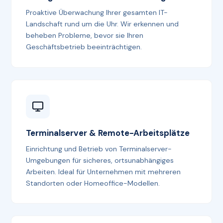
Proaktive Überwachung Ihrer gesamten IT-
Landschaft rund um die Uhr. Wir erkennen und
beheben Probleme, bevor sie Ihren
Geschäftsbetrieb beeinträchtigen.
Terminalserver & Remote-Arbeitsplätze
Einrichtung und Betrieb von Terminalserver-
Umgebungen für sicheres, ortsunabhängiges
Arbeiten. Ideal für Unternehmen mit mehreren
Standorten oder Homeoffice-Modellen.