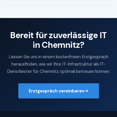
Bereit für zuverlässige IT
in Chemnitz?
Lassen Sie uns in einem kostenfreien Erstgespräch
herausfinden, wie wir Ihre IT-Infrastruktur als IT-
Dienstleister für Chemnitz optimal betreuen können.
Erstgespräch vereinbaren