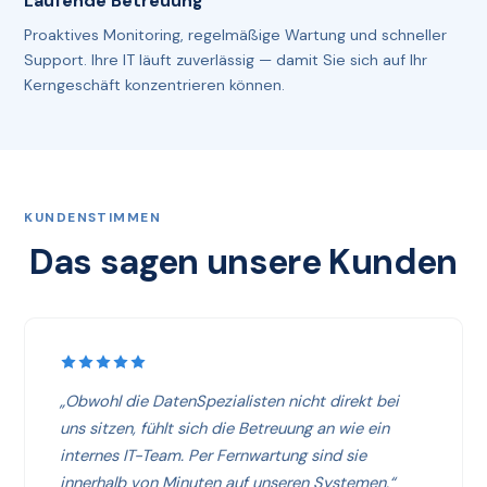
Laufende Betreuung
Proaktives Monitoring, regelmäßige Wartung und schneller
Support. Ihre IT läuft zuverlässig — damit Sie sich auf Ihr
Kerngeschäft konzentrieren können.
KUNDENSTIMMEN
Das sagen unsere Kunden
„Obwohl die DatenSpezialisten nicht direkt bei
uns sitzen, fühlt sich die Betreuung an wie ein
internes IT-Team. Per Fernwartung sind sie
innerhalb von Minuten auf unseren Systemen.“