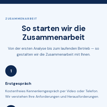
ZUSAMMENARBEIT
So starten wir die
Zusammenarbeit
Von der ersten Analyse bis zum laufenden Betrieb — so
gestalten wir die Zusammenarbeit mit Ihnen.
Erstgespräch
Kostenfreies Kennenlerngespräch per Video oder Telefon.
Wir verstehen Ihre Anforderungen und Herausforderungen.