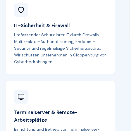
IT-Sicherheit & Firewall
Umfassender Schutz Ihrer IT durch Firewalls,
Multi-Faktor-Authentifizierung, Endpoint-
Security und regelmäßige Sicherheitsaudits.
Wir schützen Unternehmen in Cloppenburg vor
Cyberbedrohungen.
Terminalserver & Remote-
Arbeitsplätze
Einrichtung und Betrieb von Terminalserver-