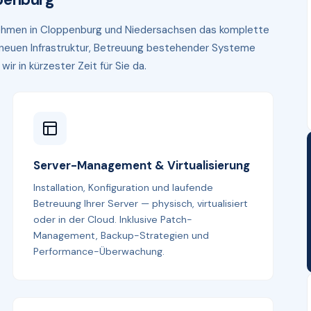
rnehmen in Cloppenburg und Niedersachsen das komplette
r neuen Infrastruktur, Betreuung bestehender Systeme
r in kürzester Zeit für Sie da.
Server-Management & Virtualisierung
Installation, Konfiguration und laufende
Betreuung Ihrer Server — physisch, virtualisiert
oder in der Cloud. Inklusive Patch-
Management, Backup-Strategien und
Performance-Überwachung.