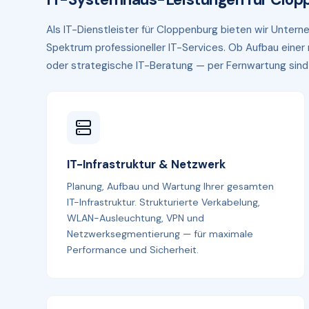
Als IT-Dienstleister für Cloppenburg bieten wir Unte
Spektrum professioneller IT-Services. Ob Aufbau eine
oder strategische IT-Beratung — per Fernwartung sind wi
IT-Infrastruktur & Netzwerk
Planung, Aufbau und Wartung Ihrer gesamten
IT-Infrastruktur. Strukturierte Verkabelung,
WLAN-Ausleuchtung, VPN und
Netzwerksegmentierung — für maximale
Performance und Sicherheit.