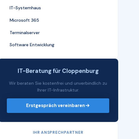
IT-Systemhaus
Microsoft 365
Terminalserver
Software Entwicklung
IT-Beratung für Cloppenburg
Wir beraten Sie kostenfrei und unverbindlich zu
Ihrer IT-Infrastruktur.
Erstgespräch vereinbaren
IHR ANSPRECHPARTNER