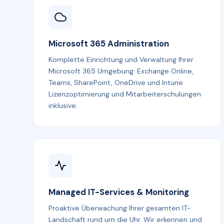
Microsoft 365 Administration
Komplette Einrichtung und Verwaltung Ihrer
Microsoft 365 Umgebung: Exchange Online,
Teams, SharePoint, OneDrive und Intune.
Lizenzoptimierung und Mitarbeiterschulungen
inklusive.
Managed IT-Services & Monitoring
Proaktive Überwachung Ihrer gesamten IT-
Landschaft rund um die Uhr. Wir erkennen und