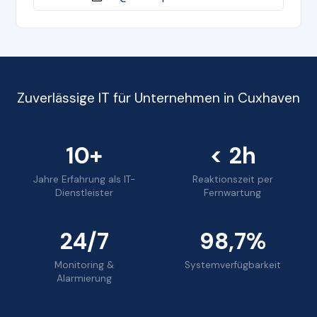
Zuverlässige IT für Unternehmen in Cuxhaven
10+
< 2h
Jahre Erfahrung als IT-
Reaktionszeit per
Dienstleister
Fernwartung
24/7
98,7%
Monitoring &
Systemverfügbarkeit
Alarmierung