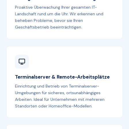
Proaktive Überwachung Ihrer gesamten IT-
Landschaft rund um die Uhr. Wir erkennen und
beheben Probleme, bevor sie Ihren
Geschäftsbetrieb beeinträchtigen.
Terminalserver & Remote-Arbeitsplätze
Einrichtung und Betrieb von Terminalserver-
Umgebungen für sicheres, ortsunabhängiges
Arbeiten. Ideal für Unternehmen mit mehreren
Standorten oder Homeoffice-Modellen.