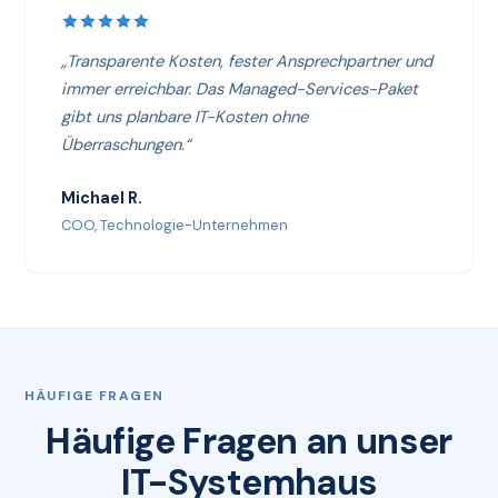
„Transparente Kosten, fester Ansprechpartner und
immer erreichbar. Das Managed-Services-Paket
gibt uns planbare IT-Kosten ohne
Überraschungen.“
Michael R.
COO, Technologie-Unternehmen
HÄUFIGE FRAGEN
Häufige Fragen an unser
IT-Systemhaus