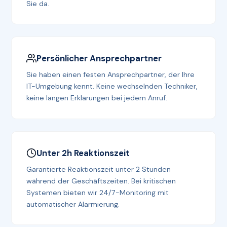
Sie da.
Persönlicher Ansprechpartner
Sie haben einen festen Ansprechpartner, der Ihre
IT-Umgebung kennt. Keine wechselnden Techniker,
keine langen Erklärungen bei jedem Anruf.
Unter 2h Reaktionszeit
Garantierte Reaktionszeit unter 2 Stunden
während der Geschäftszeiten. Bei kritischen
Systemen bieten wir 24/7-Monitoring mit
automatischer Alarmierung.