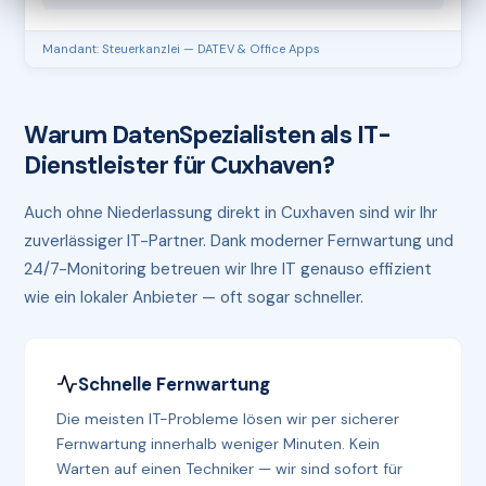
Mandant: Steuerkanzlei — DATEV & Office Apps
Warum DatenSpezialisten als IT-
Dienstleister für Cuxhaven?
Auch ohne Niederlassung direkt in Cuxhaven sind wir Ihr
zuverlässiger IT-Partner. Dank moderner Fernwartung und
24/7-Monitoring betreuen wir Ihre IT genauso effizient
wie ein lokaler Anbieter — oft sogar schneller.
Schnelle Fernwartung
Die meisten IT-Probleme lösen wir per sicherer
Fernwartung innerhalb weniger Minuten. Kein
Warten auf einen Techniker — wir sind sofort für