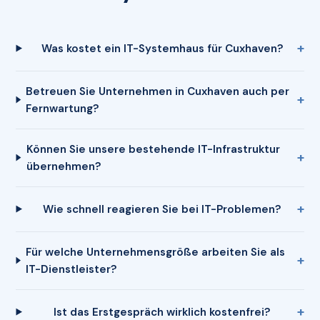
Was kostet ein IT-Systemhaus für Cuxhaven?
Betreuen Sie Unternehmen in Cuxhaven auch per
Fernwartung?
Können Sie unsere bestehende IT-Infrastruktur
übernehmen?
Wie schnell reagieren Sie bei IT-Problemen?
Für welche Unternehmensgröße arbeiten Sie als
IT-Dienstleister?
Ist das Erstgespräch wirklich kostenfrei?