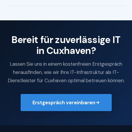
Bereit für zuverlässige IT
in Cuxhaven?
Lassen Sie uns in einem kostenfreien Erstgespräch
herausfinden, wie wir Ihre IT-Infrastruktur als IT-
Dienstleister für Cuxhaven optimal betreuen können.
Erstgespräch vereinbaren