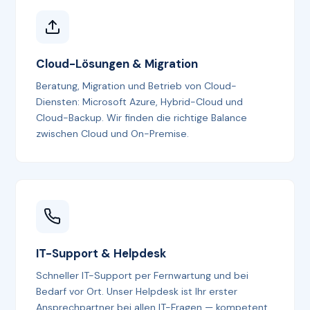
Cloud-Lösungen & Migration
Beratung, Migration und Betrieb von Cloud-
Diensten: Microsoft Azure, Hybrid-Cloud und
Cloud-Backup. Wir finden die richtige Balance
zwischen Cloud und On-Premise.
IT-Support & Helpdesk
Schneller IT-Support per Fernwartung und bei
Bedarf vor Ort. Unser Helpdesk ist Ihr erster
Ansprechpartner bei allen IT-Fragen — kompetent,