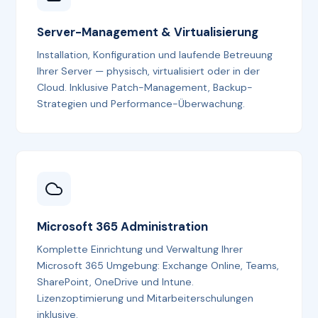
Server-Management & Virtualisierung
Installation, Konfiguration und laufende Betreuung
Ihrer Server — physisch, virtualisiert oder in der
Cloud. Inklusive Patch-Management, Backup-
Strategien und Performance-Überwachung.
Microsoft 365 Administration
Komplette Einrichtung und Verwaltung Ihrer
Microsoft 365 Umgebung: Exchange Online, Teams,
SharePoint, OneDrive und Intune.
Lizenzoptimierung und Mitarbeiterschulungen
inklusive.