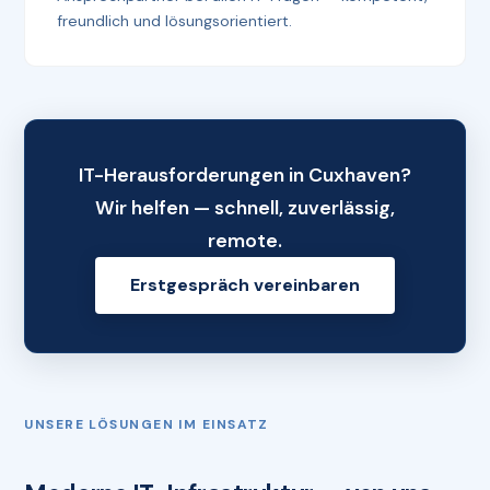
freundlich und lösungsorientiert.
IT-Herausforderungen in Cuxhaven?
Wir helfen — schnell, zuverlässig,
remote.
Erstgespräch vereinbaren
UNSERE LÖSUNGEN IM EINSATZ