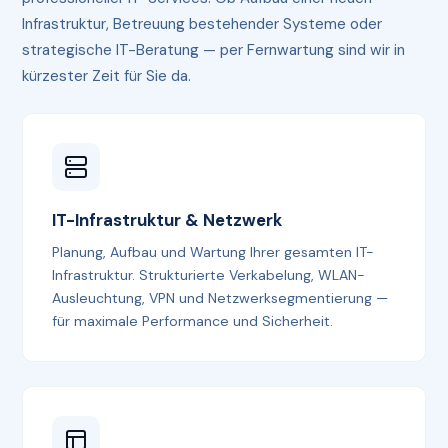
Infrastruktur, Betreuung bestehender Systeme oder
strategische IT-Beratung — per Fernwartung sind wir in
kürzester Zeit für Sie da.
IT-Infrastruktur & Netzwerk
Planung, Aufbau und Wartung Ihrer gesamten IT-
Infrastruktur. Strukturierte Verkabelung, WLAN-
Ausleuchtung, VPN und Netzwerksegmentierung —
für maximale Performance und Sicherheit.