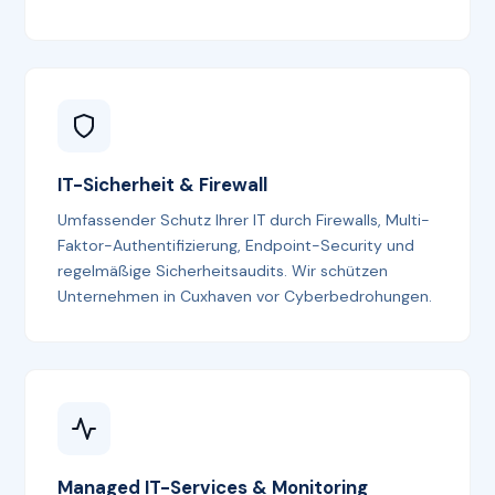
IT-Sicherheit & Firewall
Umfassender Schutz Ihrer IT durch Firewalls, Multi-
Faktor-Authentifizierung, Endpoint-Security und
regelmäßige Sicherheitsaudits. Wir schützen
Unternehmen in Cuxhaven vor Cyberbedrohungen.
Managed IT-Services & Monitoring