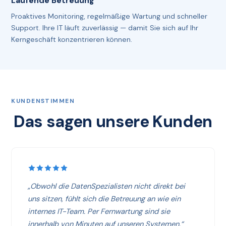
Laufende Betreuung
Proaktives Monitoring, regelmäßige Wartung und schneller
Support. Ihre IT läuft zuverlässig — damit Sie sich auf Ihr
Kerngeschäft konzentrieren können.
KUNDENSTIMMEN
Das sagen unsere Kunden
„Obwohl die DatenSpezialisten nicht direkt bei
uns sitzen, fühlt sich die Betreuung an wie ein
internes IT-Team. Per Fernwartung sind sie
innerhalb von Minuten auf unseren Systemen.“