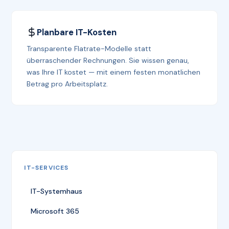
Planbare IT-Kosten
Transparente Flatrate-Modelle statt
überraschender Rechnungen. Sie wissen genau,
was Ihre IT kostet — mit einem festen monatlichen
Betrag pro Arbeitsplatz.
IT-SERVICES
IT-Systemhaus
Microsoft 365