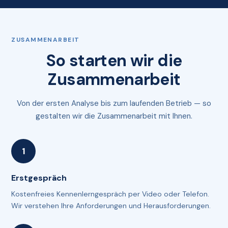
ZUSAMMENARBEIT
So starten wir die
Zusammenarbeit
Von der ersten Analyse bis zum laufenden Betrieb — so
gestalten wir die Zusammenarbeit mit Ihnen.
Erstgespräch
Kostenfreies Kennenlerngespräch per Video oder Telefon.
Wir verstehen Ihre Anforderungen und Herausforderungen.