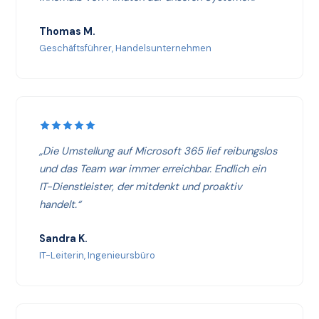
Thomas M.
Geschäftsführer, Handelsunternehmen
„Die Umstellung auf Microsoft 365 lief reibungslos
und das Team war immer erreichbar. Endlich ein
IT-Dienstleister, der mitdenkt und proaktiv
handelt.“
Sandra K.
IT-Leiterin, Ingenieursbüro