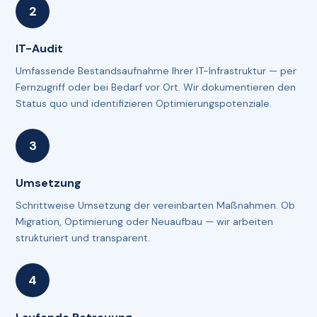
IT-Audit
Umfassende Bestandsaufnahme Ihrer IT-Infrastruktur — per
Fernzugriff oder bei Bedarf vor Ort. Wir dokumentieren den
Status quo und identifizieren Optimierungspotenziale.
Umsetzung
Schrittweise Umsetzung der vereinbarten Maßnahmen. Ob
Migration, Optimierung oder Neuaufbau — wir arbeiten
strukturiert und transparent.