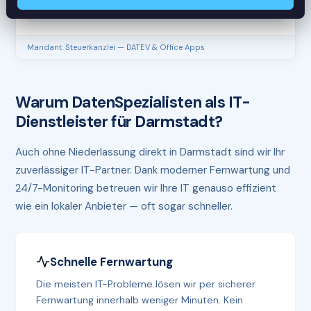
RAM
61%
Mandant: Steuerkanzlei — DATEV & Office Apps
Warum DatenSpezialisten als IT-
Dienstleister für Darmstadt?
Auch ohne Niederlassung direkt in Darmstadt sind wir Ihr
zuverlässiger IT-Partner. Dank moderner Fernwartung und
24/7-Monitoring betreuen wir Ihre IT genauso effizient
wie ein lokaler Anbieter — oft sogar schneller.
Schnelle Fernwartung
Die meisten IT-Probleme lösen wir per sicherer
Fernwartung innerhalb weniger Minuten. Kein