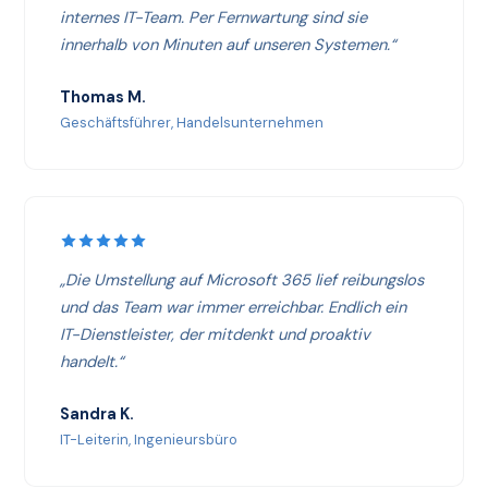
internes IT-Team. Per Fernwartung sind sie
innerhalb von Minuten auf unseren Systemen.“
Thomas M.
Geschäftsführer, Handelsunternehmen
„Die Umstellung auf Microsoft 365 lief reibungslos
und das Team war immer erreichbar. Endlich ein
IT-Dienstleister, der mitdenkt und proaktiv
handelt.“
Sandra K.
IT-Leiterin, Ingenieursbüro