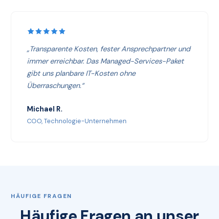
„Transparente Kosten, fester Ansprechpartner und
immer erreichbar. Das Managed-Services-Paket
gibt uns planbare IT-Kosten ohne
Überraschungen.“
Michael R.
COO, Technologie-Unternehmen
HÄUFIGE FRAGEN
Häufige Fragen an unser