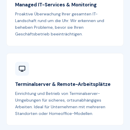
Managed IT-Services & Monitoring
Proaktive Überwachung Ihrer gesamten IT-
Landschaft rund um die Uhr. Wir erkennen und
beheben Probleme, bevor sie Ihren
Geschäftsbetrieb beeinträchtigen.
Terminalserver & Remote-Arbeitsplätze
Einrichtung und Betrieb von Terminalserver-
Umgebungen für sicheres, ortsunabhängiges
Arbeiten. Ideal für Unternehmen mit mehreren
Standorten oder Homeoffice-Modellen.