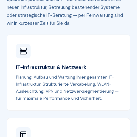
neuen Infrastruktur, Betreuung bestehender Systeme
oder strategische IT-Beratung — per Fernwartung sind
wir in kürzester Zeit für Sie da.
IT-Infrastruktur & Netzwerk
Planung, Aufbau und Wartung Ihrer gesamten IT-
Infrastruktur. Strukturierte Verkabelung, WLAN-
Ausleuchtung, VPN und Netzwerksegmentierung —
für maximale Performance und Sicherheit.