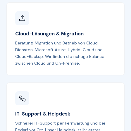
Cloud-Lösungen & Migration
Beratung, Migration und Betrieb von Cloud-
Diensten: Microsoft Azure, Hybrid-Cloud und
Cloud-Backup. Wir finden die richtige Balance
zwischen Cloud und On-Premise.
IT-Support & Helpdesk
Schneller IT-Support per Fernwartung und bei
Bedarf vor Ort. Unser Helpdesk ist Ihr erster