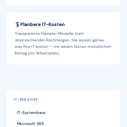
Planbare IT-Kosten
Transparente Flatrate-Modelle statt
überraschender Rechnungen. Sie wissen genau,
was Ihre IT kostet — mit einem festen monatlichen
Betrag pro Arbeitsplatz.
IT-SERVICES
IT-Systemhaus
Microsoft 365