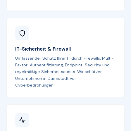
IT-Sicherheit & Firewall
Umfassender Schutz Ihrer IT durch Firewalls, Multi-
Faktor-Authentifizierung, Endpoint-Security und
regelmäßige Sicherheitsaudits. Wir schützen
Unternehmen in Darmstadt vor
Cyberbedrohungen.