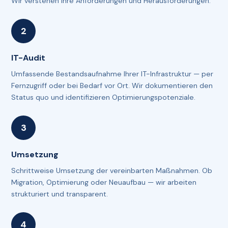
Wir verstehen Ihre Anforderungen und Herausforderungen.
IT-Audit
Umfassende Bestandsaufnahme Ihrer IT-Infrastruktur — per
Fernzugriff oder bei Bedarf vor Ort. Wir dokumentieren den
Status quo und identifizieren Optimierungspotenziale.
Umsetzung
Schrittweise Umsetzung der vereinbarten Maßnahmen. Ob
Migration, Optimierung oder Neuaufbau — wir arbeiten
strukturiert und transparent.