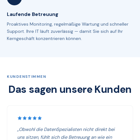
Laufende Betreuung
Proaktives Monitoring, regelmäßige Wartung und schneller
Support. Ihre IT läuft zuverlässig — damit Sie sich auf Ihr
Kerngeschäft konzentrieren können.
KUNDENSTIMMEN
Das sagen unsere Kunden
„Obwohl die DatenSpezialisten nicht direkt bei
uns sitzen, fühlt sich die Betreuung an wie ein