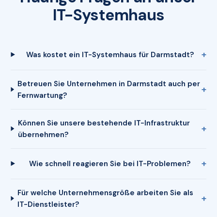
IT-Systemhaus
Was kostet ein IT-Systemhaus für Darmstadt?
Betreuen Sie Unternehmen in Darmstadt auch per
Fernwartung?
Können Sie unsere bestehende IT-Infrastruktur
übernehmen?
Wie schnell reagieren Sie bei IT-Problemen?
Für welche Unternehmensgröße arbeiten Sie als
IT-Dienstleister?