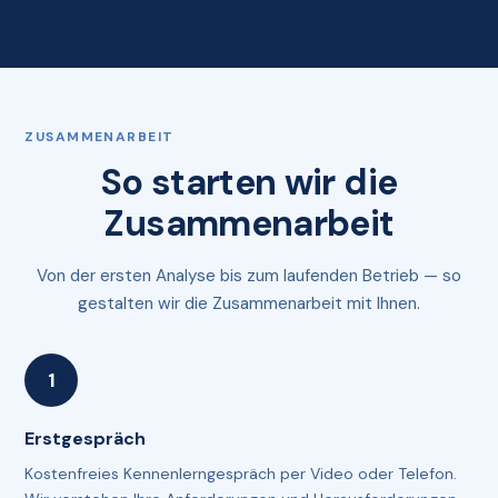
ZUSAMMENARBEIT
So starten wir die
Zusammenarbeit
Von der ersten Analyse bis zum laufenden Betrieb — so
gestalten wir die Zusammenarbeit mit Ihnen.
Erstgespräch
Kostenfreies Kennenlerngespräch per Video oder Telefon.