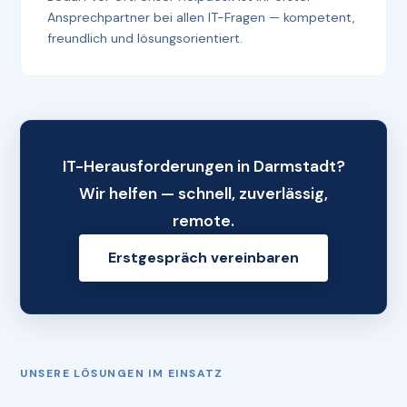
Ansprechpartner bei allen IT-Fragen — kompetent,
freundlich und lösungsorientiert.
IT-Herausforderungen in Darmstadt?
Wir helfen — schnell, zuverlässig,
remote.
Erstgespräch vereinbaren
UNSERE LÖSUNGEN IM EINSATZ