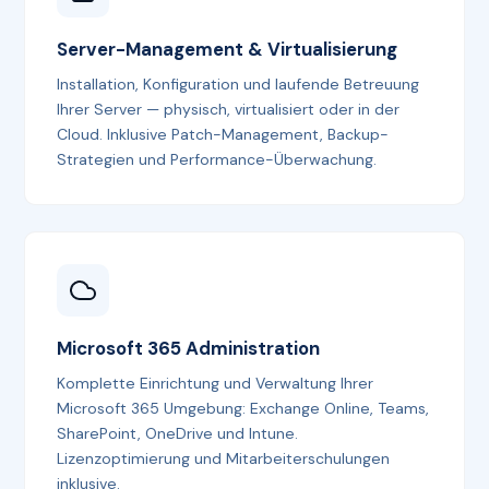
Server-Management & Virtualisierung
Installation, Konfiguration und laufende Betreuung
Ihrer Server — physisch, virtualisiert oder in der
Cloud. Inklusive Patch-Management, Backup-
Strategien und Performance-Überwachung.
Microsoft 365 Administration
Komplette Einrichtung und Verwaltung Ihrer
Microsoft 365 Umgebung: Exchange Online, Teams,
SharePoint, OneDrive und Intune.
Lizenzoptimierung und Mitarbeiterschulungen
inklusive.