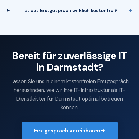
Ist das Erstgespräch wirklich kostenfrei?
Bereit für zuverlässige IT
in Darmstadt?
Lassen Sie uns in einem kostenfreien Erstgespräch
herausfinden, wie wir Ihre IT-Infrastruktur als IT-
Dienstleister für Darmstadt optimal betreuen
können.
Erstgespräch vereinbaren