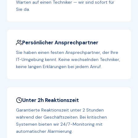
Warten auf einen Techniker — wir sind sofort für
Sie da.
Persönlicher Ansprechpartner
Sie haben einen festen Ansprechpartner, der Ihre
IT-Umgebung kennt. Keine wechselnden Techniker,
keine langen Erklärungen bei jedem Anruf.
Unter 2h Reaktionszeit
Garantierte Reaktionszeit unter 2 Stunden
während der Geschäftszeiten. Bei kritischen
Systemen bieten wir 24/7-Monitoring mit
automatischer Alarmierung.