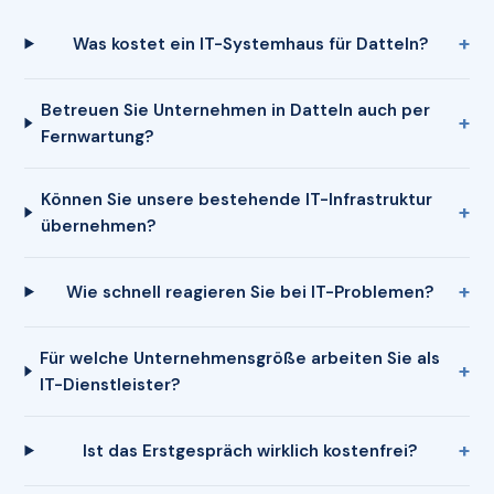
Was kostet ein IT-Systemhaus für Datteln?
Betreuen Sie Unternehmen in Datteln auch per
Fernwartung?
Können Sie unsere bestehende IT-Infrastruktur
übernehmen?
Wie schnell reagieren Sie bei IT-Problemen?
Für welche Unternehmensgröße arbeiten Sie als
IT-Dienstleister?
Ist das Erstgespräch wirklich kostenfrei?