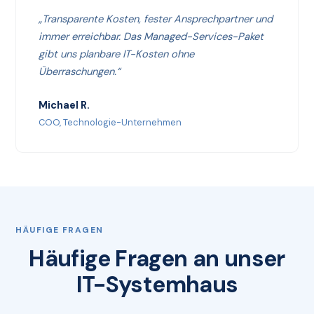
„Transparente Kosten, fester Ansprechpartner und
immer erreichbar. Das Managed-Services-Paket
gibt uns planbare IT-Kosten ohne
Überraschungen.“
Michael R.
COO, Technologie-Unternehmen
HÄUFIGE FRAGEN
Häufige Fragen an unser
IT-Systemhaus