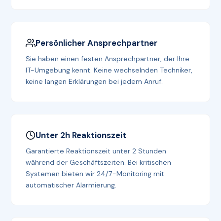
Persönlicher Ansprechpartner
Sie haben einen festen Ansprechpartner, der Ihre
IT-Umgebung kennt. Keine wechselnden Techniker,
keine langen Erklärungen bei jedem Anruf.
Unter 2h Reaktionszeit
Garantierte Reaktionszeit unter 2 Stunden
während der Geschäftszeiten. Bei kritischen
Systemen bieten wir 24/7-Monitoring mit
automatischer Alarmierung.