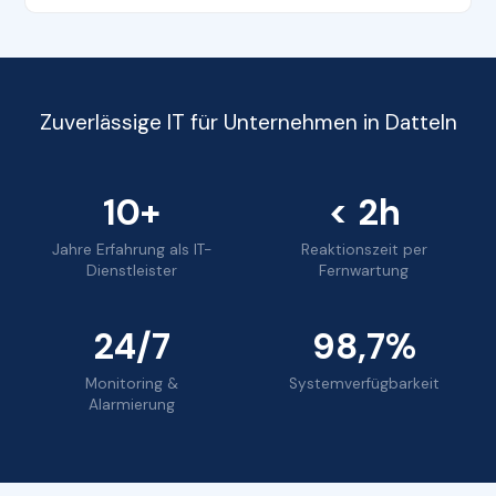
Zuverlässige IT für Unternehmen in Datteln
10+
< 2h
Jahre Erfahrung als IT-
Reaktionszeit per
Dienstleister
Fernwartung
24/7
98,7%
Monitoring &
Systemverfügbarkeit
Alarmierung