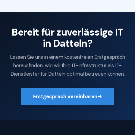
Bereit für zuverlässige IT
in Datteln?
Lassen Sie uns in einem kostenfreien Erstgespräch
herausfinden, wie wir Ihre IT-Infrastruktur als IT-
Dienstleister für Datteln optimal betreuen können.
Erstgespräch vereinbaren