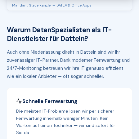
Mandant: Steuerkanzlei — DATEV & Office Apps
Warum DatenSpezialisten als IT-
Dienstleister für Datteln?
Auch ohne Niederlassung direkt in Datteln sind wir Ihr
zuverlässiger IT-Partner. Dank moderner Fernwartung und
24/7-Monitoring betreuen wir Ihre IT genauso effizient
wie ein lokaler Anbieter — oft sogar schneller.
Schnelle Fernwartung
Die meisten IT-Probleme lösen wir per sicherer
Fernwartung innerhalb weniger Minuten. Kein
Warten auf einen Techniker — wir sind sofort für
Sie da.