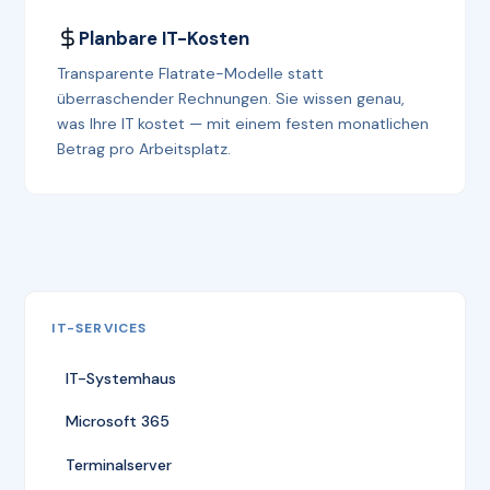
Planbare IT-Kosten
Transparente Flatrate-Modelle statt
überraschender Rechnungen. Sie wissen genau,
was Ihre IT kostet — mit einem festen monatlichen
Betrag pro Arbeitsplatz.
IT-SERVICES
IT-Systemhaus
Microsoft 365
Terminalserver