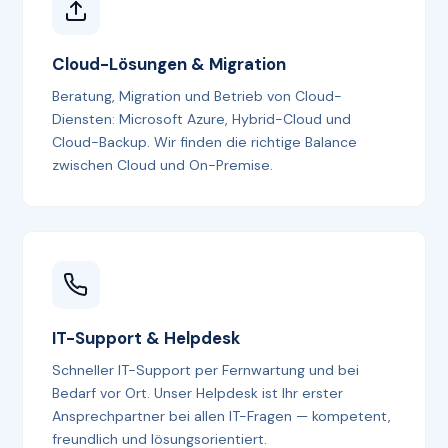
Cloud-Lösungen & Migration
Beratung, Migration und Betrieb von Cloud-
Diensten: Microsoft Azure, Hybrid-Cloud und
Cloud-Backup. Wir finden die richtige Balance
zwischen Cloud und On-Premise.
IT-Support & Helpdesk
Schneller IT-Support per Fernwartung und bei
Bedarf vor Ort. Unser Helpdesk ist Ihr erster
Ansprechpartner bei allen IT-Fragen — kompetent,
freundlich und lösungsorientiert.