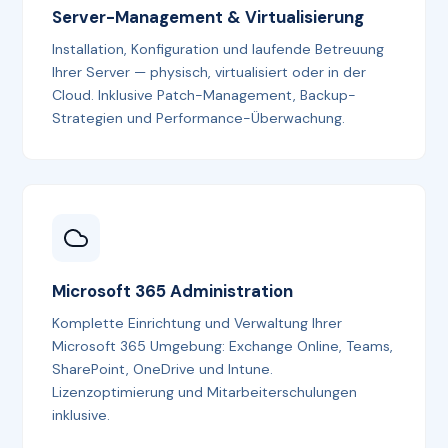
Server-Management & Virtualisierung
Installation, Konfiguration und laufende Betreuung
Ihrer Server — physisch, virtualisiert oder in der
Cloud. Inklusive Patch-Management, Backup-
Strategien und Performance-Überwachung.
Microsoft 365 Administration
Komplette Einrichtung und Verwaltung Ihrer
Microsoft 365 Umgebung: Exchange Online, Teams,
SharePoint, OneDrive und Intune.
Lizenzoptimierung und Mitarbeiterschulungen
inklusive.