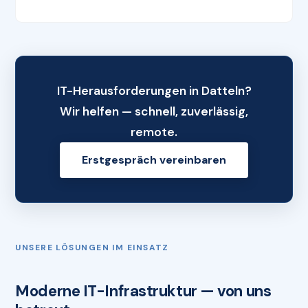
IT-Herausforderungen in Datteln?
Wir helfen — schnell, zuverlässig,
remote.
Erstgespräch vereinbaren
UNSERE LÖSUNGEN IM EINSATZ
Moderne IT-Infrastruktur — von uns