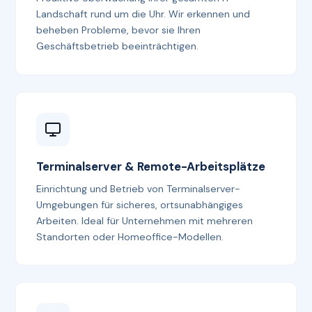
Landschaft rund um die Uhr. Wir erkennen und
beheben Probleme, bevor sie Ihren
Geschäftsbetrieb beeinträchtigen.
Terminalserver & Remote-Arbeitsplätze
Einrichtung und Betrieb von Terminalserver-
Umgebungen für sicheres, ortsunabhängiges
Arbeiten. Ideal für Unternehmen mit mehreren
Standorten oder Homeoffice-Modellen.