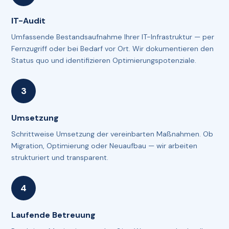
IT-Audit
Umfassende Bestandsaufnahme Ihrer IT-Infrastruktur — per
Fernzugriff oder bei Bedarf vor Ort. Wir dokumentieren den
Status quo und identifizieren Optimierungspotenziale.
Umsetzung
Schrittweise Umsetzung der vereinbarten Maßnahmen. Ob
Migration, Optimierung oder Neuaufbau — wir arbeiten
strukturiert und transparent.
Laufende Betreuung