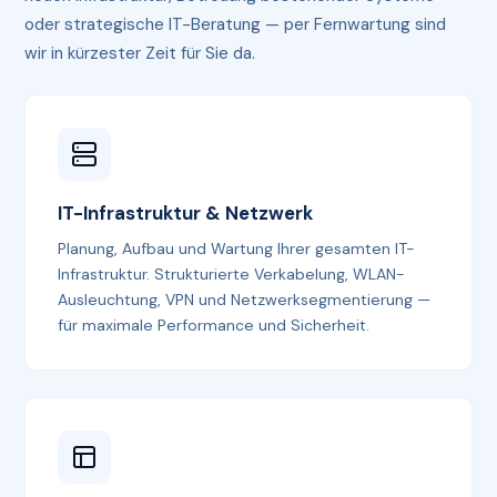
oder strategische IT-Beratung — per Fernwartung sind
wir in kürzester Zeit für Sie da.
IT-Infrastruktur & Netzwerk
Planung, Aufbau und Wartung Ihrer gesamten IT-
Infrastruktur. Strukturierte Verkabelung, WLAN-
Ausleuchtung, VPN und Netzwerksegmentierung —
für maximale Performance und Sicherheit.