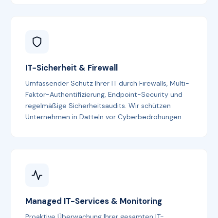
IT-Sicherheit & Firewall
Umfassender Schutz Ihrer IT durch Firewalls, Multi-
Faktor-Authentifizierung, Endpoint-Security und
regelmäßige Sicherheitsaudits. Wir schützen
Unternehmen in Datteln vor Cyberbedrohungen.
Managed IT-Services & Monitoring
Proaktive Überwachung Ihrer gesamten IT-