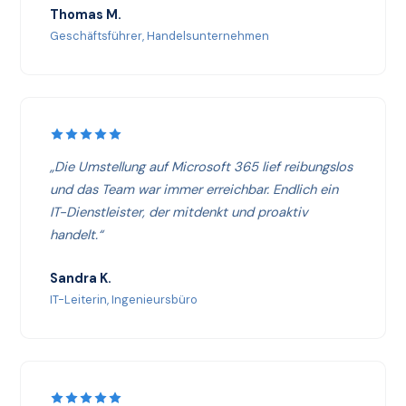
Thomas M.
Geschäftsführer, Handelsunternehmen
„Die Umstellung auf Microsoft 365 lief reibungslos
und das Team war immer erreichbar. Endlich ein
IT-Dienstleister, der mitdenkt und proaktiv
handelt.“
Sandra K.
IT-Leiterin, Ingenieursbüro