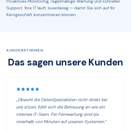
Proaktives Monitoring, regelmäßige Wartung und schneller
Support. Ihre IT läuft zuverlässig — damit Sie sich auf Ihr
Kerngeschäft konzentrieren können.
KUNDENSTIMMEN
Das sagen unsere Kunden
„Obwohl die DatenSpezialisten nicht direkt bei
uns sitzen, fühlt sich die Betreuung an wie ein
internes IT-Team. Per Fernwartung sind sie
innerhalb von Minuten auf unseren Systemen.“