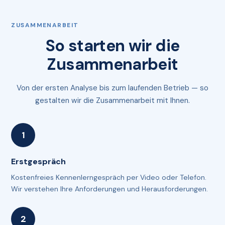
ZUSAMMENARBEIT
So starten wir die
Zusammenarbeit
Von der ersten Analyse bis zum laufenden Betrieb — so
gestalten wir die Zusammenarbeit mit Ihnen.
Erstgespräch
Kostenfreies Kennenlerngespräch per Video oder Telefon.
Wir verstehen Ihre Anforderungen und Herausforderungen.