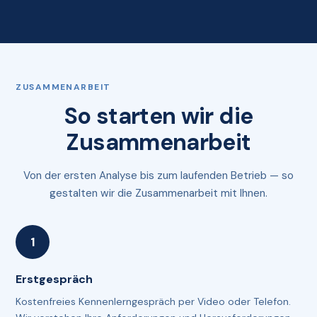
ZUSAMMENARBEIT
So starten wir die
Zusammenarbeit
Von der ersten Analyse bis zum laufenden Betrieb — so
gestalten wir die Zusammenarbeit mit Ihnen.
Erstgespräch
Kostenfreies Kennenlerngespräch per Video oder Telefon.