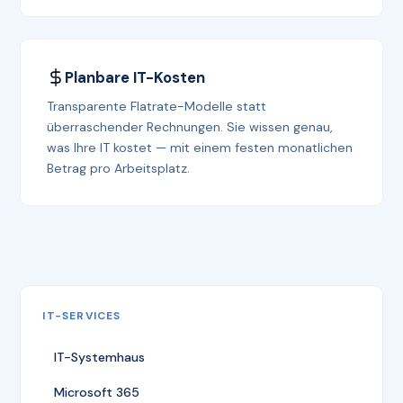
Planbare IT-Kosten
Transparente Flatrate-Modelle statt
überraschender Rechnungen. Sie wissen genau,
was Ihre IT kostet — mit einem festen monatlichen
Betrag pro Arbeitsplatz.
IT-SERVICES
IT-Systemhaus
Microsoft 365