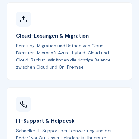
Cloud-Lösungen & Migration
Beratung, Migration und Betrieb von Cloud-
Diensten: Microsoft Azure, Hybrid-Cloud und
Cloud-Backup. Wir finden die richtige Balance
zwischen Cloud und On-Premise.
IT-Support & Helpdesk
Schneller IT-Support per Fernwartung und bei
Bedarf vor Ort. Unser Helpdesk ist Ihr erster