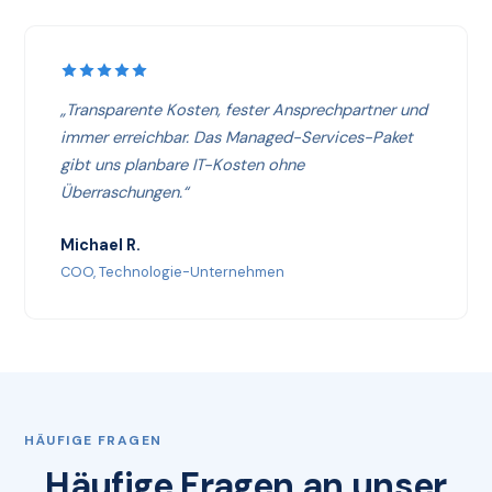
„Transparente Kosten, fester Ansprechpartner und
immer erreichbar. Das Managed-Services-Paket
gibt uns planbare IT-Kosten ohne
Überraschungen.“
Michael R.
COO, Technologie-Unternehmen
HÄUFIGE FRAGEN
Häufige Fragen an unser