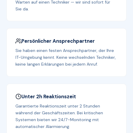
Warten auf einen Techniker — wir sind sofort für
Sie da.
Persönlicher Ansprechpartner
Sie haben einen festen Ansprechpartner, der Ihre
IT-Umgebung kennt. Keine wechselnden Techniker,
keine langen Erklärungen bei jedem Anruf.
Unter 2h Reaktionszeit
Garantierte Reaktionszeit unter 2 Stunden
während der Geschäftszeiten. Bei kritischen
Systemen bieten wir 24/7-Monitoring mit
automatischer Alarmierung.