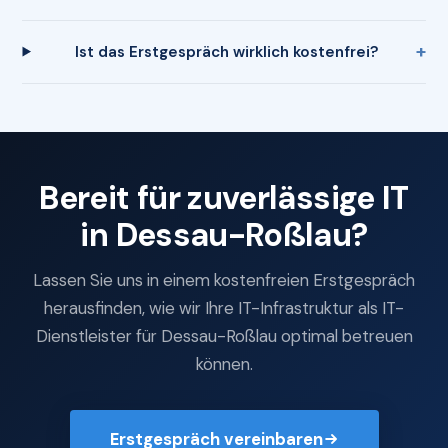
Ist das Erstgespräch wirklich kostenfrei?
Bereit für zuverlässige IT
in Dessau-Roßlau?
Lassen Sie uns in einem kostenfreien Erstgespräch
herausfinden, wie wir Ihre IT-Infrastruktur als IT-
Dienstleister für Dessau-Roßlau optimal betreuen
können.
Erstgespräch vereinbaren