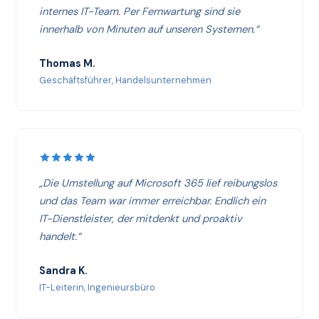
internes IT-Team. Per Fernwartung sind sie
innerhalb von Minuten auf unseren Systemen.“
Thomas M.
Geschäftsführer, Handelsunternehmen
„Die Umstellung auf Microsoft 365 lief reibungslos
und das Team war immer erreichbar. Endlich ein
IT-Dienstleister, der mitdenkt und proaktiv
handelt.“
Sandra K.
IT-Leiterin, Ingenieursbüro