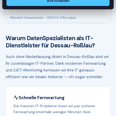
Alle zulassen
RAM
61%
Mandant: Steuerkanzlei — DATEV & Office Apps
Warum DatenSpezialisten als IT-
Dienstleister für Dessau-Roßlau?
Auch ohne Niederlassung direkt in Dessau-Roßlau sind wir
Ihr zuverlässiger IT-Partner. Dank moderner Fernwartung
und 24/7-Monitoring betreuen wir Ihre IT genauso
effizient wie ein lokaler Anbieter — oft sogar schneller.
Schnelle Fernwartung
Die meisten IT-Probleme lösen wir per sicherer
Fernwartung innerhalb weniger Minuten. Kein