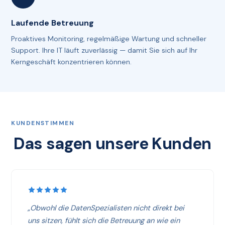
Laufende Betreuung
Proaktives Monitoring, regelmäßige Wartung und schneller
Support. Ihre IT läuft zuverlässig — damit Sie sich auf Ihr
Kerngeschäft konzentrieren können.
KUNDENSTIMMEN
Das sagen unsere Kunden
„Obwohl die DatenSpezialisten nicht direkt bei
uns sitzen, fühlt sich die Betreuung an wie ein