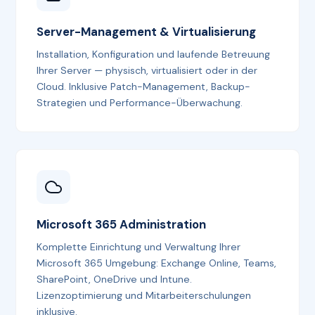
Server-Management & Virtualisierung
Installation, Konfiguration und laufende Betreuung
Ihrer Server — physisch, virtualisiert oder in der
Cloud. Inklusive Patch-Management, Backup-
Strategien und Performance-Überwachung.
Microsoft 365 Administration
Komplette Einrichtung und Verwaltung Ihrer
Microsoft 365 Umgebung: Exchange Online, Teams,
SharePoint, OneDrive und Intune.
Lizenzoptimierung und Mitarbeiterschulungen
inklusive.