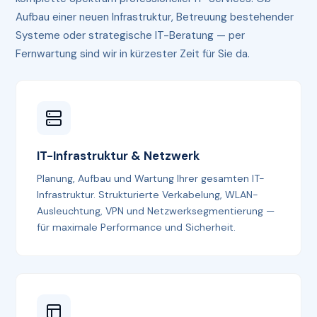
Aufbau einer neuen Infrastruktur, Betreuung bestehender
Systeme oder strategische IT-Beratung — per
Fernwartung sind wir in kürzester Zeit für Sie da.
IT-Infrastruktur & Netzwerk
Planung, Aufbau und Wartung Ihrer gesamten IT-
Infrastruktur. Strukturierte Verkabelung, WLAN-
Ausleuchtung, VPN und Netzwerksegmentierung —
für maximale Performance und Sicherheit.