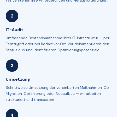
Wir verstehen Ihre Anforderungen und Herausforderungen.
IT-Audit
Umfassende Bestandsaufnahme Ihrer IT-Infrastruktur — per
Fernzugriff oder bei Bedarf vor Ort. Wir dokumentieren den
Status quo und identifizieren Optimierungspotenziale.
Umsetzung
Schrittweise Umsetzung der vereinbarten Maßnahmen. Ob
Migration, Optimierung oder Neuaufbau — wir arbeiten
strukturiert und transparent.