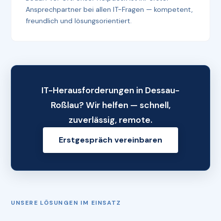
Ansprechpartner bei allen IT-Fragen — kompetent,
freundlich und lösungsorientiert.
IT-Herausforderungen in Dessau-
Roßlau? Wir helfen — schnell,
zuverlässig, remote.
Erstgespräch vereinbaren
UNSERE LÖSUNGEN IM EINSATZ