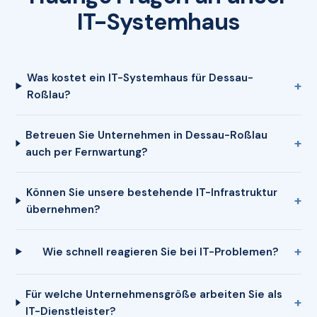
IT-Systemhaus
Was kostet ein IT-Systemhaus für Dessau-
Roßlau?
Betreuen Sie Unternehmen in Dessau-Roßlau
auch per Fernwartung?
Können Sie unsere bestehende IT-Infrastruktur
übernehmen?
Wie schnell reagieren Sie bei IT-Problemen?
Für welche Unternehmensgröße arbeiten Sie als
IT-Dienstleister?