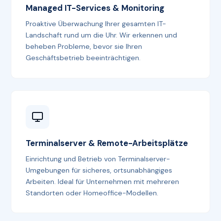
Managed IT-Services & Monitoring
Proaktive Überwachung Ihrer gesamten IT-
Landschaft rund um die Uhr. Wir erkennen und
beheben Probleme, bevor sie Ihren
Geschäftsbetrieb beeinträchtigen.
Terminalserver & Remote-Arbeitsplätze
Einrichtung und Betrieb von Terminalserver-
Umgebungen für sicheres, ortsunabhängiges
Arbeiten. Ideal für Unternehmen mit mehreren
Standorten oder Homeoffice-Modellen.