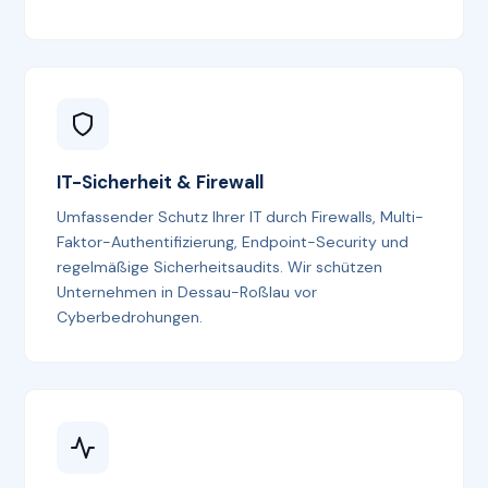
IT-Sicherheit & Firewall
Umfassender Schutz Ihrer IT durch Firewalls, Multi-
Faktor-Authentifizierung, Endpoint-Security und
regelmäßige Sicherheitsaudits. Wir schützen
Unternehmen in Dessau-Roßlau vor
Cyberbedrohungen.