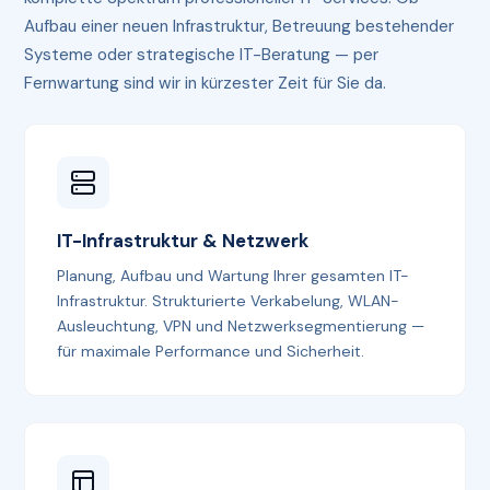
Aufbau einer neuen Infrastruktur, Betreuung bestehender
Systeme oder strategische IT-Beratung — per
Fernwartung sind wir in kürzester Zeit für Sie da.
IT-Infrastruktur & Netzwerk
Planung, Aufbau und Wartung Ihrer gesamten IT-
Infrastruktur. Strukturierte Verkabelung, WLAN-
Ausleuchtung, VPN und Netzwerksegmentierung —
für maximale Performance und Sicherheit.