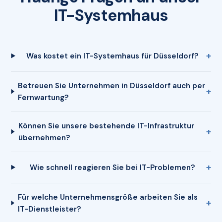
IT-Systemhaus
Was kostet ein IT-Systemhaus für Düsseldorf?
Betreuen Sie Unternehmen in Düsseldorf auch per
Fernwartung?
Können Sie unsere bestehende IT-Infrastruktur
übernehmen?
Wie schnell reagieren Sie bei IT-Problemen?
Für welche Unternehmensgröße arbeiten Sie als
IT-Dienstleister?