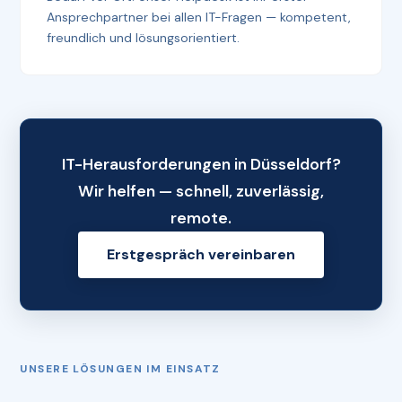
Ansprechpartner bei allen IT-Fragen — kompetent,
freundlich und lösungsorientiert.
IT-Herausforderungen in Düsseldorf?
Wir helfen — schnell, zuverlässig,
remote.
Erstgespräch vereinbaren
UNSERE LÖSUNGEN IM EINSATZ