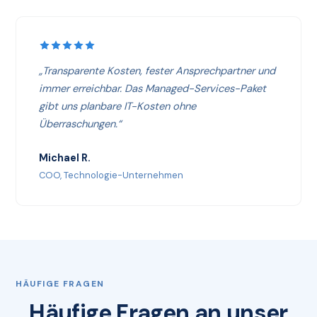
„Transparente Kosten, fester Ansprechpartner und
immer erreichbar. Das Managed-Services-Paket
gibt uns planbare IT-Kosten ohne
Überraschungen.“
Michael R.
COO, Technologie-Unternehmen
HÄUFIGE FRAGEN
Häufige Fragen an unser