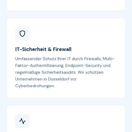
IT-Sicherheit & Firewall
Umfassender Schutz Ihrer IT durch Firewalls, Multi-
Faktor-Authentifizierung, Endpoint-Security und
regelmäßige Sicherheitsaudits. Wir schützen
Unternehmen in Düsseldorf vor
Cyberbedrohungen.