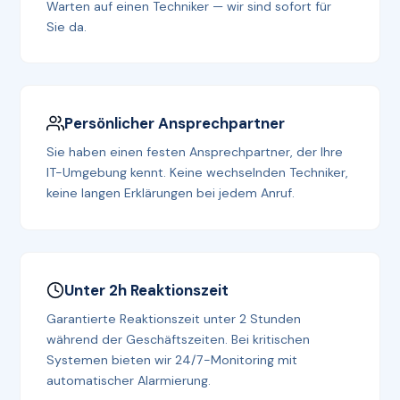
Warten auf einen Techniker — wir sind sofort für
Sie da.
Persönlicher Ansprechpartner
Sie haben einen festen Ansprechpartner, der Ihre
IT-Umgebung kennt. Keine wechselnden Techniker,
keine langen Erklärungen bei jedem Anruf.
Unter 2h Reaktionszeit
Garantierte Reaktionszeit unter 2 Stunden
während der Geschäftszeiten. Bei kritischen
Systemen bieten wir 24/7-Monitoring mit
automatischer Alarmierung.