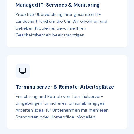
Managed IT-Services & Monitoring
Proaktive Überwachung Ihrer gesamten IT-
Landschaft rund um die Uhr. Wir erkennen und
beheben Probleme, bevor sie Ihren
Geschäftsbetrieb beeinträchtigen.
Terminalserver & Remote-Arbeitsplätze
Einrichtung und Betrieb von Terminalserver-
Umgebungen für sicheres, ortsunabhängiges
Arbeiten. Ideal für Unternehmen mit mehreren
Standorten oder Homeoffice-Modellen.