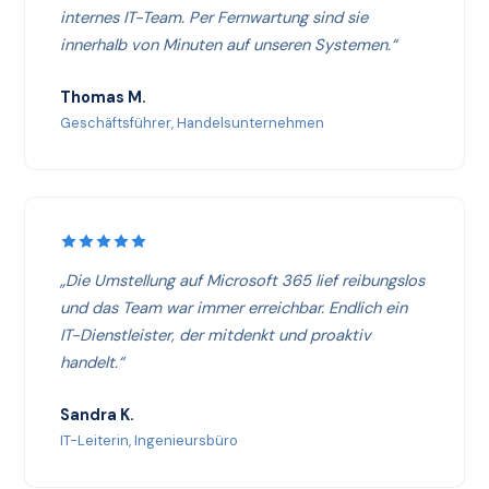
internes IT-Team. Per Fernwartung sind sie
innerhalb von Minuten auf unseren Systemen.“
Thomas M.
Geschäftsführer, Handelsunternehmen
„Die Umstellung auf Microsoft 365 lief reibungslos
und das Team war immer erreichbar. Endlich ein
IT-Dienstleister, der mitdenkt und proaktiv
handelt.“
Sandra K.
IT-Leiterin, Ingenieursbüro