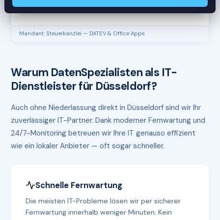
RAM
61%
Mandant: Steuerkanzlei — DATEV & Office Apps
Warum DatenSpezialisten als IT-
Dienstleister für Düsseldorf?
Auch ohne Niederlassung direkt in Düsseldorf sind wir Ihr
zuverlässiger IT-Partner. Dank moderner Fernwartung und
24/7-Monitoring betreuen wir Ihre IT genauso effizient
wie ein lokaler Anbieter — oft sogar schneller.
Schnelle Fernwartung
Die meisten IT-Probleme lösen wir per sicherer
Fernwartung innerhalb weniger Minuten. Kein