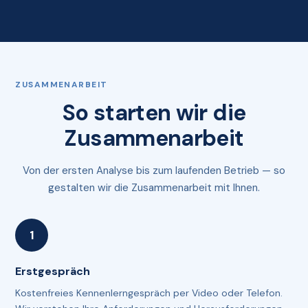
ZUSAMMENARBEIT
So starten wir die
Zusammenarbeit
Von der ersten Analyse bis zum laufenden Betrieb — so
gestalten wir die Zusammenarbeit mit Ihnen.
Erstgespräch
Kostenfreies Kennenlerngespräch per Video oder Telefon.