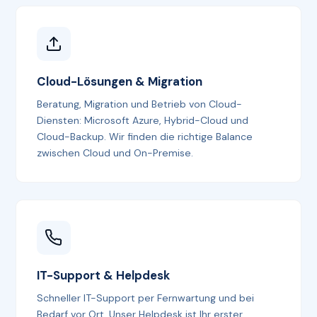
Cloud-Lösungen & Migration
Beratung, Migration und Betrieb von Cloud-
Diensten: Microsoft Azure, Hybrid-Cloud und
Cloud-Backup. Wir finden die richtige Balance
zwischen Cloud und On-Premise.
IT-Support & Helpdesk
Schneller IT-Support per Fernwartung und bei
Bedarf vor Ort. Unser Helpdesk ist Ihr erster