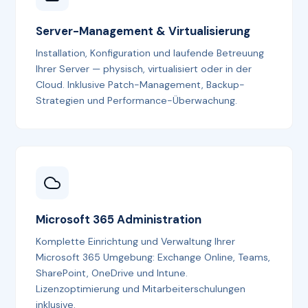
Server-Management & Virtualisierung
Installation, Konfiguration und laufende Betreuung
Ihrer Server — physisch, virtualisiert oder in der
Cloud. Inklusive Patch-Management, Backup-
Strategien und Performance-Überwachung.
Microsoft 365 Administration
Komplette Einrichtung und Verwaltung Ihrer
Microsoft 365 Umgebung: Exchange Online, Teams,
SharePoint, OneDrive und Intune.
Lizenzoptimierung und Mitarbeiterschulungen
inklusive.