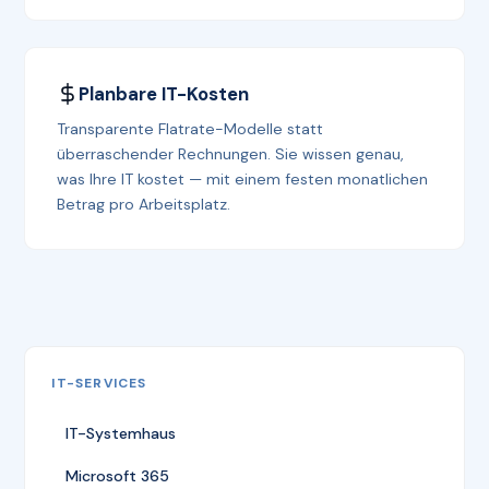
Planbare IT-Kosten
Transparente Flatrate-Modelle statt
überraschender Rechnungen. Sie wissen genau,
was Ihre IT kostet — mit einem festen monatlichen
Betrag pro Arbeitsplatz.
IT-SERVICES
IT-Systemhaus
Microsoft 365