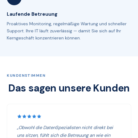
Laufende Betreuung
Proaktives Monitoring, regelmäßige Wartung und schneller
Support. Ihre IT läuft zuverlässig — damit Sie sich auf Ihr
Kerngeschäft konzentrieren können.
KUNDENSTIMMEN
Das sagen unsere Kunden
„Obwohl die DatenSpezialisten nicht direkt bei
uns sitzen, fühlt sich die Betreuung an wie ein