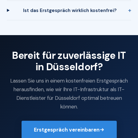
Ist das Erstgespräch wirklich kostenfrei?
Bereit für zuverlässige IT
in Düsseldorf?
Lassen Sie uns in einem kostenfreien Erstgespräch
herausfinden, wie wir Ihre IT-Infrastruktur als IT-
Dienstleister für Düsseldorf optimal betreuen
können.
Erstgespräch vereinbaren