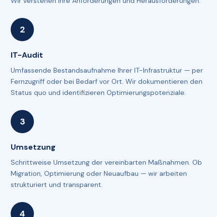
Wir verstehen Ihre Anforderungen und Herausforderungen.
IT-Audit
Umfassende Bestandsaufnahme Ihrer IT-Infrastruktur — per
Fernzugriff oder bei Bedarf vor Ort. Wir dokumentieren den
Status quo und identifizieren Optimierungspotenziale.
Umsetzung
Schrittweise Umsetzung der vereinbarten Maßnahmen. Ob
Migration, Optimierung oder Neuaufbau — wir arbeiten
strukturiert und transparent.