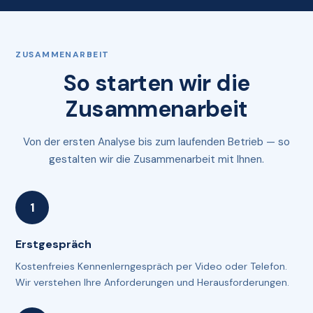
ZUSAMMENARBEIT
So starten wir die
Zusammenarbeit
Von der ersten Analyse bis zum laufenden Betrieb — so
gestalten wir die Zusammenarbeit mit Ihnen.
Erstgespräch
Kostenfreies Kennenlerngespräch per Video oder Telefon.
Wir verstehen Ihre Anforderungen und Herausforderungen.