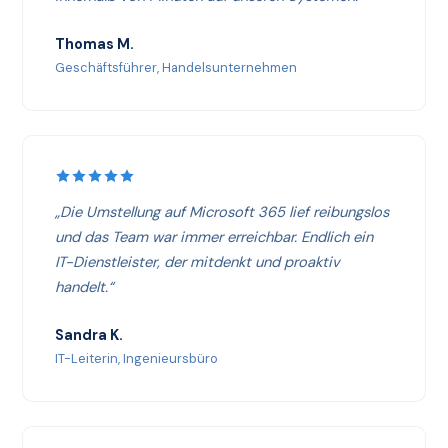
Thomas M.
Geschäftsführer, Handelsunternehmen
„Die Umstellung auf Microsoft 365 lief reibungslos
und das Team war immer erreichbar. Endlich ein
IT-Dienstleister, der mitdenkt und proaktiv
handelt.“
Sandra K.
IT-Leiterin, Ingenieursbüro