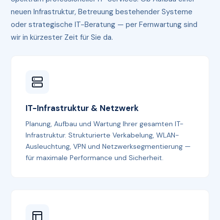
neuen Infrastruktur, Betreuung bestehender Systeme
oder strategische IT-Beratung — per Fernwartung sind
wir in kürzester Zeit für Sie da.
IT-Infrastruktur & Netzwerk
Planung, Aufbau und Wartung Ihrer gesamten IT-
Infrastruktur. Strukturierte Verkabelung, WLAN-
Ausleuchtung, VPN und Netzwerksegmentierung —
für maximale Performance und Sicherheit.