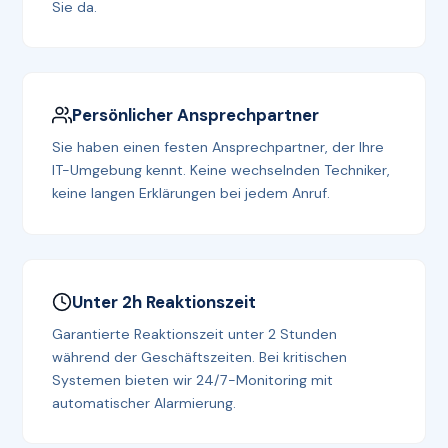
Sie da.
Persönlicher Ansprechpartner
Sie haben einen festen Ansprechpartner, der Ihre
IT-Umgebung kennt. Keine wechselnden Techniker,
keine langen Erklärungen bei jedem Anruf.
Unter 2h Reaktionszeit
Garantierte Reaktionszeit unter 2 Stunden
während der Geschäftszeiten. Bei kritischen
Systemen bieten wir 24/7-Monitoring mit
automatischer Alarmierung.