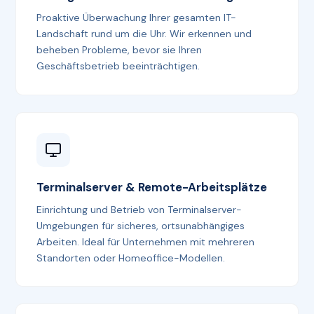
Proaktive Überwachung Ihrer gesamten IT-
Landschaft rund um die Uhr. Wir erkennen und
beheben Probleme, bevor sie Ihren
Geschäftsbetrieb beeinträchtigen.
Terminalserver & Remote-Arbeitsplätze
Einrichtung und Betrieb von Terminalserver-
Umgebungen für sicheres, ortsunabhängiges
Arbeiten. Ideal für Unternehmen mit mehreren
Standorten oder Homeoffice-Modellen.