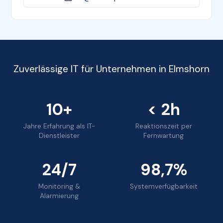
Zuverlässige IT für Unternehmen in Elmshorn
10+
< 2h
Jahre Erfahrung als IT-
Reaktionszeit per
Dienstleister
Fernwartung
24/7
98,7%
Monitoring &
Systemverfügbarkeit
Alarmierung