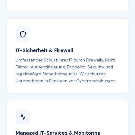
IT-Sicherheit & Firewall
Umfassender Schutz Ihrer IT durch Firewalls, Multi-
Faktor-Authentifizierung, Endpoint-Security und
regelmäßige Sicherheitsaudits. Wir schützen
Unternehmen in Elmshorn vor Cyberbedrohungen.
Managed IT-Services & Monitoring