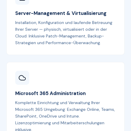
Server-Management & Virtualisierung
Installation, Konfiguration und laufende Betreuung
Ihrer Server — physisch, virtualisiert oder in der
Cloud. Inklusive Patch-Management, Backup-
Strategien und Performance-Überwachung.
Microsoft 365 Administration
Komplette Einrichtung und Verwaltung Ihrer
Microsoft 365 Umgebung: Exchange Online, Teams,
SharePoint, OneDrive und Intune.
Lizenzoptimierung und Mitarbeiterschulungen
inklusive.