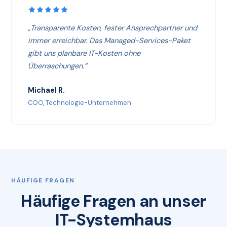
„Transparente Kosten, fester Ansprechpartner und
immer erreichbar. Das Managed-Services-Paket
gibt uns planbare IT-Kosten ohne
Überraschungen.“
Michael R.
COO, Technologie-Unternehmen
HÄUFIGE FRAGEN
Häufige Fragen an unser
IT-Systemhaus