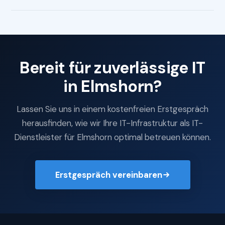
Bereit für zuverlässige IT
in Elmshorn?
Lassen Sie uns in einem kostenfreien Erstgespräch
herausfinden, wie wir Ihre IT-Infrastruktur als IT-
Dienstleister für Elmshorn optimal betreuen können.
Erstgespräch vereinbaren