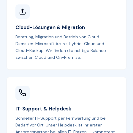
Cloud-Lösungen & Migration
Beratung, Migration und Betrieb von Cloud-
Diensten: Microsoft Azure, Hybrid-Cloud und
Cloud-Backup. Wir finden die richtige Balance
zwischen Cloud und On-Premise.
IT-Support & Helpdesk
Schneller IT-Support per Fernwartung und bei
Bedarf vor Ort. Unser Helpdesk ist Ihr erster
Ansprechpartner bei allen IT-Fragen — kompetent,