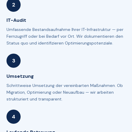
IT-Audit
Umfassende Bestandsaufnahme Ihrer IT-Infrastruktur — per
Fernzugriff oder bei Bedarf vor Ort. Wir dokumentieren den
Status quo und identifizieren Optimierungspotenziale.
Umsetzung
Schrittweise Umsetzung der vereinbarten Maßnahmen. Ob
Migration, Optimierung oder Neuaufbau — wir arbeiten
strukturiert und transparent.