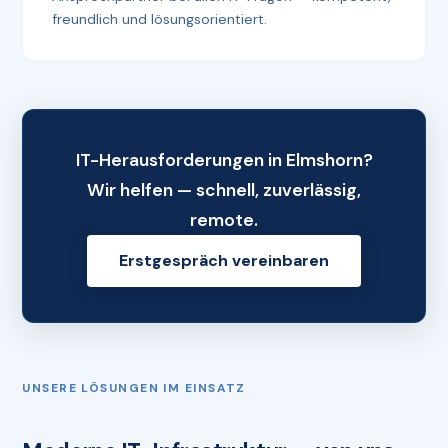
freundlich und lösungsorientiert.
IT-Herausforderungen in Elmshorn?
Wir helfen — schnell, zuverlässig,
remote.
Erstgespräch vereinbaren
UNSERE LÖSUNGEN IM EINSATZ