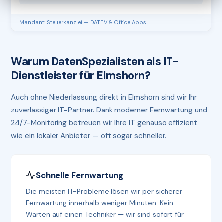
Mandant: Steuerkanzlei — DATEV & Office Apps
Warum DatenSpezialisten als IT-
Dienstleister für Elmshorn?
Auch ohne Niederlassung direkt in Elmshorn sind wir Ihr
zuverlässiger IT-Partner. Dank moderner Fernwartung und
24/7-Monitoring betreuen wir Ihre IT genauso effizient
wie ein lokaler Anbieter — oft sogar schneller.
Schnelle Fernwartung
Die meisten IT-Probleme lösen wir per sicherer
Fernwartung innerhalb weniger Minuten. Kein
Warten auf einen Techniker — wir sind sofort für