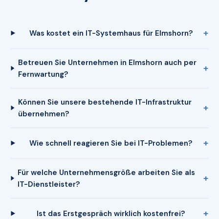
Was kostet ein IT-Systemhaus für Elmshorn?
Betreuen Sie Unternehmen in Elmshorn auch per
Fernwartung?
Können Sie unsere bestehende IT-Infrastruktur
übernehmen?
Wie schnell reagieren Sie bei IT-Problemen?
Für welche Unternehmensgröße arbeiten Sie als
IT-Dienstleister?
Ist das Erstgespräch wirklich kostenfrei?