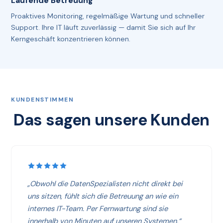
Laufende Betreuung
Proaktives Monitoring, regelmäßige Wartung und schneller
Support. Ihre IT läuft zuverlässig — damit Sie sich auf Ihr
Kerngeschäft konzentrieren können.
KUNDENSTIMMEN
Das sagen unsere Kunden
„Obwohl die DatenSpezialisten nicht direkt bei
uns sitzen, fühlt sich die Betreuung an wie ein
internes IT-Team. Per Fernwartung sind sie
innerhalb von Minuten auf unseren Systemen.“