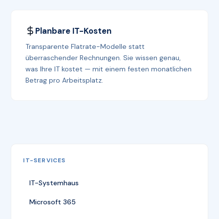
Planbare IT-Kosten
Transparente Flatrate-Modelle statt
überraschender Rechnungen. Sie wissen genau,
was Ihre IT kostet — mit einem festen monatlichen
Betrag pro Arbeitsplatz.
IT-SERVICES
IT-Systemhaus
Microsoft 365