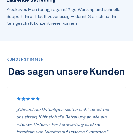
Laufende Betreuung
Proaktives Monitoring, regelmäßige Wartung und schneller
Support. Ihre IT läuft zuverlässig — damit Sie sich auf Ihr
Kerngeschäft konzentrieren können.
KUNDENSTIMMEN
Das sagen unsere Kunden
„Obwohl die DatenSpezialisten nicht direkt bei
uns sitzen, fühlt sich die Betreuung an wie ein
internes IT-Team. Per Fernwartung sind sie
innerhalb von Minuten auf unseren Systemen.“