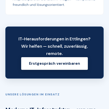
freundlich und lösungsorientiert.
IT-Herausforderungen in Ettlingen?
Wir helfen — schnell, zuverlässig,
remote.
Erstgespräch vereinbaren
UNSERE LÖSUNGEN IM EINSATZ