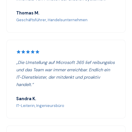
Thomas M.
Geschäftsführer, Handelsunternehmen
„Die Umstellung auf Microsoft 365 lief reibungslos
und das Team war immer erreichbar. Endlich ein
IT-Dienstleister, der mitdenkt und proaktiv
handelt.“
Sandra K.
IT-Leiterin, Ingenieursbüro