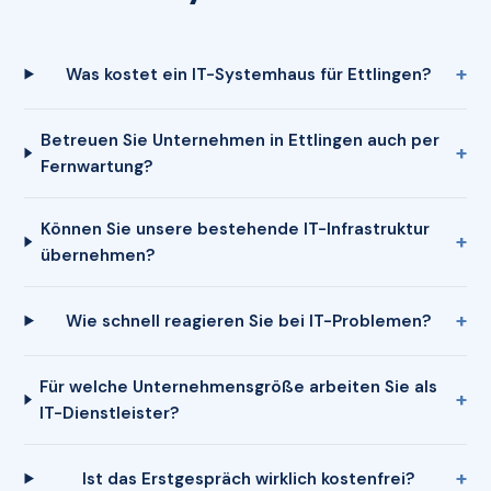
Was kostet ein IT-Systemhaus für Ettlingen?
Betreuen Sie Unternehmen in Ettlingen auch per
Fernwartung?
Können Sie unsere bestehende IT-Infrastruktur
übernehmen?
Wie schnell reagieren Sie bei IT-Problemen?
Für welche Unternehmensgröße arbeiten Sie als
IT-Dienstleister?
Ist das Erstgespräch wirklich kostenfrei?