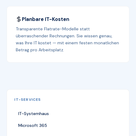
Planbare IT-Kosten
Transparente Flatrate-Modelle statt
überraschender Rechnungen. Sie wissen genau,
was Ihre IT kostet — mit einem festen monatlichen
Betrag pro Arbeitsplatz.
IT-SERVICES
IT-Systemhaus
Microsoft 365