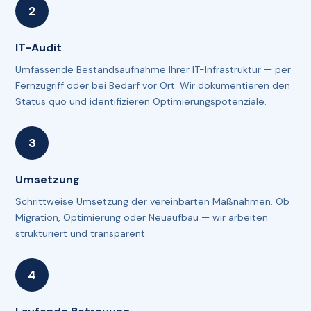
IT-Audit
Umfassende Bestandsaufnahme Ihrer IT-Infrastruktur — per
Fernzugriff oder bei Bedarf vor Ort. Wir dokumentieren den
Status quo und identifizieren Optimierungspotenziale.
Umsetzung
Schrittweise Umsetzung der vereinbarten Maßnahmen. Ob
Migration, Optimierung oder Neuaufbau — wir arbeiten
strukturiert und transparent.