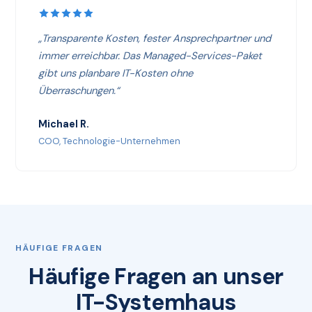
„Transparente Kosten, fester Ansprechpartner und
immer erreichbar. Das Managed-Services-Paket
gibt uns planbare IT-Kosten ohne
Überraschungen.“
Michael R.
COO, Technologie-Unternehmen
HÄUFIGE FRAGEN
Häufige Fragen an unser
IT-Systemhaus