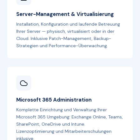
Server-Management & Virtualisierung
Installation, Konfiguration und laufende Betreuung
Ihrer Server — physisch, virtualisiert oder in der
Cloud. Inklusive Patch-Management, Backup-
Strategien und Performance-Überwachung.
Microsoft 365 Administration
Komplette Einrichtung und Verwaltung Ihrer
Microsoft 365 Umgebung: Exchange Online, Teams,
SharePoint, OneDrive und Intune.
Lizenzoptimierung und Mitarbeiterschulungen
inklusive.