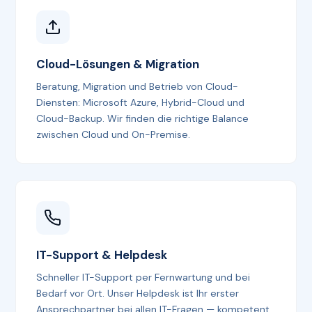
Cloud-Lösungen & Migration
Beratung, Migration und Betrieb von Cloud-
Diensten: Microsoft Azure, Hybrid-Cloud und
Cloud-Backup. Wir finden die richtige Balance
zwischen Cloud und On-Premise.
IT-Support & Helpdesk
Schneller IT-Support per Fernwartung und bei
Bedarf vor Ort. Unser Helpdesk ist Ihr erster
Ansprechpartner bei allen IT-Fragen — kompetent,