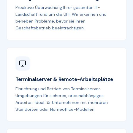
Proaktive Überwachung Ihrer gesamten IT-
Landschaft rund um die Uhr. Wir erkennen und
beheben Probleme, bevor sie Ihren
Geschäftsbetrieb beeinträchtigen.
Terminalserver & Remote-Arbeitsplätze
Einrichtung und Betrieb von Terminalserver-
Umgebungen für sicheres, ortsunabhängiges
Arbeiten. Ideal für Unternehmen mit mehreren
Standorten oder Homeoffice-Modellen.