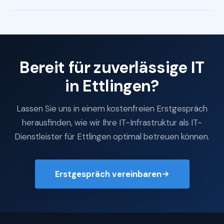
Bereit für zuverlässige IT
in Ettlingen?
Lassen Sie uns in einem kostenfreien Erstgespräch
herausfinden, wie wir Ihre IT-Infrastruktur als IT-
Dienstleister für Ettlingen optimal betreuen können.
Erstgespräch vereinbaren