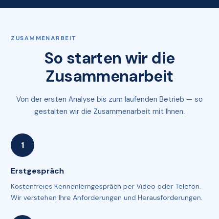
ZUSAMMENARBEIT
So starten wir die
Zusammenarbeit
Von der ersten Analyse bis zum laufenden Betrieb — so
gestalten wir die Zusammenarbeit mit Ihnen.
Erstgespräch
Kostenfreies Kennenlerngespräch per Video oder Telefon.
Wir verstehen Ihre Anforderungen und Herausforderungen.