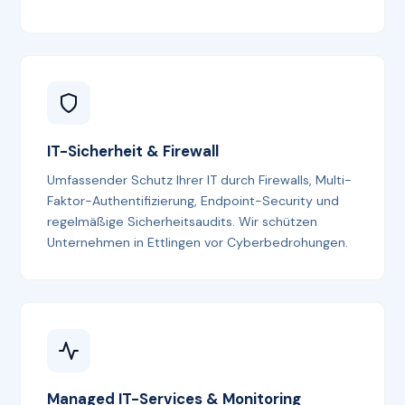
IT-Sicherheit & Firewall
Umfassender Schutz Ihrer IT durch Firewalls, Multi-
Faktor-Authentifizierung, Endpoint-Security und
regelmäßige Sicherheitsaudits. Wir schützen
Unternehmen in Ettlingen vor Cyberbedrohungen.
Managed IT-Services & Monitoring