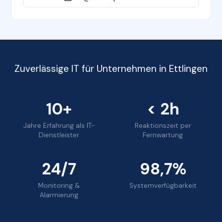
Zuverlässige IT für Unternehmen in Ettlingen
10+
< 2h
Jahre Erfahrung als IT-
Reaktionszeit per
Dienstleister
Fernwartung
24/7
98,7%
Monitoring &
Systemverfügbarkeit
Alarmierung