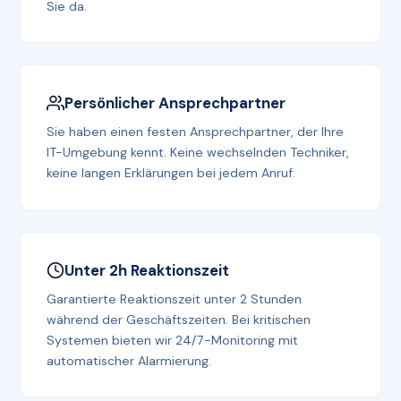
Sie da.
Persönlicher Ansprechpartner
Sie haben einen festen Ansprechpartner, der Ihre
IT-Umgebung kennt. Keine wechselnden Techniker,
keine langen Erklärungen bei jedem Anruf.
Unter 2h Reaktionszeit
Garantierte Reaktionszeit unter 2 Stunden
während der Geschäftszeiten. Bei kritischen
Systemen bieten wir 24/7-Monitoring mit
automatischer Alarmierung.