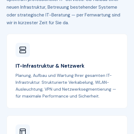
neuen Infrastruktur, Betreuung bestehender Systeme
oder strategische IT-Beratung — per Fernwartung sind
wir in kürzester Zeit für Sie da.
IT-Infrastruktur & Netzwerk
Planung, Aufbau und Wartung Ihrer gesamten IT-
Infrastruktur. Strukturierte Verkabelung, WLAN-
Ausleuchtung, VPN und Netzwerksegmentierung —
für maximale Performance und Sicherheit.