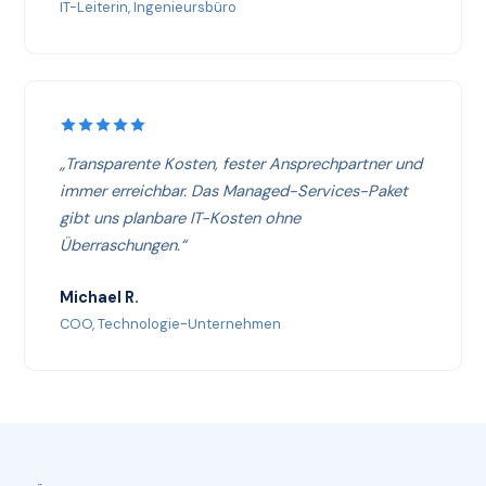
IT-Leiterin, Ingenieursbüro
„Transparente Kosten, fester Ansprechpartner und
immer erreichbar. Das Managed-Services-Paket
gibt uns planbare IT-Kosten ohne
Überraschungen.“
Michael R.
COO, Technologie-Unternehmen