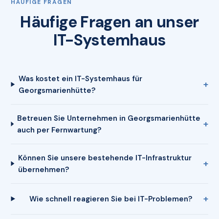
HÄUFIGE FRAGEN
Häufige Fragen an unser
IT-Systemhaus
Was kostet ein IT-Systemhaus für
Georgsmarienhütte?
Betreuen Sie Unternehmen in Georgsmarienhütte
auch per Fernwartung?
Können Sie unsere bestehende IT-Infrastruktur
übernehmen?
Wie schnell reagieren Sie bei IT-Problemen?