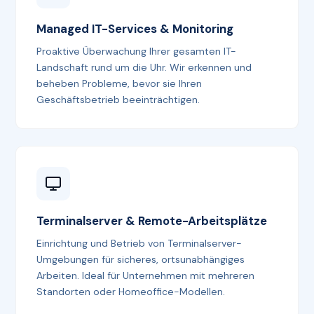
Managed IT-Services & Monitoring
Proaktive Überwachung Ihrer gesamten IT-
Landschaft rund um die Uhr. Wir erkennen und
beheben Probleme, bevor sie Ihren
Geschäftsbetrieb beeinträchtigen.
Terminalserver & Remote-Arbeitsplätze
Einrichtung und Betrieb von Terminalserver-
Umgebungen für sicheres, ortsunabhängiges
Arbeiten. Ideal für Unternehmen mit mehreren
Standorten oder Homeoffice-Modellen.