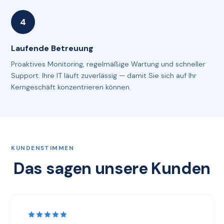
Laufende Betreuung
Proaktives Monitoring, regelmäßige Wartung und schneller
Support. Ihre IT läuft zuverlässig — damit Sie sich auf Ihr
Kerngeschäft konzentrieren können.
KUNDENSTIMMEN
Das sagen unsere Kunden