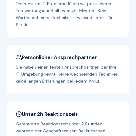
Die meisten IT-Probleme lösen wir per sicherer
Fernwartung innerhalb weniger Minuten. Kein
Warten auf einen Techniker — wir sind sofort für
Sie da.
Persönlicher Ansprechpartner
Sie haben einen festen Ansprechpartner, der Ihre
IT-Umgebung kennt. Keine wechselnden Techniker,
keine langen Erklärungen bei jedem Anruf.
Unter 2h Reaktionszeit
Garantierte Reaktionszeit unter 2 Stunden
während der Geschäftszeiten. Bei kritischen