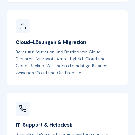
Cloud-Lösungen & Migration
Beratung, Migration und Betrieb von Cloud-
Diensten: Microsoft Azure, Hybrid-Cloud und
Cloud-Backup. Wir finden die richtige Balance
zwischen Cloud und On-Premise.
IT-Support & Helpdesk
Schneller IT-Support per Fernwartung und bei