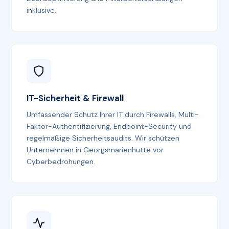
inklusive.
IT-Sicherheit & Firewall
Umfassender Schutz Ihrer IT durch Firewalls, Multi-
Faktor-Authentifizierung, Endpoint-Security und
regelmäßige Sicherheitsaudits. Wir schützen
Unternehmen in Georgsmarienhütte vor
Cyberbedrohungen.