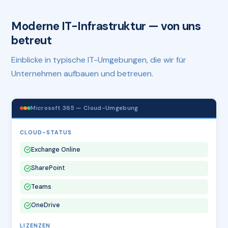
Moderne IT-Infrastruktur — von uns
betreut
Einblicke in typische IT-Umgebungen, die wir für
Unternehmen aufbauen und betreuen.
Microsoft 365 — Cloud-Umgebung
CLOUD-STATUS
Exchange Online
SharePoint
Teams
OneDrive
LIZENZEN