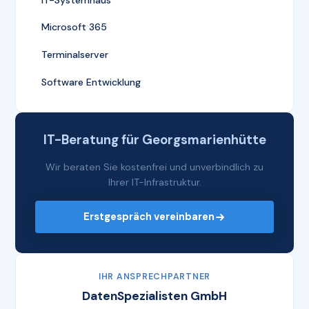
Microsoft 365
Terminalserver
Software Entwicklung
IT-Beratung für Georgsmarienhütte
Wir beraten Sie kostenfrei und unverbindlich zu
Ihrer IT-Infrastruktur.
Erstgespräch vereinbaren
IHR ANSPRECHPARTNER
DatenSpezialisten GmbH