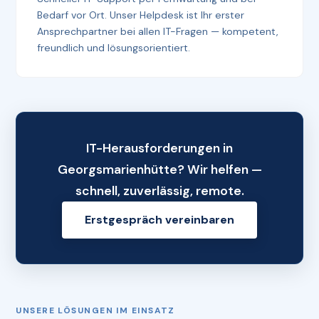
Bedarf vor Ort. Unser Helpdesk ist Ihr erster
Ansprechpartner bei allen IT-Fragen — kompetent,
freundlich und lösungsorientiert.
IT-Herausforderungen in
Georgsmarienhütte? Wir helfen —
schnell, zuverlässig, remote.
Erstgespräch vereinbaren
UNSERE LÖSUNGEN IM EINSATZ