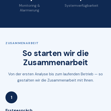
Monitoring &
Systemverfügbarkeit
Alarmierung
ZUSAMMENARBEIT
So starten wir die
Zusammenarbeit
Von der ersten Analyse bis zum laufenden Betrieb — so
gestalten wir die Zusammenarbeit mit Ihnen.
Erstgespräch