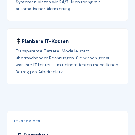
Systemen bieten wir 24/7-Monitoring mit
automatischer Alarmierung.
Planbare IT-Kosten
Transparente Flatrate-Modelle statt
überraschender Rechnungen. Sie wissen genau,
was Ihre IT kostet — mit einem festen monatlichen
Betrag pro Arbeitsplatz.
IT-SERVICES
IT-Systemhaus