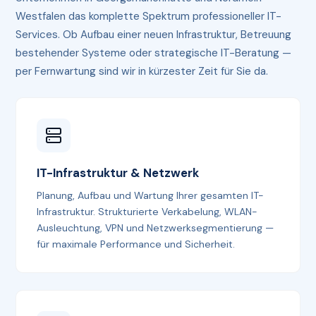
Westfalen das komplette Spektrum professioneller IT-
Services. Ob Aufbau einer neuen Infrastruktur, Betreuung
bestehender Systeme oder strategische IT-Beratung —
per Fernwartung sind wir in kürzester Zeit für Sie da.
IT-Infrastruktur & Netzwerk
Planung, Aufbau und Wartung Ihrer gesamten IT-
Infrastruktur. Strukturierte Verkabelung, WLAN-
Ausleuchtung, VPN und Netzwerksegmentierung —
für maximale Performance und Sicherheit.