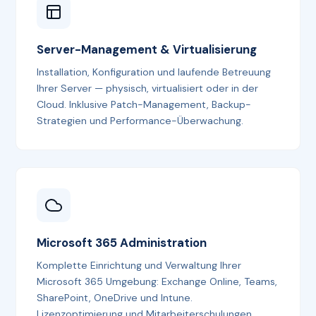
Server-Management & Virtualisierung
Installation, Konfiguration und laufende Betreuung
Ihrer Server — physisch, virtualisiert oder in der
Cloud. Inklusive Patch-Management, Backup-
Strategien und Performance-Überwachung.
Microsoft 365 Administration
Komplette Einrichtung und Verwaltung Ihrer
Microsoft 365 Umgebung: Exchange Online, Teams,
SharePoint, OneDrive und Intune.
Lizenzoptimierung und Mitarbeiterschulungen