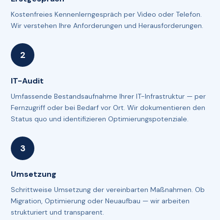
Kostenfreies Kennenlerngespräch per Video oder Telefon.
Wir verstehen Ihre Anforderungen und Herausforderungen.
IT-Audit
Umfassende Bestandsaufnahme Ihrer IT-Infrastruktur — per
Fernzugriff oder bei Bedarf vor Ort. Wir dokumentieren den
Status quo und identifizieren Optimierungspotenziale.
Umsetzung
Schrittweise Umsetzung der vereinbarten Maßnahmen. Ob
Migration, Optimierung oder Neuaufbau — wir arbeiten
strukturiert und transparent.