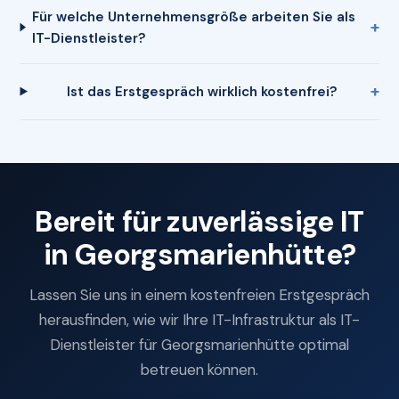
Für welche Unternehmensgröße arbeiten Sie als
IT-Dienstleister?
Ist das Erstgespräch wirklich kostenfrei?
Bereit für zuverlässige IT
in Georgsmarienhütte?
Lassen Sie uns in einem kostenfreien Erstgespräch
herausfinden, wie wir Ihre IT-Infrastruktur als IT-
Dienstleister für Georgsmarienhütte optimal
betreuen können.