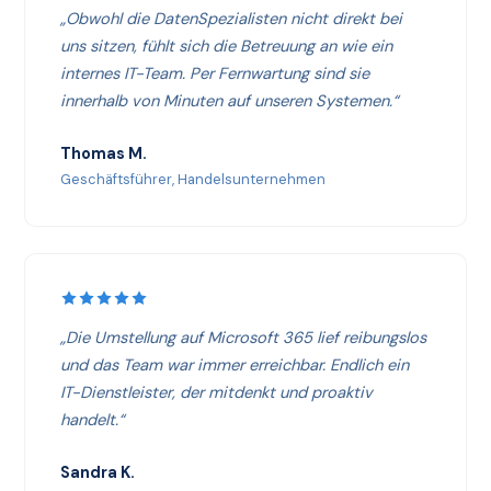
„Obwohl die DatenSpezialisten nicht direkt bei
uns sitzen, fühlt sich die Betreuung an wie ein
internes IT-Team. Per Fernwartung sind sie
innerhalb von Minuten auf unseren Systemen.“
Thomas M.
Geschäftsführer, Handelsunternehmen
„Die Umstellung auf Microsoft 365 lief reibungslos
und das Team war immer erreichbar. Endlich ein
IT-Dienstleister, der mitdenkt und proaktiv
handelt.“
Sandra K.