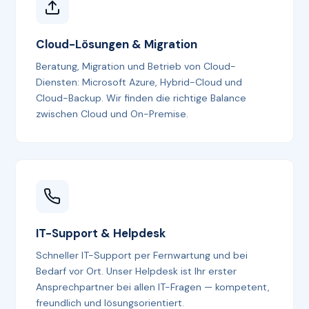
Cloud-Lösungen & Migration
Beratung, Migration und Betrieb von Cloud-
Diensten: Microsoft Azure, Hybrid-Cloud und
Cloud-Backup. Wir finden die richtige Balance
zwischen Cloud und On-Premise.
IT-Support & Helpdesk
Schneller IT-Support per Fernwartung und bei
Bedarf vor Ort. Unser Helpdesk ist Ihr erster
Ansprechpartner bei allen IT-Fragen — kompetent,
freundlich und lösungsorientiert.