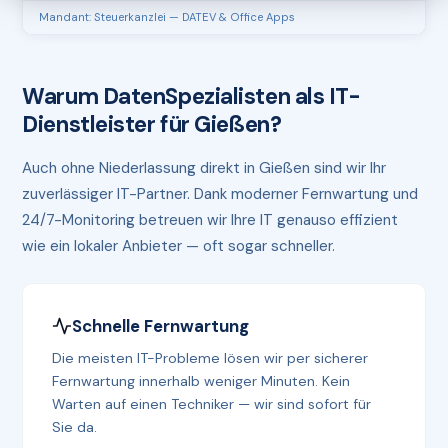
Mandant: Steuerkanzlei — DATEV & Office Apps
Warum DatenSpezialisten als IT-
Dienstleister für Gießen?
Auch ohne Niederlassung direkt in Gießen sind wir Ihr
zuverlässiger IT-Partner. Dank moderner Fernwartung und
24/7-Monitoring betreuen wir Ihre IT genauso effizient
wie ein lokaler Anbieter — oft sogar schneller.
Schnelle Fernwartung
Die meisten IT-Probleme lösen wir per sicherer
Fernwartung innerhalb weniger Minuten. Kein
Warten auf einen Techniker — wir sind sofort für
Sie da.