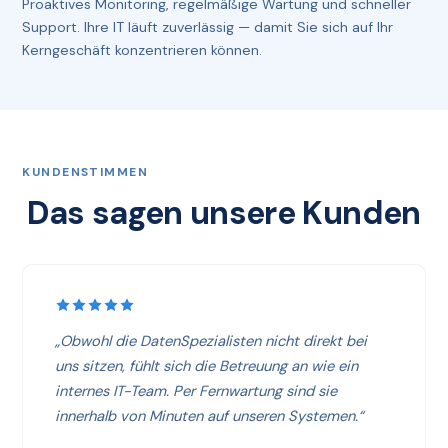
Proaktives Monitoring, regelmäßige Wartung und schneller
Support. Ihre IT läuft zuverlässig — damit Sie sich auf Ihr
Kerngeschäft konzentrieren können.
KUNDENSTIMMEN
Das sagen unsere Kunden
„Obwohl die DatenSpezialisten nicht direkt bei
uns sitzen, fühlt sich die Betreuung an wie ein
internes IT-Team. Per Fernwartung sind sie
innerhalb von Minuten auf unseren Systemen.“