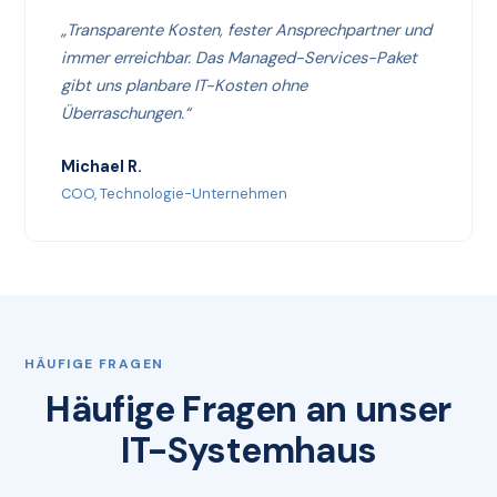
„Transparente Kosten, fester Ansprechpartner und
immer erreichbar. Das Managed-Services-Paket
gibt uns planbare IT-Kosten ohne
Überraschungen.“
Michael R.
COO, Technologie-Unternehmen
HÄUFIGE FRAGEN
Häufige Fragen an unser
IT-Systemhaus