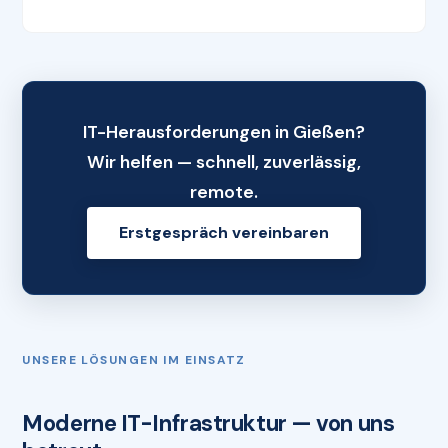
IT-Herausforderungen in Gießen?
Wir helfen — schnell, zuverlässig,
remote.
Erstgespräch vereinbaren
UNSERE LÖSUNGEN IM EINSATZ
Moderne IT-Infrastruktur — von uns