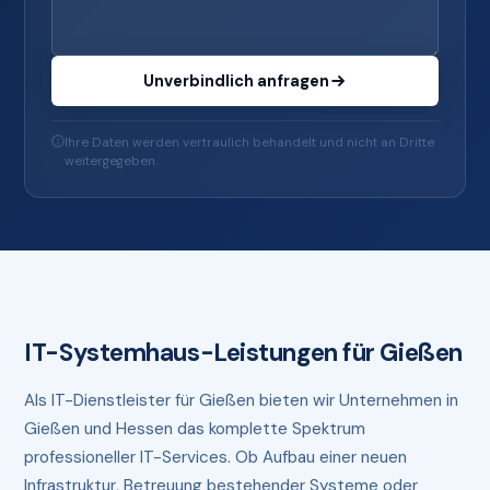
Unverbindlich anfragen
Ihre Daten werden vertraulich behandelt und nicht an Dritte
weitergegeben.
IT-Systemhaus-Leistungen für Gießen
Als IT-Dienstleister für Gießen bieten wir Unternehmen in
Gießen und Hessen das komplette Spektrum
professioneller IT-Services. Ob Aufbau einer neuen
Infrastruktur, Betreuung bestehender Systeme oder