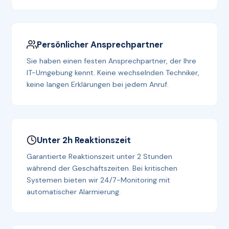
Persönlicher Ansprechpartner
Sie haben einen festen Ansprechpartner, der Ihre
IT-Umgebung kennt. Keine wechselnden Techniker,
keine langen Erklärungen bei jedem Anruf.
Unter 2h Reaktionszeit
Garantierte Reaktionszeit unter 2 Stunden
während der Geschäftszeiten. Bei kritischen
Systemen bieten wir 24/7-Monitoring mit
automatischer Alarmierung.