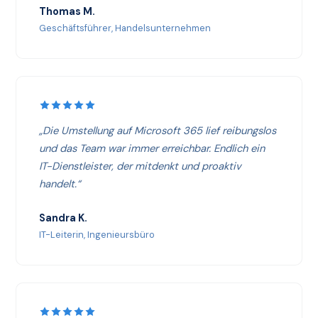
Thomas M.
Geschäftsführer, Handelsunternehmen
„Die Umstellung auf Microsoft 365 lief reibungslos
und das Team war immer erreichbar. Endlich ein
IT-Dienstleister, der mitdenkt und proaktiv
handelt.“
Sandra K.
IT-Leiterin, Ingenieursbüro