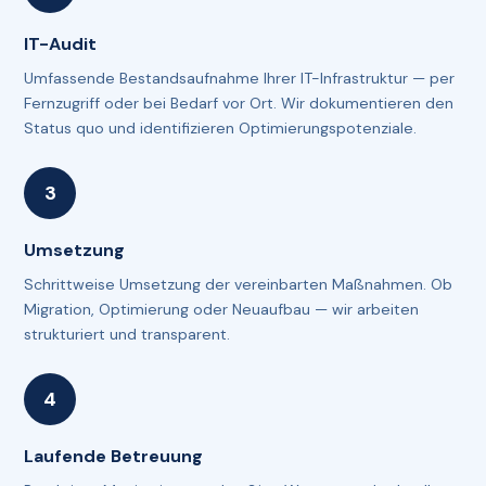
IT-Audit
Umfassende Bestandsaufnahme Ihrer IT-Infrastruktur — per
Fernzugriff oder bei Bedarf vor Ort. Wir dokumentieren den
Status quo und identifizieren Optimierungspotenziale.
Umsetzung
Schrittweise Umsetzung der vereinbarten Maßnahmen. Ob
Migration, Optimierung oder Neuaufbau — wir arbeiten
strukturiert und transparent.
Laufende Betreuung