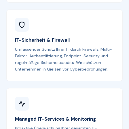
IT-Sicherheit & Firewall
Umfassender Schutz Ihrer IT durch Firewalls, Multi-
Faktor-Authentifizierung, Endpoint-Security und
regelmäßige Sicherheitsaudits. Wir schützen
Unternehmen in Gießen vor Cyberbedrohungen.
Managed IT-Services & Monitoring
Proaktive Überwachung Ihrer gesamten IT-