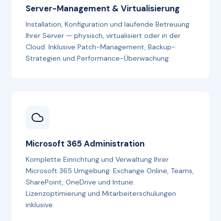
Server-Management & Virtualisierung
Installation, Konfiguration und laufende Betreuung
Ihrer Server — physisch, virtualisiert oder in der
Cloud. Inklusive Patch-Management, Backup-
Strategien und Performance-Überwachung.
Microsoft 365 Administration
Komplette Einrichtung und Verwaltung Ihrer
Microsoft 365 Umgebung: Exchange Online, Teams,
SharePoint, OneDrive und Intune.
Lizenzoptimierung und Mitarbeiterschulungen
inklusive.