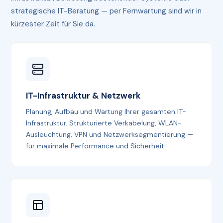
strategische IT-Beratung — per Fernwartung sind wir in
kürzester Zeit für Sie da.
IT-Infrastruktur & Netzwerk
Planung, Aufbau und Wartung Ihrer gesamten IT-
Infrastruktur. Strukturierte Verkabelung, WLAN-
Ausleuchtung, VPN und Netzwerksegmentierung —
für maximale Performance und Sicherheit.