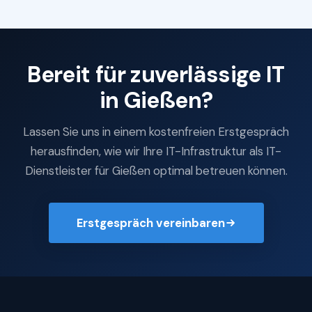
Bereit für zuverlässige IT
in Gießen?
Lassen Sie uns in einem kostenfreien Erstgespräch
herausfinden, wie wir Ihre IT-Infrastruktur als IT-
Dienstleister für Gießen optimal betreuen können.
Erstgespräch vereinbaren