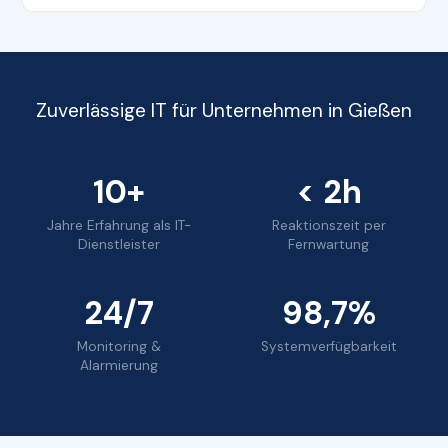
Zuverlässige IT für Unternehmen in Gießen
10+
< 2h
Jahre Erfahrung als IT-
Reaktionszeit per
Dienstleister
Fernwartung
24/7
98,7%
Monitoring &
Systemverfügbarkeit
Alarmierung