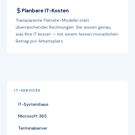
Planbare IT-Kosten
Transparente Flatrate-Modelle statt
überraschender Rechnungen. Sie wissen genau,
was Ihre IT kostet — mit einem festen monatlichen
Betrag pro Arbeitsplatz.
IT-SERVICES
IT-Systemhaus
Microsoft 365
Terminalserver