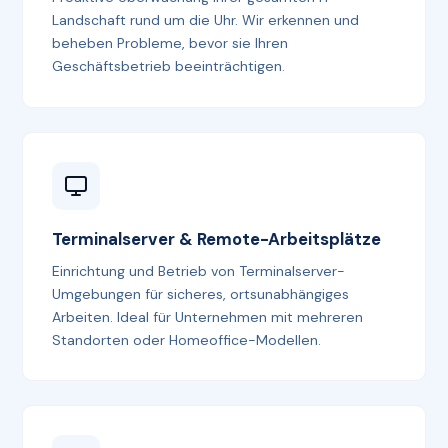
Landschaft rund um die Uhr. Wir erkennen und
beheben Probleme, bevor sie Ihren
Geschäftsbetrieb beeinträchtigen.
Terminalserver & Remote-Arbeitsplätze
Einrichtung und Betrieb von Terminalserver-
Umgebungen für sicheres, ortsunabhängiges
Arbeiten. Ideal für Unternehmen mit mehreren
Standorten oder Homeoffice-Modellen.