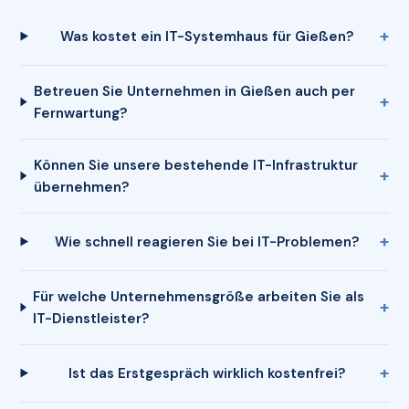
Was kostet ein IT-Systemhaus für Gießen?
Betreuen Sie Unternehmen in Gießen auch per
Fernwartung?
Können Sie unsere bestehende IT-Infrastruktur
übernehmen?
Wie schnell reagieren Sie bei IT-Problemen?
Für welche Unternehmensgröße arbeiten Sie als
IT-Dienstleister?
Ist das Erstgespräch wirklich kostenfrei?