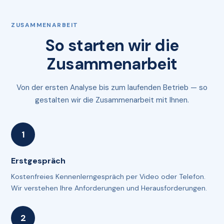
ZUSAMMENARBEIT
So starten wir die
Zusammenarbeit
Von der ersten Analyse bis zum laufenden Betrieb — so
gestalten wir die Zusammenarbeit mit Ihnen.
Erstgespräch
Kostenfreies Kennenlerngespräch per Video oder Telefon.
Wir verstehen Ihre Anforderungen und Herausforderungen.