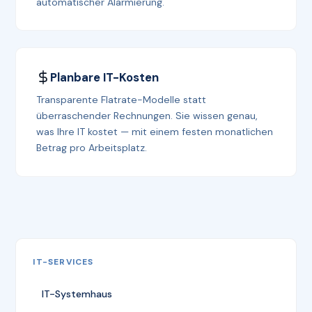
automatischer Alarmierung.
Planbare IT-Kosten
Transparente Flatrate-Modelle statt
überraschender Rechnungen. Sie wissen genau,
was Ihre IT kostet — mit einem festen monatlichen
Betrag pro Arbeitsplatz.
IT-SERVICES
IT-Systemhaus