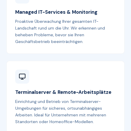
Managed IT-Services & Monitoring
Proaktive Überwachung Ihrer gesamten IT-
Landschaft rund um die Uhr. Wir erkennen und
beheben Probleme, bevor sie Ihren
Geschäftsbetrieb beeinträchtigen.
Terminalserver & Remote-Arbeitsplätze
Einrichtung und Betrieb von Terminalserver-
Umgebungen für sicheres, ortsunabhängiges
Arbeiten. Ideal für Unternehmen mit mehreren
Standorten oder Homeoffice-Modellen.