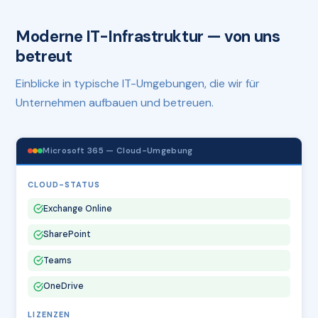
Moderne IT-Infrastruktur — von uns
betreut
Einblicke in typische IT-Umgebungen, die wir für
Unternehmen aufbauen und betreuen.
Microsoft 365 — Cloud-Umgebung
CLOUD-STATUS
Exchange Online
SharePoint
Teams
OneDrive
LIZENZEN