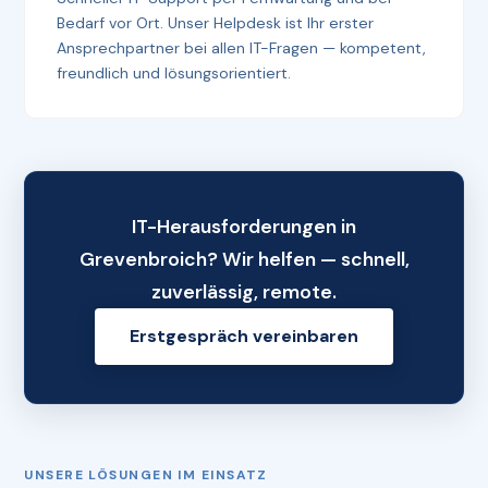
Bedarf vor Ort. Unser Helpdesk ist Ihr erster
Ansprechpartner bei allen IT-Fragen — kompetent,
freundlich und lösungsorientiert.
IT-Herausforderungen in
Grevenbroich? Wir helfen — schnell,
zuverlässig, remote.
Erstgespräch vereinbaren
UNSERE LÖSUNGEN IM EINSATZ