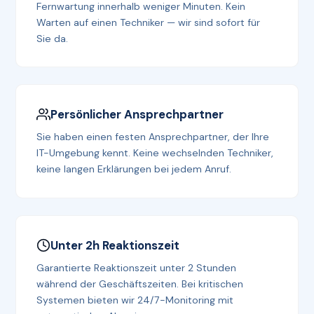
Fernwartung innerhalb weniger Minuten. Kein
Warten auf einen Techniker — wir sind sofort für
Sie da.
Persönlicher Ansprechpartner
Sie haben einen festen Ansprechpartner, der Ihre
IT-Umgebung kennt. Keine wechselnden Techniker,
keine langen Erklärungen bei jedem Anruf.
Unter 2h Reaktionszeit
Garantierte Reaktionszeit unter 2 Stunden
während der Geschäftszeiten. Bei kritischen
Systemen bieten wir 24/7-Monitoring mit