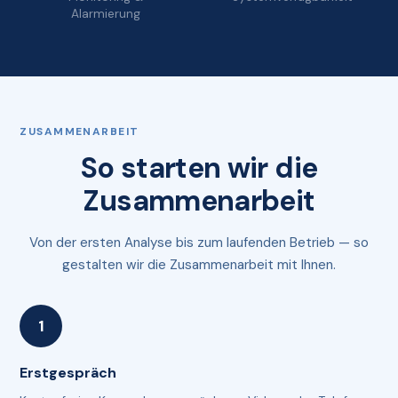
Alarmierung
ZUSAMMENARBEIT
So starten wir die
Zusammenarbeit
Von der ersten Analyse bis zum laufenden Betrieb — so
gestalten wir die Zusammenarbeit mit Ihnen.
Erstgespräch