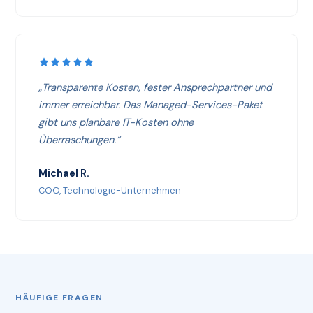
„Transparente Kosten, fester Ansprechpartner und
immer erreichbar. Das Managed-Services-Paket
gibt uns planbare IT-Kosten ohne
Überraschungen.“
Michael R.
COO, Technologie-Unternehmen
HÄUFIGE FRAGEN