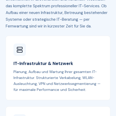
das komplette Spektrum professioneller IT-Services. Ob
Aufbau einer neuen Infrastruktur, Betreuung bestehender
Systeme oder strategische IT-Beratung — per
Fernwartung sind wir in kürzester Zeit für Sie da.
IT-Infrastruktur & Netzwerk
Planung, Aufbau und Wartung Ihrer gesamten IT-
Infrastruktur. Strukturierte Verkabelung, WLAN-
Ausleuchtung, VPN und Netzwerksegmentierung —
für maximale Performance und Sicherheit.