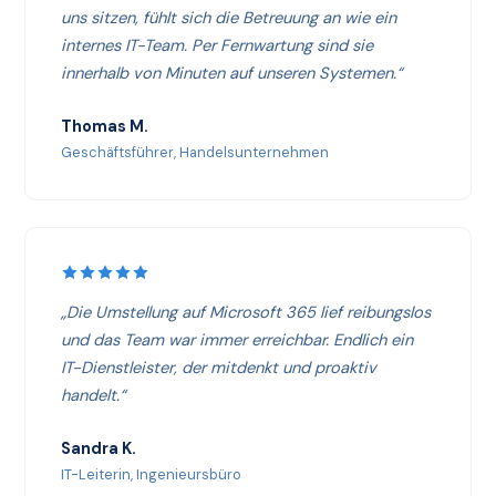
uns sitzen, fühlt sich die Betreuung an wie ein
internes IT-Team. Per Fernwartung sind sie
innerhalb von Minuten auf unseren Systemen.“
Thomas M.
Geschäftsführer, Handelsunternehmen
„Die Umstellung auf Microsoft 365 lief reibungslos
und das Team war immer erreichbar. Endlich ein
IT-Dienstleister, der mitdenkt und proaktiv
handelt.“
Sandra K.
IT-Leiterin, Ingenieursbüro