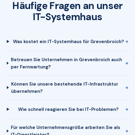
Häufige Fragen an unser
IT-Systemhaus
Was kostet ein IT-Systemhaus für Grevenbroich?
Betreuen Sie Unternehmen in Grevenbroich auch
per Fernwartung?
Können Sie unsere bestehende IT-Infrastruktur
übernehmen?
Wie schnell reagieren Sie bei IT-Problemen?
Für welche Unternehmensgröße arbeiten Sie als
IT-Dienstleister?