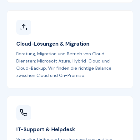
Cloud-Lösungen & Migration
Beratung, Migration und Betrieb von Cloud-
Diensten: Microsoft Azure, Hybrid-Cloud und
Cloud-Backup. Wir finden die richtige Balance
zwischen Cloud und On-Premise.
IT-Support & Helpdesk
Schneller IT-Support per Fernwartung und bei