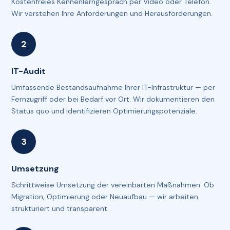
Kostenfreies Kennenlerngespräch per Video oder Telefon.
Wir verstehen Ihre Anforderungen und Herausforderungen.
IT-Audit
Umfassende Bestandsaufnahme Ihrer IT-Infrastruktur — per
Fernzugriff oder bei Bedarf vor Ort. Wir dokumentieren den
Status quo und identifizieren Optimierungspotenziale.
Umsetzung
Schrittweise Umsetzung der vereinbarten Maßnahmen. Ob
Migration, Optimierung oder Neuaufbau — wir arbeiten
strukturiert und transparent.