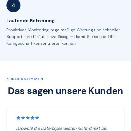
Laufende Betreuung
Proaktives Monitoring, regelmäßige Wartung und schneller
Support. Ihre IT läuft zuverlässig — damit Sie sich auf Ihr
Kerngeschäft konzentrieren können.
KUNDENSTIMMEN
Das sagen unsere Kunden
„Obwohl die DatenSpezialisten nicht direkt bei