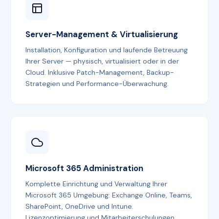
Server-Management & Virtualisierung
Installation, Konfiguration und laufende Betreuung
Ihrer Server — physisch, virtualisiert oder in der
Cloud. Inklusive Patch-Management, Backup-
Strategien und Performance-Überwachung.
Microsoft 365 Administration
Komplette Einrichtung und Verwaltung Ihrer
Microsoft 365 Umgebung: Exchange Online, Teams,
SharePoint, OneDrive und Intune.
Lizenzoptimierung und Mitarbeiterschulungen