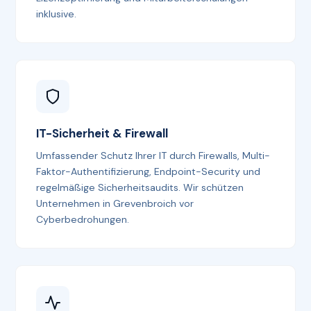
inklusive.
IT-Sicherheit & Firewall
Umfassender Schutz Ihrer IT durch Firewalls, Multi-
Faktor-Authentifizierung, Endpoint-Security und
regelmäßige Sicherheitsaudits. Wir schützen
Unternehmen in Grevenbroich vor
Cyberbedrohungen.