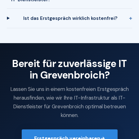
Ist das Erstgespräch wirklich kostenfrei?
Bereit für zuverlässige IT
in Grevenbroich?
Lassen Sie uns in einem kostenfreien Erstgespräch
herausfinden, wie wir Ihre IT-Infrastruktur als IT-
Dienstleister für Grevenbroich optimal betreuen
können.
Erstgespräch vereinbaren