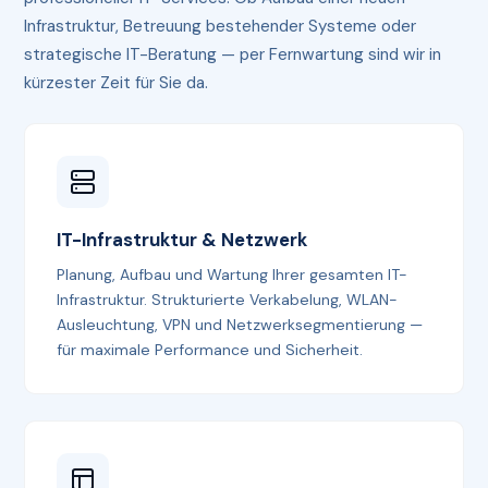
Infrastruktur, Betreuung bestehender Systeme oder
strategische IT-Beratung — per Fernwartung sind wir in
kürzester Zeit für Sie da.
IT-Infrastruktur & Netzwerk
Planung, Aufbau und Wartung Ihrer gesamten IT-
Infrastruktur. Strukturierte Verkabelung, WLAN-
Ausleuchtung, VPN und Netzwerksegmentierung —
für maximale Performance und Sicherheit.