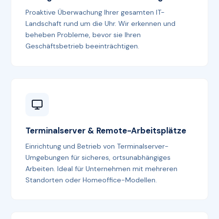
Proaktive Überwachung Ihrer gesamten IT-
Landschaft rund um die Uhr. Wir erkennen und
beheben Probleme, bevor sie Ihren
Geschäftsbetrieb beeinträchtigen.
Terminalserver & Remote-Arbeitsplätze
Einrichtung und Betrieb von Terminalserver-
Umgebungen für sicheres, ortsunabhängiges
Arbeiten. Ideal für Unternehmen mit mehreren
Standorten oder Homeoffice-Modellen.