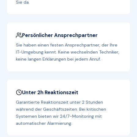
Sie da.
Persönlicher Ansprechpartner
Sie haben einen festen Ansprechpartner, der Ihre
IT-Umgebung kennt. Keine wechselnden Techniker,
keine langen Erklärungen bei jedem Anruf.
Unter 2h Reaktionszeit
Garantierte Reaktionszeit unter 2 Stunden
während der Geschäftszeiten. Bei kritischen
Systemen bieten wir 24/7-Monitoring mit
automatischer Alarmierung.