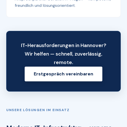
freundlich und lösungsorientiert.
IT-Herausforderungen in Hannover?
Wir helfen — schnell, zuverlässig,
remote.
Erstgespräch vereinbaren
UNSERE LÖSUNGEN IM EINSATZ