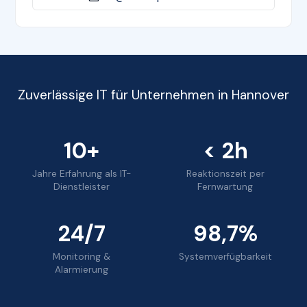
Zuverlässige IT für Unternehmen in Hannover
10+
< 2h
Jahre Erfahrung als IT-
Reaktionszeit per
Dienstleister
Fernwartung
24/7
98,7%
Monitoring &
Systemverfügbarkeit
Alarmierung