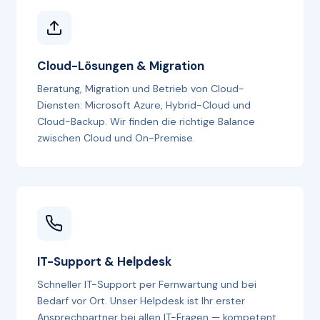
Cloud-Lösungen & Migration
Beratung, Migration und Betrieb von Cloud-
Diensten: Microsoft Azure, Hybrid-Cloud und
Cloud-Backup. Wir finden die richtige Balance
zwischen Cloud und On-Premise.
IT-Support & Helpdesk
Schneller IT-Support per Fernwartung und bei
Bedarf vor Ort. Unser Helpdesk ist Ihr erster
Ansprechpartner bei allen IT-Fragen — kompetent,