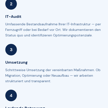
IT-Audit
Umfassende Bestandsaufnahme Ihrer IT-Infrastruktur — per
Fernzugriff oder bei Bedarf vor Ort. Wir dokumentieren den
Status quo und identifizieren Optimierungspotenziale.
Umsetzung
Schrittweise Umsetzung der vereinbarten Maßnahmen. Ob
Migration, Optimierung oder Neuaufbau — wir arbeiten
strukturiert und transparent.