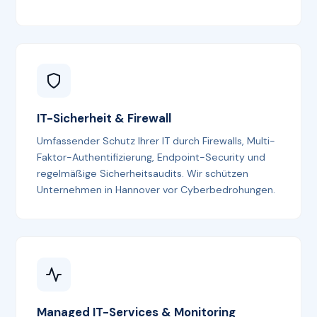
IT-Sicherheit & Firewall
Umfassender Schutz Ihrer IT durch Firewalls, Multi-
Faktor-Authentifizierung, Endpoint-Security und
regelmäßige Sicherheitsaudits. Wir schützen
Unternehmen in Hannover vor Cyberbedrohungen.
Managed IT-Services & Monitoring