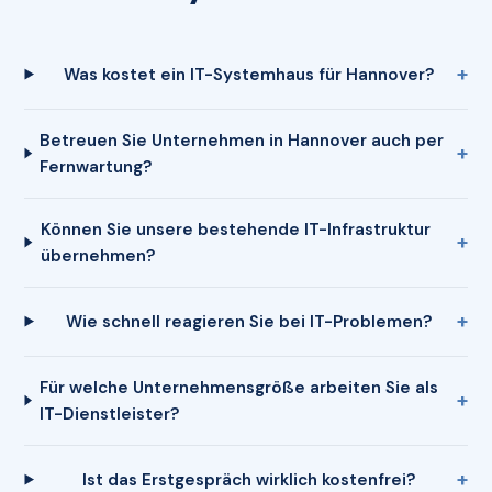
Was kostet ein IT-Systemhaus für Hannover?
Betreuen Sie Unternehmen in Hannover auch per
Fernwartung?
Können Sie unsere bestehende IT-Infrastruktur
übernehmen?
Wie schnell reagieren Sie bei IT-Problemen?
Für welche Unternehmensgröße arbeiten Sie als
IT-Dienstleister?
Ist das Erstgespräch wirklich kostenfrei?