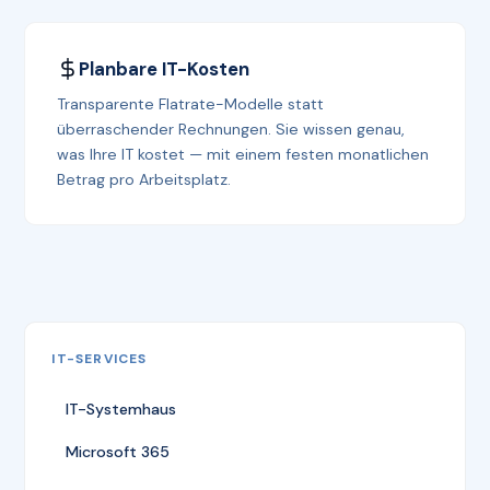
Planbare IT-Kosten
Transparente Flatrate-Modelle statt
überraschender Rechnungen. Sie wissen genau,
was Ihre IT kostet — mit einem festen monatlichen
Betrag pro Arbeitsplatz.
IT-SERVICES
IT-Systemhaus
Microsoft 365