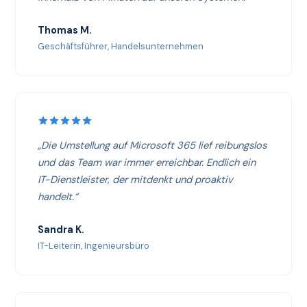
Thomas M.
Geschäftsführer, Handelsunternehmen
„Die Umstellung auf Microsoft 365 lief reibungslos
und das Team war immer erreichbar. Endlich ein
IT-Dienstleister, der mitdenkt und proaktiv
handelt.“
Sandra K.
IT-Leiterin, Ingenieursbüro