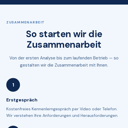
ZUSAMMENARBEIT
So starten wir die
Zusammenarbeit
Von der ersten Analyse bis zum laufenden Betrieb — so
gestalten wir die Zusammenarbeit mit Ihnen.
Erstgespräch
Kostenfreies Kennenlerngespräch per Video oder Telefon.
Wir verstehen Ihre Anforderungen und Herausforderungen.