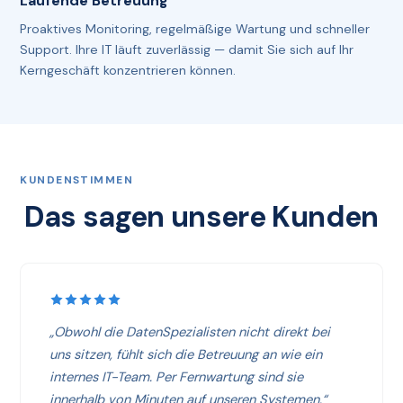
Laufende Betreuung
Proaktives Monitoring, regelmäßige Wartung und schneller
Support. Ihre IT läuft zuverlässig — damit Sie sich auf Ihr
Kerngeschäft konzentrieren können.
KUNDENSTIMMEN
Das sagen unsere Kunden
„Obwohl die DatenSpezialisten nicht direkt bei
uns sitzen, fühlt sich die Betreuung an wie ein
internes IT-Team. Per Fernwartung sind sie
innerhalb von Minuten auf unseren Systemen.“