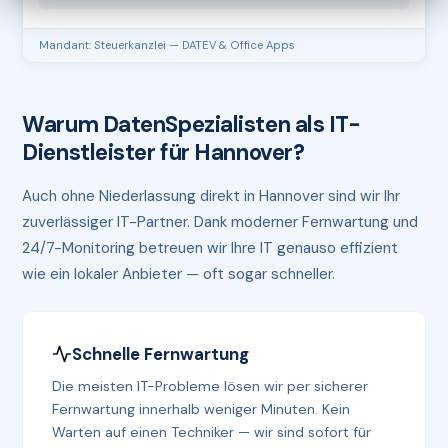
Mandant: Steuerkanzlei — DATEV & Office Apps
Warum DatenSpezialisten als IT-
Dienstleister für Hannover?
Auch ohne Niederlassung direkt in Hannover sind wir Ihr
zuverlässiger IT-Partner. Dank moderner Fernwartung und
24/7-Monitoring betreuen wir Ihre IT genauso effizient
wie ein lokaler Anbieter — oft sogar schneller.
Schnelle Fernwartung
Die meisten IT-Probleme lösen wir per sicherer
Fernwartung innerhalb weniger Minuten. Kein
Warten auf einen Techniker — wir sind sofort für