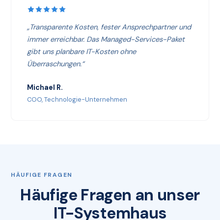
„Transparente Kosten, fester Ansprechpartner und
immer erreichbar. Das Managed-Services-Paket
gibt uns planbare IT-Kosten ohne
Überraschungen.“
Michael R.
COO, Technologie-Unternehmen
HÄUFIGE FRAGEN
Häufige Fragen an unser
IT-Systemhaus