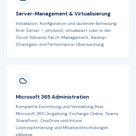
Server-Management & Virtualisierung
Installation, Konfiguration und laufende Betreuung
Ihrer Server — physisch, virtualisiert oder in der
Cloud. Inklusive Patch-Management, Backup-
Strategien und Performance-Überwachung.
Microsoft 365 Administration
Komplette Einrichtung und Verwaltung Ihrer
Microsoft 365 Umgebung: Exchange Online, Teams,
SharePoint, OneDrive und Intune.
Lizenzoptimierung und Mitarbeiterschulungen
inklusive.