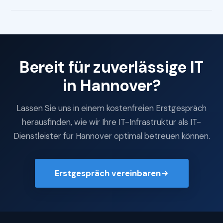
Bereit für zuverlässige IT
in Hannover?
Lassen Sie uns in einem kostenfreien Erstgespräch
herausfinden, wie wir Ihre IT-Infrastruktur als IT-
Dienstleister für Hannover optimal betreuen können.
Erstgespräch vereinbaren