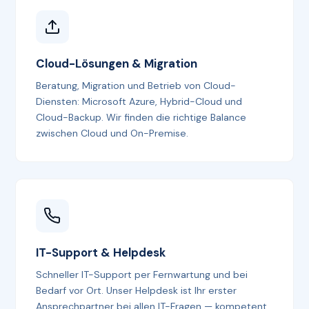
Cloud-Lösungen & Migration
Beratung, Migration und Betrieb von Cloud-
Diensten: Microsoft Azure, Hybrid-Cloud und
Cloud-Backup. Wir finden die richtige Balance
zwischen Cloud und On-Premise.
IT-Support & Helpdesk
Schneller IT-Support per Fernwartung und bei
Bedarf vor Ort. Unser Helpdesk ist Ihr erster
Ansprechpartner bei allen IT-Fragen — kompetent,