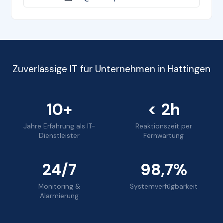
Zuverlässige IT für Unternehmen in Hattingen
10+
< 2h
Jahre Erfahrung als IT-
Reaktionszeit per
Dienstleister
Fernwartung
24/7
98,7%
Monitoring &
Systemverfügbarkeit
Alarmierung