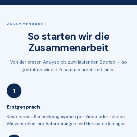
ZUSAMMENARBEIT
So starten wir die
Zusammenarbeit
Von der ersten Analyse bis zum laufenden Betrieb — so
gestalten wir die Zusammenarbeit mit Ihnen.
Erstgespräch
Kostenfreies Kennenlerngespräch per Video oder Telefon.
Wir verstehen Ihre Anforderungen und Herausforderungen.