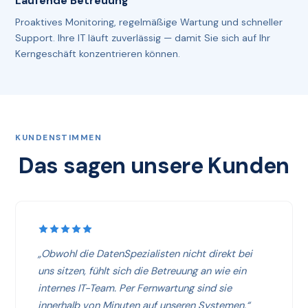
Laufende Betreuung
Proaktives Monitoring, regelmäßige Wartung und schneller
Support. Ihre IT läuft zuverlässig — damit Sie sich auf Ihr
Kerngeschäft konzentrieren können.
KUNDENSTIMMEN
Das sagen unsere Kunden
„Obwohl die DatenSpezialisten nicht direkt bei
uns sitzen, fühlt sich die Betreuung an wie ein
internes IT-Team. Per Fernwartung sind sie
innerhalb von Minuten auf unseren Systemen.“