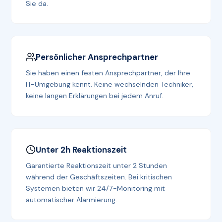
Sie da.
Persönlicher Ansprechpartner
Sie haben einen festen Ansprechpartner, der Ihre
IT-Umgebung kennt. Keine wechselnden Techniker,
keine langen Erklärungen bei jedem Anruf.
Unter 2h Reaktionszeit
Garantierte Reaktionszeit unter 2 Stunden
während der Geschäftszeiten. Bei kritischen
Systemen bieten wir 24/7-Monitoring mit
automatischer Alarmierung.