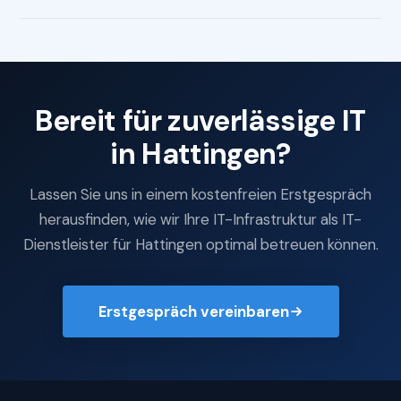
Bereit für zuverlässige IT
in Hattingen?
Lassen Sie uns in einem kostenfreien Erstgespräch
herausfinden, wie wir Ihre IT-Infrastruktur als IT-
Dienstleister für Hattingen optimal betreuen können.
Erstgespräch vereinbaren