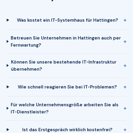
Was kostet ein IT-Systemhaus für Hattingen?
Betreuen Sie Unternehmen in Hattingen auch per
Fernwartung?
Können Sie unsere bestehende IT-Infrastruktur
übernehmen?
Wie schnell reagieren Sie bei IT-Problemen?
Für welche Unternehmensgröße arbeiten Sie als
IT-Dienstleister?
Ist das Erstgespräch wirklich kostenfrei?