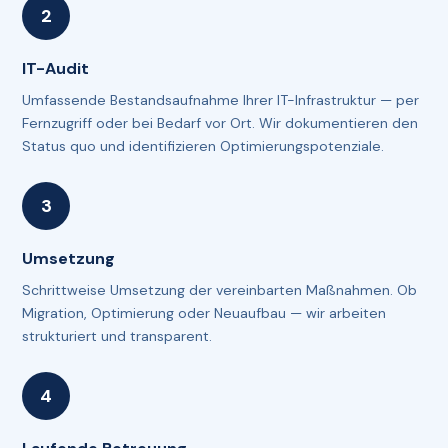
IT-Audit
Umfassende Bestandsaufnahme Ihrer IT-Infrastruktur — per
Fernzugriff oder bei Bedarf vor Ort. Wir dokumentieren den
Status quo und identifizieren Optimierungspotenziale.
Umsetzung
Schrittweise Umsetzung der vereinbarten Maßnahmen. Ob
Migration, Optimierung oder Neuaufbau — wir arbeiten
strukturiert und transparent.