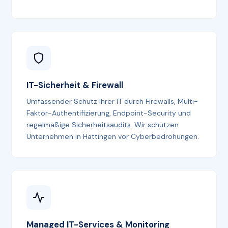
IT-Sicherheit & Firewall
Umfassender Schutz Ihrer IT durch Firewalls, Multi-
Faktor-Authentifizierung, Endpoint-Security und
regelmäßige Sicherheitsaudits. Wir schützen
Unternehmen in Hattingen vor Cyberbedrohungen.
Managed IT-Services & Monitoring