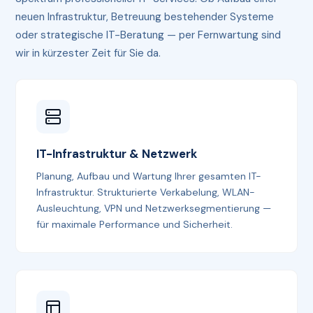
neuen Infrastruktur, Betreuung bestehender Systeme
oder strategische IT-Beratung — per Fernwartung sind
wir in kürzester Zeit für Sie da.
IT-Infrastruktur & Netzwerk
Planung, Aufbau und Wartung Ihrer gesamten IT-
Infrastruktur. Strukturierte Verkabelung, WLAN-
Ausleuchtung, VPN und Netzwerksegmentierung —
für maximale Performance und Sicherheit.