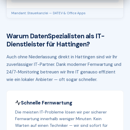
Mandant: Steuerkanzlei — DATEV & Office Apps
Warum DatenSpezialisten als IT-
Dienstleister für Hattingen?
Auch ohne Niederlassung direkt in Hattingen sind wir Ihr
zuverlässiger IT-Partner. Dank moderner Fernwartung und
24/7-Monitoring betreuen wir Ihre IT genauso effizient
wie ein lokaler Anbieter — oft sogar schneller.
Schnelle Fernwartung
Die meisten IT-Probleme lösen wir per sicherer
Fernwartung innerhalb weniger Minuten. Kein
Warten auf einen Techniker — wir sind sofort für