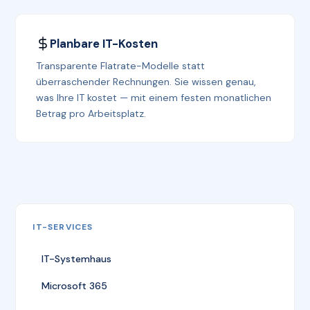
Planbare IT-Kosten
Transparente Flatrate-Modelle statt
überraschender Rechnungen. Sie wissen genau,
was Ihre IT kostet — mit einem festen monatlichen
Betrag pro Arbeitsplatz.
IT-SERVICES
IT-Systemhaus
Microsoft 365