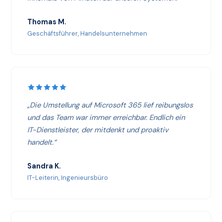
Thomas M.
Geschäftsführer, Handelsunternehmen
„Die Umstellung auf Microsoft 365 lief reibungslos
und das Team war immer erreichbar. Endlich ein
IT-Dienstleister, der mitdenkt und proaktiv
handelt.“
Sandra K.
IT-Leiterin, Ingenieursbüro