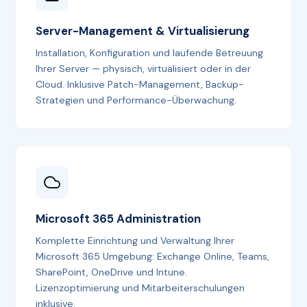
Server-Management & Virtualisierung
Installation, Konfiguration und laufende Betreuung
Ihrer Server — physisch, virtualisiert oder in der
Cloud. Inklusive Patch-Management, Backup-
Strategien und Performance-Überwachung.
Microsoft 365 Administration
Komplette Einrichtung und Verwaltung Ihrer
Microsoft 365 Umgebung: Exchange Online, Teams,
SharePoint, OneDrive und Intune.
Lizenzoptimierung und Mitarbeiterschulungen
inklusive.