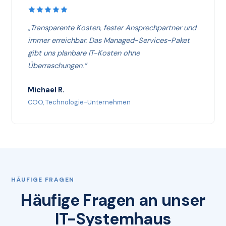
„Transparente Kosten, fester Ansprechpartner und
immer erreichbar. Das Managed-Services-Paket
gibt uns planbare IT-Kosten ohne
Überraschungen.“
Michael R.
COO, Technologie-Unternehmen
HÄUFIGE FRAGEN
Häufige Fragen an unser
IT-Systemhaus