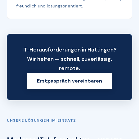
freundlich und lösungsorientiert.
IT-Herausforderungen in Hattingen?
Wir helfen — schnell, zuverlässig,
remote.
Erstgespräch vereinbaren
UNSERE LÖSUNGEN IM EINSATZ