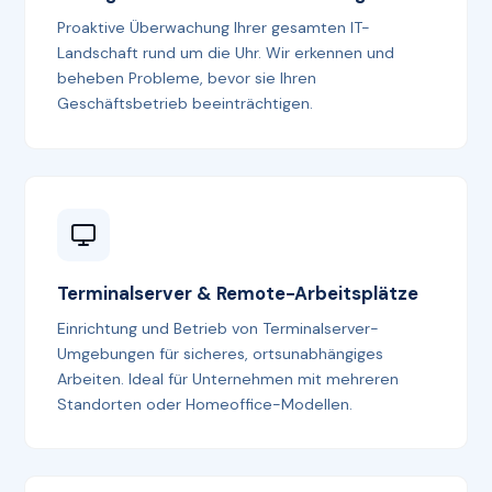
Proaktive Überwachung Ihrer gesamten IT-
Landschaft rund um die Uhr. Wir erkennen und
beheben Probleme, bevor sie Ihren
Geschäftsbetrieb beeinträchtigen.
Terminalserver & Remote-Arbeitsplätze
Einrichtung und Betrieb von Terminalserver-
Umgebungen für sicheres, ortsunabhängiges
Arbeiten. Ideal für Unternehmen mit mehreren
Standorten oder Homeoffice-Modellen.