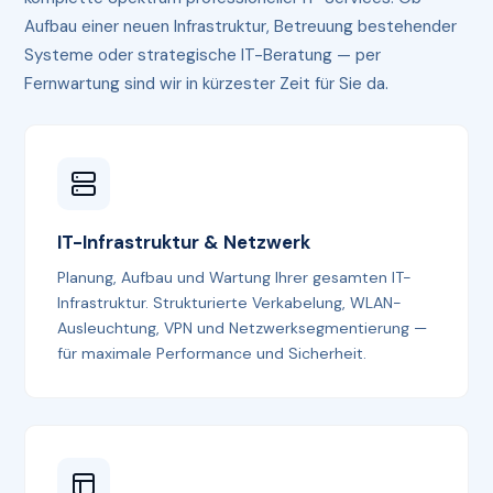
Aufbau einer neuen Infrastruktur, Betreuung bestehender
Systeme oder strategische IT-Beratung — per
Fernwartung sind wir in kürzester Zeit für Sie da.
IT-Infrastruktur & Netzwerk
Planung, Aufbau und Wartung Ihrer gesamten IT-
Infrastruktur. Strukturierte Verkabelung, WLAN-
Ausleuchtung, VPN und Netzwerksegmentierung —
für maximale Performance und Sicherheit.