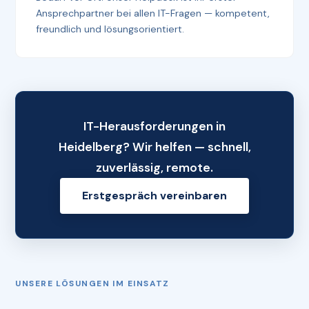
Ansprechpartner bei allen IT-Fragen — kompetent,
freundlich und lösungsorientiert.
IT-Herausforderungen in
Heidelberg? Wir helfen — schnell,
zuverlässig, remote.
Erstgespräch vereinbaren
UNSERE LÖSUNGEN IM EINSATZ