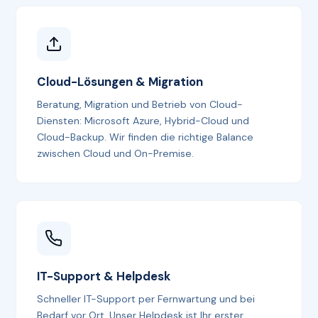
Cloud-Lösungen & Migration
Beratung, Migration und Betrieb von Cloud-
Diensten: Microsoft Azure, Hybrid-Cloud und
Cloud-Backup. Wir finden die richtige Balance
zwischen Cloud und On-Premise.
IT-Support & Helpdesk
Schneller IT-Support per Fernwartung und bei
Bedarf vor Ort. Unser Helpdesk ist Ihr erster