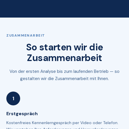
ZUSAMMENARBEIT
So starten wir die
Zusammenarbeit
Von der ersten Analyse bis zum laufenden Betrieb — so
gestalten wir die Zusammenarbeit mit Ihnen.
Erstgespräch
Kostenfreies Kennenlerngespräch per Video oder Telefon.