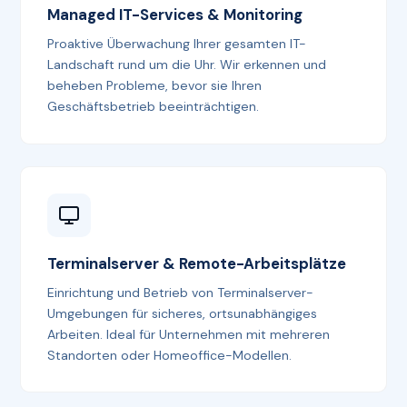
Managed IT-Services & Monitoring
Proaktive Überwachung Ihrer gesamten IT-
Landschaft rund um die Uhr. Wir erkennen und
beheben Probleme, bevor sie Ihren
Geschäftsbetrieb beeinträchtigen.
Terminalserver & Remote-Arbeitsplätze
Einrichtung und Betrieb von Terminalserver-
Umgebungen für sicheres, ortsunabhängiges
Arbeiten. Ideal für Unternehmen mit mehreren
Standorten oder Homeoffice-Modellen.