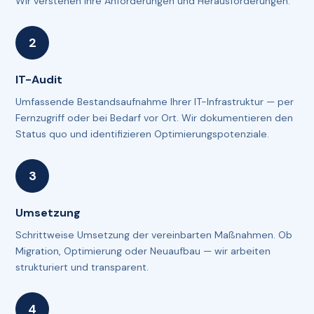
Wir verstehen Ihre Anforderungen und Herausforderungen.
IT-Audit
Umfassende Bestandsaufnahme Ihrer IT-Infrastruktur — per
Fernzugriff oder bei Bedarf vor Ort. Wir dokumentieren den
Status quo und identifizieren Optimierungspotenziale.
Umsetzung
Schrittweise Umsetzung der vereinbarten Maßnahmen. Ob
Migration, Optimierung oder Neuaufbau — wir arbeiten
strukturiert und transparent.