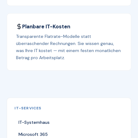
Planbare IT-Kosten
Transparente Flatrate-Modelle statt
überraschender Rechnungen. Sie wissen genau,
was Ihre IT kostet — mit einem festen monatlichen
Betrag pro Arbeitsplatz.
IT-SERVICES
IT-Systemhaus
Microsoft 365