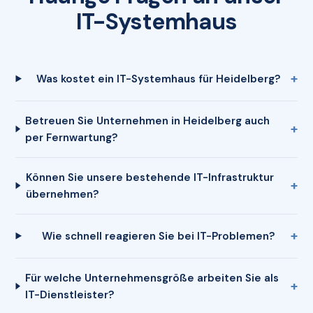
IT-Systemhaus
Was kostet ein IT-Systemhaus für Heidelberg?
Betreuen Sie Unternehmen in Heidelberg auch
per Fernwartung?
Können Sie unsere bestehende IT-Infrastruktur
übernehmen?
Wie schnell reagieren Sie bei IT-Problemen?
Für welche Unternehmensgröße arbeiten Sie als
IT-Dienstleister?