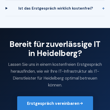
Ist das Erstgespräch wirklich kostenfrei?
Bereit für zuverlässige IT
in Heidelberg?
Lassen Sie uns in einem kostenfreien Erstgespräch
herausfinden, wie wir Ihre IT-Infrastruktur als IT-
Dienstleister für Heidelberg optimal betreuen
können.
Erstgespräch vereinbaren