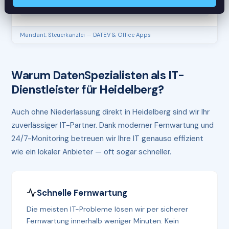
RAM
61%
Mandant: Steuerkanzlei — DATEV & Office Apps
Warum DatenSpezialisten als IT-
Dienstleister für Heidelberg?
Auch ohne Niederlassung direkt in Heidelberg sind wir Ihr
zuverlässiger IT-Partner. Dank moderner Fernwartung und
24/7-Monitoring betreuen wir Ihre IT genauso effizient
wie ein lokaler Anbieter — oft sogar schneller.
Schnelle Fernwartung
Die meisten IT-Probleme lösen wir per sicherer
Fernwartung innerhalb weniger Minuten. Kein