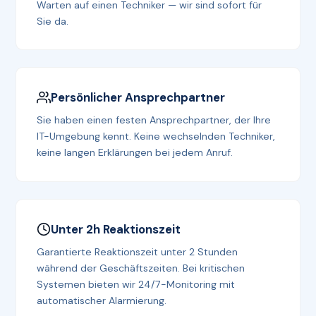
Warten auf einen Techniker — wir sind sofort für
Sie da.
Persönlicher Ansprechpartner
Sie haben einen festen Ansprechpartner, der Ihre
IT-Umgebung kennt. Keine wechselnden Techniker,
keine langen Erklärungen bei jedem Anruf.
Unter 2h Reaktionszeit
Garantierte Reaktionszeit unter 2 Stunden
während der Geschäftszeiten. Bei kritischen
Systemen bieten wir 24/7-Monitoring mit
automatischer Alarmierung.