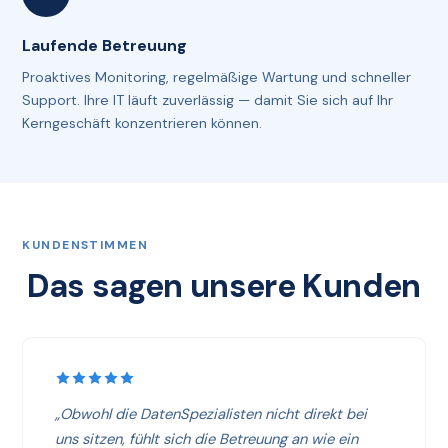
Laufende Betreuung
Proaktives Monitoring, regelmäßige Wartung und schneller
Support. Ihre IT läuft zuverlässig — damit Sie sich auf Ihr
Kerngeschäft konzentrieren können.
KUNDENSTIMMEN
Das sagen unsere Kunden
„Obwohl die DatenSpezialisten nicht direkt bei
uns sitzen, fühlt sich die Betreuung an wie ein