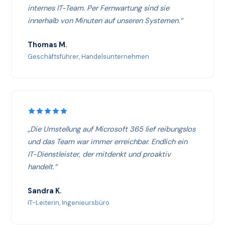
internes IT-Team. Per Fernwartung sind sie
innerhalb von Minuten auf unseren Systemen.“
Thomas M.
Geschäftsführer, Handelsunternehmen
„Die Umstellung auf Microsoft 365 lief reibungslos
und das Team war immer erreichbar. Endlich ein
IT-Dienstleister, der mitdenkt und proaktiv
handelt.“
Sandra K.
IT-Leiterin, Ingenieursbüro