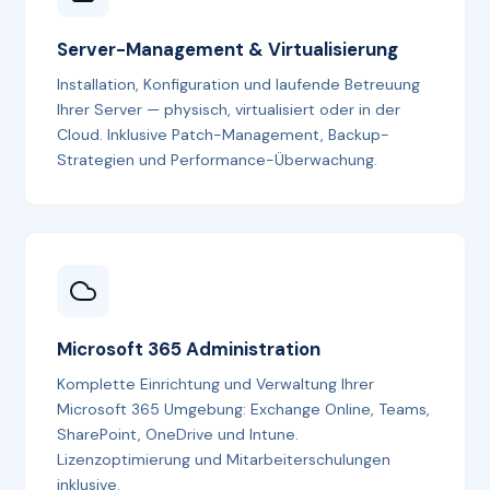
Server-Management & Virtualisierung
Installation, Konfiguration und laufende Betreuung
Ihrer Server — physisch, virtualisiert oder in der
Cloud. Inklusive Patch-Management, Backup-
Strategien und Performance-Überwachung.
Microsoft 365 Administration
Komplette Einrichtung und Verwaltung Ihrer
Microsoft 365 Umgebung: Exchange Online, Teams,
SharePoint, OneDrive und Intune.
Lizenzoptimierung und Mitarbeiterschulungen
inklusive.