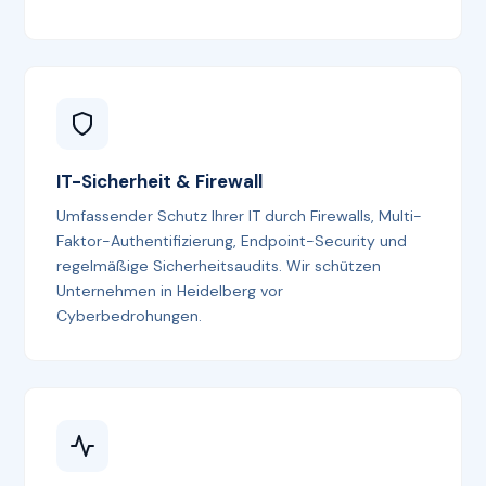
IT-Sicherheit & Firewall
Umfassender Schutz Ihrer IT durch Firewalls, Multi-
Faktor-Authentifizierung, Endpoint-Security und
regelmäßige Sicherheitsaudits. Wir schützen
Unternehmen in Heidelberg vor
Cyberbedrohungen.