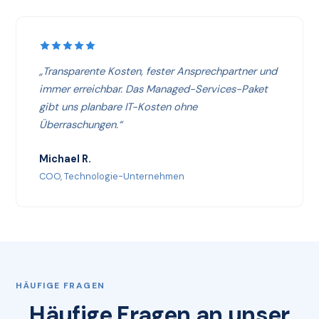
„Transparente Kosten, fester Ansprechpartner und
immer erreichbar. Das Managed-Services-Paket
gibt uns planbare IT-Kosten ohne
Überraschungen.“
Michael R.
COO, Technologie-Unternehmen
HÄUFIGE FRAGEN
Häufige Fragen an unser