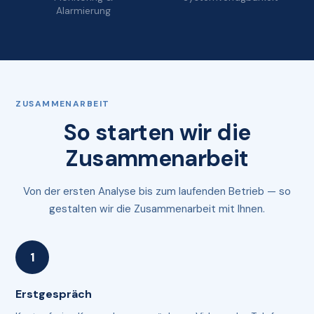
Alarmierung
ZUSAMMENARBEIT
So starten wir die
Zusammenarbeit
Von der ersten Analyse bis zum laufenden Betrieb — so
gestalten wir die Zusammenarbeit mit Ihnen.
Erstgespräch