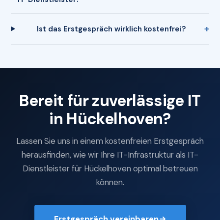
Ist das Erstgespräch wirklich kostenfrei?
Bereit für zuverlässige IT
in Hückelhoven?
Lassen Sie uns in einem kostenfreien Erstgespräch
herausfinden, wie wir Ihre IT-Infrastruktur als IT-
Dienstleister für Hückelhoven optimal betreuen
können.
Erstgespräch vereinbaren