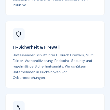
inklusive.
IT-Sicherheit & Firewall
Umfassender Schutz Ihrer IT durch Firewalls, Multi-
Faktor-Authentifizierung, Endpoint-Security und
regelmäßige Sicherheitsaudits. Wir schützen
Unternehmen in Hückelhoven vor
Cyberbedrohungen.