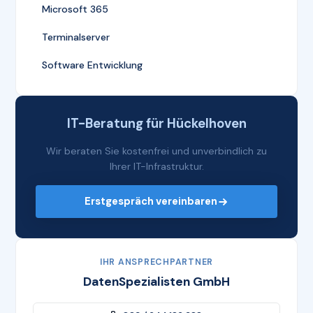
Microsoft 365
Terminalserver
Software Entwicklung
IT-Beratung für Hückelhoven
Wir beraten Sie kostenfrei und unverbindlich zu
Ihrer IT-Infrastruktur.
Erstgespräch vereinbaren
IHR ANSPRECHPARTNER
DatenSpezialisten GmbH