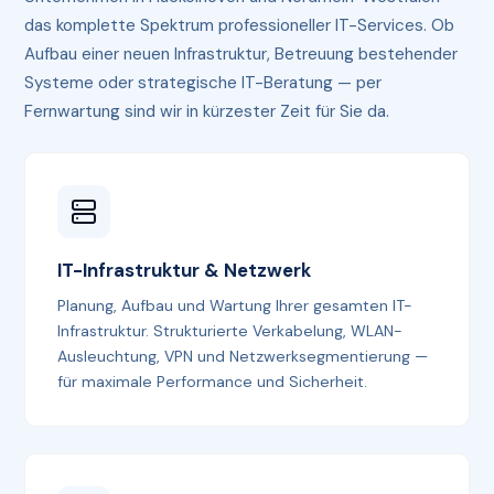
das komplette Spektrum professioneller IT-Services. Ob
Aufbau einer neuen Infrastruktur, Betreuung bestehender
Systeme oder strategische IT-Beratung — per
Fernwartung sind wir in kürzester Zeit für Sie da.
IT-Infrastruktur & Netzwerk
Planung, Aufbau und Wartung Ihrer gesamten IT-
Infrastruktur. Strukturierte Verkabelung, WLAN-
Ausleuchtung, VPN und Netzwerksegmentierung —
für maximale Performance und Sicherheit.