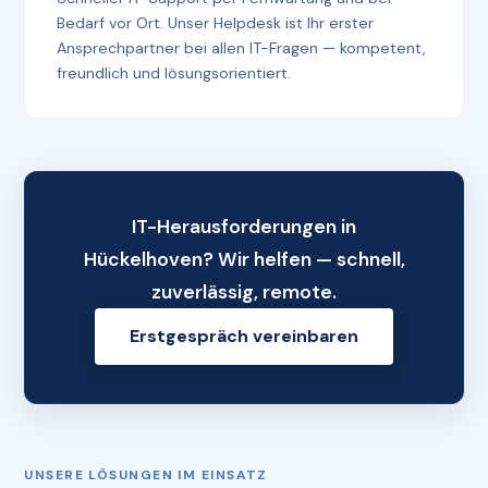
Bedarf vor Ort. Unser Helpdesk ist Ihr erster
Ansprechpartner bei allen IT-Fragen — kompetent,
freundlich und lösungsorientiert.
IT-Herausforderungen in
Hückelhoven? Wir helfen — schnell,
zuverlässig, remote.
Erstgespräch vereinbaren
UNSERE LÖSUNGEN IM EINSATZ