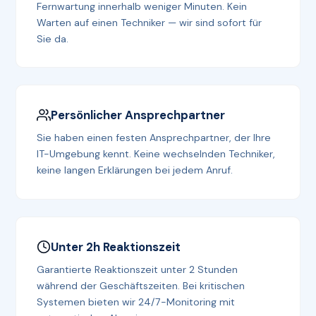
Fernwartung innerhalb weniger Minuten. Kein
Warten auf einen Techniker — wir sind sofort für
Sie da.
Persönlicher Ansprechpartner
Sie haben einen festen Ansprechpartner, der Ihre
IT-Umgebung kennt. Keine wechselnden Techniker,
keine langen Erklärungen bei jedem Anruf.
Unter 2h Reaktionszeit
Garantierte Reaktionszeit unter 2 Stunden
während der Geschäftszeiten. Bei kritischen
Systemen bieten wir 24/7-Monitoring mit