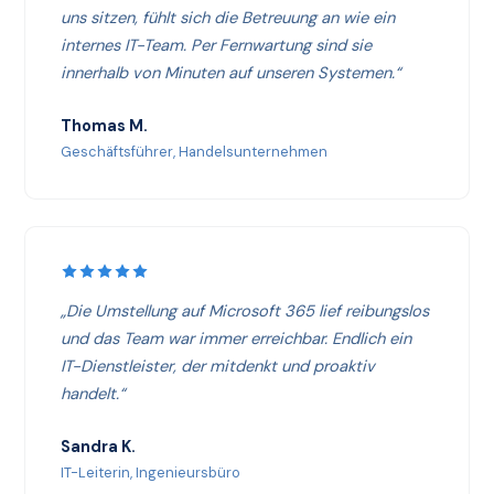
uns sitzen, fühlt sich die Betreuung an wie ein
internes IT-Team. Per Fernwartung sind sie
innerhalb von Minuten auf unseren Systemen.“
Thomas M.
Geschäftsführer, Handelsunternehmen
„Die Umstellung auf Microsoft 365 lief reibungslos
und das Team war immer erreichbar. Endlich ein
IT-Dienstleister, der mitdenkt und proaktiv
handelt.“
Sandra K.
IT-Leiterin, Ingenieursbüro