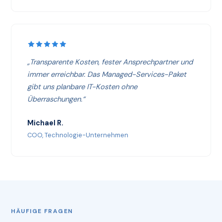
„Transparente Kosten, fester Ansprechpartner und
immer erreichbar. Das Managed-Services-Paket
gibt uns planbare IT-Kosten ohne
Überraschungen.“
Michael R.
COO, Technologie-Unternehmen
HÄUFIGE FRAGEN