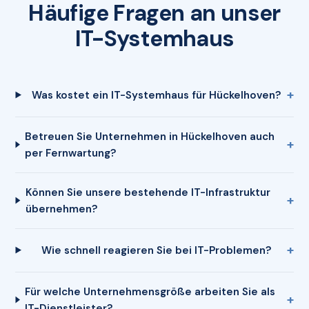
Häufige Fragen an unser
IT-Systemhaus
Was kostet ein IT-Systemhaus für Hückelhoven?
Betreuen Sie Unternehmen in Hückelhoven auch
per Fernwartung?
Können Sie unsere bestehende IT-Infrastruktur
übernehmen?
Wie schnell reagieren Sie bei IT-Problemen?
Für welche Unternehmensgröße arbeiten Sie als
IT-Dienstleister?