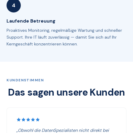
Laufende Betreuung
Proaktives Monitoring, regelmäßige Wartung und schneller
Support. Ihre IT läuft zuverlässig — damit Sie sich auf Ihr
Kerngeschäft konzentrieren können.
KUNDENSTIMMEN
Das sagen unsere Kunden
„Obwohl die DatenSpezialisten nicht direkt bei