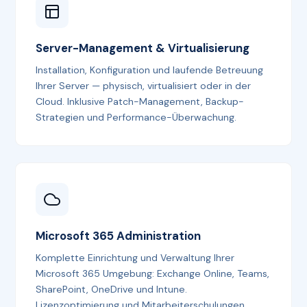
Server-Management & Virtualisierung
Installation, Konfiguration und laufende Betreuung
Ihrer Server — physisch, virtualisiert oder in der
Cloud. Inklusive Patch-Management, Backup-
Strategien und Performance-Überwachung.
Microsoft 365 Administration
Komplette Einrichtung und Verwaltung Ihrer
Microsoft 365 Umgebung: Exchange Online, Teams,
SharePoint, OneDrive und Intune.
Lizenzoptimierung und Mitarbeiterschulungen