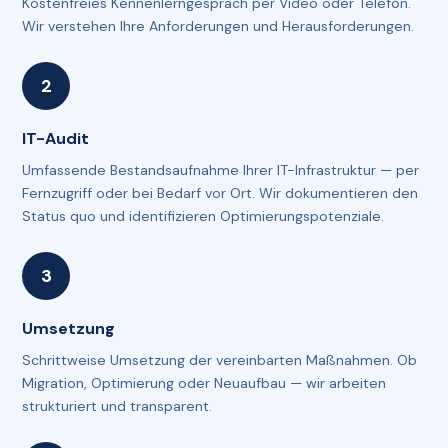
Kostenfreies Kennenlerngespräch per Video oder Telefon.
Wir verstehen Ihre Anforderungen und Herausforderungen.
IT-Audit
Umfassende Bestandsaufnahme Ihrer IT-Infrastruktur — per
Fernzugriff oder bei Bedarf vor Ort. Wir dokumentieren den
Status quo und identifizieren Optimierungspotenziale.
Umsetzung
Schrittweise Umsetzung der vereinbarten Maßnahmen. Ob
Migration, Optimierung oder Neuaufbau — wir arbeiten
strukturiert und transparent.