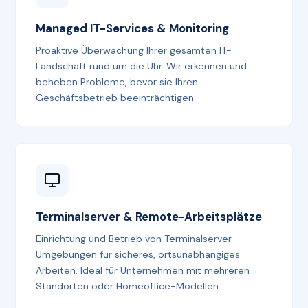
Managed IT-Services & Monitoring
Proaktive Überwachung Ihrer gesamten IT-
Landschaft rund um die Uhr. Wir erkennen und
beheben Probleme, bevor sie Ihren
Geschäftsbetrieb beeinträchtigen.
Terminalserver & Remote-Arbeitsplätze
Einrichtung und Betrieb von Terminalserver-
Umgebungen für sicheres, ortsunabhängiges
Arbeiten. Ideal für Unternehmen mit mehreren
Standorten oder Homeoffice-Modellen.