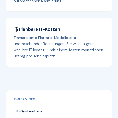
automatischer Alarmierung.
Planbare IT-Kosten
Transparente Flatrate-Modelle statt
überraschender Rechnungen. Sie wissen genau,
was Ihre IT kostet — mit einem festen monatlichen
Betrag pro Arbeitsplatz.
IT-SERVICES
IT-Systemhaus