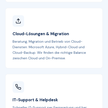
Cloud-Lösungen & Migration
Beratung, Migration und Betrieb von Cloud-
Diensten: Microsoft Azure, Hybrid-Cloud und
Cloud-Backup. Wir finden die richtige Balance
zwischen Cloud und On-Premise.
IT-Support & Helpdesk
Schneller IT-Support per Fernwartung und bei