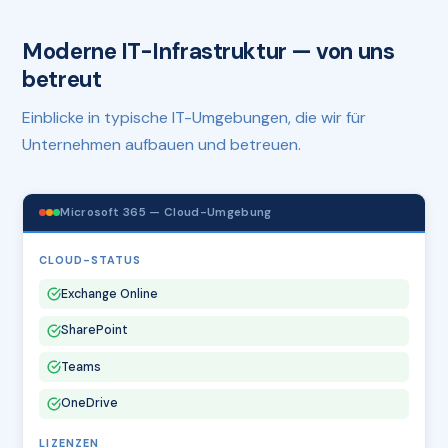
Moderne IT-Infrastruktur — von uns
betreut
Einblicke in typische IT-Umgebungen, die wir für
Unternehmen aufbauen und betreuen.
Microsoft 365 — Cloud-Umgebung
CLOUD-STATUS
Exchange Online
SharePoint
Teams
OneDrive
LIZENZEN