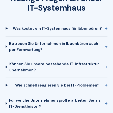
IT-Systemhaus
Was kostet ein IT-Systemhaus für Ibbenbüren?
Betreuen Sie Unternehmen in Ibbenbüren auch
per Fernwartung?
Können Sie unsere bestehende IT-Infrastruktur
übernehmen?
Wie schnell reagieren Sie bei IT-Problemen?
Für welche Unternehmensgröße arbeiten Sie als
IT-Dienstleister?