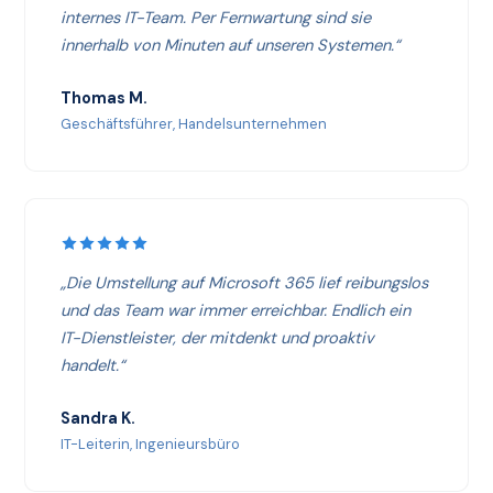
internes IT-Team. Per Fernwartung sind sie
innerhalb von Minuten auf unseren Systemen.“
Thomas M.
Geschäftsführer, Handelsunternehmen
„Die Umstellung auf Microsoft 365 lief reibungslos
und das Team war immer erreichbar. Endlich ein
IT-Dienstleister, der mitdenkt und proaktiv
handelt.“
Sandra K.
IT-Leiterin, Ingenieursbüro