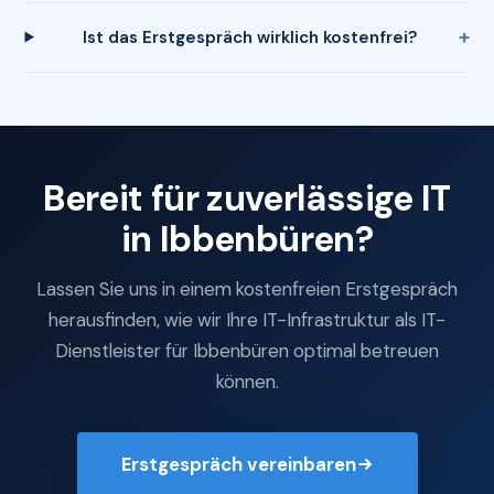
Ist das Erstgespräch wirklich kostenfrei?
Bereit für zuverlässige IT
in Ibbenbüren?
Lassen Sie uns in einem kostenfreien Erstgespräch
herausfinden, wie wir Ihre IT-Infrastruktur als IT-
Dienstleister für Ibbenbüren optimal betreuen
können.
Erstgespräch vereinbaren