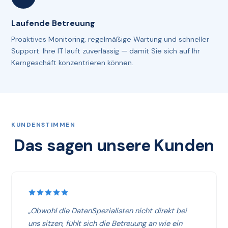
Laufende Betreuung
Proaktives Monitoring, regelmäßige Wartung und schneller
Support. Ihre IT läuft zuverlässig — damit Sie sich auf Ihr
Kerngeschäft konzentrieren können.
KUNDENSTIMMEN
Das sagen unsere Kunden
„Obwohl die DatenSpezialisten nicht direkt bei
uns sitzen, fühlt sich die Betreuung an wie ein