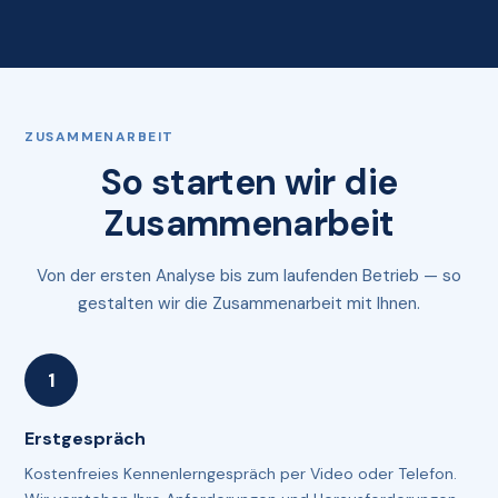
ZUSAMMENARBEIT
So starten wir die
Zusammenarbeit
Von der ersten Analyse bis zum laufenden Betrieb — so
gestalten wir die Zusammenarbeit mit Ihnen.
Erstgespräch
Kostenfreies Kennenlerngespräch per Video oder Telefon.