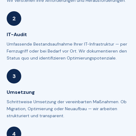
Wir verstehen Ihre Anforderungen und Herausforderungen.
IT-Audit
Umfassende Bestandsaufnahme Ihrer IT-Infrastruktur — per
Fernzugriff oder bei Bedarf vor Ort. Wir dokumentieren den
Status quo und identifizieren Optimierungspotenziale.
Umsetzung
Schrittweise Umsetzung der vereinbarten Maßnahmen. Ob
Migration, Optimierung oder Neuaufbau — wir arbeiten
strukturiert und transparent.