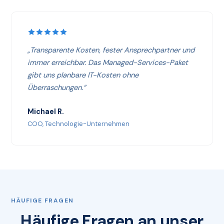
„Transparente Kosten, fester Ansprechpartner und
immer erreichbar. Das Managed-Services-Paket
gibt uns planbare IT-Kosten ohne
Überraschungen.“
Michael R.
COO, Technologie-Unternehmen
HÄUFIGE FRAGEN
Häufige Fragen an unser