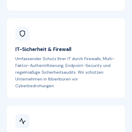
IT-Sicherheit & Firewall
Umfassender Schutz Ihrer IT durch Firewalls, Multi-
Faktor-Authentifizierung, Endpoint-Security und
regelmäßige Sicherheitsaudits. Wir schützen
Unternehmen in Ibbenbüren vor
Cyberbedrohungen.