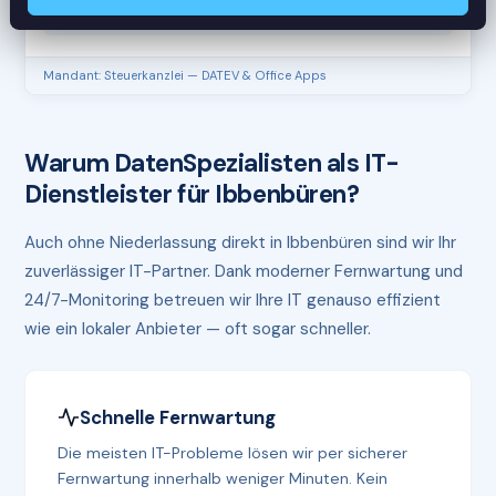
RAM
61%
Mandant: Steuerkanzlei — DATEV & Office Apps
Warum DatenSpezialisten als IT-
Dienstleister für Ibbenbüren?
Auch ohne Niederlassung direkt in Ibbenbüren sind wir Ihr
zuverlässiger IT-Partner. Dank moderner Fernwartung und
24/7-Monitoring betreuen wir Ihre IT genauso effizient
wie ein lokaler Anbieter — oft sogar schneller.
Schnelle Fernwartung
Die meisten IT-Probleme lösen wir per sicherer
Fernwartung innerhalb weniger Minuten. Kein