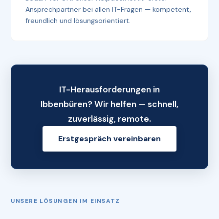
Ansprechpartner bei allen IT-Fragen — kompetent,
freundlich und lösungsorientiert.
IT-Herausforderungen in
Ibbenbüren? Wir helfen — schnell,
zuverlässig, remote.
Erstgespräch vereinbaren
UNSERE LÖSUNGEN IM EINSATZ