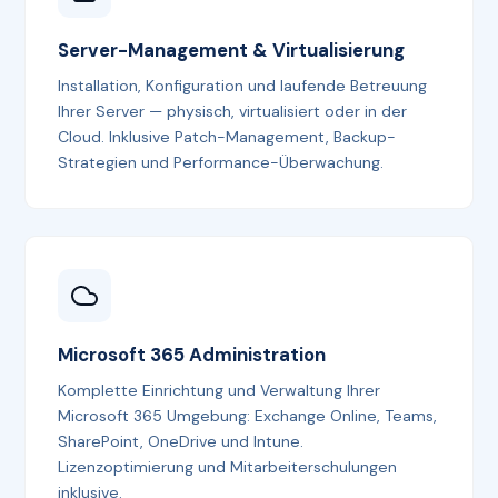
Server-Management & Virtualisierung
Installation, Konfiguration und laufende Betreuung
Ihrer Server — physisch, virtualisiert oder in der
Cloud. Inklusive Patch-Management, Backup-
Strategien und Performance-Überwachung.
Microsoft 365 Administration
Komplette Einrichtung und Verwaltung Ihrer
Microsoft 365 Umgebung: Exchange Online, Teams,
SharePoint, OneDrive und Intune.
Lizenzoptimierung und Mitarbeiterschulungen
inklusive.