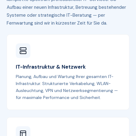
Aufbau einer neuen Infrastruktur, Betreuung bestehender
Systeme oder strategische IT-Beratung — per
Fernwartung sind wir in kürzester Zeit für Sie da.
IT-Infrastruktur & Netzwerk
Planung, Aufbau und Wartung Ihrer gesamten IT-
Infrastruktur. Strukturierte Verkabelung, WLAN-
Ausleuchtung, VPN und Netzwerksegmentierung —
für maximale Performance und Sicherheit.