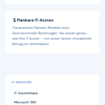
Planbare IT-Kosten
Transparente Flatrate-Modelle statt
überraschender Rechnungen. Sie wissen genau,
was Ihre IT kostet — mit einem festen monatlichen
Betrag pro Arbeitsplatz.
IT-SERVICES
IT-Systemhaus
Microsoft 365