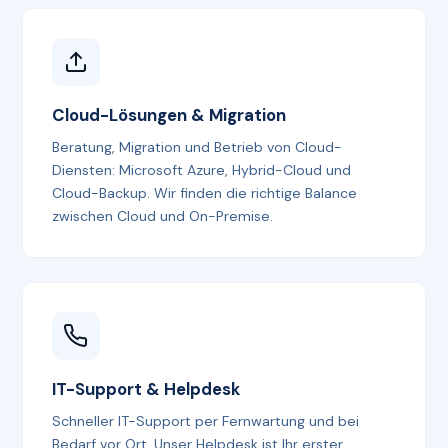
Cloud-Lösungen & Migration
Beratung, Migration und Betrieb von Cloud-
Diensten: Microsoft Azure, Hybrid-Cloud und
Cloud-Backup. Wir finden die richtige Balance
zwischen Cloud und On-Premise.
IT-Support & Helpdesk
Schneller IT-Support per Fernwartung und bei
Bedarf vor Ort. Unser Helpdesk ist Ihr erster