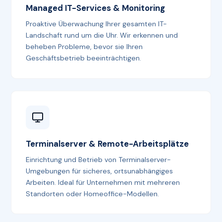
Managed IT-Services & Monitoring
Proaktive Überwachung Ihrer gesamten IT-
Landschaft rund um die Uhr. Wir erkennen und
beheben Probleme, bevor sie Ihren
Geschäftsbetrieb beeinträchtigen.
Terminalserver & Remote-Arbeitsplätze
Einrichtung und Betrieb von Terminalserver-
Umgebungen für sicheres, ortsunabhängiges
Arbeiten. Ideal für Unternehmen mit mehreren
Standorten oder Homeoffice-Modellen.