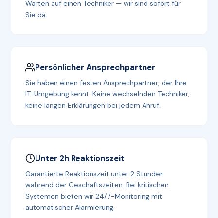
Warten auf einen Techniker — wir sind sofort für
Sie da.
Persönlicher Ansprechpartner
Sie haben einen festen Ansprechpartner, der Ihre
IT-Umgebung kennt. Keine wechselnden Techniker,
keine langen Erklärungen bei jedem Anruf.
Unter 2h Reaktionszeit
Garantierte Reaktionszeit unter 2 Stunden
während der Geschäftszeiten. Bei kritischen
Systemen bieten wir 24/7-Monitoring mit
automatischer Alarmierung.