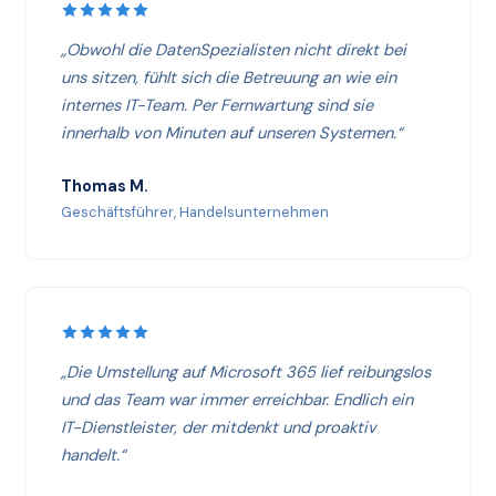
„Obwohl die DatenSpezialisten nicht direkt bei
uns sitzen, fühlt sich die Betreuung an wie ein
internes IT-Team. Per Fernwartung sind sie
innerhalb von Minuten auf unseren Systemen.“
Thomas M.
Geschäftsführer, Handelsunternehmen
„Die Umstellung auf Microsoft 365 lief reibungslos
und das Team war immer erreichbar. Endlich ein
IT-Dienstleister, der mitdenkt und proaktiv
handelt.“