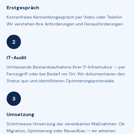
Erstgespräch
Kostenfreies Kennenlerngespräch per Video oder Telefon.
Wir verstehen Ihre Anforderungen und Herausforderungen.
IT-Audit
Umfassende Bestandsaufnahme Ihrer IT-Infrastruktur — per
Fernzugriff oder bei Bedarf vor Ort. Wir dokumentieren den
Status quo und identifizieren Optimierungspotenziale.
Umsetzung
Schrittweise Umsetzung der vereinbarten Maßnahmen. Ob
Migration, Optimierung oder Neuaufbau — wir arbeiten