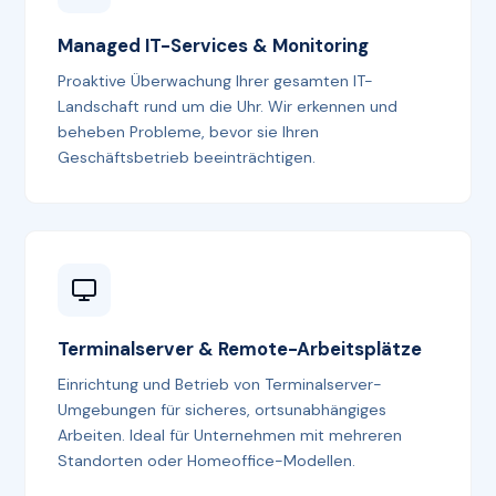
Managed IT-Services & Monitoring
Proaktive Überwachung Ihrer gesamten IT-
Landschaft rund um die Uhr. Wir erkennen und
beheben Probleme, bevor sie Ihren
Geschäftsbetrieb beeinträchtigen.
Terminalserver & Remote-Arbeitsplätze
Einrichtung und Betrieb von Terminalserver-
Umgebungen für sicheres, ortsunabhängiges
Arbeiten. Ideal für Unternehmen mit mehreren
Standorten oder Homeoffice-Modellen.