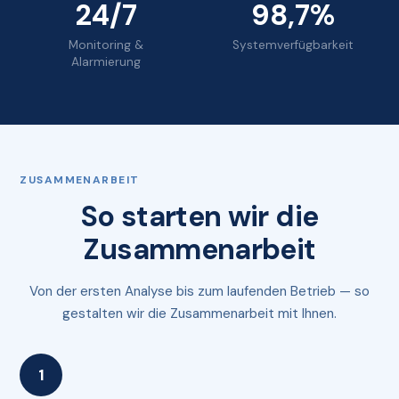
24/7
98,7%
Monitoring &
Systemverfügbarkeit
Alarmierung
ZUSAMMENARBEIT
So starten wir die
Zusammenarbeit
Von der ersten Analyse bis zum laufenden Betrieb — so
gestalten wir die Zusammenarbeit mit Ihnen.