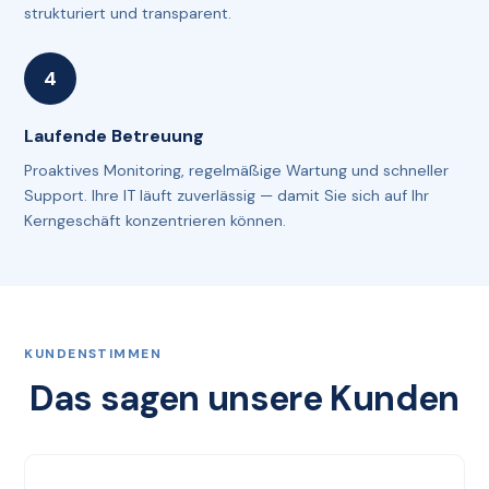
strukturiert und transparent.
Laufende Betreuung
Proaktives Monitoring, regelmäßige Wartung und schneller
Support. Ihre IT läuft zuverlässig — damit Sie sich auf Ihr
Kerngeschäft konzentrieren können.
KUNDENSTIMMEN
Das sagen unsere Kunden