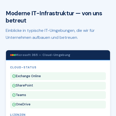
Moderne IT-Infrastruktur — von uns
betreut
Einblicke in typische IT-Umgebungen, die wir für
Unternehmen aufbauen und betreuen.
Microsoft 365 — Cloud-Umgebung
CLOUD-STATUS
Exchange Online
SharePoint
Teams
OneDrive
LIZENZEN