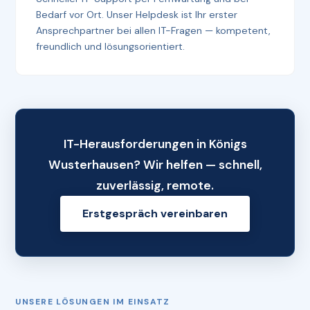
Bedarf vor Ort. Unser Helpdesk ist Ihr erster
Ansprechpartner bei allen IT-Fragen — kompetent,
freundlich und lösungsorientiert.
IT-Herausforderungen in Königs
Wusterhausen? Wir helfen — schnell,
zuverlässig, remote.
Erstgespräch vereinbaren
UNSERE LÖSUNGEN IM EINSATZ