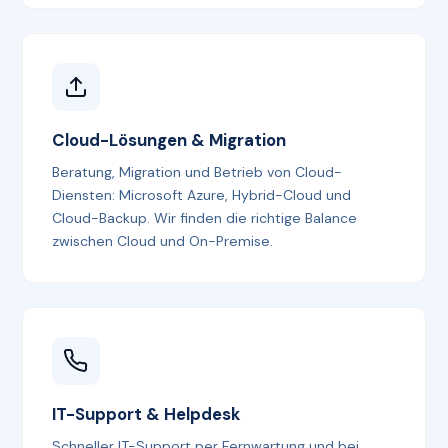
Cloud-Lösungen & Migration
Beratung, Migration und Betrieb von Cloud-
Diensten: Microsoft Azure, Hybrid-Cloud und
Cloud-Backup. Wir finden die richtige Balance
zwischen Cloud und On-Premise.
IT-Support & Helpdesk
Schneller IT-Support per Fernwartung und bei