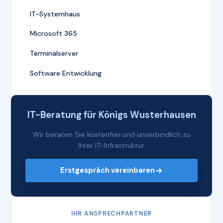
IT-Systemhaus
Microsoft 365
Terminalserver
Software Entwicklung
IT-Beratung für Königs Wusterhausen
Wir beraten Sie kostenfrei und unverbindlich zu
Ihrer IT-Infrastruktur.
Erstgespräch vereinbaren
IHR ANSPRECHPARTNER