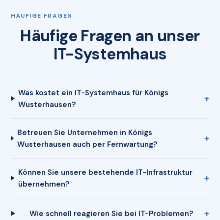
HÄUFIGE FRAGEN
Häufige Fragen an unser
IT-Systemhaus
Was kostet ein IT-Systemhaus für Königs
Wusterhausen?
Betreuen Sie Unternehmen in Königs
Wusterhausen auch per Fernwartung?
Können Sie unsere bestehende IT-Infrastruktur
übernehmen?
Wie schnell reagieren Sie bei IT-Problemen?