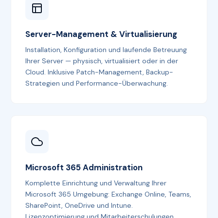
Server-Management & Virtualisierung
Installation, Konfiguration und laufende Betreuung
Ihrer Server — physisch, virtualisiert oder in der
Cloud. Inklusive Patch-Management, Backup-
Strategien und Performance-Überwachung.
Microsoft 365 Administration
Komplette Einrichtung und Verwaltung Ihrer
Microsoft 365 Umgebung: Exchange Online, Teams,
SharePoint, OneDrive und Intune.
Lizenzoptimierung und Mitarbeiterschulungen