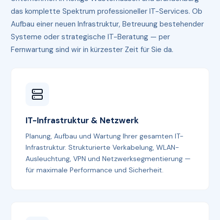
das komplette Spektrum professioneller IT-Services. Ob
Aufbau einer neuen Infrastruktur, Betreuung bestehender
Systeme oder strategische IT-Beratung — per
Fernwartung sind wir in kürzester Zeit für Sie da.
IT-Infrastruktur & Netzwerk
Planung, Aufbau und Wartung Ihrer gesamten IT-
Infrastruktur. Strukturierte Verkabelung, WLAN-
Ausleuchtung, VPN und Netzwerksegmentierung —
für maximale Performance und Sicherheit.