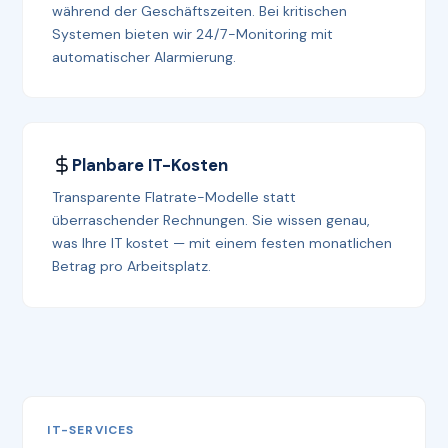
während der Geschäftszeiten. Bei kritischen
Systemen bieten wir 24/7-Monitoring mit
automatischer Alarmierung.
Planbare IT-Kosten
Transparente Flatrate-Modelle statt
überraschender Rechnungen. Sie wissen genau,
was Ihre IT kostet — mit einem festen monatlichen
Betrag pro Arbeitsplatz.
IT-SERVICES