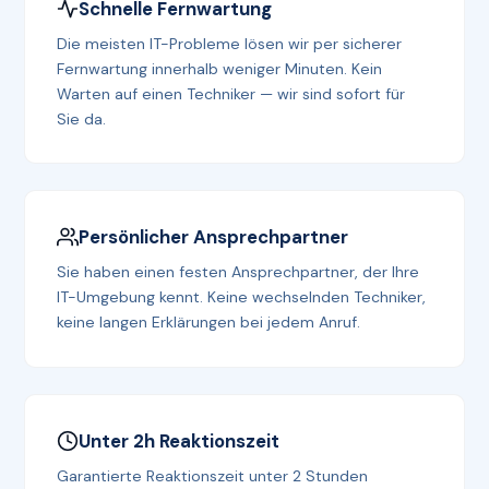
Schnelle Fernwartung
Die meisten IT-Probleme lösen wir per sicherer
Fernwartung innerhalb weniger Minuten. Kein
Warten auf einen Techniker — wir sind sofort für
Sie da.
Persönlicher Ansprechpartner
Sie haben einen festen Ansprechpartner, der Ihre
IT-Umgebung kennt. Keine wechselnden Techniker,
keine langen Erklärungen bei jedem Anruf.
Unter 2h Reaktionszeit
Garantierte Reaktionszeit unter 2 Stunden