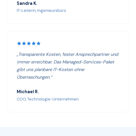
Sandra K.
IT-Leiterin, Ingenieursbüro
„Transparente Kosten, fester Ansprechpartner und
immer erreichbar. Das Managed-Services-Paket
gibt uns planbare IT-Kosten ohne
Überraschungen.“
Michael R.
COO, Technologie-Unternehmen