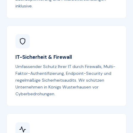
inklusive.
IT-Sicherheit & Firewall
Umfassender Schutz Ihrer IT durch Firewalls, Multi-
Faktor-Authentifizierung, Endpoint-Security und
regelmäßige Sicherheitsaudits. Wir schützen
Unternehmen in Königs Wusterhausen vor
Cyberbedrohungen.