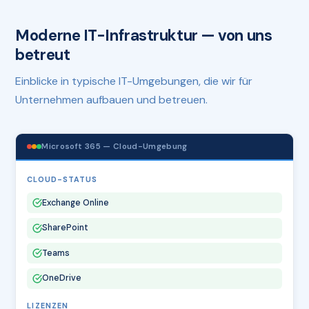
Moderne IT-Infrastruktur — von uns
betreut
Einblicke in typische IT-Umgebungen, die wir für
Unternehmen aufbauen und betreuen.
Microsoft 365 — Cloud-Umgebung
CLOUD-STATUS
Exchange Online
SharePoint
Teams
OneDrive
LIZENZEN