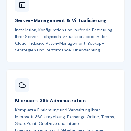
Server-Management & Virtualisierung
Installation, Konfiguration und laufende Betreuung
Ihrer Server — physisch, virtualisiert oder in der
Cloud. Inklusive Patch-Management, Backup-
Strategien und Performance-Überwachung.
Microsoft 365 Administration
Komplette Einrichtung und Verwaltung Ihrer
Microsoft 365 Umgebung: Exchange Online, Teams,
SharePoint, OneDrive und Intune.
Lizenzoptimierung und Mitarbeiterschulungen