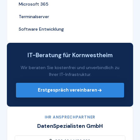
Microsoft 365
Terminalserver
Software Entwicklung
IT-Beratung für Kornwestheim
Wir beraten Sie kostenfrei und unverbindlich zu
Ihrer IT-Infrastruktur.
Erstgespräch vereinbaren
IHR ANSPRECHPARTNER
DatenSpezialisten GmbH