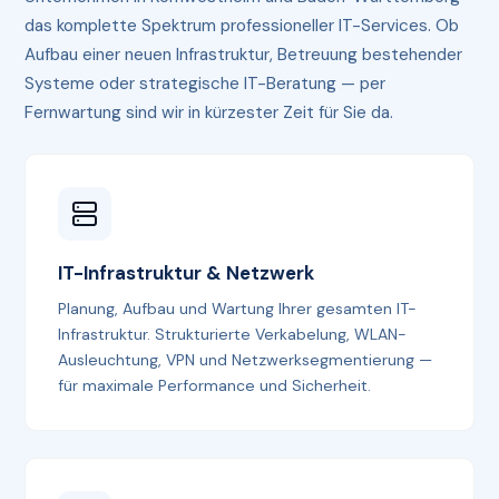
das komplette Spektrum professioneller IT-Services. Ob
Aufbau einer neuen Infrastruktur, Betreuung bestehender
Systeme oder strategische IT-Beratung — per
Fernwartung sind wir in kürzester Zeit für Sie da.
IT-Infrastruktur & Netzwerk
Planung, Aufbau und Wartung Ihrer gesamten IT-
Infrastruktur. Strukturierte Verkabelung, WLAN-
Ausleuchtung, VPN und Netzwerksegmentierung —
für maximale Performance und Sicherheit.