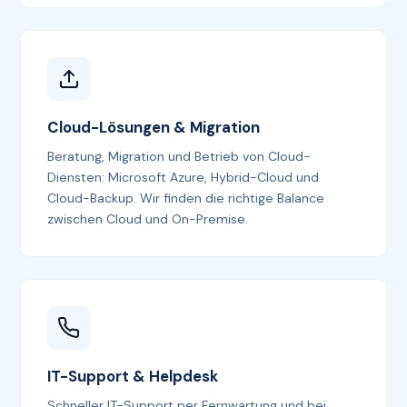
Cloud-Lösungen & Migration
Beratung, Migration und Betrieb von Cloud-
Diensten: Microsoft Azure, Hybrid-Cloud und
Cloud-Backup. Wir finden die richtige Balance
zwischen Cloud und On-Premise.
IT-Support & Helpdesk
Schneller IT-Support per Fernwartung und bei