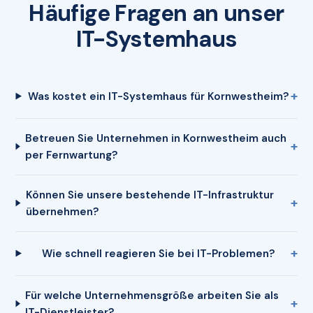
Häufige Fragen an unser
IT-Systemhaus
Was kostet ein IT-Systemhaus für Kornwestheim?
Betreuen Sie Unternehmen in Kornwestheim auch
per Fernwartung?
Können Sie unsere bestehende IT-Infrastruktur
übernehmen?
Wie schnell reagieren Sie bei IT-Problemen?
Für welche Unternehmensgröße arbeiten Sie als
IT-Dienstleister?