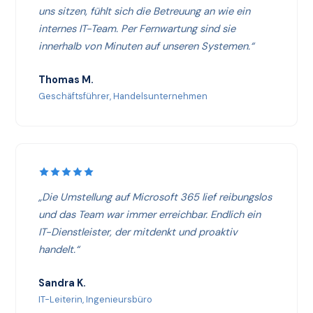
uns sitzen, fühlt sich die Betreuung an wie ein
internes IT-Team. Per Fernwartung sind sie
innerhalb von Minuten auf unseren Systemen.“
Thomas M.
Geschäftsführer, Handelsunternehmen
„Die Umstellung auf Microsoft 365 lief reibungslos
und das Team war immer erreichbar. Endlich ein
IT-Dienstleister, der mitdenkt und proaktiv
handelt.“
Sandra K.
IT-Leiterin, Ingenieursbüro