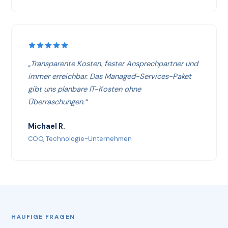
„Transparente Kosten, fester Ansprechpartner und
immer erreichbar. Das Managed-Services-Paket
gibt uns planbare IT-Kosten ohne
Überraschungen.“
Michael R.
COO, Technologie-Unternehmen
HÄUFIGE FRAGEN