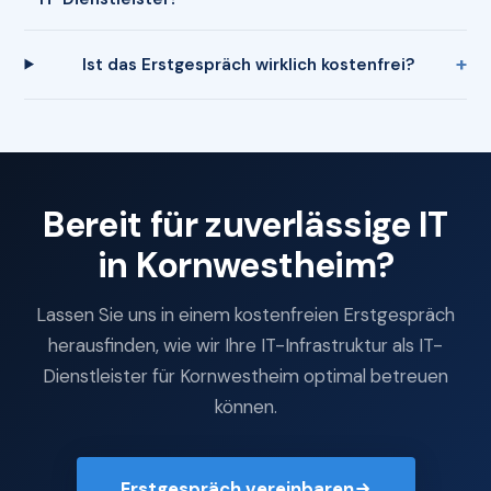
Ist das Erstgespräch wirklich kostenfrei?
Bereit für zuverlässige IT
in Kornwestheim?
Lassen Sie uns in einem kostenfreien Erstgespräch
herausfinden, wie wir Ihre IT-Infrastruktur als IT-
Dienstleister für Kornwestheim optimal betreuen
können.
Erstgespräch vereinbaren