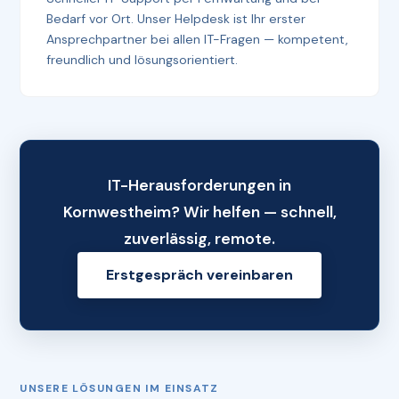
Bedarf vor Ort. Unser Helpdesk ist Ihr erster
Ansprechpartner bei allen IT-Fragen — kompetent,
freundlich und lösungsorientiert.
IT-Herausforderungen in
Kornwestheim? Wir helfen — schnell,
zuverlässig, remote.
Erstgespräch vereinbaren
UNSERE LÖSUNGEN IM EINSATZ