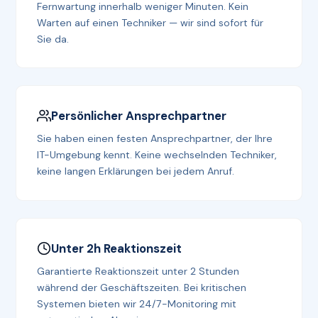
Fernwartung innerhalb weniger Minuten. Kein
Warten auf einen Techniker — wir sind sofort für
Sie da.
Persönlicher Ansprechpartner
Sie haben einen festen Ansprechpartner, der Ihre
IT-Umgebung kennt. Keine wechselnden Techniker,
keine langen Erklärungen bei jedem Anruf.
Unter 2h Reaktionszeit
Garantierte Reaktionszeit unter 2 Stunden
während der Geschäftszeiten. Bei kritischen
Systemen bieten wir 24/7-Monitoring mit