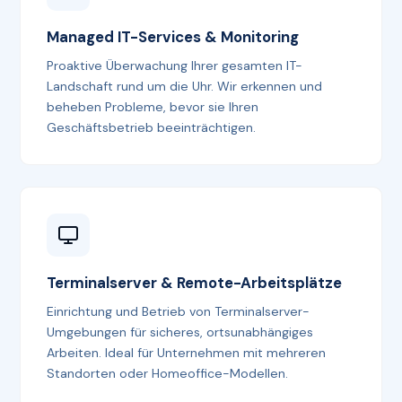
Managed IT-Services & Monitoring
Proaktive Überwachung Ihrer gesamten IT-
Landschaft rund um die Uhr. Wir erkennen und
beheben Probleme, bevor sie Ihren
Geschäftsbetrieb beeinträchtigen.
Terminalserver & Remote-Arbeitsplätze
Einrichtung und Betrieb von Terminalserver-
Umgebungen für sicheres, ortsunabhängiges
Arbeiten. Ideal für Unternehmen mit mehreren
Standorten oder Homeoffice-Modellen.