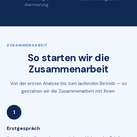
Alarmierung
ZUSAMMENARBEIT
So starten wir die
Zusammenarbeit
Von der ersten Analyse bis zum laufenden Betrieb — so
gestalten wir die Zusammenarbeit mit Ihnen.
Erstgespräch