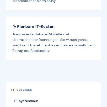
automatischer Alarmierung.
Planbare IT-Kosten
Transparente Flatrate-Modelle statt
überraschender Rechnungen. Sie wissen genau,
was Ihre IT kostet — mit einem festen monatlichen
Betrag pro Arbeitsplatz.
IT-SERVICES
IT-Systemhaus