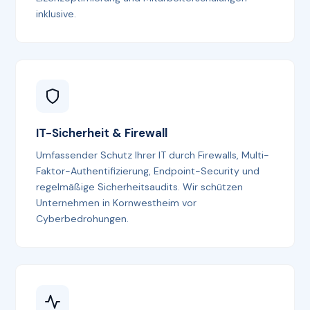
inklusive.
IT-Sicherheit & Firewall
Umfassender Schutz Ihrer IT durch Firewalls, Multi-
Faktor-Authentifizierung, Endpoint-Security und
regelmäßige Sicherheitsaudits. Wir schützen
Unternehmen in Kornwestheim vor
Cyberbedrohungen.