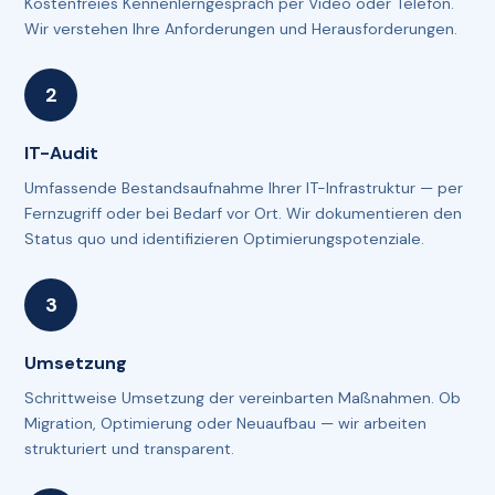
Kostenfreies Kennenlerngespräch per Video oder Telefon.
Wir verstehen Ihre Anforderungen und Herausforderungen.
IT-Audit
Umfassende Bestandsaufnahme Ihrer IT-Infrastruktur — per
Fernzugriff oder bei Bedarf vor Ort. Wir dokumentieren den
Status quo und identifizieren Optimierungspotenziale.
Umsetzung
Schrittweise Umsetzung der vereinbarten Maßnahmen. Ob
Migration, Optimierung oder Neuaufbau — wir arbeiten
strukturiert und transparent.