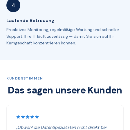
Laufende Betreuung
Proaktives Monitoring, regelmäßige Wartung und schneller
Support. Ihre IT läuft zuverlässig — damit Sie sich auf Ihr
Kerngeschäft konzentrieren können.
KUNDENSTIMMEN
Das sagen unsere Kunden
„Obwohl die DatenSpezialisten nicht direkt bei