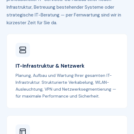
Infrastruktur, Betreuung bestehender Systeme oder
strategische IT-Beratung — per Fernwartung sind wir in
kürzester Zeit für Sie da.
IT-Infrastruktur & Netzwerk
Planung, Aufbau und Wartung Ihrer gesamten IT-
Infrastruktur. Strukturierte Verkabelung, WLAN-
Ausleuchtung, VPN und Netzwerksegmentierung —
für maximale Performance und Sicherheit.