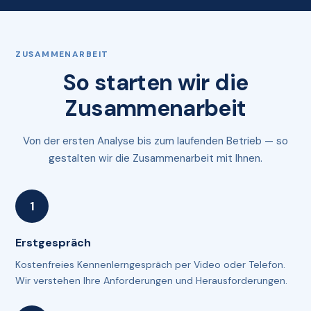
ZUSAMMENARBEIT
So starten wir die
Zusammenarbeit
Von der ersten Analyse bis zum laufenden Betrieb — so
gestalten wir die Zusammenarbeit mit Ihnen.
Erstgespräch
Kostenfreies Kennenlerngespräch per Video oder Telefon.
Wir verstehen Ihre Anforderungen und Herausforderungen.