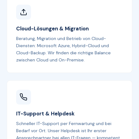
Cloud-Lösungen & Migration
Beratung, Migration und Betrieb von Cloud-
Diensten: Microsoft Azure, Hybrid-Cloud und
Cloud-Backup. Wir finden die richtige Balance
zwischen Cloud und On-Premise.
IT-Support & Helpdesk
Schneller IT-Support per Fernwartung und bei
Bedarf vor Ort. Unser Helpdesk ist Ihr erster
Ansprechpartner bei allen IT-Fragen — kompetent,