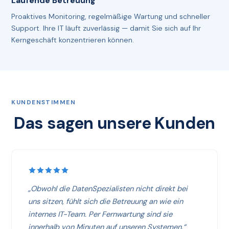
Laufende Betreuung
Proaktives Monitoring, regelmäßige Wartung und schneller
Support. Ihre IT läuft zuverlässig — damit Sie sich auf Ihr
Kerngeschäft konzentrieren können.
KUNDENSTIMMEN
Das sagen unsere Kunden
„Obwohl die DatenSpezialisten nicht direkt bei
uns sitzen, fühlt sich die Betreuung an wie ein
internes IT-Team. Per Fernwartung sind sie
innerhalb von Minuten auf unseren Systemen.“