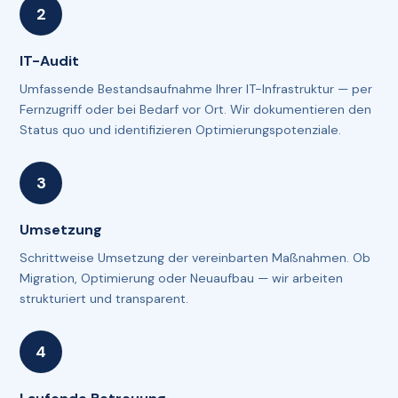
IT-Audit
Umfassende Bestandsaufnahme Ihrer IT-Infrastruktur — per
Fernzugriff oder bei Bedarf vor Ort. Wir dokumentieren den
Status quo und identifizieren Optimierungspotenziale.
Umsetzung
Schrittweise Umsetzung der vereinbarten Maßnahmen. Ob
Migration, Optimierung oder Neuaufbau — wir arbeiten
strukturiert und transparent.