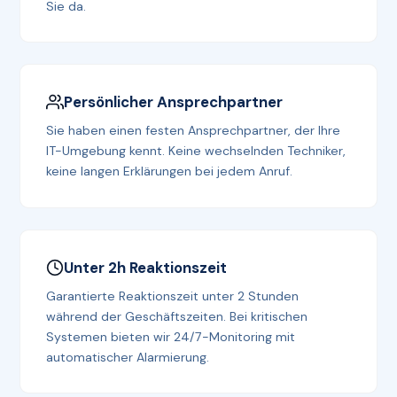
Sie da.
Persönlicher Ansprechpartner
Sie haben einen festen Ansprechpartner, der Ihre
IT-Umgebung kennt. Keine wechselnden Techniker,
keine langen Erklärungen bei jedem Anruf.
Unter 2h Reaktionszeit
Garantierte Reaktionszeit unter 2 Stunden
während der Geschäftszeiten. Bei kritischen
Systemen bieten wir 24/7-Monitoring mit
automatischer Alarmierung.