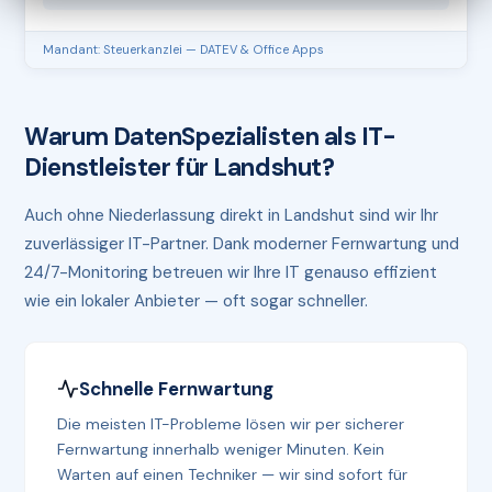
Mandant: Steuerkanzlei — DATEV & Office Apps
Warum DatenSpezialisten als IT-
Dienstleister für Landshut?
Auch ohne Niederlassung direkt in Landshut sind wir Ihr
zuverlässiger IT-Partner. Dank moderner Fernwartung und
24/7-Monitoring betreuen wir Ihre IT genauso effizient
wie ein lokaler Anbieter — oft sogar schneller.
Schnelle Fernwartung
Die meisten IT-Probleme lösen wir per sicherer
Fernwartung innerhalb weniger Minuten. Kein
Warten auf einen Techniker — wir sind sofort für