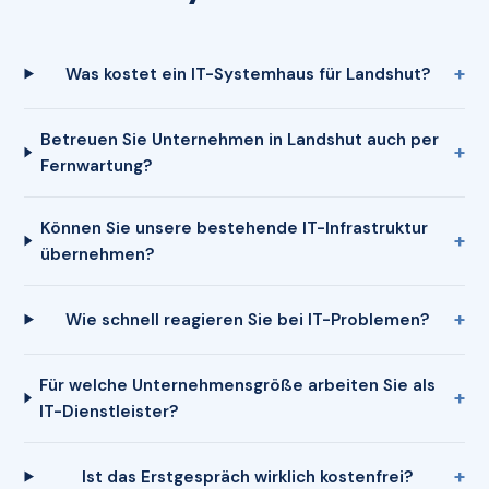
Was kostet ein IT-Systemhaus für Landshut?
Betreuen Sie Unternehmen in Landshut auch per
Fernwartung?
Können Sie unsere bestehende IT-Infrastruktur
übernehmen?
Wie schnell reagieren Sie bei IT-Problemen?
Für welche Unternehmensgröße arbeiten Sie als
IT-Dienstleister?
Ist das Erstgespräch wirklich kostenfrei?