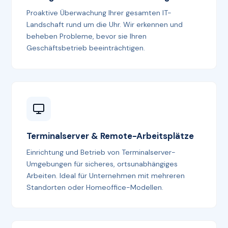
Proaktive Überwachung Ihrer gesamten IT-
Landschaft rund um die Uhr. Wir erkennen und
beheben Probleme, bevor sie Ihren
Geschäftsbetrieb beeinträchtigen.
Terminalserver & Remote-Arbeitsplätze
Einrichtung und Betrieb von Terminalserver-
Umgebungen für sicheres, ortsunabhängiges
Arbeiten. Ideal für Unternehmen mit mehreren
Standorten oder Homeoffice-Modellen.