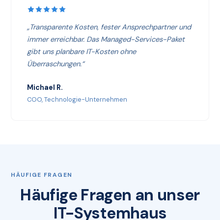
„Transparente Kosten, fester Ansprechpartner und
immer erreichbar. Das Managed-Services-Paket
gibt uns planbare IT-Kosten ohne
Überraschungen.“
Michael R.
COO, Technologie-Unternehmen
HÄUFIGE FRAGEN
Häufige Fragen an unser
IT-Systemhaus