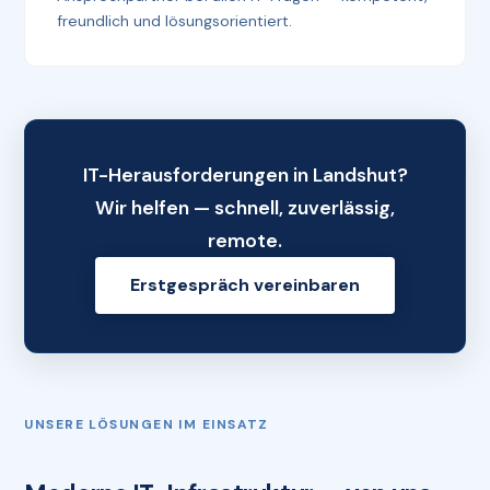
freundlich und lösungsorientiert.
IT-Herausforderungen in Landshut?
Wir helfen — schnell, zuverlässig,
remote.
Erstgespräch vereinbaren
UNSERE LÖSUNGEN IM EINSATZ