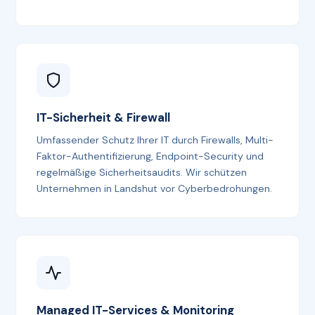
IT-Sicherheit & Firewall
Umfassender Schutz Ihrer IT durch Firewalls, Multi-
Faktor-Authentifizierung, Endpoint-Security und
regelmäßige Sicherheitsaudits. Wir schützen
Unternehmen in Landshut vor Cyberbedrohungen.
Managed IT-Services & Monitoring