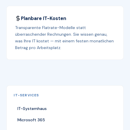
Planbare IT-Kosten
Transparente Flatrate-Modelle statt
überraschender Rechnungen. Sie wissen genau,
was Ihre IT kostet — mit einem festen monatlichen
Betrag pro Arbeitsplatz.
IT-SERVICES
IT-Systemhaus
Microsoft 365