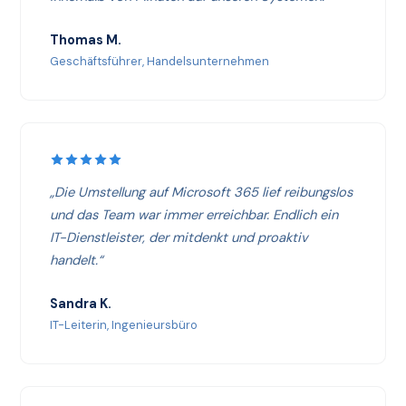
Thomas M.
Geschäftsführer, Handelsunternehmen
„Die Umstellung auf Microsoft 365 lief reibungslos
und das Team war immer erreichbar. Endlich ein
IT-Dienstleister, der mitdenkt und proaktiv
handelt.“
Sandra K.
IT-Leiterin, Ingenieursbüro