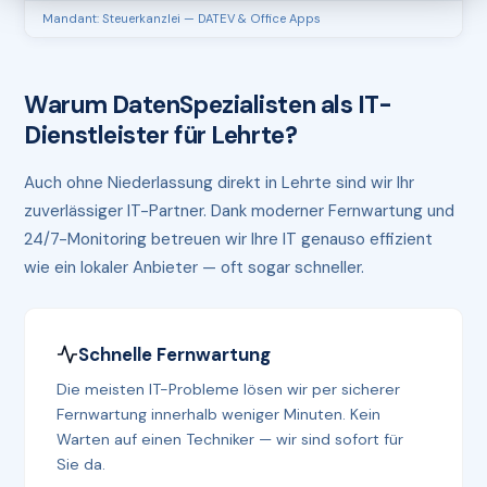
Mandant: Steuerkanzlei — DATEV & Office Apps
Warum DatenSpezialisten als IT-
Dienstleister für Lehrte?
Auch ohne Niederlassung direkt in Lehrte sind wir Ihr
zuverlässiger IT-Partner. Dank moderner Fernwartung und
24/7-Monitoring betreuen wir Ihre IT genauso effizient
wie ein lokaler Anbieter — oft sogar schneller.
Schnelle Fernwartung
Die meisten IT-Probleme lösen wir per sicherer
Fernwartung innerhalb weniger Minuten. Kein
Warten auf einen Techniker — wir sind sofort für
Sie da.