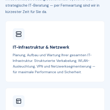
strategische IT-Beratung — per Fernwartung sind wir in
kürzester Zeit für Sie da.
IT-Infrastruktur & Netzwerk
Planung, Aufbau und Wartung Ihrer gesamten IT-
Infrastruktur. Strukturierte Verkabelung, WLAN-
Ausleuchtung, VPN und Netzwerksegmentierung —
für maximale Performance und Sicherheit.