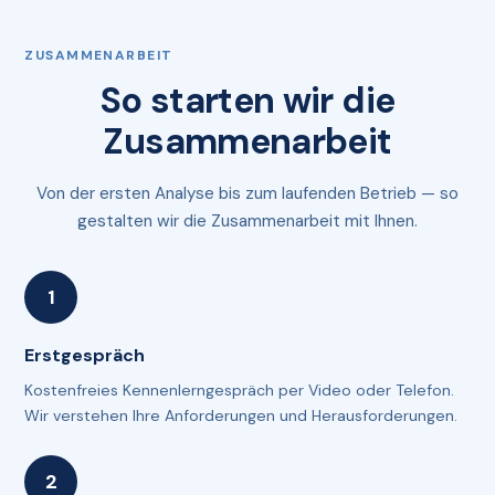
ZUSAMMENARBEIT
So starten wir die
Zusammenarbeit
Von der ersten Analyse bis zum laufenden Betrieb — so
gestalten wir die Zusammenarbeit mit Ihnen.
Erstgespräch
Kostenfreies Kennenlerngespräch per Video oder Telefon.
Wir verstehen Ihre Anforderungen und Herausforderungen.