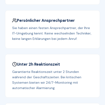
Persönlicher Ansprechpartner
Sie haben einen festen Ansprechpartner, der Ihre
IT-Umgebung kennt. Keine wechselnden Techniker,
keine langen Erklärungen bei jedem Anruf.
Unter 2h Reaktionszeit
Garantierte Reaktionszeit unter 2 Stunden
während der Geschäftszeiten. Bei kritischen
Systemen bieten wir 24/7-Monitoring mit
automatischer Alarmierung.