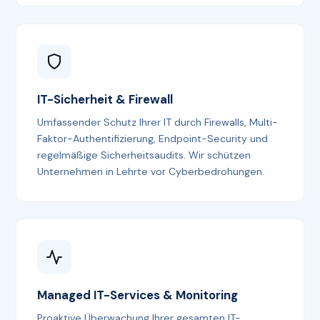
IT-Sicherheit & Firewall
Umfassender Schutz Ihrer IT durch Firewalls, Multi-
Faktor-Authentifizierung, Endpoint-Security und
regelmäßige Sicherheitsaudits. Wir schützen
Unternehmen in Lehrte vor Cyberbedrohungen.
Managed IT-Services & Monitoring
Proaktive Überwachung Ihrer gesamten IT-