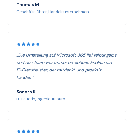
Thomas M.
Geschäftsführer, Handelsunternehmen
„Die Umstellung auf Microsoft 365 lief reibungslos
und das Team war immer erreichbar. Endlich ein
IT-Dienstleister, der mitdenkt und proaktiv
handelt.“
Sandra K.
IT-Leiterin, Ingenieursbüro