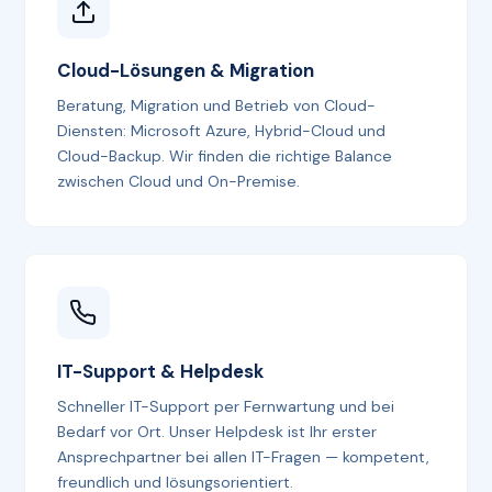
Cloud-Lösungen & Migration
Beratung, Migration und Betrieb von Cloud-
Diensten: Microsoft Azure, Hybrid-Cloud und
Cloud-Backup. Wir finden die richtige Balance
zwischen Cloud und On-Premise.
IT-Support & Helpdesk
Schneller IT-Support per Fernwartung und bei
Bedarf vor Ort. Unser Helpdesk ist Ihr erster
Ansprechpartner bei allen IT-Fragen — kompetent,
freundlich und lösungsorientiert.