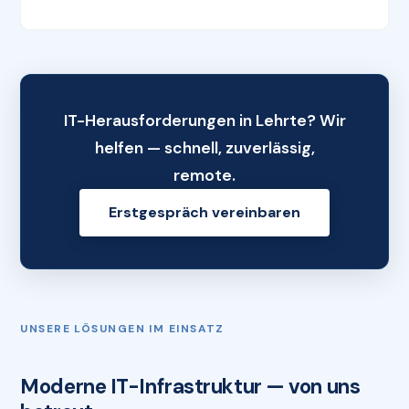
IT-Herausforderungen in Lehrte? Wir
helfen — schnell, zuverlässig,
remote.
Erstgespräch vereinbaren
UNSERE LÖSUNGEN IM EINSATZ
Moderne IT-Infrastruktur — von uns