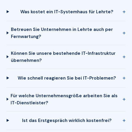
Was kostet ein IT-Systemhaus für Lehrte?
Betreuen Sie Unternehmen in Lehrte auch per
Fernwartung?
Können Sie unsere bestehende IT-Infrastruktur
übernehmen?
Wie schnell reagieren Sie bei IT-Problemen?
Für welche Unternehmensgröße arbeiten Sie als
IT-Dienstleister?
Ist das Erstgespräch wirklich kostenfrei?