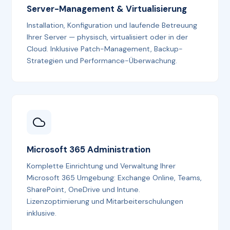
Server-Management & Virtualisierung
Installation, Konfiguration und laufende Betreuung
Ihrer Server — physisch, virtualisiert oder in der
Cloud. Inklusive Patch-Management, Backup-
Strategien und Performance-Überwachung.
Microsoft 365 Administration
Komplette Einrichtung und Verwaltung Ihrer
Microsoft 365 Umgebung: Exchange Online, Teams,
SharePoint, OneDrive und Intune.
Lizenzoptimierung und Mitarbeiterschulungen
inklusive.