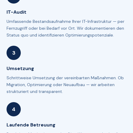
IT-Audit
Umfassende Bestandsaufnahme Ihrer IT-Infrastruktur — per
Fernzugriff oder bei Bedarf vor Ort. Wir dokumentieren den
Status quo und identifizieren Optimierungspotenziale.
Umsetzung
Schrittweise Umsetzung der vereinbarten Maßnahmen. Ob
Migration, Optimierung oder Neuaufbau — wir arbeiten
strukturiert und transparent.
Laufende Betreuung