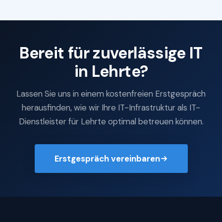
Bereit für zuverlässige IT
in Lehrte?
Lassen Sie uns in einem kostenfreien Erstgespräch
herausfinden, wie wir Ihre IT-Infrastruktur als IT-
Dienstleister für Lehrte optimal betreuen können.
Erstgespräch vereinbaren