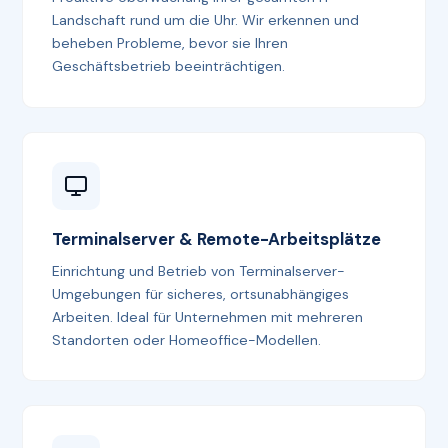
Landschaft rund um die Uhr. Wir erkennen und
beheben Probleme, bevor sie Ihren
Geschäftsbetrieb beeinträchtigen.
Terminalserver & Remote-Arbeitsplätze
Einrichtung und Betrieb von Terminalserver-
Umgebungen für sicheres, ortsunabhängiges
Arbeiten. Ideal für Unternehmen mit mehreren
Standorten oder Homeoffice-Modellen.