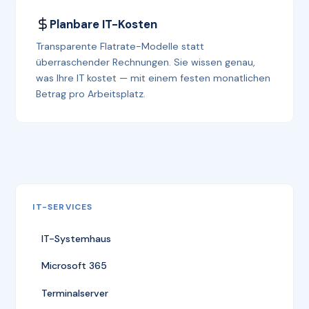
Planbare IT-Kosten
Transparente Flatrate-Modelle statt
überraschender Rechnungen. Sie wissen genau,
was Ihre IT kostet — mit einem festen monatlichen
Betrag pro Arbeitsplatz.
IT-SERVICES
IT-Systemhaus
Microsoft 365
Terminalserver