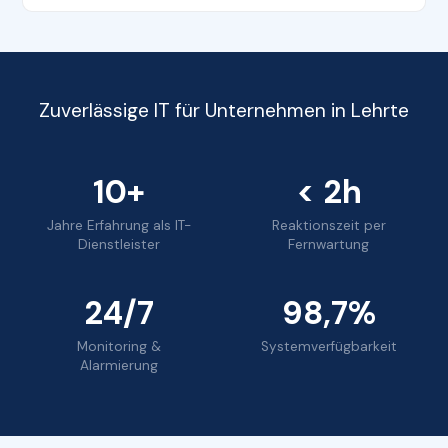
Zuverlässige IT für Unternehmen in Lehrte
10+
< 2h
Jahre Erfahrung als IT-
Reaktionszeit per
Dienstleister
Fernwartung
24/7
98,7%
Monitoring &
Systemverfügbarkeit
Alarmierung