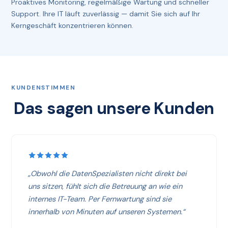
Proaktives Monitoring, regelmäßige Wartung und schneller
Support. Ihre IT läuft zuverlässig — damit Sie sich auf Ihr
Kerngeschäft konzentrieren können.
KUNDENSTIMMEN
Das sagen unsere Kunden
„Obwohl die DatenSpezialisten nicht direkt bei
uns sitzen, fühlt sich die Betreuung an wie ein
internes IT-Team. Per Fernwartung sind sie
innerhalb von Minuten auf unseren Systemen.“