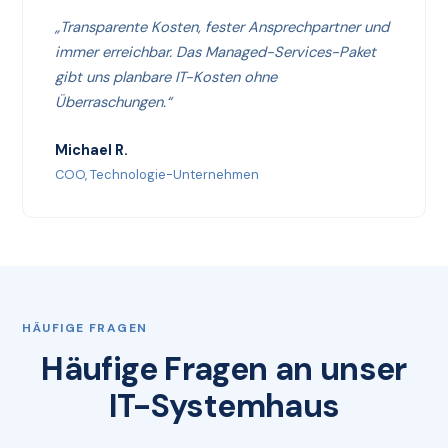
„Transparente Kosten, fester Ansprechpartner und
immer erreichbar. Das Managed-Services-Paket
gibt uns planbare IT-Kosten ohne
Überraschungen.“
Michael R.
COO, Technologie-Unternehmen
HÄUFIGE FRAGEN
Häufige Fragen an unser
IT-Systemhaus