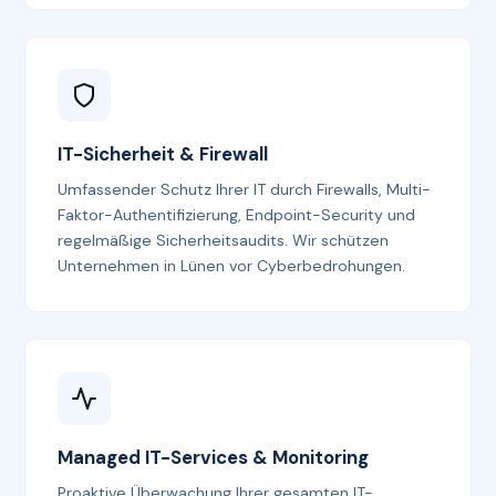
IT-Sicherheit & Firewall
Umfassender Schutz Ihrer IT durch Firewalls, Multi-
Faktor-Authentifizierung, Endpoint-Security und
regelmäßige Sicherheitsaudits. Wir schützen
Unternehmen in Lünen vor Cyberbedrohungen.
Managed IT-Services & Monitoring
Proaktive Überwachung Ihrer gesamten IT-