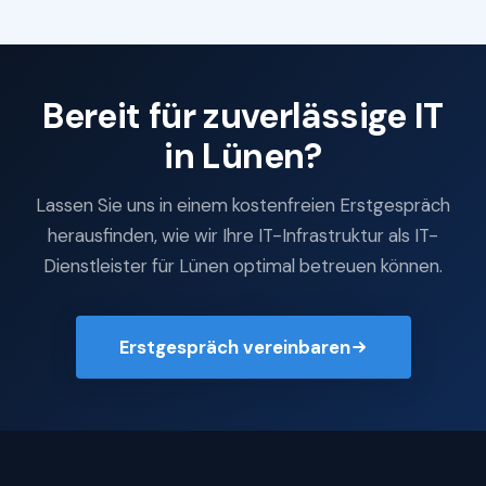
Bereit für zuverlässige IT
in Lünen?
Lassen Sie uns in einem kostenfreien Erstgespräch
herausfinden, wie wir Ihre IT-Infrastruktur als IT-
Dienstleister für Lünen optimal betreuen können.
Erstgespräch vereinbaren