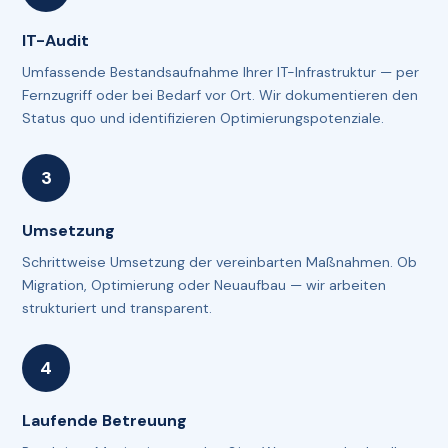
IT-Audit
Umfassende Bestandsaufnahme Ihrer IT-Infrastruktur — per
Fernzugriff oder bei Bedarf vor Ort. Wir dokumentieren den
Status quo und identifizieren Optimierungspotenziale.
Umsetzung
Schrittweise Umsetzung der vereinbarten Maßnahmen. Ob
Migration, Optimierung oder Neuaufbau — wir arbeiten
strukturiert und transparent.
Laufende Betreuung