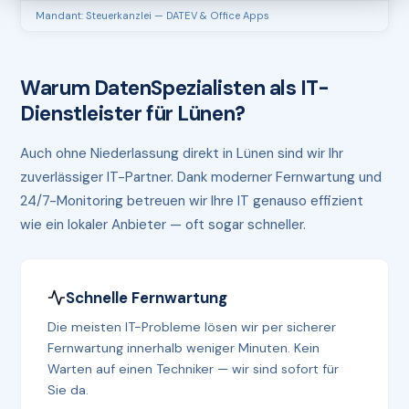
Mandant: Steuerkanzlei — DATEV & Office Apps
Warum DatenSpezialisten als IT-
Dienstleister für Lünen?
Auch ohne Niederlassung direkt in Lünen sind wir Ihr
zuverlässiger IT-Partner. Dank moderner Fernwartung und
24/7-Monitoring betreuen wir Ihre IT genauso effizient
wie ein lokaler Anbieter — oft sogar schneller.
Schnelle Fernwartung
Die meisten IT-Probleme lösen wir per sicherer
Fernwartung innerhalb weniger Minuten. Kein
Warten auf einen Techniker — wir sind sofort für
Sie da.