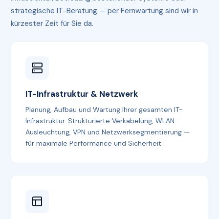
strategische IT-Beratung — per Fernwartung sind wir in
kürzester Zeit für Sie da.
IT-Infrastruktur & Netzwerk
Planung, Aufbau und Wartung Ihrer gesamten IT-
Infrastruktur. Strukturierte Verkabelung, WLAN-
Ausleuchtung, VPN und Netzwerksegmentierung —
für maximale Performance und Sicherheit.