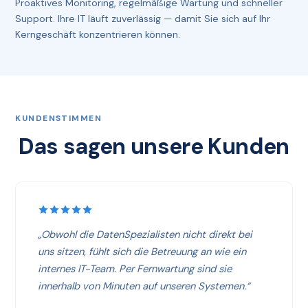
Proaktives Monitoring, regelmäßige Wartung und schneller
Support. Ihre IT läuft zuverlässig — damit Sie sich auf Ihr
Kerngeschäft konzentrieren können.
KUNDENSTIMMEN
Das sagen unsere Kunden
„Obwohl die DatenSpezialisten nicht direkt bei
uns sitzen, fühlt sich die Betreuung an wie ein
internes IT-Team. Per Fernwartung sind sie
innerhalb von Minuten auf unseren Systemen.“