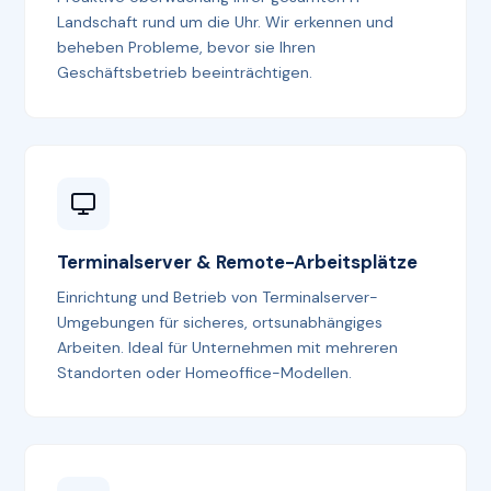
Landschaft rund um die Uhr. Wir erkennen und
beheben Probleme, bevor sie Ihren
Geschäftsbetrieb beeinträchtigen.
Terminalserver & Remote-Arbeitsplätze
Einrichtung und Betrieb von Terminalserver-
Umgebungen für sicheres, ortsunabhängiges
Arbeiten. Ideal für Unternehmen mit mehreren
Standorten oder Homeoffice-Modellen.