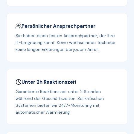
Persönlicher Ansprechpartner
Sie haben einen festen Ansprechpartner, der Ihre
IT-Umgebung kennt. Keine wechselnden Techniker,
keine langen Erklärungen bei jedem Anruf.
Unter 2h Reaktionszeit
Garantierte Reaktionszeit unter 2 Stunden
während der Geschäftszeiten. Bei kritischen
Systemen bieten wir 24/7-Monitoring mit
automatischer Alarmierung.