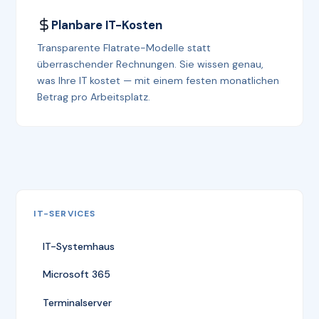
Planbare IT-Kosten
Transparente Flatrate-Modelle statt
überraschender Rechnungen. Sie wissen genau,
was Ihre IT kostet — mit einem festen monatlichen
Betrag pro Arbeitsplatz.
IT-SERVICES
IT-Systemhaus
Microsoft 365
Terminalserver