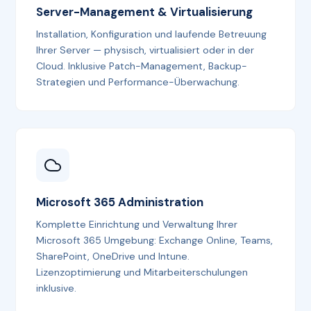
Server-Management & Virtualisierung
Installation, Konfiguration und laufende Betreuung
Ihrer Server — physisch, virtualisiert oder in der
Cloud. Inklusive Patch-Management, Backup-
Strategien und Performance-Überwachung.
Microsoft 365 Administration
Komplette Einrichtung und Verwaltung Ihrer
Microsoft 365 Umgebung: Exchange Online, Teams,
SharePoint, OneDrive und Intune.
Lizenzoptimierung und Mitarbeiterschulungen
inklusive.