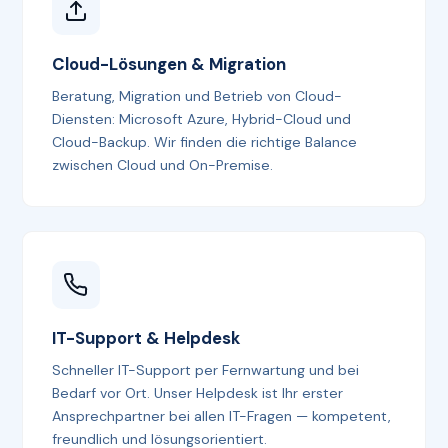
Cloud-Lösungen & Migration
Beratung, Migration und Betrieb von Cloud-
Diensten: Microsoft Azure, Hybrid-Cloud und
Cloud-Backup. Wir finden die richtige Balance
zwischen Cloud und On-Premise.
IT-Support & Helpdesk
Schneller IT-Support per Fernwartung und bei
Bedarf vor Ort. Unser Helpdesk ist Ihr erster
Ansprechpartner bei allen IT-Fragen — kompetent,
freundlich und lösungsorientiert.