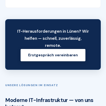
IT-Herausforderungen in Lünen? Wir
helfen — schnell, zuverlässig,
remote.
Erstgespräch vereinbaren
UNSERE LÖSUNGEN IM EINSATZ
Moderne IT-Infrastruktur — von uns