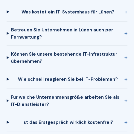
Was kostet ein IT-Systemhaus für Lünen?
Betreuen Sie Unternehmen in Lünen auch per
Fernwartung?
Können Sie unsere bestehende IT-Infrastruktur
übernehmen?
Wie schnell reagieren Sie bei IT-Problemen?
Für welche Unternehmensgröße arbeiten Sie als
IT-Dienstleister?
Ist das Erstgespräch wirklich kostenfrei?