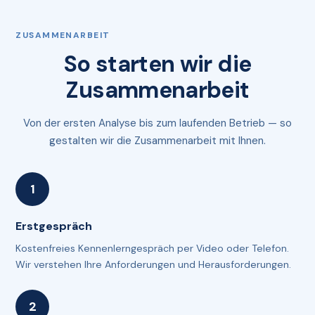
ZUSAMMENARBEIT
So starten wir die
Zusammenarbeit
Von der ersten Analyse bis zum laufenden Betrieb — so
gestalten wir die Zusammenarbeit mit Ihnen.
Erstgespräch
Kostenfreies Kennenlerngespräch per Video oder Telefon.
Wir verstehen Ihre Anforderungen und Herausforderungen.