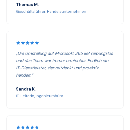
Thomas M.
Geschäftsführer, Handelsunternehmen
„Die Umstellung auf Microsoft 365 lief reibungslos
und das Team war immer erreichbar. Endlich ein
IT-Dienstleister, der mitdenkt und proaktiv
handelt.“
Sandra K.
IT-Leiterin, Ingenieursbüro