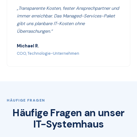
„Transparente Kosten, fester Ansprechpartner und
immer erreichbar. Das Managed-Services-Paket
gibt uns planbare IT-Kosten ohne
Überraschungen.“
Michael R.
COO, Technologie-Unternehmen
HÄUFIGE FRAGEN
Häufige Fragen an unser
IT-Systemhaus