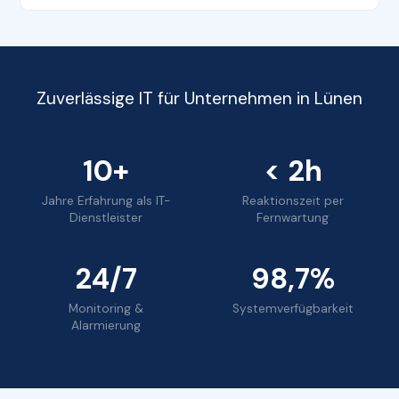
Zuverlässige IT für Unternehmen in Lünen
10+
< 2h
Jahre Erfahrung als IT-
Reaktionszeit per
Dienstleister
Fernwartung
24/7
98,7%
Monitoring &
Systemverfügbarkeit
Alarmierung