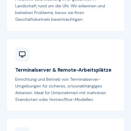
Landschaft rund um die Uhr. Wir erkennen und
beheben Probleme, bevor sie Ihren
Geschäftsbetrieb beeinträchtigen.
Terminalserver & Remote-Arbeitsplätze
Einrichtung und Betrieb von Terminalserver-
Umgebungen für sicheres, ortsunabhängiges
Arbeiten. Ideal für Unternehmen mit mehreren
Standorten oder Homeoffice-Modellen.