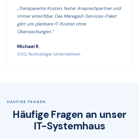
„Transparente Kosten, fester Ansprechpartner und
immer erreichbar. Das Managed-Services-Paket
gibt uns planbare IT-Kosten ohne
Überraschungen.“
Michael R.
COO, Technologie-Unternehmen
HÄUFIGE FRAGEN
Häufige Fragen an unser
IT-Systemhaus