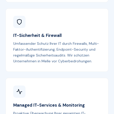
IT-Sicherheit & Firewall
Umfassender Schutz Ihrer IT durch Firewalls, Multi-
Faktor-Authentifizierung, Endpoint-Security und
regelmäßige Sicherheitsaudits. Wir schützen
Unternehmen in Melle vor Cyberbedrohungen.
Managed IT-Services & Monitoring
Proaktive Überwachung Ihrer gesamten IT-