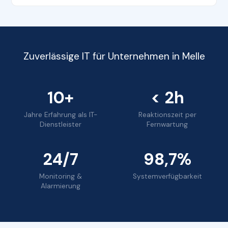
Zuverlässige IT für Unternehmen in Melle
10+
< 2h
Jahre Erfahrung als IT-
Reaktionszeit per
Dienstleister
Fernwartung
24/7
98,7%
Monitoring &
Systemverfügbarkeit
Alarmierung