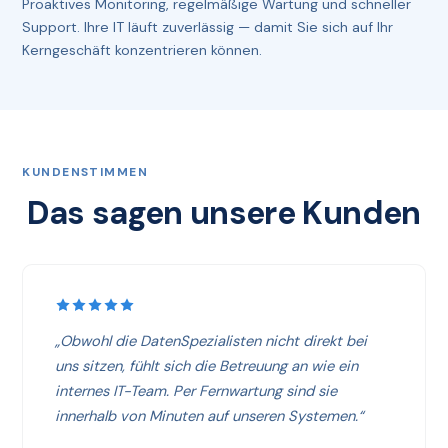
Proaktives Monitoring, regelmäßige Wartung und schneller
Support. Ihre IT läuft zuverlässig — damit Sie sich auf Ihr
Kerngeschäft konzentrieren können.
KUNDENSTIMMEN
Das sagen unsere Kunden
„Obwohl die DatenSpezialisten nicht direkt bei
uns sitzen, fühlt sich die Betreuung an wie ein
internes IT-Team. Per Fernwartung sind sie
innerhalb von Minuten auf unseren Systemen.“