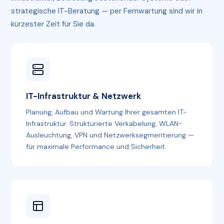
strategische IT-Beratung — per Fernwartung sind wir in
kürzester Zeit für Sie da.
IT-Infrastruktur & Netzwerk
Planung, Aufbau und Wartung Ihrer gesamten IT-
Infrastruktur. Strukturierte Verkabelung, WLAN-
Ausleuchtung, VPN und Netzwerksegmentierung —
für maximale Performance und Sicherheit.