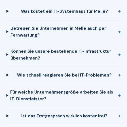
Was kostet ein IT-Systemhaus für Melle?
Betreuen Sie Unternehmen in Melle auch per
Fernwartung?
Können Sie unsere bestehende IT-Infrastruktur
übernehmen?
Wie schnell reagieren Sie bei IT-Problemen?
Für welche Unternehmensgröße arbeiten Sie als
IT-Dienstleister?
Ist das Erstgespräch wirklich kostenfrei?