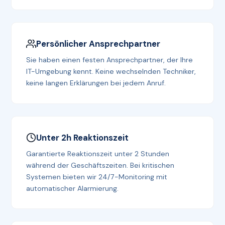
Persönlicher Ansprechpartner
Sie haben einen festen Ansprechpartner, der Ihre
IT-Umgebung kennt. Keine wechselnden Techniker,
keine langen Erklärungen bei jedem Anruf.
Unter 2h Reaktionszeit
Garantierte Reaktionszeit unter 2 Stunden
während der Geschäftszeiten. Bei kritischen
Systemen bieten wir 24/7-Monitoring mit
automatischer Alarmierung.