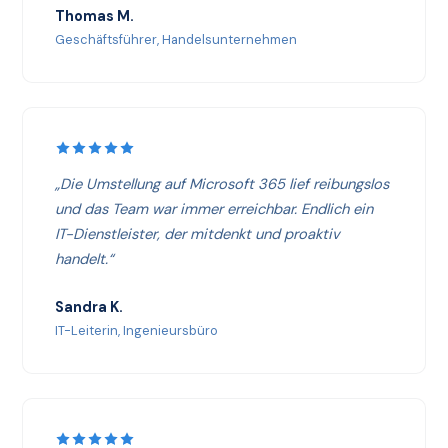
Thomas M.
Geschäftsführer, Handelsunternehmen
„Die Umstellung auf Microsoft 365 lief reibungslos
und das Team war immer erreichbar. Endlich ein
IT-Dienstleister, der mitdenkt und proaktiv
handelt.“
Sandra K.
IT-Leiterin, Ingenieursbüro