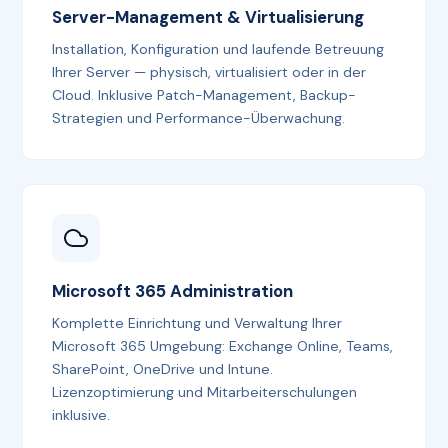
Server-Management & Virtualisierung
Installation, Konfiguration und laufende Betreuung
Ihrer Server — physisch, virtualisiert oder in der
Cloud. Inklusive Patch-Management, Backup-
Strategien und Performance-Überwachung.
Microsoft 365 Administration
Komplette Einrichtung und Verwaltung Ihrer
Microsoft 365 Umgebung: Exchange Online, Teams,
SharePoint, OneDrive und Intune.
Lizenzoptimierung und Mitarbeiterschulungen
inklusive.