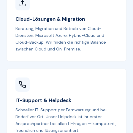
Cloud-Lösungen & Migration
Beratung, Migration und Betrieb von Cloud-
Diensten: Microsoft Azure, Hybrid-Cloud und
Cloud-Backup. Wir finden die richtige Balance
zwischen Cloud und On-Premise.
IT-Support & Helpdesk
Schneller IT-Support per Fernwartung und bei
Bedarf vor Ort. Unser Helpdesk ist Ihr erster
Ansprechpartner bei allen IT-Fragen — kompetent,
freundlich und lösungsorientiert.