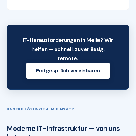
IT-Herausforderungen in Melle? Wir
helfen — schnell, zuverlässig,
remote.
Erstgespräch vereinbaren
UNSERE LÖSUNGEN IM EINSATZ
Moderne IT-Infrastruktur — von uns