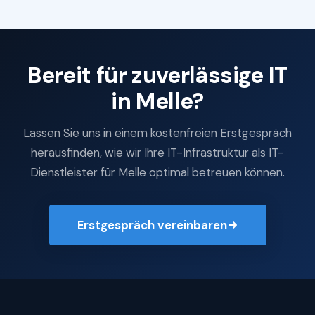
Bereit für zuverlässige IT
in Melle?
Lassen Sie uns in einem kostenfreien Erstgespräch
herausfinden, wie wir Ihre IT-Infrastruktur als IT-
Dienstleister für Melle optimal betreuen können.
Erstgespräch vereinbaren