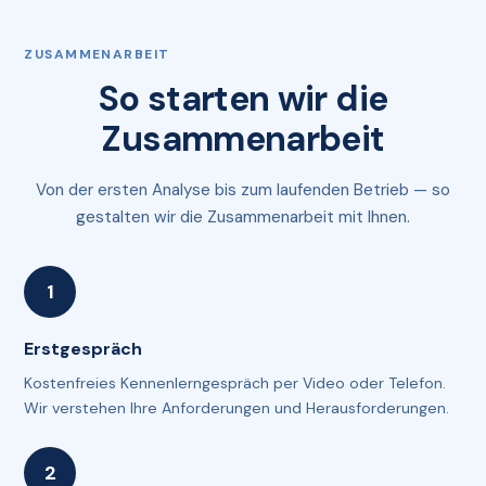
ZUSAMMENARBEIT
So starten wir die
Zusammenarbeit
Von der ersten Analyse bis zum laufenden Betrieb — so
gestalten wir die Zusammenarbeit mit Ihnen.
Erstgespräch
Kostenfreies Kennenlerngespräch per Video oder Telefon.
Wir verstehen Ihre Anforderungen und Herausforderungen.