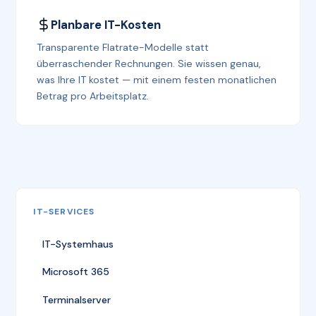
Planbare IT-Kosten
Transparente Flatrate-Modelle statt
überraschender Rechnungen. Sie wissen genau,
was Ihre IT kostet — mit einem festen monatlichen
Betrag pro Arbeitsplatz.
IT-SERVICES
IT-Systemhaus
Microsoft 365
Terminalserver