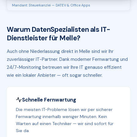
Mandant: Steuerkanzlei — DATEV & Office Apps
Warum DatenSpezialisten als IT-
Dienstleister für Melle?
Auch ohne Niederlassung direkt in Melle sind wir Ihr
zuverlässiger IT-Partner. Dank moderner Fernwartung und
24/7-Monitoring betreuen wir Ihre IT genauso effizient
wie ein lokaler Anbieter — oft sogar schneller.
Schnelle Fernwartung
Die meisten IT-Probleme lösen wir per sicherer
Fernwartung innerhalb weniger Minuten. Kein
Warten auf einen Techniker — wir sind sofort für
Sie da.