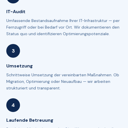
IT-Audit
Umfassende Bestandsaufnahme Ihrer IT-Infrastruktur — per
Fernzugriff oder bei Bedarf vor Ort. Wir dokumentieren den
Status quo und identifizieren Optimierungspotenziale.
Umsetzung
Schrittweise Umsetzung der vereinbarten Maßnahmen. Ob
Migration, Optimierung oder Neuaufbau — wir arbeiten
strukturiert und transparent.
Laufende Betreuung