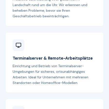
Landschaft rund um die Uhr. Wir erkennen und
beheben Probleme, bevor sie Ihren
Geschäftsbetrieb beeinträchtigen.
Terminalserver & Remote-Arbeitsplätze
Einrichtung und Betrieb von Terminalserver-
Umgebungen für sicheres, ortsunabhängiges
Arbeiten. Ideal für Unternehmen mit mehreren
Standorten oder Homeoffice-Modellen.