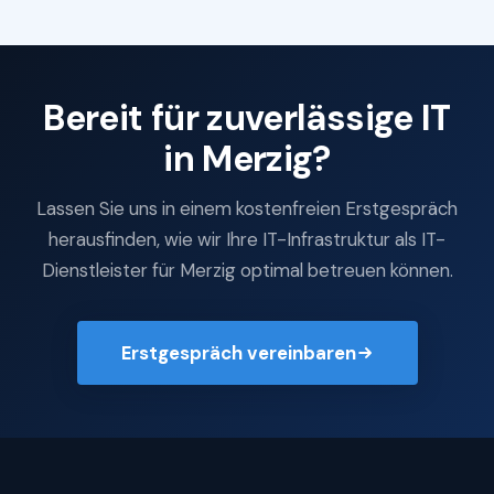
Bereit für zuverlässige IT
in Merzig?
Lassen Sie uns in einem kostenfreien Erstgespräch
herausfinden, wie wir Ihre IT-Infrastruktur als IT-
Dienstleister für Merzig optimal betreuen können.
Erstgespräch vereinbaren