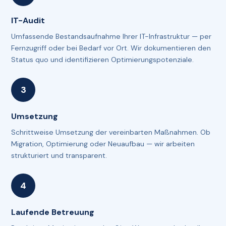
IT-Audit
Umfassende Bestandsaufnahme Ihrer IT-Infrastruktur — per
Fernzugriff oder bei Bedarf vor Ort. Wir dokumentieren den
Status quo und identifizieren Optimierungspotenziale.
Umsetzung
Schrittweise Umsetzung der vereinbarten Maßnahmen. Ob
Migration, Optimierung oder Neuaufbau — wir arbeiten
strukturiert und transparent.
Laufende Betreuung