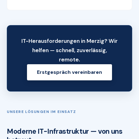
IT-Herausforderungen in Merzig? Wir
helfen — schnell, zuverlässig,
remote.
Erstgespräch vereinbaren
UNSERE LÖSUNGEN IM EINSATZ
Moderne IT-Infrastruktur — von uns