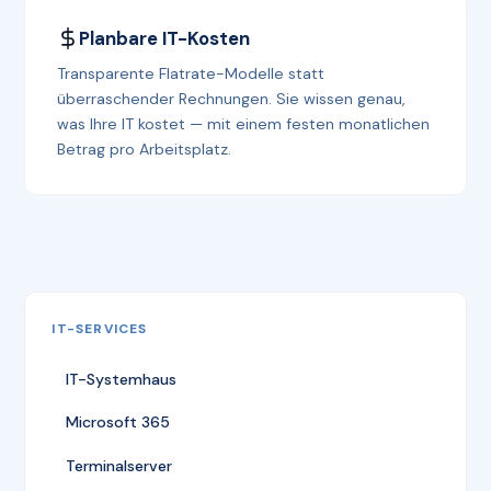
Planbare IT-Kosten
Transparente Flatrate-Modelle statt
überraschender Rechnungen. Sie wissen genau,
was Ihre IT kostet — mit einem festen monatlichen
Betrag pro Arbeitsplatz.
IT-SERVICES
IT-Systemhaus
Microsoft 365
Terminalserver