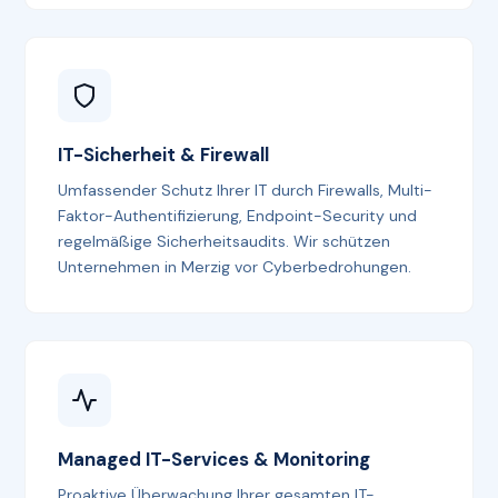
IT-Sicherheit & Firewall
Umfassender Schutz Ihrer IT durch Firewalls, Multi-
Faktor-Authentifizierung, Endpoint-Security und
regelmäßige Sicherheitsaudits. Wir schützen
Unternehmen in Merzig vor Cyberbedrohungen.
Managed IT-Services & Monitoring
Proaktive Überwachung Ihrer gesamten IT-