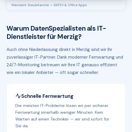
Mandant: Steuerkanzlei — DATEV & Office Apps
Warum DatenSpezialisten als IT-
Dienstleister für Merzig?
Auch ohne Niederlassung direkt in Merzig sind wir Ihr
zuverlässiger IT-Partner. Dank moderner Fernwartung und
24/7-Monitoring betreuen wir Ihre IT genauso effizient
wie ein lokaler Anbieter — oft sogar schneller.
Schnelle Fernwartung
Die meisten IT-Probleme lösen wir per sicherer
Fernwartung innerhalb weniger Minuten. Kein
Warten auf einen Techniker — wir sind sofort für
Sie da.