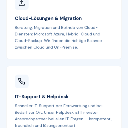
Cloud-Lösungen & Migration
Beratung, Migration und Betrieb von Cloud-
Diensten: Microsoft Azure, Hybrid-Cloud und
Cloud-Backup. Wir finden die richtige Balance
zwischen Cloud und On-Premise.
IT-Support & Helpdesk
Schneller IT-Support per Fernwartung und bei
Bedarf vor Ort. Unser Helpdesk ist Ihr erster
Ansprechpartner bei allen IT-Fragen — kompetent,
freundlich und lösungsorientiert.