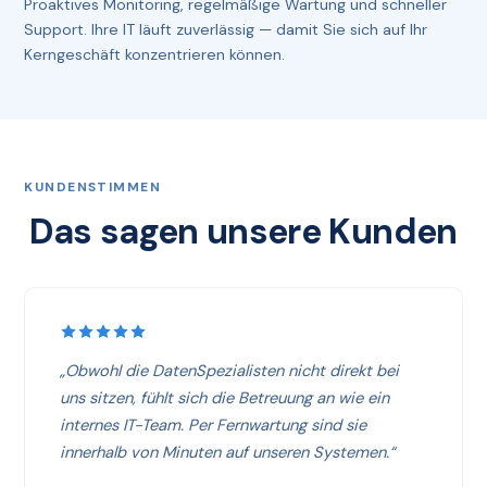
Proaktives Monitoring, regelmäßige Wartung und schneller
Support. Ihre IT läuft zuverlässig — damit Sie sich auf Ihr
Kerngeschäft konzentrieren können.
KUNDENSTIMMEN
Das sagen unsere Kunden
„Obwohl die DatenSpezialisten nicht direkt bei
uns sitzen, fühlt sich die Betreuung an wie ein
internes IT-Team. Per Fernwartung sind sie
innerhalb von Minuten auf unseren Systemen.“