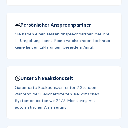
Persönlicher Ansprechpartner
Sie haben einen festen Ansprechpartner, der Ihre
IT-Umgebung kennt. Keine wechselnden Techniker,
keine langen Erklärungen bei jedem Anruf.
Unter 2h Reaktionszeit
Garantierte Reaktionszeit unter 2 Stunden
während der Geschäftszeiten. Bei kritischen
Systemen bieten wir 24/7-Monitoring mit
automatischer Alarmierung.