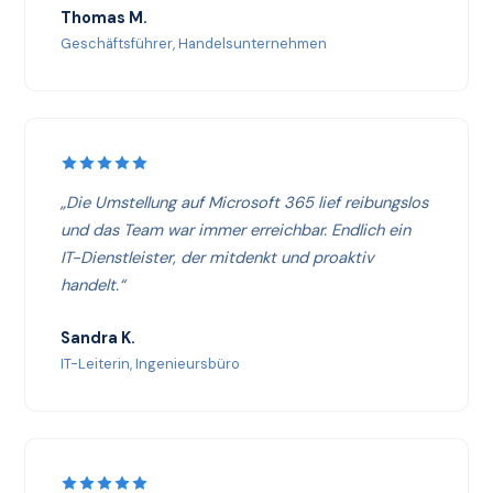
Thomas M.
Geschäftsführer, Handelsunternehmen
„Die Umstellung auf Microsoft 365 lief reibungslos
und das Team war immer erreichbar. Endlich ein
IT-Dienstleister, der mitdenkt und proaktiv
handelt.“
Sandra K.
IT-Leiterin, Ingenieursbüro