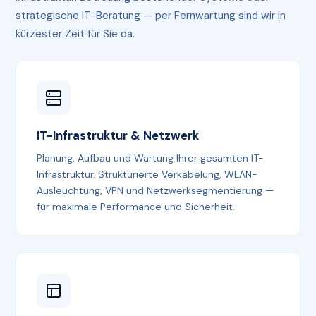
strategische IT-Beratung — per Fernwartung sind wir in
kürzester Zeit für Sie da.
IT-Infrastruktur & Netzwerk
Planung, Aufbau und Wartung Ihrer gesamten IT-
Infrastruktur. Strukturierte Verkabelung, WLAN-
Ausleuchtung, VPN und Netzwerksegmentierung —
für maximale Performance und Sicherheit.