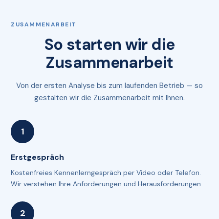
ZUSAMMENARBEIT
So starten wir die
Zusammenarbeit
Von der ersten Analyse bis zum laufenden Betrieb — so
gestalten wir die Zusammenarbeit mit Ihnen.
Erstgespräch
Kostenfreies Kennenlerngespräch per Video oder Telefon.
Wir verstehen Ihre Anforderungen und Herausforderungen.