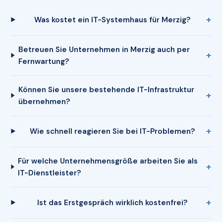
Was kostet ein IT-Systemhaus für Merzig?
Betreuen Sie Unternehmen in Merzig auch per
Fernwartung?
Können Sie unsere bestehende IT-Infrastruktur
übernehmen?
Wie schnell reagieren Sie bei IT-Problemen?
Für welche Unternehmensgröße arbeiten Sie als
IT-Dienstleister?
Ist das Erstgespräch wirklich kostenfrei?