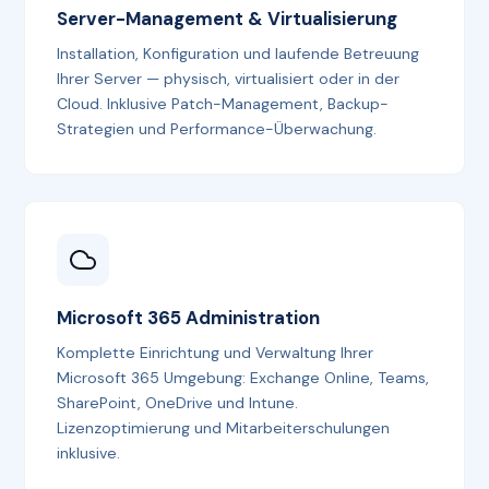
Server-Management & Virtualisierung
Installation, Konfiguration und laufende Betreuung
Ihrer Server — physisch, virtualisiert oder in der
Cloud. Inklusive Patch-Management, Backup-
Strategien und Performance-Überwachung.
Microsoft 365 Administration
Komplette Einrichtung und Verwaltung Ihrer
Microsoft 365 Umgebung: Exchange Online, Teams,
SharePoint, OneDrive und Intune.
Lizenzoptimierung und Mitarbeiterschulungen
inklusive.