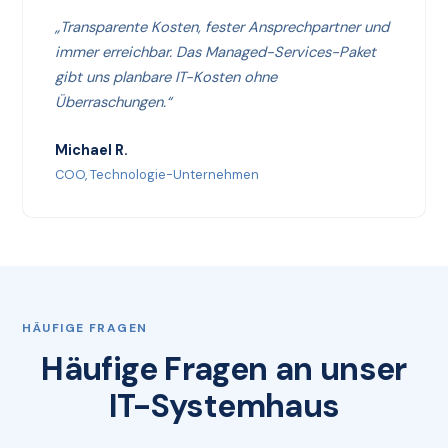
„Transparente Kosten, fester Ansprechpartner und
immer erreichbar. Das Managed-Services-Paket
gibt uns planbare IT-Kosten ohne
Überraschungen.“
Michael R.
COO, Technologie-Unternehmen
HÄUFIGE FRAGEN
Häufige Fragen an unser
IT-Systemhaus