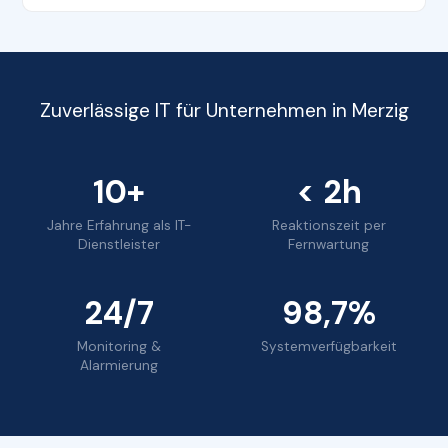
Zuverlässige IT für Unternehmen in Merzig
10+
< 2h
Jahre Erfahrung als IT-
Reaktionszeit per
Dienstleister
Fernwartung
24/7
98,7%
Monitoring &
Systemverfügbarkeit
Alarmierung