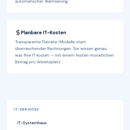
automatischer Alarmierung.
Planbare IT-Kosten
Transparente Flatrate-Modelle statt
überraschender Rechnungen. Sie wissen genau,
was Ihre IT kostet — mit einem festen monatlichen
Betrag pro Arbeitsplatz.
IT-SERVICES
IT-Systemhaus