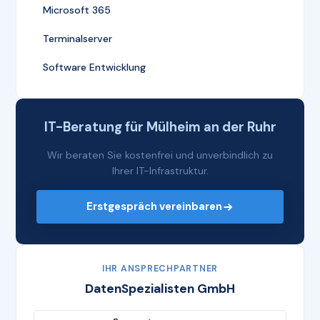
Microsoft 365
Terminalserver
Software Entwicklung
IT-Beratung für Mülheim an der Ruhr
Wir beraten Sie kostenfrei und unverbindlich zu
Ihrer IT-Infrastruktur.
Erstgespräch vereinbaren
IHR ANSPRECHPARTNER
DatenSpezialisten GmbH