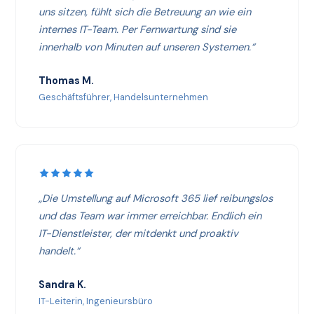
uns sitzen, fühlt sich die Betreuung an wie ein
internes IT-Team. Per Fernwartung sind sie
innerhalb von Minuten auf unseren Systemen.“
Thomas M.
Geschäftsführer, Handelsunternehmen
„Die Umstellung auf Microsoft 365 lief reibungslos
und das Team war immer erreichbar. Endlich ein
IT-Dienstleister, der mitdenkt und proaktiv
handelt.“
Sandra K.
IT-Leiterin, Ingenieursbüro