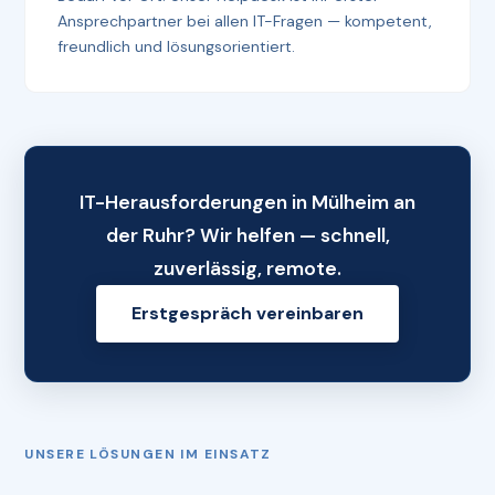
Ansprechpartner bei allen IT-Fragen — kompetent,
freundlich und lösungsorientiert.
IT-Herausforderungen in Mülheim an
der Ruhr? Wir helfen — schnell,
zuverlässig, remote.
Erstgespräch vereinbaren
UNSERE LÖSUNGEN IM EINSATZ