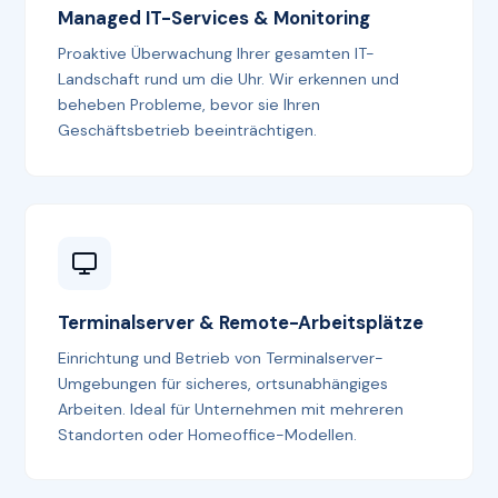
Managed IT-Services & Monitoring
Proaktive Überwachung Ihrer gesamten IT-
Landschaft rund um die Uhr. Wir erkennen und
beheben Probleme, bevor sie Ihren
Geschäftsbetrieb beeinträchtigen.
Terminalserver & Remote-Arbeitsplätze
Einrichtung und Betrieb von Terminalserver-
Umgebungen für sicheres, ortsunabhängiges
Arbeiten. Ideal für Unternehmen mit mehreren
Standorten oder Homeoffice-Modellen.