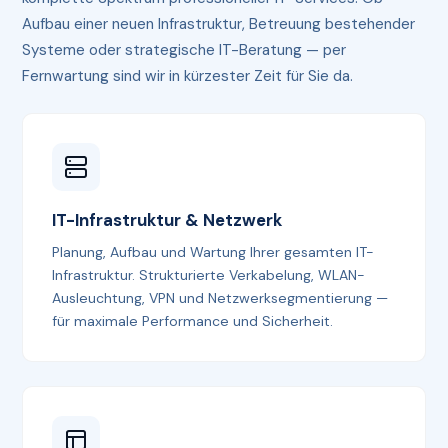
Aufbau einer neuen Infrastruktur, Betreuung bestehender
Systeme oder strategische IT-Beratung — per
Fernwartung sind wir in kürzester Zeit für Sie da.
IT-Infrastruktur & Netzwerk
Planung, Aufbau und Wartung Ihrer gesamten IT-
Infrastruktur. Strukturierte Verkabelung, WLAN-
Ausleuchtung, VPN und Netzwerksegmentierung —
für maximale Performance und Sicherheit.