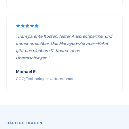
„Transparente Kosten, fester Ansprechpartner und
immer erreichbar. Das Managed-Services-Paket
gibt uns planbare IT-Kosten ohne
Überraschungen.“
Michael R.
COO, Technologie-Unternehmen
HÄUFIGE FRAGEN