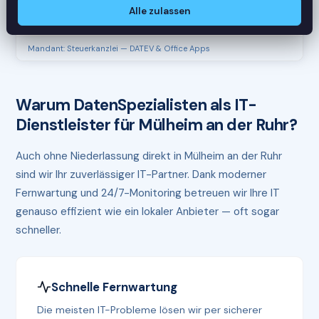
RAM
61%
Alle zulassen
Mandant: Steuerkanzlei — DATEV & Office Apps
Warum DatenSpezialisten als IT-
Dienstleister für Mülheim an der Ruhr?
Auch ohne Niederlassung direkt in Mülheim an der Ruhr
sind wir Ihr zuverlässiger IT-Partner. Dank moderner
Fernwartung und 24/7-Monitoring betreuen wir Ihre IT
genauso effizient wie ein lokaler Anbieter — oft sogar
schneller.
Schnelle Fernwartung
Die meisten IT-Probleme lösen wir per sicherer