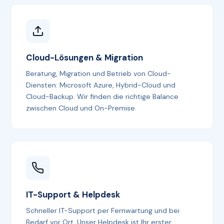
Cloud-Lösungen & Migration
Beratung, Migration und Betrieb von Cloud-
Diensten: Microsoft Azure, Hybrid-Cloud und
Cloud-Backup. Wir finden die richtige Balance
zwischen Cloud und On-Premise.
IT-Support & Helpdesk
Schneller IT-Support per Fernwartung und bei
Bedarf vor Ort. Unser Helpdesk ist Ihr erster