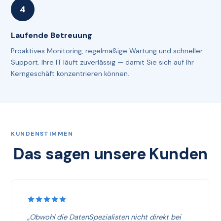
Laufende Betreuung
Proaktives Monitoring, regelmäßige Wartung und schneller
Support. Ihre IT läuft zuverlässig — damit Sie sich auf Ihr
Kerngeschäft konzentrieren können.
KUNDENSTIMMEN
Das sagen unsere Kunden
„Obwohl die DatenSpezialisten nicht direkt bei