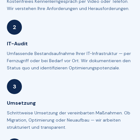
Kostenfreies Kennenlerngespräch per Video oder Telefon.
Wir verstehen Ihre Anforderungen und Herausforderungen.
IT-Audit
Umfassende Bestandsaufnahme Ihrer IT-Infrastruktur — per
Fernzugriff oder bei Bedarf vor Ort. Wir dokumentieren den
Status quo und identifizieren Optimierungspotenziale.
Umsetzung
Schrittweise Umsetzung der vereinbarten Maßnahmen. Ob
Migration, Optimierung oder Neuaufbau — wir arbeiten
strukturiert und transparent.