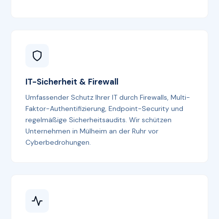
IT-Sicherheit & Firewall
Umfassender Schutz Ihrer IT durch Firewalls, Multi-
Faktor-Authentifizierung, Endpoint-Security und
regelmäßige Sicherheitsaudits. Wir schützen
Unternehmen in Mülheim an der Ruhr vor
Cyberbedrohungen.