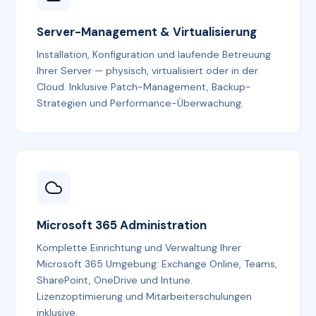
Server-Management & Virtualisierung
Installation, Konfiguration und laufende Betreuung
Ihrer Server — physisch, virtualisiert oder in der
Cloud. Inklusive Patch-Management, Backup-
Strategien und Performance-Überwachung.
Microsoft 365 Administration
Komplette Einrichtung und Verwaltung Ihrer
Microsoft 365 Umgebung: Exchange Online, Teams,
SharePoint, OneDrive und Intune.
Lizenzoptimierung und Mitarbeiterschulungen
inklusive.