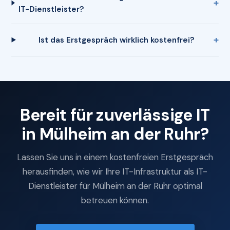
IT-Dienstleister?
Ist das Erstgespräch wirklich kostenfrei?
Bereit für zuverlässige IT
in Mülheim an der Ruhr?
Lassen Sie uns in einem kostenfreien Erstgespräch
herausfinden, wie wir Ihre IT-Infrastruktur als IT-
Dienstleister für Mülheim an der Ruhr optimal
betreuen können.