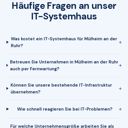
Häufige Fragen an unser
IT-Systemhaus
Was kostet ein IT-Systemhaus für Mülheim an der
Ruhr?
Betreuen Sie Unternehmen in Mülheim an der Ruhr
auch per Fernwartung?
Können Sie unsere bestehende IT-Infrastruktur
übernehmen?
Wie schnell reagieren Sie bei IT-Problemen?
Für welche Unternehmensgröße arbeiten Sie als