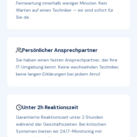
Fernwartung innerhalb weniger Minuten. Kein
Warten auf einen Techniker — wir sind sofort für
Sie da.
Persönlicher Ansprechpartner
Sie haben einen festen Ansprechpartner, der Ihre
IT-Umgebung kennt. Keine wechselnden Techniker,
keine langen Erklärungen bei jedem Anruf.
Unter 2h Reaktionszeit
Garantierte Reaktionszeit unter 2 Stunden
während der Geschäftszeiten. Bei kritischen
Systemen bieten wir 24/7-Monitoring mit