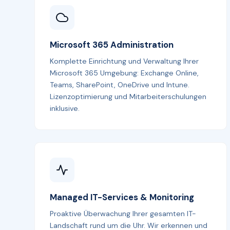
Microsoft 365 Administration
Komplette Einrichtung und Verwaltung Ihrer
Microsoft 365 Umgebung: Exchange Online,
Teams, SharePoint, OneDrive und Intune.
Lizenzoptimierung und Mitarbeiterschulungen
inklusive.
Managed IT-Services & Monitoring
Proaktive Überwachung Ihrer gesamten IT-
Landschaft rund um die Uhr. Wir erkennen und