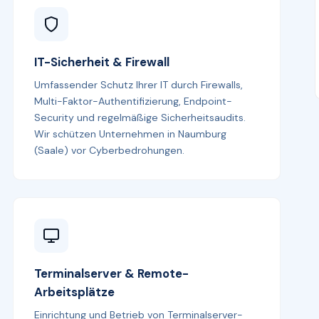
IT-Sicherheit & Firewall
Umfassender Schutz Ihrer IT durch Firewalls,
Multi-Faktor-Authentifizierung, Endpoint-
Security und regelmäßige Sicherheitsaudits.
Wir schützen Unternehmen in Naumburg
(Saale) vor Cyberbedrohungen.
Terminalserver & Remote-
Arbeitsplätze
Einrichtung und Betrieb von Terminalserver-