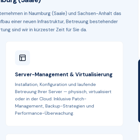
 Unternehmen in Naumburg (Saale) und Sachsen-Anhalt das
fbau einer neuen Infrastruktur, Betreuung bestehender
g sind wir in kürzester Zeit für Sie da.
Server-Management & Virtualisierung
Installation, Konfiguration und laufende
Betreuung Ihrer Server — physisch, virtualisiert
oder in der Cloud. Inklusive Patch-
Management, Backup-Strategien und
Performance-Überwachung.