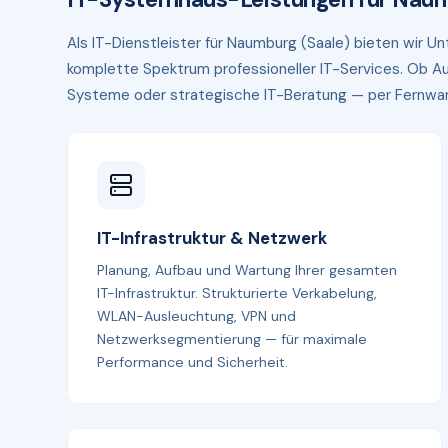
Als IT-Dienstleister für Naumburg (Saale) bieten wir
komplette Spektrum professioneller IT-Services. Ob Au
Systeme oder strategische IT-Beratung — per Fernwartun
IT-Infrastruktur & Netzwerk
Planung, Aufbau und Wartung Ihrer gesamten
IT-Infrastruktur. Strukturierte Verkabelung,
WLAN-Ausleuchtung, VPN und
Netzwerksegmentierung — für maximale
Performance und Sicherheit.