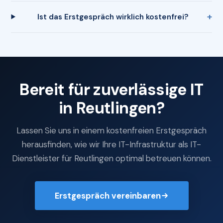
Ist das Erstgespräch wirklich kostenfrei?
Bereit für zuverlässige IT
in Reutlingen?
Lassen Sie uns in einem kostenfreien Erstgespräch
herausfinden, wie wir Ihre IT-Infrastruktur als IT-
Dienstleister für Reutlingen optimal betreuen können.
Erstgespräch vereinbaren