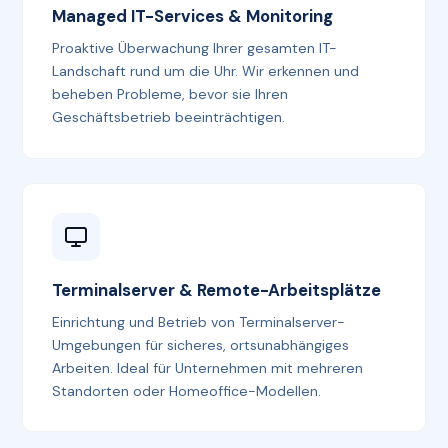
Managed IT-Services & Monitoring
Proaktive Überwachung Ihrer gesamten IT-
Landschaft rund um die Uhr. Wir erkennen und
beheben Probleme, bevor sie Ihren
Geschäftsbetrieb beeinträchtigen.
Terminalserver & Remote-Arbeitsplätze
Einrichtung und Betrieb von Terminalserver-
Umgebungen für sicheres, ortsunabhängiges
Arbeiten. Ideal für Unternehmen mit mehreren
Standorten oder Homeoffice-Modellen.