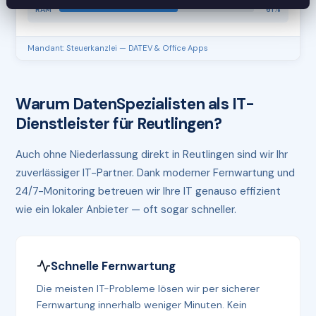
RAM
61%
Mandant: Steuerkanzlei — DATEV & Office Apps
Warum DatenSpezialisten als IT-
Dienstleister für Reutlingen?
Auch ohne Niederlassung direkt in Reutlingen sind wir Ihr
zuverlässiger IT-Partner. Dank moderner Fernwartung und
24/7-Monitoring betreuen wir Ihre IT genauso effizient
wie ein lokaler Anbieter — oft sogar schneller.
Schnelle Fernwartung
Die meisten IT-Probleme lösen wir per sicherer
Fernwartung innerhalb weniger Minuten. Kein