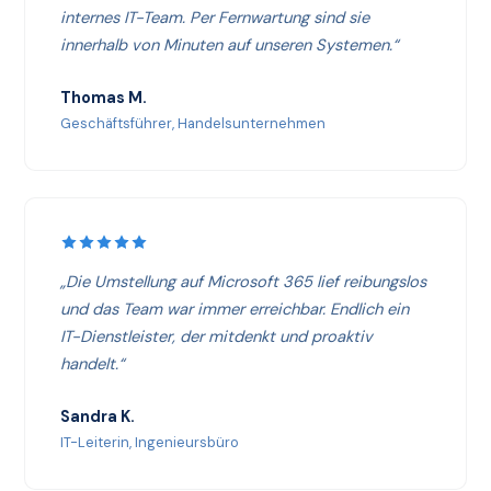
internes IT-Team. Per Fernwartung sind sie
innerhalb von Minuten auf unseren Systemen.“
Thomas M.
Geschäftsführer, Handelsunternehmen
„Die Umstellung auf Microsoft 365 lief reibungslos
und das Team war immer erreichbar. Endlich ein
IT-Dienstleister, der mitdenkt und proaktiv
handelt.“
Sandra K.
IT-Leiterin, Ingenieursbüro