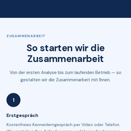
ZUSAMMENARBEIT
So starten wir die
Zusammenarbeit
Von der ersten Analyse bis zum laufenden Betrieb — so
gestalten wir die Zusammenarbeit mit Ihnen.
Erstgespräch
Kostenfreies Kennenlerngespräch per Video oder Telefon.