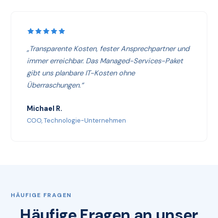
„Transparente Kosten, fester Ansprechpartner und
immer erreichbar. Das Managed-Services-Paket
gibt uns planbare IT-Kosten ohne
Überraschungen.“
Michael R.
COO, Technologie-Unternehmen
HÄUFIGE FRAGEN
Häufige Fragen an unser