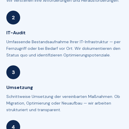
Wir verstehen Ihre Anforderungen und Herausforderungen.
IT-Audit
Umfassende Bestandsaufnahme Ihrer IT-Infrastruktur — per
Fernzugriff oder bei Bedarf vor Ort. Wir dokumentieren den
Status quo und identifizieren Optimierungspotenziale.
Umsetzung
Schrittweise Umsetzung der vereinbarten Maßnahmen. Ob
Migration, Optimierung oder Neuaufbau — wir arbeiten
strukturiert und transparent.