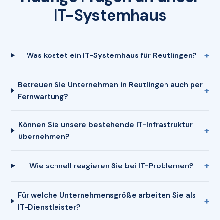
IT-Systemhaus
Was kostet ein IT-Systemhaus für Reutlingen?
Betreuen Sie Unternehmen in Reutlingen auch per
Fernwartung?
Können Sie unsere bestehende IT-Infrastruktur
übernehmen?
Wie schnell reagieren Sie bei IT-Problemen?
Für welche Unternehmensgröße arbeiten Sie als
IT-Dienstleister?