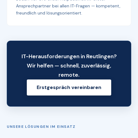
Ansprechpartner bei allen IT-Fragen — kompetent,
freundlich und lösungsorientiert.
IT-Herausforderungen in Reutlingen?
Wir helfen — schnell, zuverlässig,
remote.
Erstgespräch vereinbaren
UNSERE LÖSUNGEN IM EINSATZ