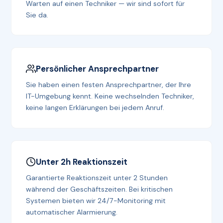
Warten auf einen Techniker — wir sind sofort für
Sie da.
Persönlicher Ansprechpartner
Sie haben einen festen Ansprechpartner, der Ihre
IT-Umgebung kennt. Keine wechselnden Techniker,
keine langen Erklärungen bei jedem Anruf.
Unter 2h Reaktionszeit
Garantierte Reaktionszeit unter 2 Stunden
während der Geschäftszeiten. Bei kritischen
Systemen bieten wir 24/7-Monitoring mit
automatischer Alarmierung.