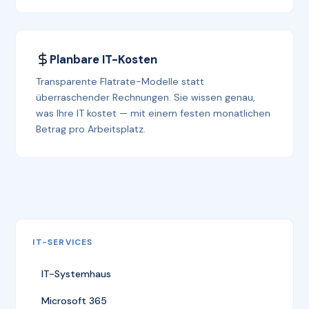
Planbare IT-Kosten
Transparente Flatrate-Modelle statt
überraschender Rechnungen. Sie wissen genau,
was Ihre IT kostet — mit einem festen monatlichen
Betrag pro Arbeitsplatz.
IT-SERVICES
IT-Systemhaus
Microsoft 365