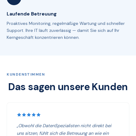
Laufende Betreuung
Proaktives Monitoring, regelmäßige Wartung und schneller
Support. Ihre IT läuft zuverlässig — damit Sie sich auf Ihr
Kerngeschäft konzentrieren können.
KUNDENSTIMMEN
Das sagen unsere Kunden
„Obwohl die DatenSpezialisten nicht direkt bei
uns sitzen, fühlt sich die Betreuung an wie ein