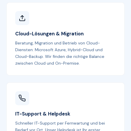
Cloud-Lösungen & Migration
Beratung, Migration und Betrieb von Cloud-
Diensten: Microsoft Azure, Hybrid-Cloud und
Cloud-Backup. Wir finden die richtige Balance
zwischen Cloud und On-Premise.
IT-Support & Helpdesk
Schneller IT-Support per Fernwartung und bei
Bedarf vor Ort. Unser Helpdesk ist Ihr erster