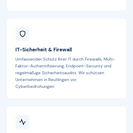
IT-Sicherheit & Firewall
Umfassender Schutz Ihrer IT durch Firewalls, Multi-
Faktor-Authentifizierung, Endpoint-Security und
regelmäßige Sicherheitsaudits. Wir schützen
Unternehmen in Reutlingen vor
Cyberbedrohungen.