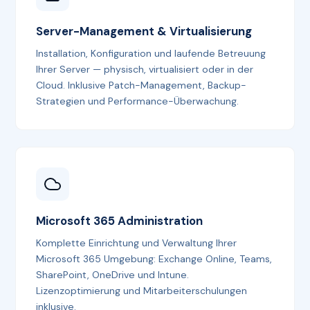
Server-Management & Virtualisierung
Installation, Konfiguration und laufende Betreuung
Ihrer Server — physisch, virtualisiert oder in der
Cloud. Inklusive Patch-Management, Backup-
Strategien und Performance-Überwachung.
Microsoft 365 Administration
Komplette Einrichtung und Verwaltung Ihrer
Microsoft 365 Umgebung: Exchange Online, Teams,
SharePoint, OneDrive und Intune.
Lizenzoptimierung und Mitarbeiterschulungen
inklusive.