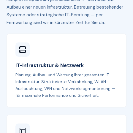
Aufbau einer neuen Infrastruktur, Betreuung bestehender
Systeme oder strategische IT-Beratung — per
Fernwartung sind wir in kürzester Zeit für Sie da.
IT-Infrastruktur & Netzwerk
Planung, Aufbau und Wartung Ihrer gesamten IT-
Infrastruktur. Strukturierte Verkabelung, WLAN-
Ausleuchtung, VPN und Netzwerksegmentierung —
für maximale Performance und Sicherheit.