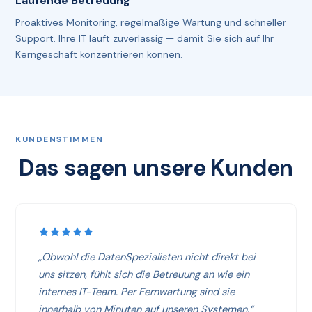
Laufende Betreuung
Proaktives Monitoring, regelmäßige Wartung und schneller
Support. Ihre IT läuft zuverlässig — damit Sie sich auf Ihr
Kerngeschäft konzentrieren können.
KUNDENSTIMMEN
Das sagen unsere Kunden
„Obwohl die DatenSpezialisten nicht direkt bei
uns sitzen, fühlt sich die Betreuung an wie ein
internes IT-Team. Per Fernwartung sind sie
innerhalb von Minuten auf unseren Systemen.“