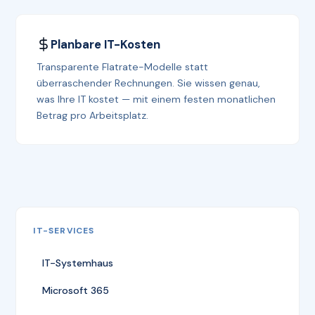
Planbare IT-Kosten
Transparente Flatrate-Modelle statt
überraschender Rechnungen. Sie wissen genau,
was Ihre IT kostet — mit einem festen monatlichen
Betrag pro Arbeitsplatz.
IT-SERVICES
IT-Systemhaus
Microsoft 365