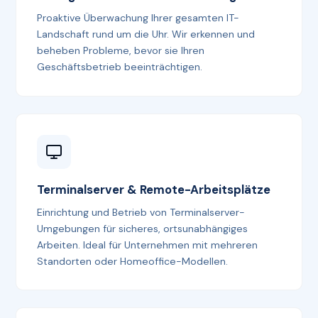
Proaktive Überwachung Ihrer gesamten IT-
Landschaft rund um die Uhr. Wir erkennen und
beheben Probleme, bevor sie Ihren
Geschäftsbetrieb beeinträchtigen.
Terminalserver & Remote-Arbeitsplätze
Einrichtung und Betrieb von Terminalserver-
Umgebungen für sicheres, ortsunabhängiges
Arbeiten. Ideal für Unternehmen mit mehreren
Standorten oder Homeoffice-Modellen.