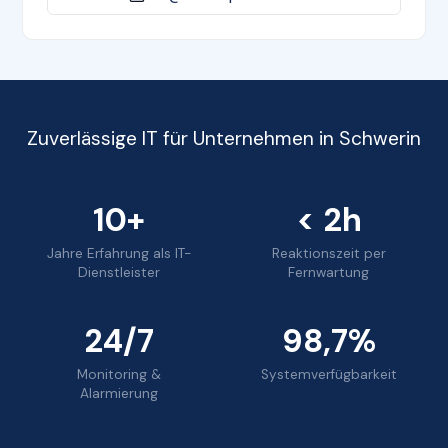
Zuverlässige IT für Unternehmen in Schwerin
10+
< 2h
Jahre Erfahrung als IT-
Reaktionszeit per
Dienstleister
Fernwartung
24/7
98,7%
Monitoring &
Systemverfügbarkeit
Alarmierung