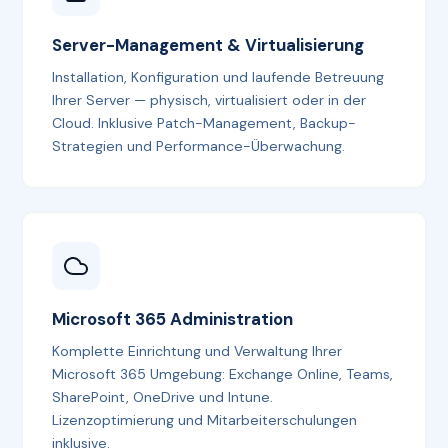
Server-Management & Virtualisierung
Installation, Konfiguration und laufende Betreuung
Ihrer Server — physisch, virtualisiert oder in der
Cloud. Inklusive Patch-Management, Backup-
Strategien und Performance-Überwachung.
Microsoft 365 Administration
Komplette Einrichtung und Verwaltung Ihrer
Microsoft 365 Umgebung: Exchange Online, Teams,
SharePoint, OneDrive und Intune.
Lizenzoptimierung und Mitarbeiterschulungen
inklusive.