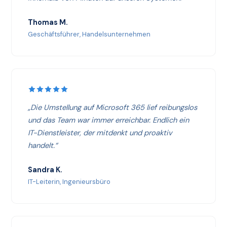
Thomas M.
Geschäftsführer, Handelsunternehmen
„Die Umstellung auf Microsoft 365 lief reibungslos
und das Team war immer erreichbar. Endlich ein
IT-Dienstleister, der mitdenkt und proaktiv
handelt.“
Sandra K.
IT-Leiterin, Ingenieursbüro