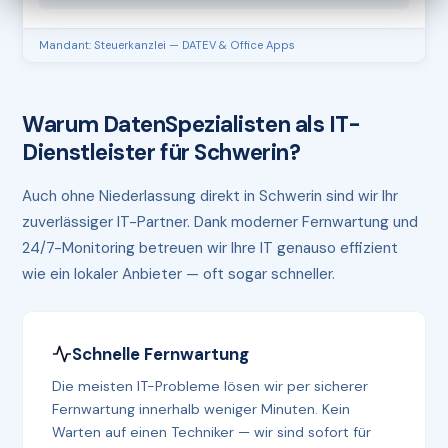
Mandant: Steuerkanzlei — DATEV & Office Apps
Warum DatenSpezialisten als IT-
Dienstleister für Schwerin?
Auch ohne Niederlassung direkt in Schwerin sind wir Ihr
zuverlässiger IT-Partner. Dank moderner Fernwartung und
24/7-Monitoring betreuen wir Ihre IT genauso effizient
wie ein lokaler Anbieter — oft sogar schneller.
Schnelle Fernwartung
Die meisten IT-Probleme lösen wir per sicherer
Fernwartung innerhalb weniger Minuten. Kein
Warten auf einen Techniker — wir sind sofort für