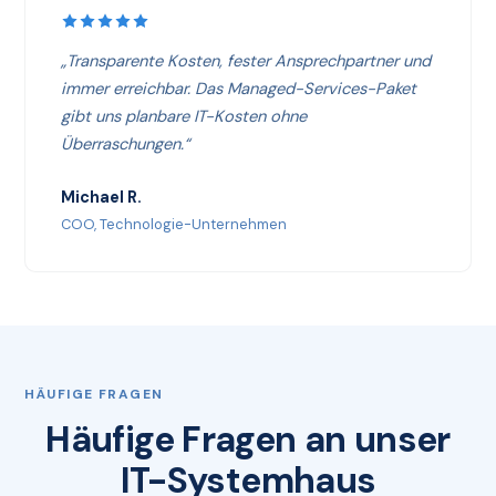
„Transparente Kosten, fester Ansprechpartner und
immer erreichbar. Das Managed-Services-Paket
gibt uns planbare IT-Kosten ohne
Überraschungen.“
Michael R.
COO, Technologie-Unternehmen
HÄUFIGE FRAGEN
Häufige Fragen an unser
IT-Systemhaus