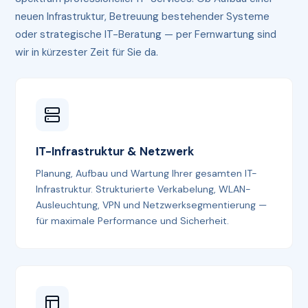
neuen Infrastruktur, Betreuung bestehender Systeme
oder strategische IT-Beratung — per Fernwartung sind
wir in kürzester Zeit für Sie da.
IT-Infrastruktur & Netzwerk
Planung, Aufbau und Wartung Ihrer gesamten IT-
Infrastruktur. Strukturierte Verkabelung, WLAN-
Ausleuchtung, VPN und Netzwerksegmentierung —
für maximale Performance und Sicherheit.