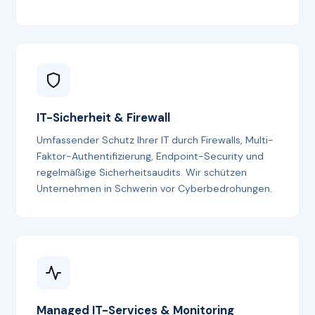
IT-Sicherheit & Firewall
Umfassender Schutz Ihrer IT durch Firewalls, Multi-
Faktor-Authentifizierung, Endpoint-Security und
regelmäßige Sicherheitsaudits. Wir schützen
Unternehmen in Schwerin vor Cyberbedrohungen.
Managed IT-Services & Monitoring