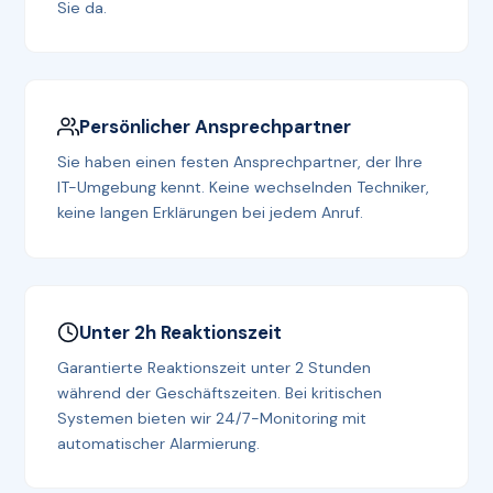
Sie da.
Persönlicher Ansprechpartner
Sie haben einen festen Ansprechpartner, der Ihre
IT-Umgebung kennt. Keine wechselnden Techniker,
keine langen Erklärungen bei jedem Anruf.
Unter 2h Reaktionszeit
Garantierte Reaktionszeit unter 2 Stunden
während der Geschäftszeiten. Bei kritischen
Systemen bieten wir 24/7-Monitoring mit
automatischer Alarmierung.