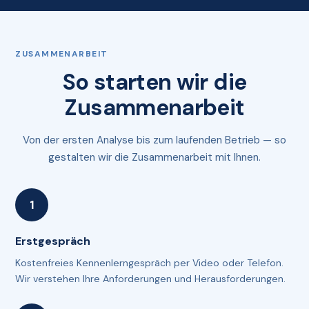
ZUSAMMENARBEIT
So starten wir die
Zusammenarbeit
Von der ersten Analyse bis zum laufenden Betrieb — so
gestalten wir die Zusammenarbeit mit Ihnen.
Erstgespräch
Kostenfreies Kennenlerngespräch per Video oder Telefon.
Wir verstehen Ihre Anforderungen und Herausforderungen.