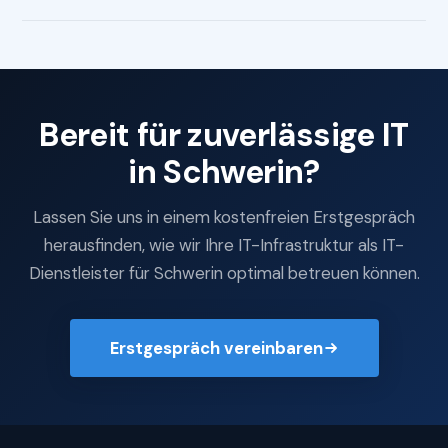
Bereit für zuverlässige IT
in Schwerin?
Lassen Sie uns in einem kostenfreien Erstgespräch
herausfinden, wie wir Ihre IT-Infrastruktur als IT-
Dienstleister für Schwerin optimal betreuen können.
Erstgespräch vereinbaren