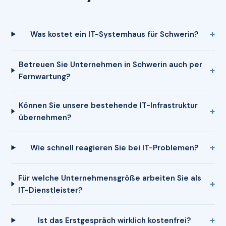
Was kostet ein IT-Systemhaus für Schwerin?
Betreuen Sie Unternehmen in Schwerin auch per
Fernwartung?
Können Sie unsere bestehende IT-Infrastruktur
übernehmen?
Wie schnell reagieren Sie bei IT-Problemen?
Für welche Unternehmensgröße arbeiten Sie als
IT-Dienstleister?
Ist das Erstgespräch wirklich kostenfrei?