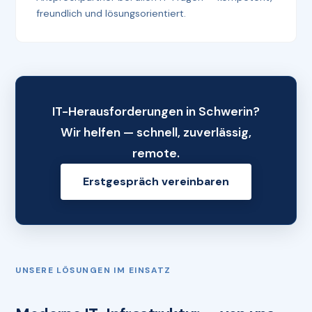
freundlich und lösungsorientiert.
IT-Herausforderungen in Schwerin?
Wir helfen — schnell, zuverlässig,
remote.
Erstgespräch vereinbaren
UNSERE LÖSUNGEN IM EINSATZ