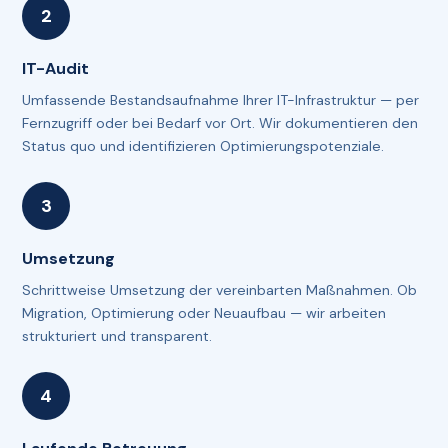
IT-Audit
Umfassende Bestandsaufnahme Ihrer IT-Infrastruktur — per
Fernzugriff oder bei Bedarf vor Ort. Wir dokumentieren den
Status quo und identifizieren Optimierungspotenziale.
Umsetzung
Schrittweise Umsetzung der vereinbarten Maßnahmen. Ob
Migration, Optimierung oder Neuaufbau — wir arbeiten
strukturiert und transparent.