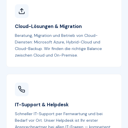
Cloud-Lösungen & Migration
Beratung, Migration und Betrieb von Cloud-
Diensten: Microsoft Azure, Hybrid-Cloud und
Cloud-Backup. Wir finden die richtige Balance
zwischen Cloud und On-Premise.
IT-Support & Helpdesk
Schneller IT-Support per Fernwartung und bei
Bedarf vor Ort. Unser Helpdesk ist Ihr erster
Ansprechpartner bei allen IT-Fragen — kompetent,