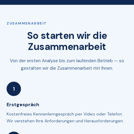
ZUSAMMENARBEIT
So starten wir die
Zusammenarbeit
Von der ersten Analyse bis zum laufenden Betrieb — so
gestalten wir die Zusammenarbeit mit Ihnen.
Erstgespräch
Kostenfreies Kennenlerngespräch per Video oder Telefon.
Wir verstehen Ihre Anforderungen und Herausforderungen.