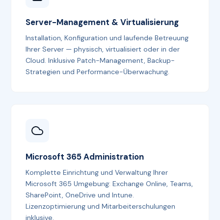
Server-Management & Virtualisierung
Installation, Konfiguration und laufende Betreuung
Ihrer Server — physisch, virtualisiert oder in der
Cloud. Inklusive Patch-Management, Backup-
Strategien und Performance-Überwachung.
Microsoft 365 Administration
Komplette Einrichtung und Verwaltung Ihrer
Microsoft 365 Umgebung: Exchange Online, Teams,
SharePoint, OneDrive und Intune.
Lizenzoptimierung und Mitarbeiterschulungen
inklusive.