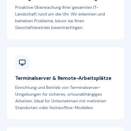
Proaktive Überwachung Ihrer gesamten IT-
Landschaft rund um die Uhr. Wir erkennen und
beheben Probleme, bevor sie Ihren
Geschäftsbetrieb beeinträchtigen.
Terminalserver & Remote-Arbeitsplätze
Einrichtung und Betrieb von Terminalserver-
Umgebungen für sicheres, ortsunabhängiges
Arbeiten. Ideal für Unternehmen mit mehreren
Standorten oder Homeoffice-Modellen.