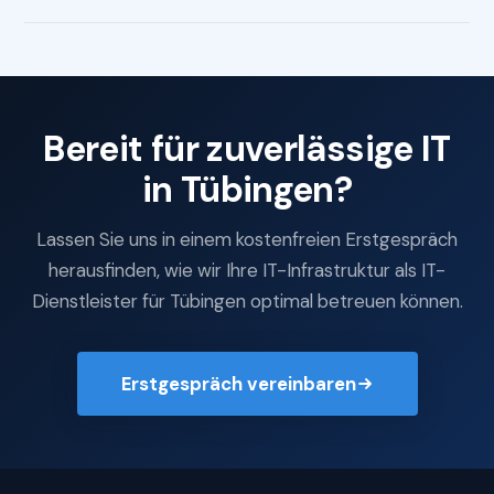
Bereit für zuverlässige IT
in Tübingen?
Lassen Sie uns in einem kostenfreien Erstgespräch
herausfinden, wie wir Ihre IT-Infrastruktur als IT-
Dienstleister für Tübingen optimal betreuen können.
Erstgespräch vereinbaren