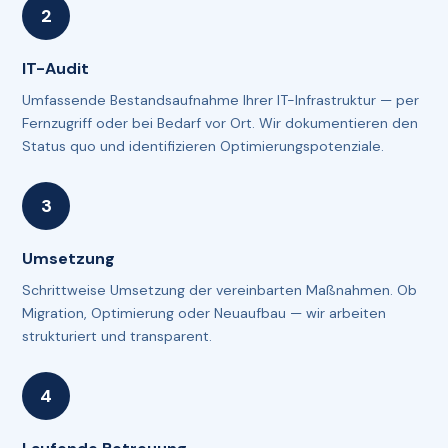
IT-Audit
Umfassende Bestandsaufnahme Ihrer IT-Infrastruktur — per
Fernzugriff oder bei Bedarf vor Ort. Wir dokumentieren den
Status quo und identifizieren Optimierungspotenziale.
Umsetzung
Schrittweise Umsetzung der vereinbarten Maßnahmen. Ob
Migration, Optimierung oder Neuaufbau — wir arbeiten
strukturiert und transparent.