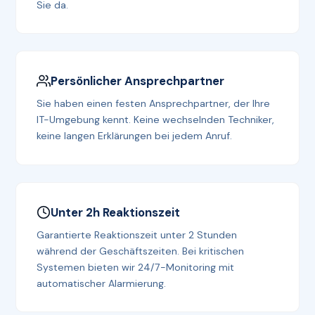
Sie da.
Persönlicher Ansprechpartner
Sie haben einen festen Ansprechpartner, der Ihre
IT-Umgebung kennt. Keine wechselnden Techniker,
keine langen Erklärungen bei jedem Anruf.
Unter 2h Reaktionszeit
Garantierte Reaktionszeit unter 2 Stunden
während der Geschäftszeiten. Bei kritischen
Systemen bieten wir 24/7-Monitoring mit
automatischer Alarmierung.