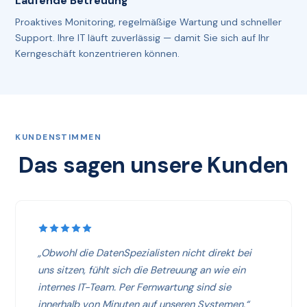
Laufende Betreuung
Proaktives Monitoring, regelmäßige Wartung und schneller
Support. Ihre IT läuft zuverlässig — damit Sie sich auf Ihr
Kerngeschäft konzentrieren können.
KUNDENSTIMMEN
Das sagen unsere Kunden
„Obwohl die DatenSpezialisten nicht direkt bei
uns sitzen, fühlt sich die Betreuung an wie ein
internes IT-Team. Per Fernwartung sind sie
innerhalb von Minuten auf unseren Systemen.“