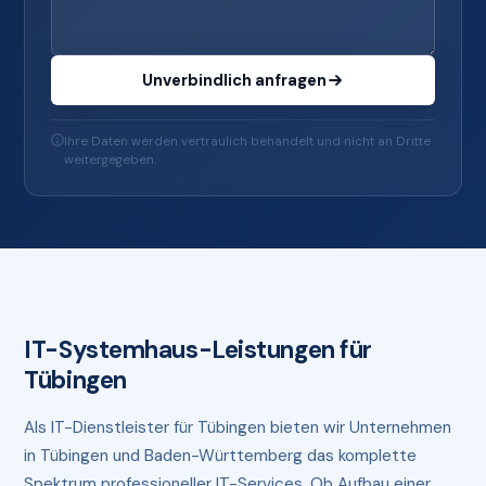
Unverbindlich anfragen
Ihre Daten werden vertraulich behandelt und nicht an Dritte
weitergegeben.
IT-Systemhaus-Leistungen für
Tübingen
Als IT-Dienstleister für Tübingen bieten wir Unternehmen
in Tübingen und Baden-Württemberg das komplette
Spektrum professioneller IT-Services. Ob Aufbau einer