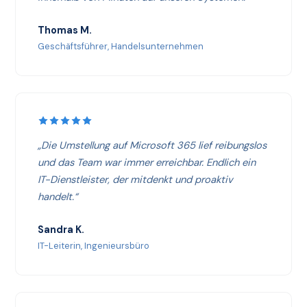
Thomas M.
Geschäftsführer, Handelsunternehmen
„Die Umstellung auf Microsoft 365 lief reibungslos
und das Team war immer erreichbar. Endlich ein
IT-Dienstleister, der mitdenkt und proaktiv
handelt.“
Sandra K.
IT-Leiterin, Ingenieursbüro