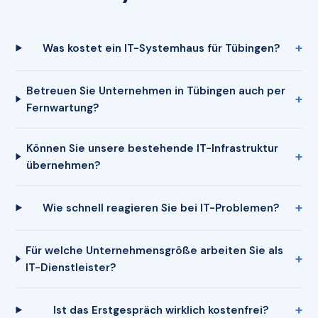
Was kostet ein IT-Systemhaus für Tübingen?
Betreuen Sie Unternehmen in Tübingen auch per
Fernwartung?
Können Sie unsere bestehende IT-Infrastruktur
übernehmen?
Wie schnell reagieren Sie bei IT-Problemen?
Für welche Unternehmensgröße arbeiten Sie als
IT-Dienstleister?
Ist das Erstgespräch wirklich kostenfrei?