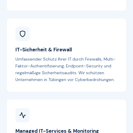
IT-Sicherheit & Firewall
Umfassender Schutz Ihrer IT durch Firewalls, Multi-
Faktor-Authentifizierung, Endpoint-Security und
regelmäßige Sicherheitsaudits. Wir schützen
Unternehmen in Tübingen vor Cyberbedrohungen.
Managed IT-Services & Monitoring