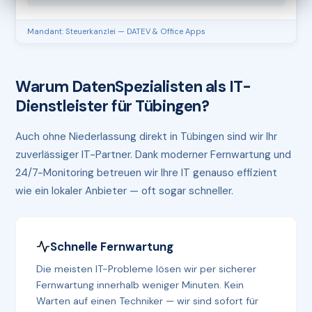
Mandant: Steuerkanzlei — DATEV & Office Apps
Warum DatenSpezialisten als IT-
Dienstleister für Tübingen?
Auch ohne Niederlassung direkt in Tübingen sind wir Ihr
zuverlässiger IT-Partner. Dank moderner Fernwartung und
24/7-Monitoring betreuen wir Ihre IT genauso effizient
wie ein lokaler Anbieter — oft sogar schneller.
Schnelle Fernwartung
Die meisten IT-Probleme lösen wir per sicherer
Fernwartung innerhalb weniger Minuten. Kein
Warten auf einen Techniker — wir sind sofort für