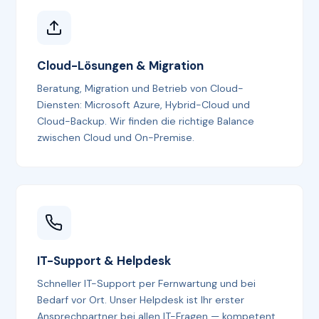
Cloud-Lösungen & Migration
Beratung, Migration und Betrieb von Cloud-
Diensten: Microsoft Azure, Hybrid-Cloud und
Cloud-Backup. Wir finden die richtige Balance
zwischen Cloud und On-Premise.
IT-Support & Helpdesk
Schneller IT-Support per Fernwartung und bei
Bedarf vor Ort. Unser Helpdesk ist Ihr erster
Ansprechpartner bei allen IT-Fragen — kompetent,