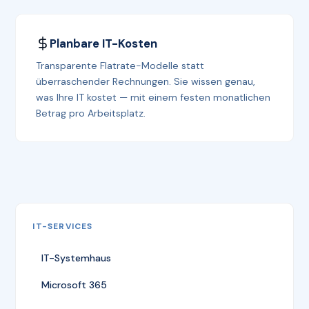
Planbare IT-Kosten
Transparente Flatrate-Modelle statt
überraschender Rechnungen. Sie wissen genau,
was Ihre IT kostet — mit einem festen monatlichen
Betrag pro Arbeitsplatz.
IT-SERVICES
IT-Systemhaus
Microsoft 365