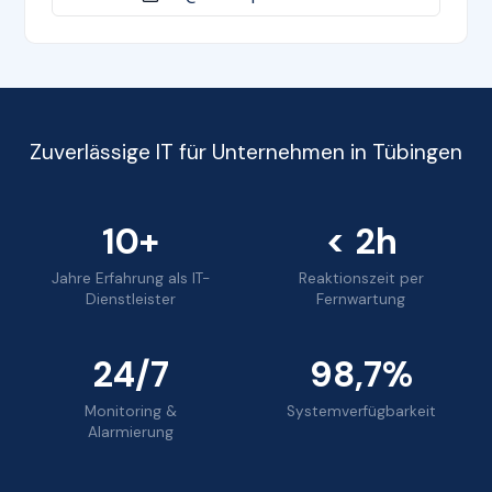
Zuverlässige IT für Unternehmen in Tübingen
10+
< 2h
Jahre Erfahrung als IT-
Reaktionszeit per
Dienstleister
Fernwartung
24/7
98,7%
Monitoring &
Systemverfügbarkeit
Alarmierung