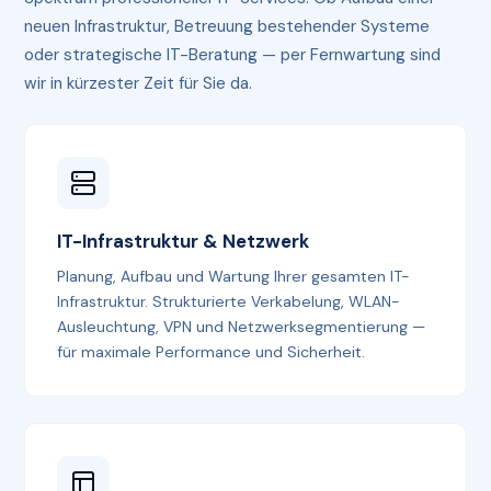
neuen Infrastruktur, Betreuung bestehender Systeme
oder strategische IT-Beratung — per Fernwartung sind
wir in kürzester Zeit für Sie da.
IT-Infrastruktur & Netzwerk
Planung, Aufbau und Wartung Ihrer gesamten IT-
Infrastruktur. Strukturierte Verkabelung, WLAN-
Ausleuchtung, VPN und Netzwerksegmentierung —
für maximale Performance und Sicherheit.