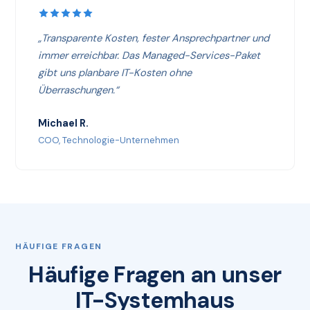
„Transparente Kosten, fester Ansprechpartner und
immer erreichbar. Das Managed-Services-Paket
gibt uns planbare IT-Kosten ohne
Überraschungen.“
Michael R.
COO, Technologie-Unternehmen
HÄUFIGE FRAGEN
Häufige Fragen an unser
IT-Systemhaus