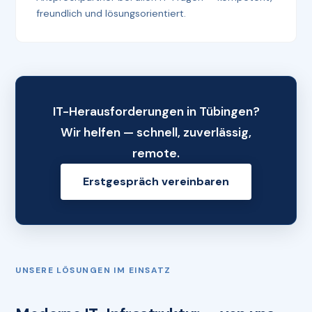
freundlich und lösungsorientiert.
IT-Herausforderungen in Tübingen?
Wir helfen — schnell, zuverlässig,
remote.
Erstgespräch vereinbaren
UNSERE LÖSUNGEN IM EINSATZ