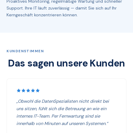
Proaktives Monitoring, regelmäßige Wartung und schneller
Support. Ihre IT läuft zuverlässig — damit Sie sich auf Ihr
Kerngeschäft konzentrieren können.
KUNDENSTIMMEN
Das sagen unsere Kunden
„Obwohl die DatenSpezialisten nicht direkt bei
uns sitzen, fühlt sich die Betreuung an wie ein
internes IT-Team. Per Fernwartung sind sie
innerhalb von Minuten auf unseren Systemen.“