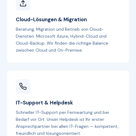
Cloud-Lösungen & Migration
Beratung, Migration und Betrieb von Cloud-
Diensten: Microsoft Azure, Hybrid-Cloud und
Cloud-Backup. Wir finden die richtige Balance
zwischen Cloud und On-Premise.
IT-Support & Helpdesk
Schneller IT-Support per Fernwartung und bei
Bedarf vor Ort. Unser Helpdesk ist Ihr erster
Ansprechpartner bei allen IT-Fragen — kompetent,
freundlich und lösungsorientiert.