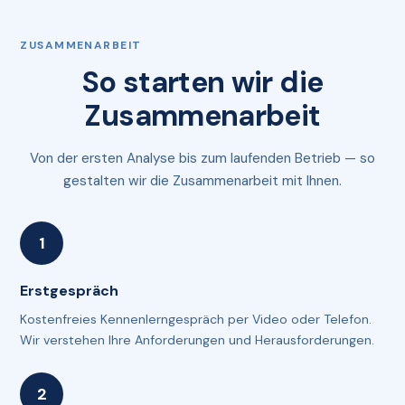
ZUSAMMENARBEIT
So starten wir die
Zusammenarbeit
Von der ersten Analyse bis zum laufenden Betrieb — so
gestalten wir die Zusammenarbeit mit Ihnen.
Erstgespräch
Kostenfreies Kennenlerngespräch per Video oder Telefon.
Wir verstehen Ihre Anforderungen und Herausforderungen.