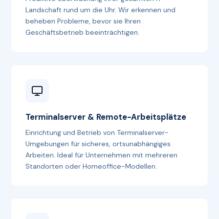
Landschaft rund um die Uhr. Wir erkennen und
beheben Probleme, bevor sie Ihren
Geschäftsbetrieb beeinträchtigen.
Terminalserver & Remote-Arbeitsplätze
Einrichtung und Betrieb von Terminalserver-
Umgebungen für sicheres, ortsunabhängiges
Arbeiten. Ideal für Unternehmen mit mehreren
Standorten oder Homeoffice-Modellen.