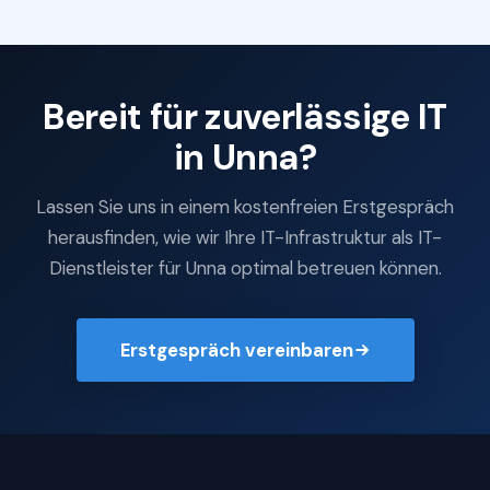
Bereit für zuverlässige IT
in Unna?
Lassen Sie uns in einem kostenfreien Erstgespräch
herausfinden, wie wir Ihre IT-Infrastruktur als IT-
Dienstleister für Unna optimal betreuen können.
Erstgespräch vereinbaren