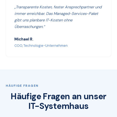
„Transparente Kosten, fester Ansprechpartner und
immer erreichbar. Das Managed-Services-Paket
gibt uns planbare IT-Kosten ohne
Überraschungen.“
Michael R.
COO, Technologie-Unternehmen
HÄUFIGE FRAGEN
Häufige Fragen an unser
IT-Systemhaus