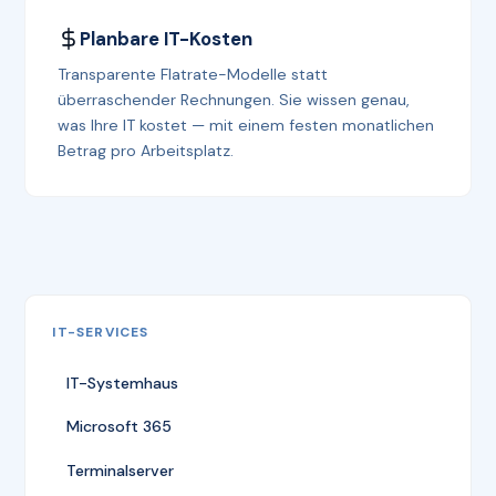
Planbare IT-Kosten
Transparente Flatrate-Modelle statt
überraschender Rechnungen. Sie wissen genau,
was Ihre IT kostet — mit einem festen monatlichen
Betrag pro Arbeitsplatz.
IT-SERVICES
IT-Systemhaus
Microsoft 365
Terminalserver