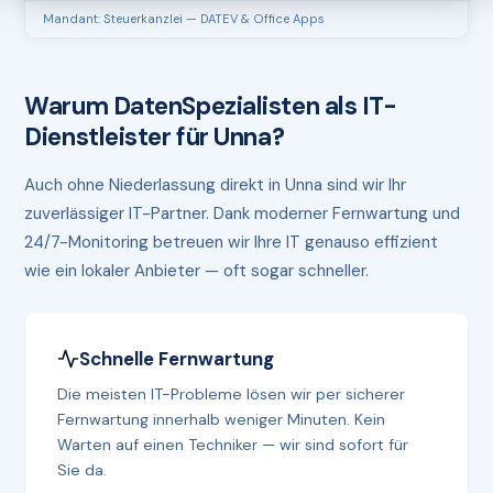
Mandant: Steuerkanzlei — DATEV & Office Apps
Warum DatenSpezialisten als IT-
Dienstleister für Unna?
Auch ohne Niederlassung direkt in Unna sind wir Ihr
zuverlässiger IT-Partner. Dank moderner Fernwartung und
24/7-Monitoring betreuen wir Ihre IT genauso effizient
wie ein lokaler Anbieter — oft sogar schneller.
Schnelle Fernwartung
Die meisten IT-Probleme lösen wir per sicherer
Fernwartung innerhalb weniger Minuten. Kein
Warten auf einen Techniker — wir sind sofort für
Sie da.