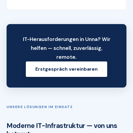
IT-Herausforderungen in Unna? Wir
helfen — schnell, zuverlässig,
remote.
Erstgespräch vereinbaren
UNSERE LÖSUNGEN IM EINSATZ
Moderne IT-Infrastruktur — von uns