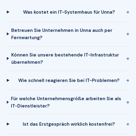
Was kostet ein IT-Systemhaus für Unna?
Betreuen Sie Unternehmen in Unna auch per
Fernwartung?
Können Sie unsere bestehende IT-Infrastruktur
übernehmen?
Wie schnell reagieren Sie bei IT-Problemen?
Für welche Unternehmensgröße arbeiten Sie als
IT-Dienstleister?
Ist das Erstgespräch wirklich kostenfrei?