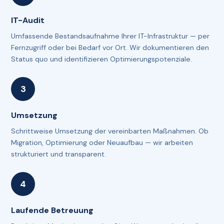
IT-Audit
Umfassende Bestandsaufnahme Ihrer IT-Infrastruktur — per
Fernzugriff oder bei Bedarf vor Ort. Wir dokumentieren den
Status quo und identifizieren Optimierungspotenziale.
Umsetzung
Schrittweise Umsetzung der vereinbarten Maßnahmen. Ob
Migration, Optimierung oder Neuaufbau — wir arbeiten
strukturiert und transparent.
Laufende Betreuung