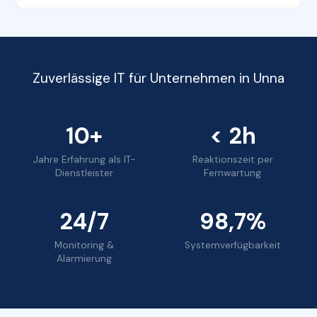
Zuverlässige IT für Unternehmen in Unna
10+
< 2h
Jahre Erfahrung als IT-
Reaktionszeit per
Dienstleister
Fernwartung
24/7
98,7%
Monitoring &
Systemverfügbarkeit
Alarmierung