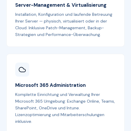
Server-Management & Virtualisierung
Installation, Konfiguration und laufende Betreuung
Ihrer Server — physisch, virtualisiert oder in der
Cloud. Inklusive Patch-Management, Backup-
Strategien und Performance-Überwachung.
Microsoft 365 Administration
Komplette Einrichtung und Verwaltung Ihrer
Microsoft 365 Umgebung: Exchange Online, Teams,
SharePoint, OneDrive und Intune.
Lizenzoptimierung und Mitarbeiterschulungen
inklusive.