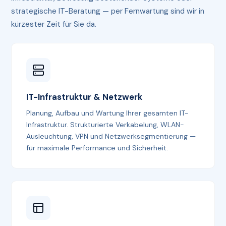
strategische IT-Beratung — per Fernwartung sind wir in
kürzester Zeit für Sie da.
IT-Infrastruktur & Netzwerk
Planung, Aufbau und Wartung Ihrer gesamten IT-
Infrastruktur. Strukturierte Verkabelung, WLAN-
Ausleuchtung, VPN und Netzwerksegmentierung —
für maximale Performance und Sicherheit.