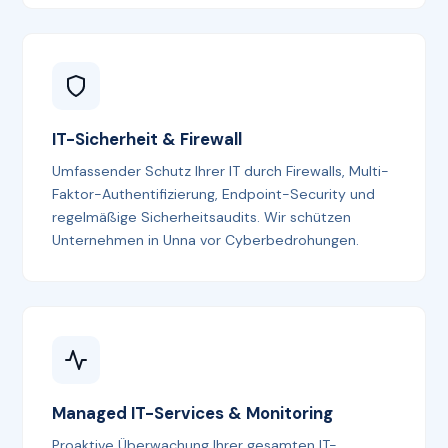
IT-Sicherheit & Firewall
Umfassender Schutz Ihrer IT durch Firewalls, Multi-
Faktor-Authentifizierung, Endpoint-Security und
regelmäßige Sicherheitsaudits. Wir schützen
Unternehmen in Unna vor Cyberbedrohungen.
Managed IT-Services & Monitoring
Proaktive Überwachung Ihrer gesamten IT-