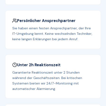
Persönlicher Ansprechpartner
Sie haben einen festen Ansprechpartner, der Ihre
IT-Umgebung kennt. Keine wechselnden Techniker,
keine langen Erklärungen bei jedem Anruf.
Unter 2h Reaktionszeit
Garantierte Reaktionszeit unter 2 Stunden
während der Geschäftszeiten. Bei kritischen
Systemen bieten wir 24/7-Monitoring mit
automatischer Alarmierung.