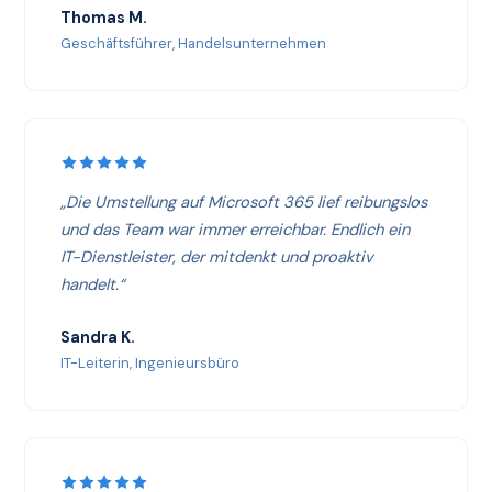
Thomas M.
Geschäftsführer, Handelsunternehmen
„Die Umstellung auf Microsoft 365 lief reibungslos
und das Team war immer erreichbar. Endlich ein
IT-Dienstleister, der mitdenkt und proaktiv
handelt.“
Sandra K.
IT-Leiterin, Ingenieursbüro