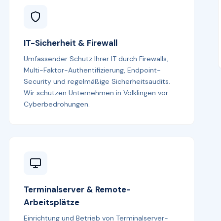
IT-Sicherheit & Firewall
Umfassender Schutz Ihrer IT durch Firewalls,
Multi-Faktor-Authentifizierung, Endpoint-
Security und regelmäßige Sicherheitsaudits.
Wir schützen Unternehmen in Völklingen vor
Cyberbedrohungen.
Terminalserver & Remote-
Arbeitsplätze
Einrichtung und Betrieb von Terminalserver-