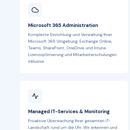
Microsoft 365 Administration
Komplette Einrichtung und Verwaltung Ihrer
Microsoft 365 Umgebung: Exchange Online,
Teams, SharePoint, OneDrive und Intune.
Lizenzoptimierung und Mitarbeiterschulungen
inklusive.
Managed IT-Services & Monitoring
Proaktive Überwachung Ihrer gesamten IT-
Landschaft rund um die Uhr. Wir erkennen und