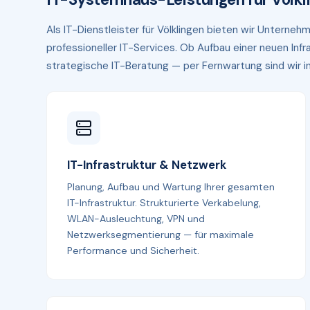
Als IT-Dienstleister für Völklingen bieten wir Unterne
professioneller IT-Services. Ob Aufbau einer neuen In
strategische IT-Beratung — per Fernwartung sind wir in 
IT-Infrastruktur & Netzwerk
Planung, Aufbau und Wartung Ihrer gesamten
IT-Infrastruktur. Strukturierte Verkabelung,
WLAN-Ausleuchtung, VPN und
Netzwerksegmentierung — für maximale
Performance und Sicherheit.