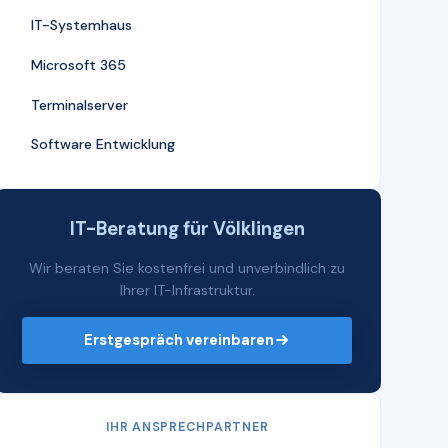
IT-Systemhaus
Microsoft 365
Terminalserver
Software Entwicklung
IT-Beratung für Völklingen
Wir beraten Sie kostenfrei und unverbindlich zu
Ihrer IT-Infrastruktur.
Erstgespräch vereinbaren
IHR ANSPRECHPARTNER