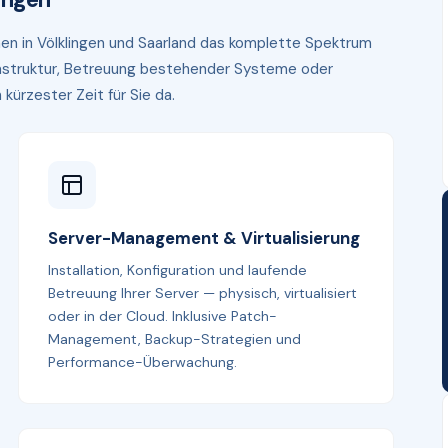
hmen in Völklingen und Saarland das komplette Spektrum
frastruktur, Betreuung bestehender Systeme oder
kürzester Zeit für Sie da.
Server-Management & Virtualisierung
Installation, Konfiguration und laufende
Betreuung Ihrer Server — physisch, virtualisiert
oder in der Cloud. Inklusive Patch-
Management, Backup-Strategien und
Performance-Überwachung.