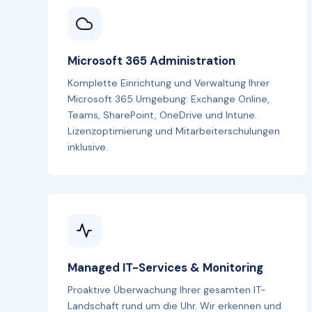
Microsoft 365 Administration
Komplette Einrichtung und Verwaltung Ihrer
Microsoft 365 Umgebung: Exchange Online,
Teams, SharePoint, OneDrive und Intune.
Lizenzoptimierung und Mitarbeiterschulungen
inklusive.
Managed IT-Services & Monitoring
Proaktive Überwachung Ihrer gesamten IT-
Landschaft rund um die Uhr. Wir erkennen und