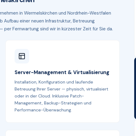
ternehmen in Wermelskirchen und Nordrhein-Westfalen
b Aufbau einer neuen Infrastruktur, Betreuung
er Fernwartung sind wir in kürzester Zeit für Sie da.
Server-Management & Virtualisierung
Installation, Konfiguration und laufende
Betreuung Ihrer Server — physisch, virtualisiert
oder in der Cloud. Inklusive Patch-
Management, Backup-Strategien und
Performance-Überwachung.