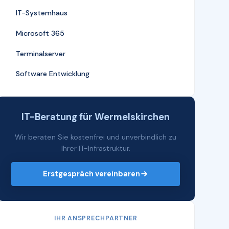
IT-Systemhaus
Microsoft 365
Terminalserver
Software Entwicklung
IT-Beratung für Wermelskirchen
Wir beraten Sie kostenfrei und unverbindlich zu
Ihrer IT-Infrastruktur.
Erstgespräch vereinbaren
IHR ANSPRECHPARTNER