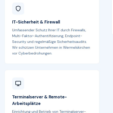
IT-Sicherheit & Firewall
Umfassender Schutz Ihrer IT durch Firewalls,
Multi-Faktor-Authentifizierung, Endpoint-
Security und regelmäßige Sicherheitsaudits.
Wir schützen Unternehmen in Wermelskirchen
vor Cyberbedrohungen.
Terminalserver & Remote-
Arbeitsplätze
Einrichtung und Betrieb von Terminalserver-