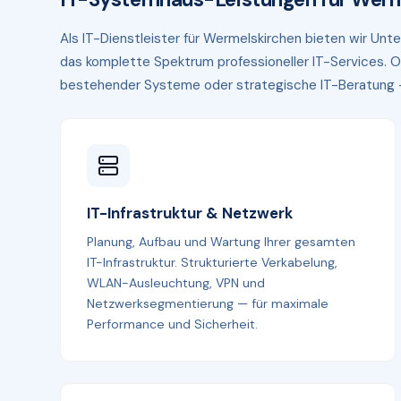
Als IT-Dienstleister für Wermelskirchen bieten wir Un
das komplette Spektrum professioneller IT-Services. O
bestehender Systeme oder strategische IT-Beratung — p
IT-Infrastruktur & Netzwerk
Planung, Aufbau und Wartung Ihrer gesamten
IT-Infrastruktur. Strukturierte Verkabelung,
WLAN-Ausleuchtung, VPN und
Netzwerksegmentierung — für maximale
Performance und Sicherheit.