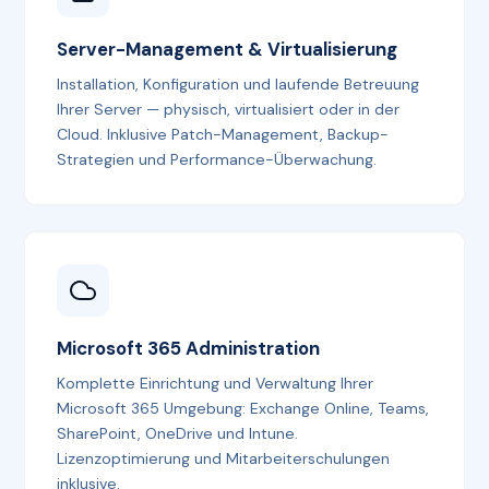
Server-Management & Virtualisierung
Installation, Konfiguration und laufende Betreuung
Ihrer Server — physisch, virtualisiert oder in der
Cloud. Inklusive Patch-Management, Backup-
Strategien und Performance-Überwachung.
Microsoft 365 Administration
Komplette Einrichtung und Verwaltung Ihrer
Microsoft 365 Umgebung: Exchange Online, Teams,
SharePoint, OneDrive und Intune.
Lizenzoptimierung und Mitarbeiterschulungen
inklusive.