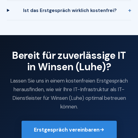
Ist das Erstgespräch wirklich kostenfrei?
Bereit für zuverlässige IT
in Winsen (Luhe)?
Lassen Sie uns in einem kostenfreien Erstgespräch
herausfinden, wie wir Ihre IT-Infrastruktur als IT-
Dienstleister für Winsen (Luhe) optimal betreuen
können.
Erstgespräch vereinbaren