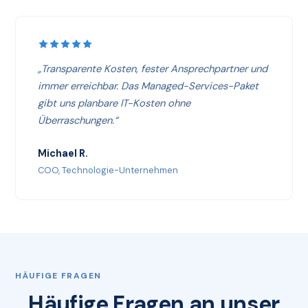
„Transparente Kosten, fester Ansprechpartner und
immer erreichbar. Das Managed-Services-Paket
gibt uns planbare IT-Kosten ohne
Überraschungen.“
Michael R.
COO, Technologie-Unternehmen
HÄUFIGE FRAGEN
Häufige Fragen an unser