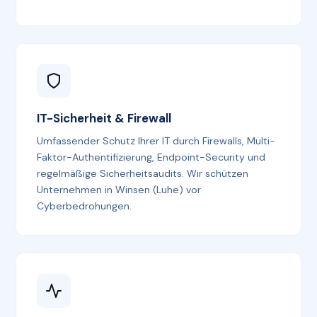
IT-Sicherheit & Firewall
Umfassender Schutz Ihrer IT durch Firewalls, Multi-
Faktor-Authentifizierung, Endpoint-Security und
regelmäßige Sicherheitsaudits. Wir schützen
Unternehmen in Winsen (Luhe) vor
Cyberbedrohungen.