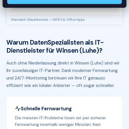
RAM
61%
Mandant: Steuerkanzlei — DATEV & Office Apps
Warum DatenSpezialisten als IT-
Dienstleister für Winsen (Luhe)?
Auch ohne Niederlassung direkt in Winsen (Luhe) sind wir
Ihr zuverlässiger IT-Partner. Dank moderner Fernwartung
und 24/7-Monitoring betreuen wir Ihre IT genauso
effizient wie ein lokaler Anbieter — oft sogar schneller.
Schnelle Fernwartung
Die meisten IT-Probleme lösen wir per sicherer
Fernwartung innerhalb weniger Minuten. Kein