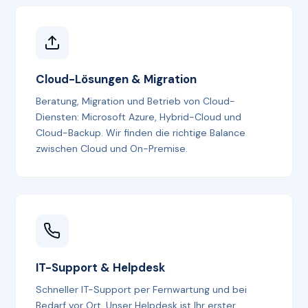
Cloud-Lösungen & Migration
Beratung, Migration und Betrieb von Cloud-
Diensten: Microsoft Azure, Hybrid-Cloud und
Cloud-Backup. Wir finden die richtige Balance
zwischen Cloud und On-Premise.
IT-Support & Helpdesk
Schneller IT-Support per Fernwartung und bei
Bedarf vor Ort. Unser Helpdesk ist Ihr erster