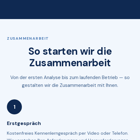
ZUSAMMENARBEIT
So starten wir die
Zusammenarbeit
Von der ersten Analyse bis zum laufenden Betrieb — so
gestalten wir die Zusammenarbeit mit Ihnen.
Erstgespräch
Kostenfreies Kennenlerngespräch per Video oder Telefon.