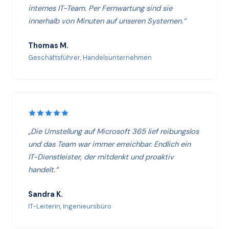
internes IT-Team. Per Fernwartung sind sie
innerhalb von Minuten auf unseren Systemen.“
Thomas M.
Geschäftsführer, Handelsunternehmen
„Die Umstellung auf Microsoft 365 lief reibungslos
und das Team war immer erreichbar. Endlich ein
IT-Dienstleister, der mitdenkt und proaktiv
handelt.“
Sandra K.
IT-Leiterin, Ingenieursbüro