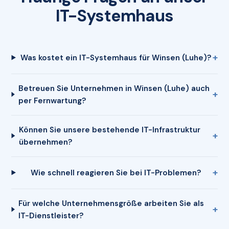
IT-Systemhaus
Was kostet ein IT-Systemhaus für Winsen (Luhe)?
Betreuen Sie Unternehmen in Winsen (Luhe) auch
per Fernwartung?
Können Sie unsere bestehende IT-Infrastruktur
übernehmen?
Wie schnell reagieren Sie bei IT-Problemen?
Für welche Unternehmensgröße arbeiten Sie als
IT-Dienstleister?