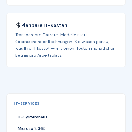
Planbare IT-Kosten
Transparente Flatrate-Modelle statt
überraschender Rechnungen. Sie wissen genau,
was Ihre IT kostet — mit einem festen monatlichen
Betrag pro Arbeitsplatz.
IT-SERVICES
IT-Systemhaus
Microsoft 365