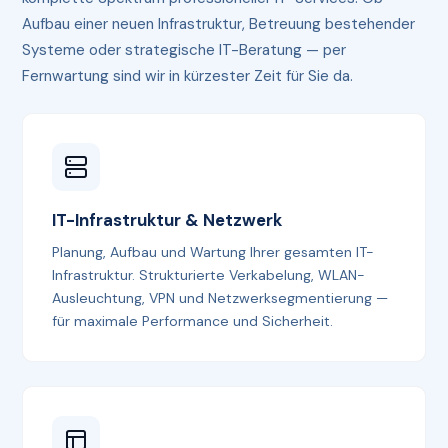
Aufbau einer neuen Infrastruktur, Betreuung bestehender
Systeme oder strategische IT-Beratung — per
Fernwartung sind wir in kürzester Zeit für Sie da.
IT-Infrastruktur & Netzwerk
Planung, Aufbau und Wartung Ihrer gesamten IT-
Infrastruktur. Strukturierte Verkabelung, WLAN-
Ausleuchtung, VPN und Netzwerksegmentierung —
für maximale Performance und Sicherheit.