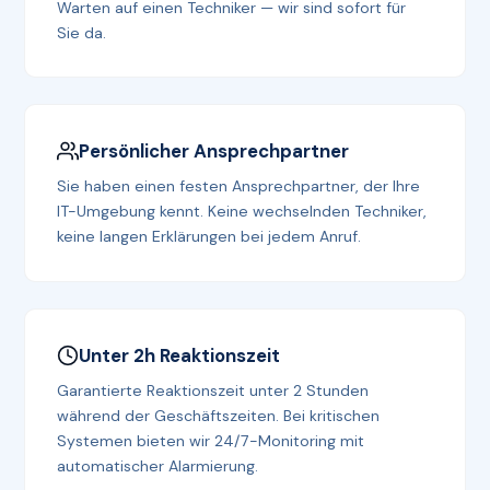
Warten auf einen Techniker — wir sind sofort für
Sie da.
Persönlicher Ansprechpartner
Sie haben einen festen Ansprechpartner, der Ihre
IT-Umgebung kennt. Keine wechselnden Techniker,
keine langen Erklärungen bei jedem Anruf.
Unter 2h Reaktionszeit
Garantierte Reaktionszeit unter 2 Stunden
während der Geschäftszeiten. Bei kritischen
Systemen bieten wir 24/7-Monitoring mit
automatischer Alarmierung.