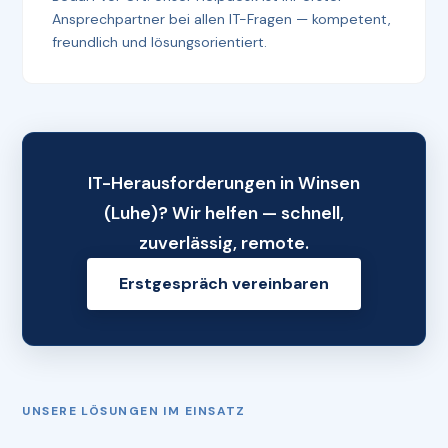
Ansprechpartner bei allen IT-Fragen — kompetent,
freundlich und lösungsorientiert.
IT-Herausforderungen in Winsen
(Luhe)? Wir helfen — schnell,
zuverlässig, remote.
Erstgespräch vereinbaren
UNSERE LÖSUNGEN IM EINSATZ