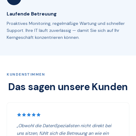
Laufende Betreuung
Proaktives Monitoring, regelmäßige Wartung und schneller
Support. Ihre IT läuft zuverlässig — damit Sie sich auf Ihr
Kerngeschäft konzentrieren können.
KUNDENSTIMMEN
Das sagen unsere Kunden
„Obwohl die DatenSpezialisten nicht direkt bei
uns sitzen, fühlt sich die Betreuung an wie ein