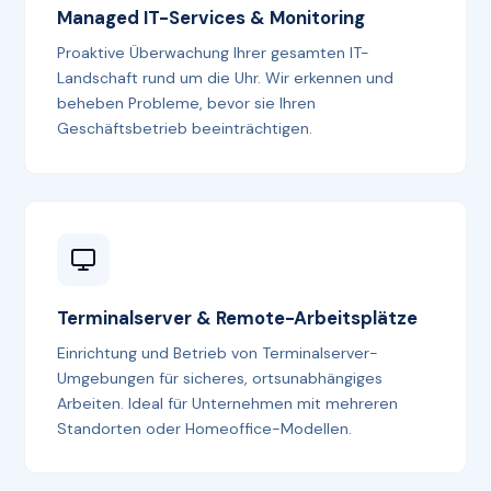
Managed IT-Services & Monitoring
Proaktive Überwachung Ihrer gesamten IT-
Landschaft rund um die Uhr. Wir erkennen und
beheben Probleme, bevor sie Ihren
Geschäftsbetrieb beeinträchtigen.
Terminalserver & Remote-Arbeitsplätze
Einrichtung und Betrieb von Terminalserver-
Umgebungen für sicheres, ortsunabhängiges
Arbeiten. Ideal für Unternehmen mit mehreren
Standorten oder Homeoffice-Modellen.