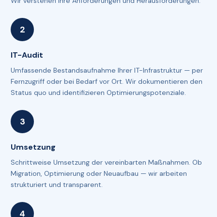
Wir verstehen Ihre Anforderungen und Herausforderungen.
IT-Audit
Umfassende Bestandsaufnahme Ihrer IT-Infrastruktur — per
Fernzugriff oder bei Bedarf vor Ort. Wir dokumentieren den
Status quo und identifizieren Optimierungspotenziale.
Umsetzung
Schrittweise Umsetzung der vereinbarten Maßnahmen. Ob
Migration, Optimierung oder Neuaufbau — wir arbeiten
strukturiert und transparent.