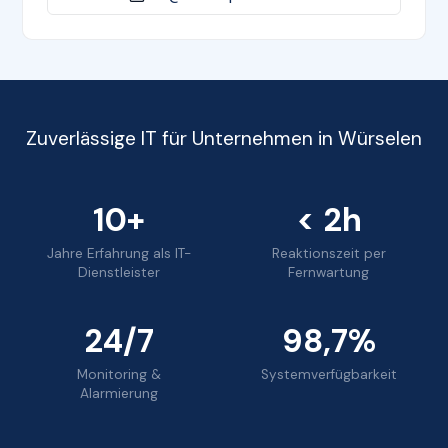
Zuverlässige IT für Unternehmen in Würselen
10+
< 2h
Jahre Erfahrung als IT-
Reaktionszeit per
Dienstleister
Fernwartung
24/7
98,7%
Monitoring &
Systemverfügbarkeit
Alarmierung