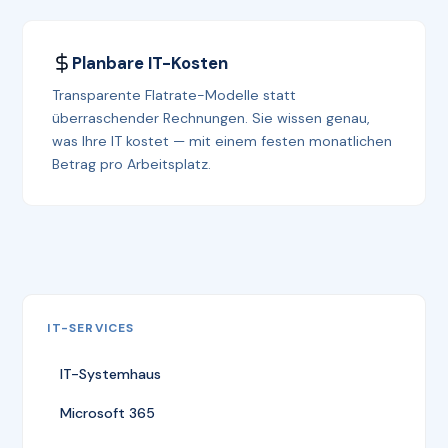
Planbare IT-Kosten
Transparente Flatrate-Modelle statt
überraschender Rechnungen. Sie wissen genau,
was Ihre IT kostet — mit einem festen monatlichen
Betrag pro Arbeitsplatz.
IT-SERVICES
IT-Systemhaus
Microsoft 365