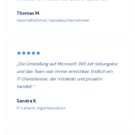
Thomas M.
Geschäftsführer, Handelsunternehmen
„Die Umstellung auf Microsoft 365 lief reibungslos
und das Team war immer erreichbar. Endlich ein
IT-Dienstleister, der mitdenkt und proaktiv
handelt.“
Sandra K.
IT-Leiterin, Ingenieursbüro