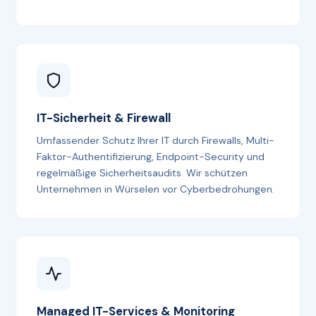
IT-Sicherheit & Firewall
Umfassender Schutz Ihrer IT durch Firewalls, Multi-
Faktor-Authentifizierung, Endpoint-Security und
regelmäßige Sicherheitsaudits. Wir schützen
Unternehmen in Würselen vor Cyberbedrohungen.
Managed IT-Services & Monitoring