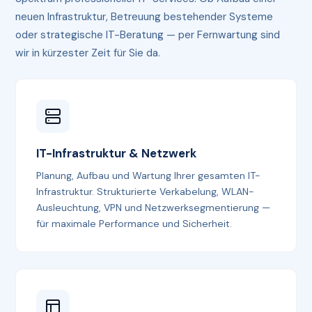
neuen Infrastruktur, Betreuung bestehender Systeme
oder strategische IT-Beratung — per Fernwartung sind
wir in kürzester Zeit für Sie da.
IT-Infrastruktur & Netzwerk
Planung, Aufbau und Wartung Ihrer gesamten IT-
Infrastruktur. Strukturierte Verkabelung, WLAN-
Ausleuchtung, VPN und Netzwerksegmentierung —
für maximale Performance und Sicherheit.