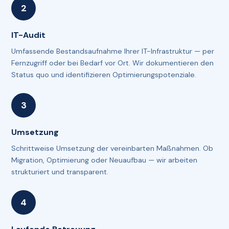
IT-Audit
Umfassende Bestandsaufnahme Ihrer IT-Infrastruktur — per
Fernzugriff oder bei Bedarf vor Ort. Wir dokumentieren den
Status quo und identifizieren Optimierungspotenziale.
Umsetzung
Schrittweise Umsetzung der vereinbarten Maßnahmen. Ob
Migration, Optimierung oder Neuaufbau — wir arbeiten
strukturiert und transparent.