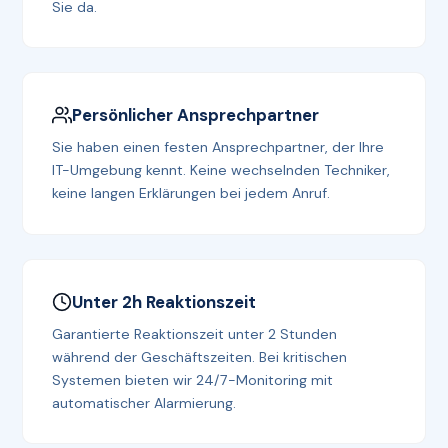
Sie da.
Persönlicher Ansprechpartner
Sie haben einen festen Ansprechpartner, der Ihre
IT-Umgebung kennt. Keine wechselnden Techniker,
keine langen Erklärungen bei jedem Anruf.
Unter 2h Reaktionszeit
Garantierte Reaktionszeit unter 2 Stunden
während der Geschäftszeiten. Bei kritischen
Systemen bieten wir 24/7-Monitoring mit
automatischer Alarmierung.