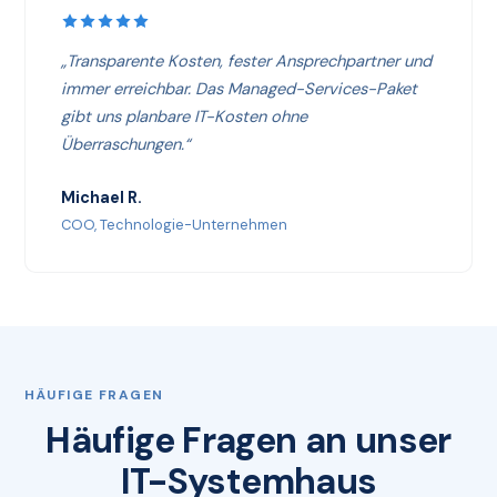
„Transparente Kosten, fester Ansprechpartner und
immer erreichbar. Das Managed-Services-Paket
gibt uns planbare IT-Kosten ohne
Überraschungen.“
Michael R.
COO, Technologie-Unternehmen
HÄUFIGE FRAGEN
Häufige Fragen an unser
IT-Systemhaus