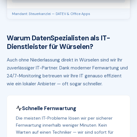
Mandant: Steuerkanzlei — DATEV & Office Apps
Warum DatenSpezialisten als IT-
Dienstleister für Würselen?
Auch ohne Niederlassung direkt in Würselen sind wir Ihr
zuverlässiger IT-Partner. Dank moderner Fernwartung und
24/7-Monitoring betreuen wir Ihre IT genauso effizient
wie ein lokaler Anbieter — oft sogar schneller.
Schnelle Fernwartung
Die meisten IT-Probleme lösen wir per sicherer
Fernwartung innerhalb weniger Minuten. Kein
Warten auf einen Techniker — wir sind sofort für