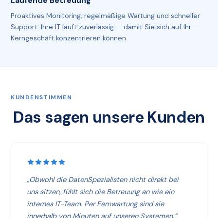
Laufende Betreuung
Proaktives Monitoring, regelmäßige Wartung und schneller
Support. Ihre IT läuft zuverlässig — damit Sie sich auf Ihr
Kerngeschäft konzentrieren können.
KUNDENSTIMMEN
Das sagen unsere Kunden
„Obwohl die DatenSpezialisten nicht direkt bei
uns sitzen, fühlt sich die Betreuung an wie ein
internes IT-Team. Per Fernwartung sind sie
innerhalb von Minuten auf unseren Systemen.“