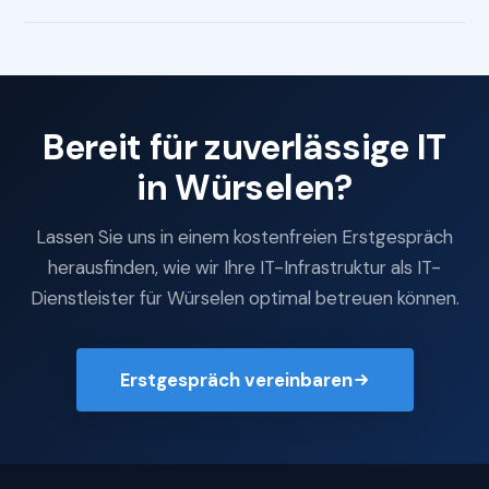
Bereit für zuverlässige IT
in Würselen?
Lassen Sie uns in einem kostenfreien Erstgespräch
herausfinden, wie wir Ihre IT-Infrastruktur als IT-
Dienstleister für Würselen optimal betreuen können.
Erstgespräch vereinbaren