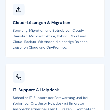
Cloud-Lösungen & Migration
Beratung, Migration und Betrieb von Cloud-
Diensten: Microsoft Azure, Hybrid-Cloud und
Cloud-Backup. Wir finden die richtige Balance
zwischen Cloud und On-Premise.
IT-Support & Helpdesk
Schneller IT-Support per Fernwartung und bei
Bedarf vor Ort. Unser Helpdesk ist Ihr erster
Ansprechpartner bei allen IT-Fragen — kompetent,