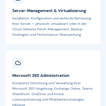
Server-Management & Virtualisierung
Installation, Konfiguration und laufende Betreuung
Ihrer Server — physisch, virtualisiert oder in der
Cloud. Inklusive Patch-Management, Backup-
Strategien und Performance-Überwachung.
Microsoft 365 Administration
Komplette Einrichtung und Verwaltung Ihrer
Microsoft 365 Umgebung: Exchange Online, Teams,
SharePoint, OneDrive und Intune.
Lizenzoptimierung und Mitarbeiterschulungen
inklusive.