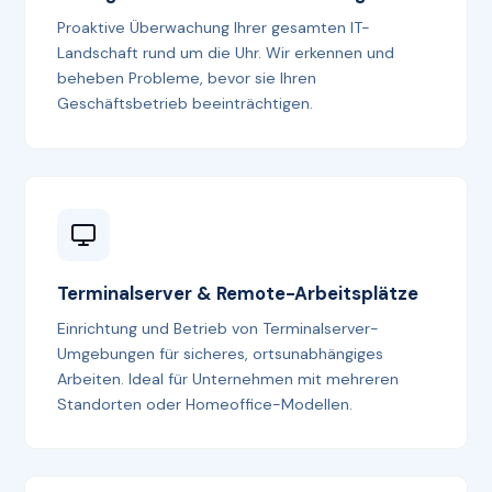
Proaktive Überwachung Ihrer gesamten IT-
Landschaft rund um die Uhr. Wir erkennen und
beheben Probleme, bevor sie Ihren
Geschäftsbetrieb beeinträchtigen.
Terminalserver & Remote-Arbeitsplätze
Einrichtung und Betrieb von Terminalserver-
Umgebungen für sicheres, ortsunabhängiges
Arbeiten. Ideal für Unternehmen mit mehreren
Standorten oder Homeoffice-Modellen.