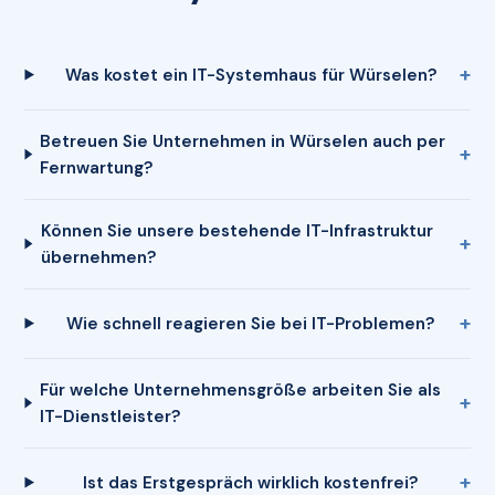
Was kostet ein IT-Systemhaus für Würselen?
Betreuen Sie Unternehmen in Würselen auch per
Fernwartung?
Können Sie unsere bestehende IT-Infrastruktur
übernehmen?
Wie schnell reagieren Sie bei IT-Problemen?
Für welche Unternehmensgröße arbeiten Sie als
IT-Dienstleister?
Ist das Erstgespräch wirklich kostenfrei?