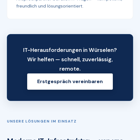
freundlich und lösungsorientiert.
IT-Herausforderungen in Würselen?
Wir helfen — schnell, zuverlässig,
remote.
Erstgespräch vereinbaren
UNSERE LÖSUNGEN IM EINSATZ