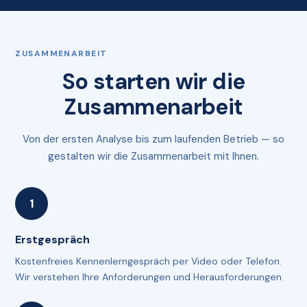
ZUSAMMENARBEIT
So starten wir die
Zusammenarbeit
Von der ersten Analyse bis zum laufenden Betrieb — so
gestalten wir die Zusammenarbeit mit Ihnen.
Erstgespräch
Kostenfreies Kennenlerngespräch per Video oder Telefon.
Wir verstehen Ihre Anforderungen und Herausforderungen.