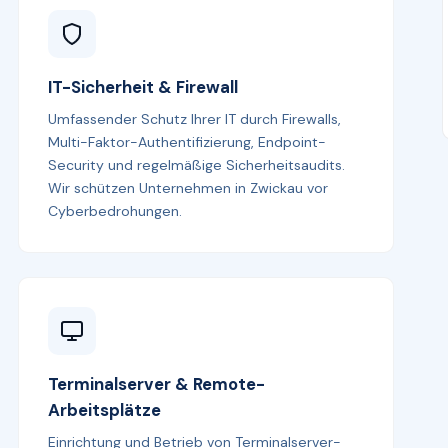
IT-Sicherheit & Firewall
Umfassender Schutz Ihrer IT durch Firewalls,
Multi-Faktor-Authentifizierung, Endpoint-
Security und regelmäßige Sicherheitsaudits.
Wir schützen Unternehmen in Zwickau vor
Cyberbedrohungen.
Terminalserver & Remote-
Arbeitsplätze
Einrichtung und Betrieb von Terminalserver-