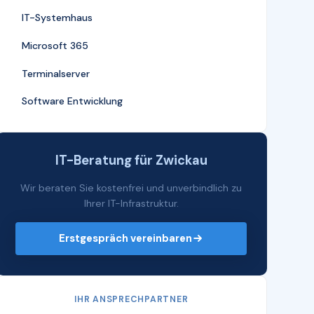
IT-Systemhaus
Microsoft 365
Terminalserver
Software Entwicklung
IT-Beratung für Zwickau
Wir beraten Sie kostenfrei und unverbindlich zu
Ihrer IT-Infrastruktur.
Erstgespräch vereinbaren
IHR ANSPRECHPARTNER