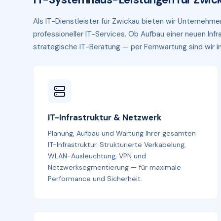
Als IT-Dienstleister für Zwickau bieten wir Unterneh
professioneller IT-Services. Ob Aufbau einer neuen In
strategische IT-Beratung — per Fernwartung sind wir in 
IT-Infrastruktur & Netzwerk
Planung, Aufbau und Wartung Ihrer gesamten
IT-Infrastruktur. Strukturierte Verkabelung,
WLAN-Ausleuchtung, VPN und
Netzwerksegmentierung — für maximale
Performance und Sicherheit.