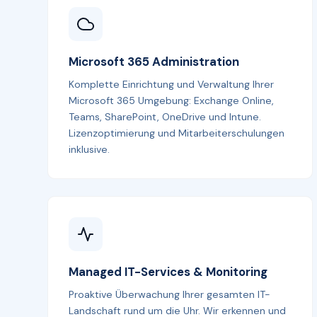
Microsoft 365 Administration
Komplette Einrichtung und Verwaltung Ihrer
Microsoft 365 Umgebung: Exchange Online,
Teams, SharePoint, OneDrive und Intune.
Lizenzoptimierung und Mitarbeiterschulungen
inklusive.
Managed IT-Services & Monitoring
Proaktive Überwachung Ihrer gesamten IT-
Landschaft rund um die Uhr. Wir erkennen und