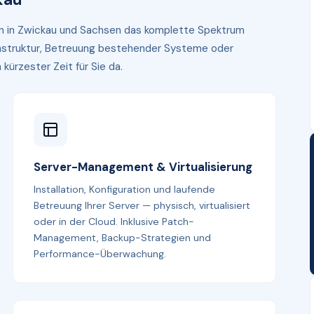
men in Zwickau und Sachsen das komplette Spektrum
frastruktur, Betreuung bestehender Systeme oder
kürzester Zeit für Sie da.
Server-Management & Virtualisierung
Installation, Konfiguration und laufende
Betreuung Ihrer Server — physisch, virtualisiert
oder in der Cloud. Inklusive Patch-
Management, Backup-Strategien und
Performance-Überwachung.