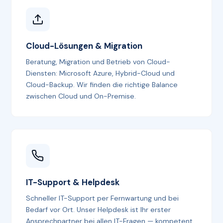
Cloud-Lösungen & Migration
Beratung, Migration und Betrieb von Cloud-
Diensten: Microsoft Azure, Hybrid-Cloud und
Cloud-Backup. Wir finden die richtige Balance
zwischen Cloud und On-Premise.
IT-Support & Helpdesk
Schneller IT-Support per Fernwartung und bei
Bedarf vor Ort. Unser Helpdesk ist Ihr erster
Ansprechpartner bei allen IT-Fragen — kompetent,