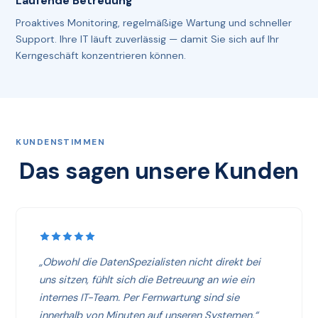
Laufende Betreuung
Proaktives Monitoring, regelmäßige Wartung und schneller
Support. Ihre IT läuft zuverlässig — damit Sie sich auf Ihr
Kerngeschäft konzentrieren können.
KUNDENSTIMMEN
Das sagen unsere Kunden
„Obwohl die DatenSpezialisten nicht direkt bei
uns sitzen, fühlt sich die Betreuung an wie ein
internes IT-Team. Per Fernwartung sind sie
innerhalb von Minuten auf unseren Systemen.“