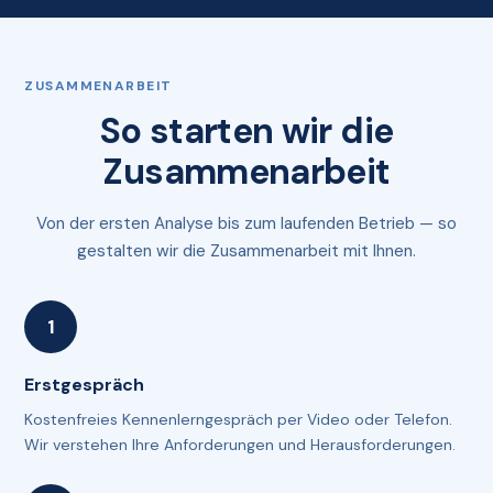
ZUSAMMENARBEIT
So starten wir die
Zusammenarbeit
Von der ersten Analyse bis zum laufenden Betrieb — so
gestalten wir die Zusammenarbeit mit Ihnen.
Erstgespräch
Kostenfreies Kennenlerngespräch per Video oder Telefon.
Wir verstehen Ihre Anforderungen und Herausforderungen.