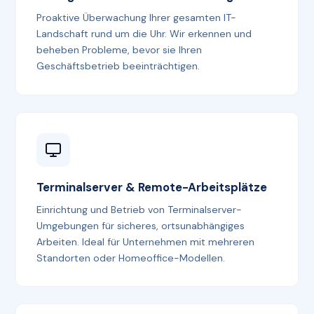
Proaktive Überwachung Ihrer gesamten IT-
Landschaft rund um die Uhr. Wir erkennen und
beheben Probleme, bevor sie Ihren
Geschäftsbetrieb beeinträchtigen.
Terminalserver & Remote-Arbeitsplätze
Einrichtung und Betrieb von Terminalserver-
Umgebungen für sicheres, ortsunabhängiges
Arbeiten. Ideal für Unternehmen mit mehreren
Standorten oder Homeoffice-Modellen.