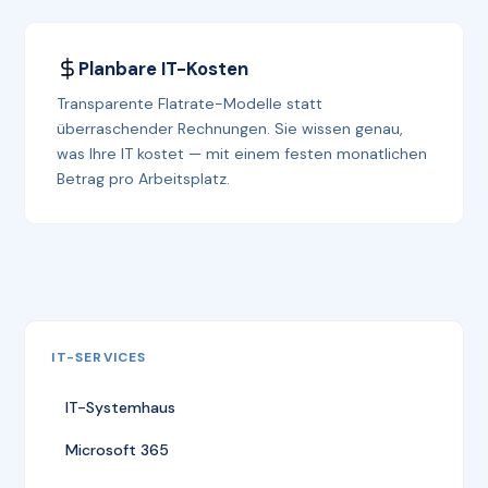
Planbare IT-Kosten
Transparente Flatrate-Modelle statt
überraschender Rechnungen. Sie wissen genau,
was Ihre IT kostet — mit einem festen monatlichen
Betrag pro Arbeitsplatz.
IT-SERVICES
IT-Systemhaus
Microsoft 365