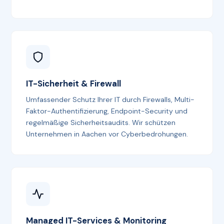
IT-Sicherheit & Firewall
Umfassender Schutz Ihrer IT durch Firewalls, Multi-
Faktor-Authentifizierung, Endpoint-Security und
regelmäßige Sicherheitsaudits. Wir schützen
Unternehmen in Aachen vor Cyberbedrohungen.
Managed IT-Services & Monitoring