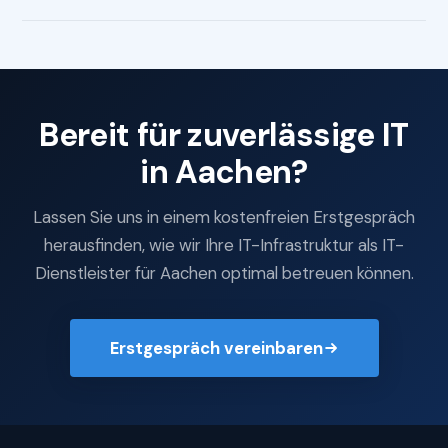
Bereit für zuverlässige IT
in Aachen?
Lassen Sie uns in einem kostenfreien Erstgespräch
herausfinden, wie wir Ihre IT-Infrastruktur als IT-
Dienstleister für Aachen optimal betreuen können.
Erstgespräch vereinbaren