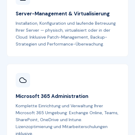
Server-Management & Virtualisierung
Installation, Konfiguration und laufende Betreuung
Ihrer Server — physisch, virtualisiert oder in der
Cloud. Inklusive Patch-Management, Backup-
Strategien und Performance-Überwachung.
Microsoft 365 Administration
Komplette Einrichtung und Verwaltung Ihrer
Microsoft 365 Umgebung: Exchange Online, Teams,
SharePoint, OneDrive und Intune.
Lizenzoptimierung und Mitarbeiterschulungen
inklusive.