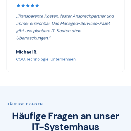
„Transparente Kosten, fester Ansprechpartner und
immer erreichbar. Das Managed-Services-Paket
gibt uns planbare IT-Kosten ohne
Überraschungen.“
Michael R.
COO, Technologie-Unternehmen
HÄUFIGE FRAGEN
Häufige Fragen an unser
IT-Systemhaus