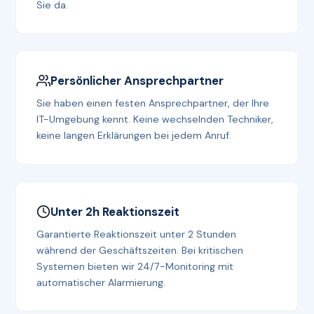
Sie da.
Persönlicher Ansprechpartner
Sie haben einen festen Ansprechpartner, der Ihre
IT-Umgebung kennt. Keine wechselnden Techniker,
keine langen Erklärungen bei jedem Anruf.
Unter 2h Reaktionszeit
Garantierte Reaktionszeit unter 2 Stunden
während der Geschäftszeiten. Bei kritischen
Systemen bieten wir 24/7-Monitoring mit
automatischer Alarmierung.