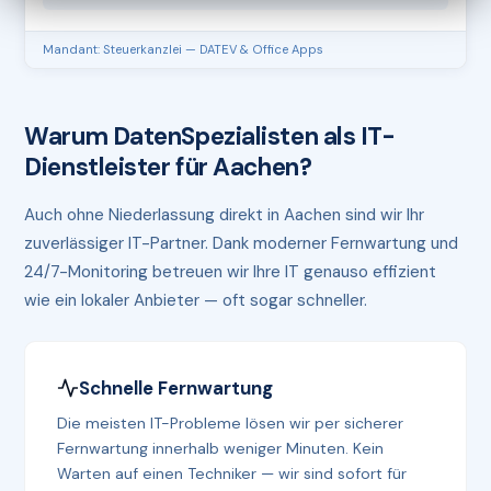
Mandant: Steuerkanzlei — DATEV & Office Apps
Warum DatenSpezialisten als IT-
Dienstleister für Aachen?
Auch ohne Niederlassung direkt in Aachen sind wir Ihr
zuverlässiger IT-Partner. Dank moderner Fernwartung und
24/7-Monitoring betreuen wir Ihre IT genauso effizient
wie ein lokaler Anbieter — oft sogar schneller.
Schnelle Fernwartung
Die meisten IT-Probleme lösen wir per sicherer
Fernwartung innerhalb weniger Minuten. Kein
Warten auf einen Techniker — wir sind sofort für