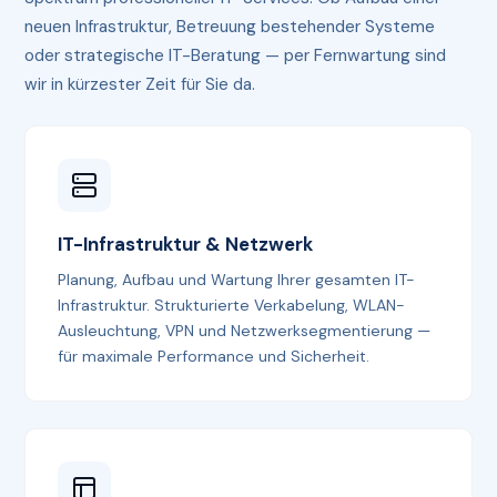
neuen Infrastruktur, Betreuung bestehender Systeme
oder strategische IT-Beratung — per Fernwartung sind
wir in kürzester Zeit für Sie da.
IT-Infrastruktur & Netzwerk
Planung, Aufbau und Wartung Ihrer gesamten IT-
Infrastruktur. Strukturierte Verkabelung, WLAN-
Ausleuchtung, VPN und Netzwerksegmentierung —
für maximale Performance und Sicherheit.