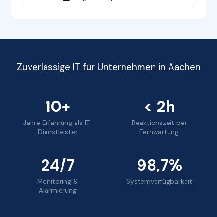
Zuverlässige IT für Unternehmen in Aachen
10+
< 2h
Jahre Erfahrung als IT-
Reaktionszeit per
Dienstleister
Fernwartung
24/7
98,7%
Monitoring &
Systemverfügbarkeit
Alarmierung