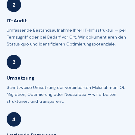
IT-Audit
Umfassende Bestandsaufnahme Ihrer IT-Infrastruktur — per
Fernzugriff oder bei Bedarf vor Ort. Wir dokumentieren den
Status quo und identifizieren Optimierungspotenziale.
Umsetzung
Schrittweise Umsetzung der vereinbarten Maßnahmen. Ob
Migration, Optimierung oder Neuaufbau — wir arbeiten
strukturiert und transparent.