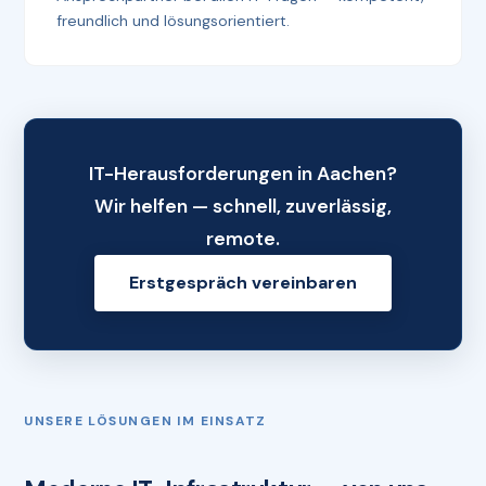
freundlich und lösungsorientiert.
IT-Herausforderungen in Aachen?
Wir helfen — schnell, zuverlässig,
remote.
Erstgespräch vereinbaren
UNSERE LÖSUNGEN IM EINSATZ