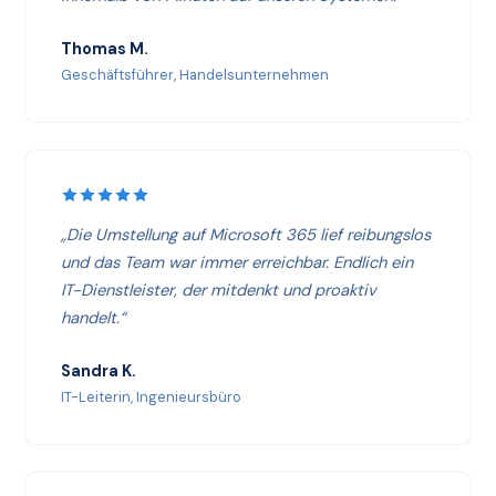
Thomas M.
Geschäftsführer, Handelsunternehmen
„Die Umstellung auf Microsoft 365 lief reibungslos
und das Team war immer erreichbar. Endlich ein
IT-Dienstleister, der mitdenkt und proaktiv
handelt.“
Sandra K.
IT-Leiterin, Ingenieursbüro