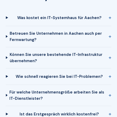
Was kostet ein IT-Systemhaus für Aachen?
Betreuen Sie Unternehmen in Aachen auch per
Fernwartung?
Können Sie unsere bestehende IT-Infrastruktur
übernehmen?
Wie schnell reagieren Sie bei IT-Problemen?
Für welche Unternehmensgröße arbeiten Sie als
IT-Dienstleister?
Ist das Erstgespräch wirklich kostenfrei?