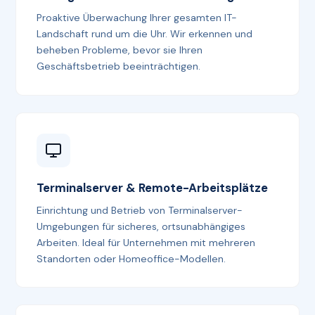
Proaktive Überwachung Ihrer gesamten IT-
Landschaft rund um die Uhr. Wir erkennen und
beheben Probleme, bevor sie Ihren
Geschäftsbetrieb beeinträchtigen.
Terminalserver & Remote-Arbeitsplätze
Einrichtung und Betrieb von Terminalserver-
Umgebungen für sicheres, ortsunabhängiges
Arbeiten. Ideal für Unternehmen mit mehreren
Standorten oder Homeoffice-Modellen.