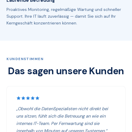
Laufende Betreuung
Proaktives Monitoring, regelmäßige Wartung und schneller
Support. Ihre IT läuft zuverlässig — damit Sie sich auf Ihr
Kerngeschäft konzentrieren können.
KUNDENSTIMMEN
Das sagen unsere Kunden
„Obwohl die DatenSpezialisten nicht direkt bei
uns sitzen, fühlt sich die Betreuung an wie ein
internes IT-Team. Per Fernwartung sind sie
innerhalb von Minuten auf unseren Systemen.“