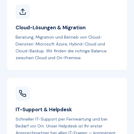
Cloud-Lösungen & Migration
Beratung, Migration und Betrieb von Cloud-
Diensten: Microsoft Azure, Hybrid-Cloud und
Cloud-Backup. Wir finden die richtige Balance
zwischen Cloud und On-Premise.
IT-Support & Helpdesk
Schneller IT-Support per Fernwartung und bei
Bedarf vor Ort. Unser Helpdesk ist Ihr erster
Ansprechpartner bei allen IT-Fragen — kompetent,