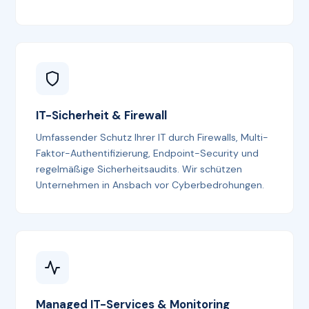
IT-Sicherheit & Firewall
Umfassender Schutz Ihrer IT durch Firewalls, Multi-
Faktor-Authentifizierung, Endpoint-Security und
regelmäßige Sicherheitsaudits. Wir schützen
Unternehmen in Ansbach vor Cyberbedrohungen.
Managed IT-Services & Monitoring