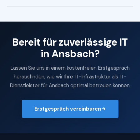
Bereit für zuverlässige IT
in Ansbach?
Lassen Sie uns in einem kostenfreien Erstgespräch
herausfinden, wie wir Ihre IT-Infrastruktur als IT-
Dienstleister für Ansbach optimal betreuen können.
Erstgespräch vereinbaren