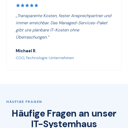
„Transparente Kosten, fester Ansprechpartner und
immer erreichbar. Das Managed-Services-Paket
gibt uns planbare IT-Kosten ohne
Überraschungen.“
Michael R.
COO, Technologie-Unternehmen
HÄUFIGE FRAGEN
Häufige Fragen an unser
IT-Systemhaus