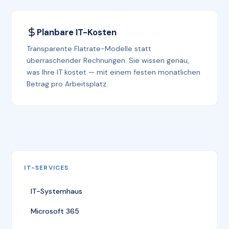
Planbare IT-Kosten
Transparente Flatrate-Modelle statt
überraschender Rechnungen. Sie wissen genau,
was Ihre IT kostet — mit einem festen monatlichen
Betrag pro Arbeitsplatz.
IT-SERVICES
IT-Systemhaus
Microsoft 365