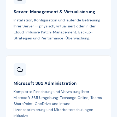
Server-Management & Virtualisierung
Installation, Konfiguration und laufende Betreuung
Ihrer Server — physisch, virtualisiert oder in der
Cloud. Inklusive Patch-Management, Backup-
Strategien und Performance-Überwachung.
Microsoft 365 Administration
Komplette Einrichtung und Verwaltung Ihrer
Microsoft 365 Umgebung: Exchange Online, Teams,
SharePoint, OneDrive und Intune.
Lizenzoptimierung und Mitarbeiterschulungen
inklusive.