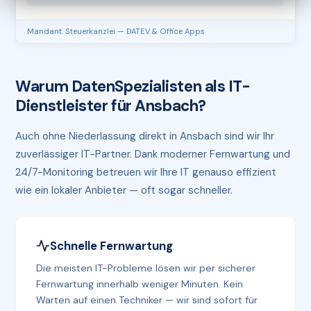
Mandant: Steuerkanzlei — DATEV & Office Apps
Warum DatenSpezialisten als IT-
Dienstleister für Ansbach?
Auch ohne Niederlassung direkt in Ansbach sind wir Ihr
zuverlässiger IT-Partner. Dank moderner Fernwartung und
24/7-Monitoring betreuen wir Ihre IT genauso effizient
wie ein lokaler Anbieter — oft sogar schneller.
Schnelle Fernwartung
Die meisten IT-Probleme lösen wir per sicherer
Fernwartung innerhalb weniger Minuten. Kein
Warten auf einen Techniker — wir sind sofort für