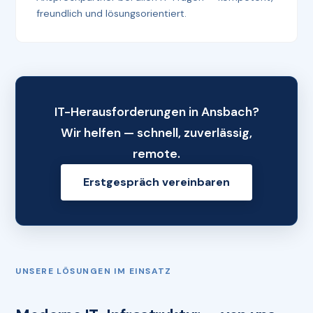
freundlich und lösungsorientiert.
IT-Herausforderungen in Ansbach?
Wir helfen — schnell, zuverlässig,
remote.
Erstgespräch vereinbaren
UNSERE LÖSUNGEN IM EINSATZ