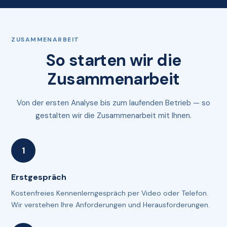
ZUSAMMENARBEIT
So starten wir die
Zusammenarbeit
Von der ersten Analyse bis zum laufenden Betrieb — so
gestalten wir die Zusammenarbeit mit Ihnen.
Erstgespräch
Kostenfreies Kennenlerngespräch per Video oder Telefon.
Wir verstehen Ihre Anforderungen und Herausforderungen.