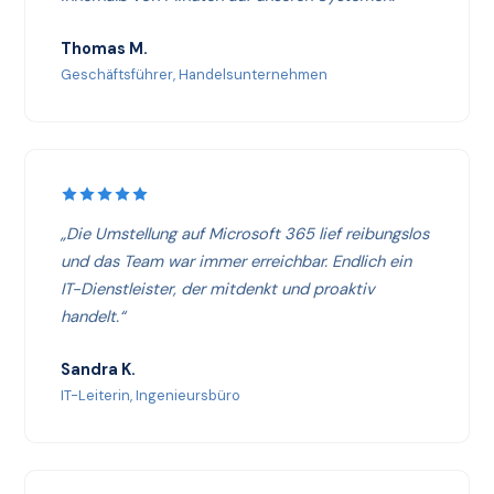
Thomas M.
Geschäftsführer, Handelsunternehmen
„Die Umstellung auf Microsoft 365 lief reibungslos
und das Team war immer erreichbar. Endlich ein
IT-Dienstleister, der mitdenkt und proaktiv
handelt.“
Sandra K.
IT-Leiterin, Ingenieursbüro