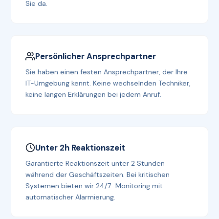
Sie da.
Persönlicher Ansprechpartner
Sie haben einen festen Ansprechpartner, der Ihre
IT-Umgebung kennt. Keine wechselnden Techniker,
keine langen Erklärungen bei jedem Anruf.
Unter 2h Reaktionszeit
Garantierte Reaktionszeit unter 2 Stunden
während der Geschäftszeiten. Bei kritischen
Systemen bieten wir 24/7-Monitoring mit
automatischer Alarmierung.