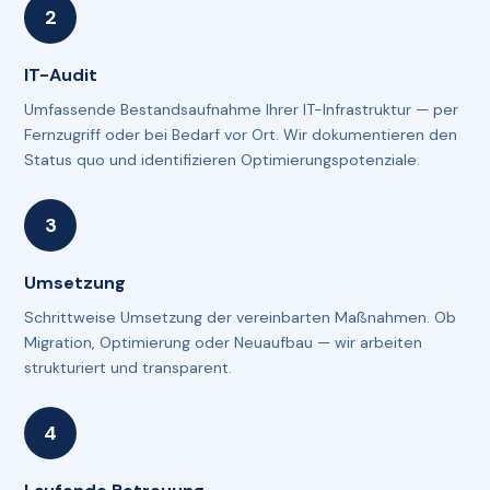
IT-Audit
Umfassende Bestandsaufnahme Ihrer IT-Infrastruktur — per
Fernzugriff oder bei Bedarf vor Ort. Wir dokumentieren den
Status quo und identifizieren Optimierungspotenziale.
Umsetzung
Schrittweise Umsetzung der vereinbarten Maßnahmen. Ob
Migration, Optimierung oder Neuaufbau — wir arbeiten
strukturiert und transparent.