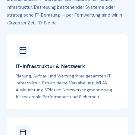
Infrastruktur, Betreuung bestehender Systeme oder
strategische IT-Beratung — per Fernwartung sind wir in
kürzester Zeit für Sie da.
IT-Infrastruktur & Netzwerk
Planung, Aufbau und Wartung Ihrer gesamten IT-
Infrastruktur. Strukturierte Verkabelung, WLAN-
Ausleuchtung, VPN und Netzwerksegmentierung —
für maximale Performance und Sicherheit.