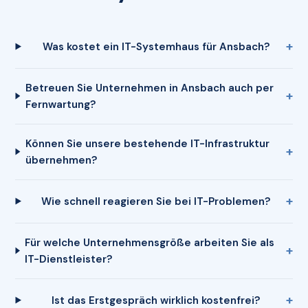
Was kostet ein IT-Systemhaus für Ansbach?
Betreuen Sie Unternehmen in Ansbach auch per
Fernwartung?
Können Sie unsere bestehende IT-Infrastruktur
übernehmen?
Wie schnell reagieren Sie bei IT-Problemen?
Für welche Unternehmensgröße arbeiten Sie als
IT-Dienstleister?
Ist das Erstgespräch wirklich kostenfrei?