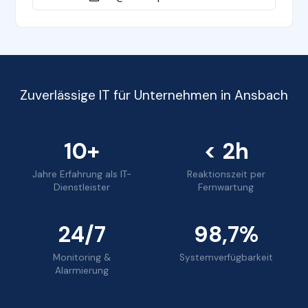
Zuverlässige IT für Unternehmen in Ansbach
10+
< 2h
Jahre Erfahrung als IT-
Reaktionszeit per
Dienstleister
Fernwartung
24/7
98,7%
Monitoring &
Systemverfügbarkeit
Alarmierung