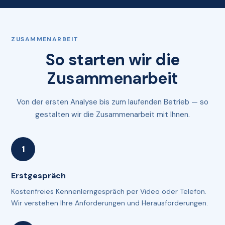
ZUSAMMENARBEIT
So starten wir die
Zusammenarbeit
Von der ersten Analyse bis zum laufenden Betrieb — so
gestalten wir die Zusammenarbeit mit Ihnen.
Erstgespräch
Kostenfreies Kennenlerngespräch per Video oder Telefon.
Wir verstehen Ihre Anforderungen und Herausforderungen.