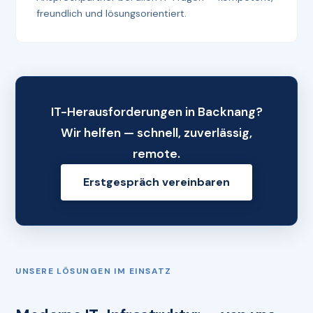
freundlich und lösungsorientiert.
IT-Herausforderungen in Backnang?
Wir helfen — schnell, zuverlässig,
remote.
Erstgespräch vereinbaren
UNSERE LÖSUNGEN IM EINSATZ