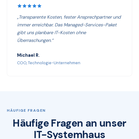
„Transparente Kosten, fester Ansprechpartner und
immer erreichbar. Das Managed-Services-Paket
gibt uns planbare IT-Kosten ohne
Überraschungen.“
Michael R.
COO, Technologie-Unternehmen
HÄUFIGE FRAGEN
Häufige Fragen an unser
IT-Systemhaus