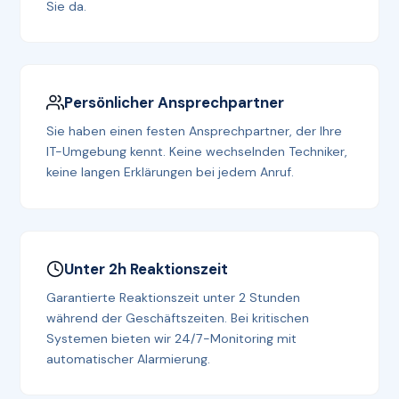
Sie da.
Persönlicher Ansprechpartner
Sie haben einen festen Ansprechpartner, der Ihre
IT-Umgebung kennt. Keine wechselnden Techniker,
keine langen Erklärungen bei jedem Anruf.
Unter 2h Reaktionszeit
Garantierte Reaktionszeit unter 2 Stunden
während der Geschäftszeiten. Bei kritischen
Systemen bieten wir 24/7-Monitoring mit
automatischer Alarmierung.