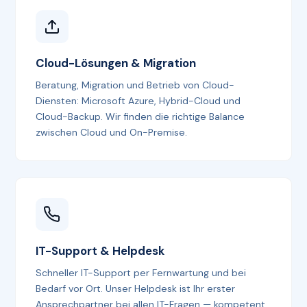
Cloud-Lösungen & Migration
Beratung, Migration und Betrieb von Cloud-
Diensten: Microsoft Azure, Hybrid-Cloud und
Cloud-Backup. Wir finden die richtige Balance
zwischen Cloud und On-Premise.
IT-Support & Helpdesk
Schneller IT-Support per Fernwartung und bei
Bedarf vor Ort. Unser Helpdesk ist Ihr erster
Ansprechpartner bei allen IT-Fragen — kompetent,