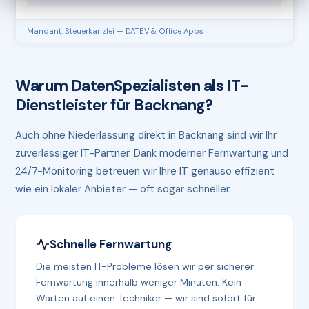
Mandant: Steuerkanzlei — DATEV & Office Apps
Warum DatenSpezialisten als IT-
Dienstleister für Backnang?
Auch ohne Niederlassung direkt in Backnang sind wir Ihr
zuverlässiger IT-Partner. Dank moderner Fernwartung und
24/7-Monitoring betreuen wir Ihre IT genauso effizient
wie ein lokaler Anbieter — oft sogar schneller.
Schnelle Fernwartung
Die meisten IT-Probleme lösen wir per sicherer
Fernwartung innerhalb weniger Minuten. Kein
Warten auf einen Techniker — wir sind sofort für