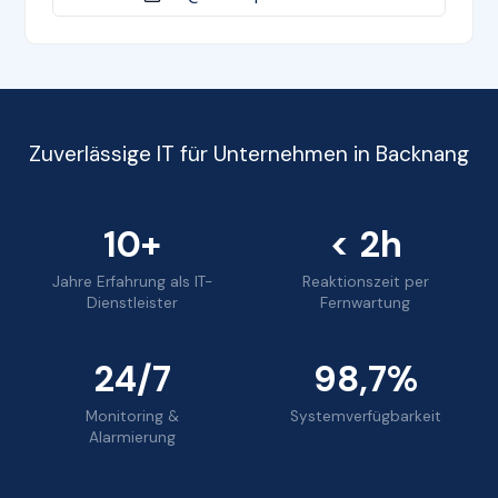
Zuverlässige IT für Unternehmen in Backnang
10+
< 2h
Jahre Erfahrung als IT-
Reaktionszeit per
Dienstleister
Fernwartung
24/7
98,7%
Monitoring &
Systemverfügbarkeit
Alarmierung