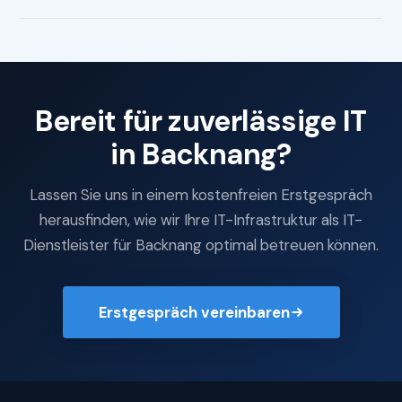
Bereit für zuverlässige IT
in Backnang?
Lassen Sie uns in einem kostenfreien Erstgespräch
herausfinden, wie wir Ihre IT-Infrastruktur als IT-
Dienstleister für Backnang optimal betreuen können.
Erstgespräch vereinbaren