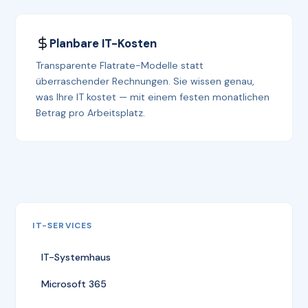
Planbare IT-Kosten
Transparente Flatrate-Modelle statt
überraschender Rechnungen. Sie wissen genau,
was Ihre IT kostet — mit einem festen monatlichen
Betrag pro Arbeitsplatz.
IT-SERVICES
IT-Systemhaus
Microsoft 365