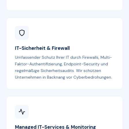
IT-Sicherheit & Firewall
Umfassender Schutz Ihrer IT durch Firewalls, Multi-
Faktor-Authentifizierung, Endpoint-Security und
regelmäßige Sicherheitsaudits. Wir schützen
Unternehmen in Backnang vor Cyberbedrohungen.
Managed IT-Services & Monitoring