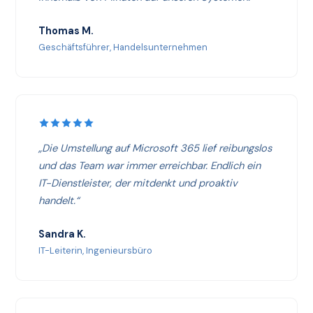
Thomas M.
Geschäftsführer, Handelsunternehmen
„Die Umstellung auf Microsoft 365 lief reibungslos
und das Team war immer erreichbar. Endlich ein
IT-Dienstleister, der mitdenkt und proaktiv
handelt.“
Sandra K.
IT-Leiterin, Ingenieursbüro