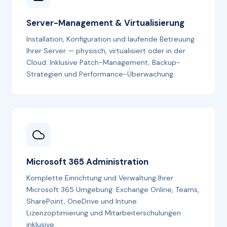
Server-Management & Virtualisierung
Installation, Konfiguration und laufende Betreuung
Ihrer Server — physisch, virtualisiert oder in der
Cloud. Inklusive Patch-Management, Backup-
Strategien und Performance-Überwachung.
Microsoft 365 Administration
Komplette Einrichtung und Verwaltung Ihrer
Microsoft 365 Umgebung: Exchange Online, Teams,
SharePoint, OneDrive und Intune.
Lizenzoptimierung und Mitarbeiterschulungen
inklusive.