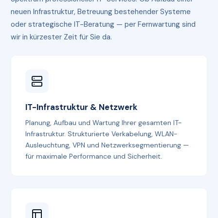
neuen Infrastruktur, Betreuung bestehender Systeme
oder strategische IT-Beratung — per Fernwartung sind
wir in kürzester Zeit für Sie da.
IT-Infrastruktur & Netzwerk
Planung, Aufbau und Wartung Ihrer gesamten IT-
Infrastruktur. Strukturierte Verkabelung, WLAN-
Ausleuchtung, VPN und Netzwerksegmentierung —
für maximale Performance und Sicherheit.