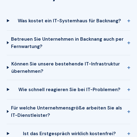
Was kostet ein IT-Systemhaus für Backnang?
Betreuen Sie Unternehmen in Backnang auch per
Fernwartung?
Können Sie unsere bestehende IT-Infrastruktur
übernehmen?
Wie schnell reagieren Sie bei IT-Problemen?
Für welche Unternehmensgröße arbeiten Sie als
IT-Dienstleister?
Ist das Erstgespräch wirklich kostenfrei?