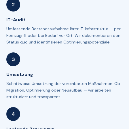
IT-Audit
Umfassende Bestandsaufnahme Ihrer IT-Infrastruktur — per
Fernzugriff oder bei Bedarf vor Ort. Wir dokumentieren den
Status quo und identifizieren Optimierungspotenziale.
Umsetzung
Schrittweise Umsetzung der vereinbarten Maßnahmen. Ob
Migration, Optimierung oder Neuaufbau — wir arbeiten
strukturiert und transparent.