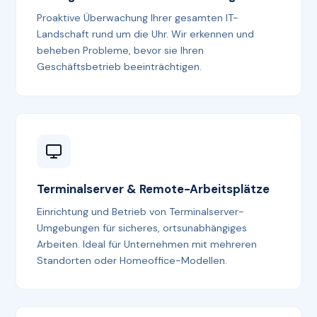
Proaktive Überwachung Ihrer gesamten IT-
Landschaft rund um die Uhr. Wir erkennen und
beheben Probleme, bevor sie Ihren
Geschäftsbetrieb beeinträchtigen.
Terminalserver & Remote-Arbeitsplätze
Einrichtung und Betrieb von Terminalserver-
Umgebungen für sicheres, ortsunabhängiges
Arbeiten. Ideal für Unternehmen mit mehreren
Standorten oder Homeoffice-Modellen.