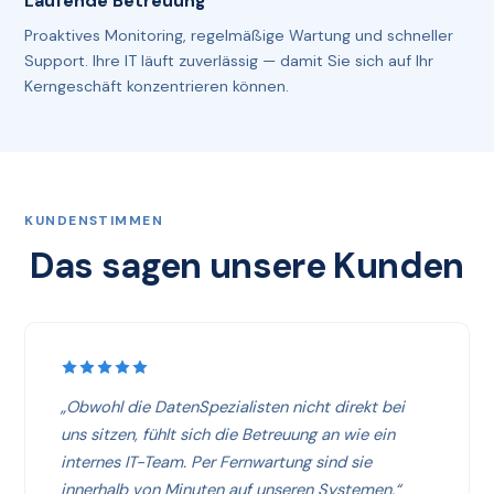
Laufende Betreuung
Proaktives Monitoring, regelmäßige Wartung und schneller
Support. Ihre IT läuft zuverlässig — damit Sie sich auf Ihr
Kerngeschäft konzentrieren können.
KUNDENSTIMMEN
Das sagen unsere Kunden
„Obwohl die DatenSpezialisten nicht direkt bei
uns sitzen, fühlt sich die Betreuung an wie ein
internes IT-Team. Per Fernwartung sind sie
innerhalb von Minuten auf unseren Systemen.“