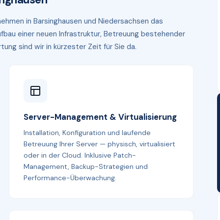
ernehmen in Barsinghausen und Niedersachsen das
fbau einer neuen Infrastruktur, Betreuung bestehender
g sind wir in kürzester Zeit für Sie da.
Server-Management & Virtualisierung
Installation, Konfiguration und laufende
Betreuung Ihrer Server — physisch, virtualisiert
oder in der Cloud. Inklusive Patch-
Management, Backup-Strategien und
Performance-Überwachung.