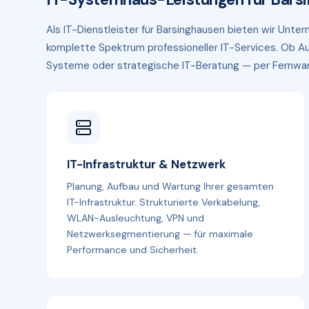
Als IT-Dienstleister für Barsinghausen bieten wir Unt
komplette Spektrum professioneller IT-Services. Ob Au
Systeme oder strategische IT-Beratung — per Fernwartun
IT-Infrastruktur & Netzwerk
Planung, Aufbau und Wartung Ihrer gesamten
IT-Infrastruktur. Strukturierte Verkabelung,
WLAN-Ausleuchtung, VPN und
Netzwerksegmentierung — für maximale
Performance und Sicherheit.