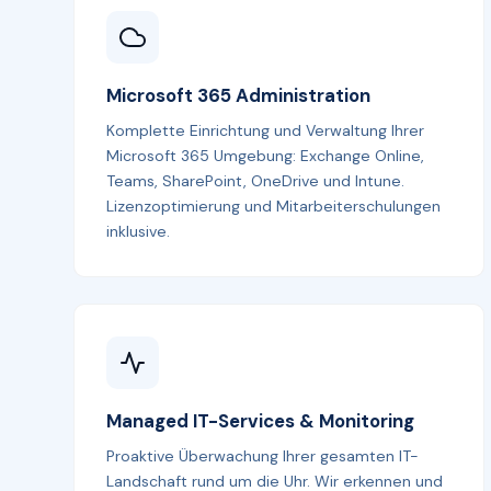
Microsoft 365 Administration
Komplette Einrichtung und Verwaltung Ihrer
Microsoft 365 Umgebung: Exchange Online,
Teams, SharePoint, OneDrive und Intune.
Lizenzoptimierung und Mitarbeiterschulungen
inklusive.
Managed IT-Services & Monitoring
Proaktive Überwachung Ihrer gesamten IT-
Landschaft rund um die Uhr. Wir erkennen und