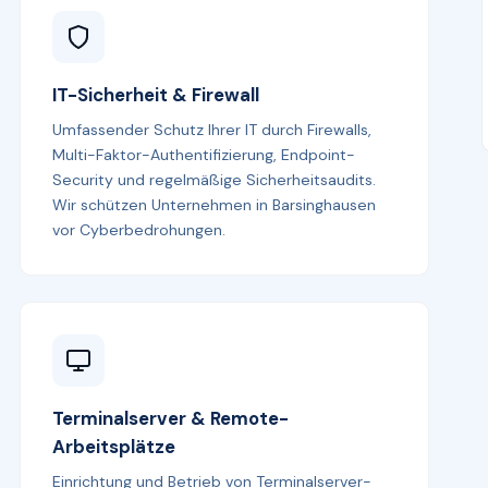
IT-Sicherheit & Firewall
Umfassender Schutz Ihrer IT durch Firewalls,
Multi-Faktor-Authentifizierung, Endpoint-
Security und regelmäßige Sicherheitsaudits.
Wir schützen Unternehmen in Barsinghausen
vor Cyberbedrohungen.
Terminalserver & Remote-
Arbeitsplätze
Einrichtung und Betrieb von Terminalserver-